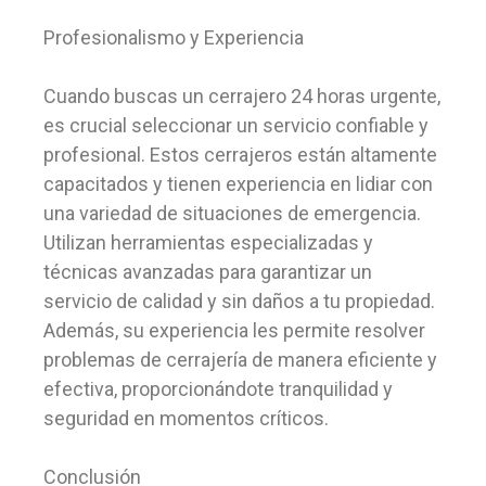
Profesionalismo y Experiencia
Cuando buscas un cerrajero 24 horas urgente,
es crucial seleccionar un servicio confiable y
profesional. Estos cerrajeros están altamente
capacitados y tienen experiencia en lidiar con
una variedad de situaciones de emergencia.
Utilizan herramientas especializadas y
técnicas avanzadas para garantizar un
servicio de calidad y sin daños a tu propiedad.
Además, su experiencia les permite resolver
problemas de cerrajería de manera eficiente y
efectiva, proporcionándote tranquilidad y
seguridad en momentos críticos.
Conclusión