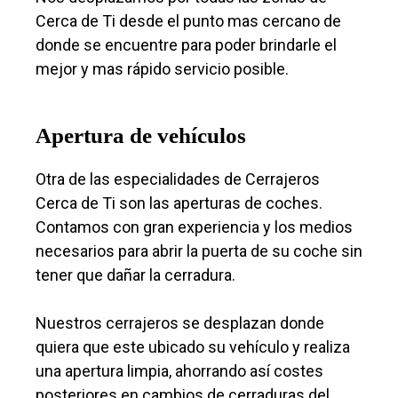
Cerca de Ti desde el punto mas cercano de
donde se encuentre para poder brindarle el
mejor y mas rápido servicio posible.
Apertura de vehículos
Otra de las especialidades de Cerrajeros
Cerca de Ti son las aperturas de coches.
Contamos con gran experiencia y los medios
necesarios para abrir la puerta de su coche sin
tener que dañar la cerradura.
Nuestros cerrajeros se desplazan donde
quiera que este ubicado su vehículo y realiza
una apertura limpia, ahorrando así costes
posteriores en cambios de cerraduras del