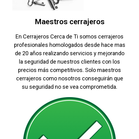
Maestros cerrajeros
En Cerrajeros Cerca de Ti somos cerrajeros
profesionales homologados desde hace mas
de 20 años realizando servicios y mejorando
la seguridad de nuestros clientes con los
precios más competitivos. Solo maestros
cerrajeros como nosotros conseguirán que
su seguridad no se vea comprometida.