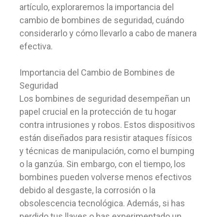
artículo, exploraremos la importancia del
cambio de bombines de seguridad, cuándo
considerarlo y cómo llevarlo a cabo de manera
efectiva.
Importancia del Cambio de Bombines de
Seguridad
Los bombines de seguridad desempeñan un
papel crucial en la protección de tu hogar
contra intrusiones y robos. Estos dispositivos
están diseñados para resistir ataques físicos
y técnicas de manipulación, como el bumping
o la ganzúa. Sin embargo, con el tiempo, los
bombines pueden volverse menos efectivos
debido al desgaste, la corrosión o la
obsolescencia tecnológica. Además, si has
perdido tus llaves o has experimentado un