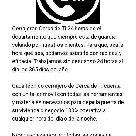
Cerrajeros Cerca de Ti 24 horas es el
departamento que siempre esta de guardia
velando por nuestros clientes. Para que, sea la
hora que sea, podamos asistirle con rapidez y
eficacia. Trabajamos sin descanso 24 horas al
día los 365 días del año.
Cada técnico cerrajero de Cerca de Ti cuenta
con un taller móvil con todas las herramientas
y materiales necesarios para dejar la puerta de
su vivienda o negocio 100% operativa a
cualquier hora del día o de la noche.
Nos desplazamos por todas las zonas de