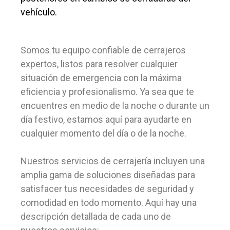
vehículo.
Somos tu equipo confiable de cerrajeros
expertos, listos para resolver cualquier
situación de emergencia con la máxima
eficiencia y profesionalismo. Ya sea que te
encuentres en medio de la noche o durante un
día festivo, estamos aquí para ayudarte en
cualquier momento del día o de la noche.
Nuestros servicios de cerrajería incluyen una
amplia gama de soluciones diseñadas para
satisfacer tus necesidades de seguridad y
comodidad en todo momento. Aquí hay una
descripción detallada de cada uno de