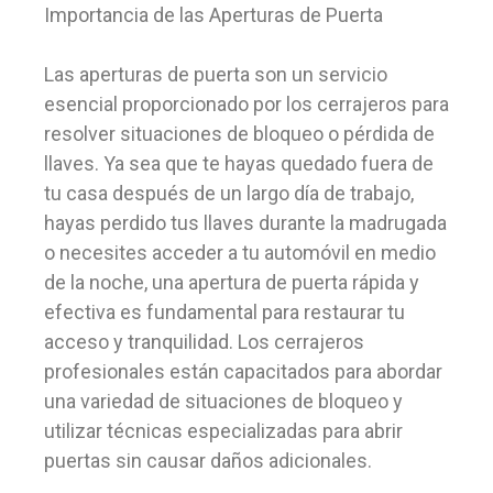
Importancia de las Aperturas de Puerta
Las aperturas de puerta son un servicio
esencial proporcionado por los cerrajeros para
resolver situaciones de bloqueo o pérdida de
llaves. Ya sea que te hayas quedado fuera de
tu casa después de un largo día de trabajo,
hayas perdido tus llaves durante la madrugada
o necesites acceder a tu automóvil en medio
de la noche, una apertura de puerta rápida y
efectiva es fundamental para restaurar tu
acceso y tranquilidad. Los cerrajeros
profesionales están capacitados para abordar
una variedad de situaciones de bloqueo y
utilizar técnicas especializadas para abrir
puertas sin causar daños adicionales.