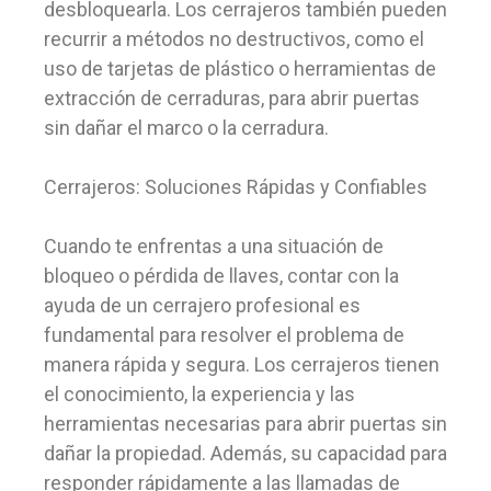
desbloquearla. Los cerrajeros también pueden
recurrir a métodos no destructivos, como el
uso de tarjetas de plástico o herramientas de
extracción de cerraduras, para abrir puertas
sin dañar el marco o la cerradura.
Cerrajeros: Soluciones Rápidas y Confiables
Cuando te enfrentas a una situación de
bloqueo o pérdida de llaves, contar con la
ayuda de un cerrajero profesional es
fundamental para resolver el problema de
manera rápida y segura. Los cerrajeros tienen
el conocimiento, la experiencia y las
herramientas necesarias para abrir puertas sin
dañar la propiedad. Además, su capacidad para
responder rápidamente a las llamadas de