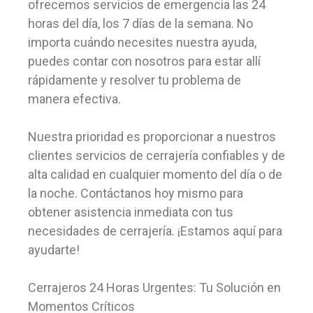
ofrecemos servicios de emergencia las 24
horas del día, los 7 días de la semana. No
importa cuándo necesites nuestra ayuda,
puedes contar con nosotros para estar allí
rápidamente y resolver tu problema de
manera efectiva.
Nuestra prioridad es proporcionar a nuestros
clientes servicios de cerrajería confiables y de
alta calidad en cualquier momento del día o de
la noche. Contáctanos hoy mismo para
obtener asistencia inmediata con tus
necesidades de cerrajería. ¡Estamos aquí para
ayudarte!
Cerrajeros 24 Horas Urgentes: Tu Solución en
Momentos Críticos