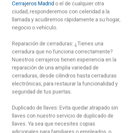
Cerrajeros Madrid
o el de cualquier otra
ciudad, responderemos con celeridad a la
llamada y acudiremos rápidamente a su hogar,
negocio o vehículo.
Reparación de cerraduras: ¿Tienes una
cerradura que no funciona correctamente?
Nuestros cerrajeros tienen experiencia en la
reparación de una amplia variedad de
cerraduras, desde cilindros hasta cerraduras
electrónicas, para restaurar la funcionalidad y
seguridad de tus puertas.
Duplicado de llaves: Evita quedar atrapado sin
llaves con nuestro servicio de duplicado de
llaves. Ya sea que necesites copias
adicionales para familiares o empleados, o