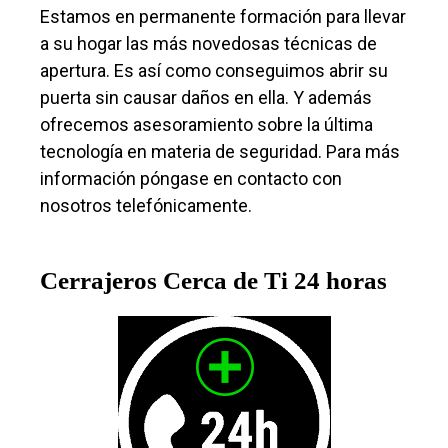
Estamos en permanente formación para llevar
a su hogar las más novedosas técnicas de
apertura. Es así como conseguimos abrir su
puerta sin causar daños en ella. Y además
ofrecemos asesoramiento sobre la última
tecnología en materia de seguridad. Para más
información póngase en contacto con
nosotros telefónicamente.
Cerrajeros Cerca de Ti 24 horas