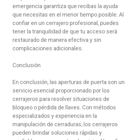
emergencia garantiza que recibas la ayuda
que necesitas en el menor tiempo posible. Al
confiar en un cerrajero profesional, puedes
tener la tranquilidad de que tu acceso será
restaurado de manera efectiva y sin
complicaciones adicionales.
Conclusión
En conclusión, las aperturas de puerta son un
servicio esencial proporcionado por los
cerrajeros para resolver situaciones de
bloqueo o pérdida de llaves. Con métodos
especializados y experiencia en la
manipulación de cerraduras, los cerrajeros
pueden brindar soluciones rápidas y