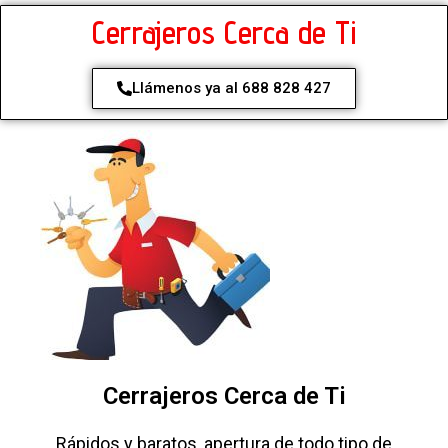
Cerrajeros Cerca de Ti
Llámenos ya al 688 828 427
Cerrajeros Cerca de Ti
Rápidos y baratos, apertura de todo tipo de