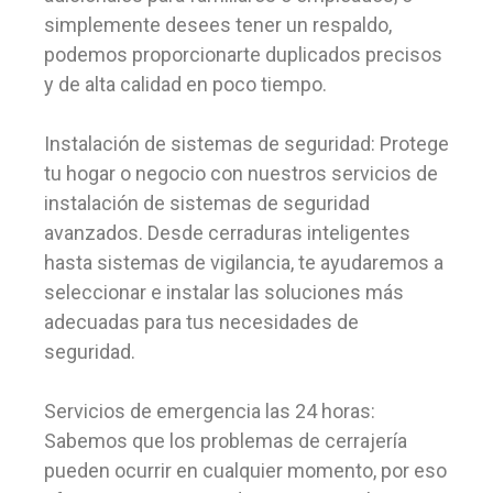
simplemente desees tener un respaldo,
podemos proporcionarte duplicados precisos
y de alta calidad en poco tiempo.
Instalación de sistemas de seguridad: Protege
tu hogar o negocio con nuestros servicios de
instalación de sistemas de seguridad
avanzados. Desde cerraduras inteligentes
hasta sistemas de vigilancia, te ayudaremos a
seleccionar e instalar las soluciones más
adecuadas para tus necesidades de
seguridad.
Servicios de emergencia las 24 horas:
Sabemos que los problemas de cerrajería
pueden ocurrir en cualquier momento, por eso