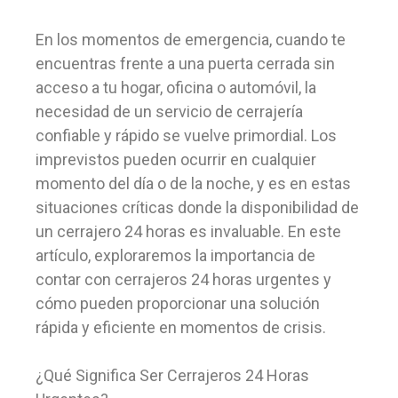
En los momentos de emergencia, cuando te
encuentras frente a una puerta cerrada sin
acceso a tu hogar, oficina o automóvil, la
necesidad de un servicio de cerrajería
confiable y rápido se vuelve primordial. Los
imprevistos pueden ocurrir en cualquier
momento del día o de la noche, y es en estas
situaciones críticas donde la disponibilidad de
un cerrajero 24 horas es invaluable. En este
artículo, exploraremos la importancia de
contar con cerrajeros 24 horas urgentes y
cómo pueden proporcionar una solución
rápida y eficiente en momentos de crisis.
¿Qué Significa Ser Cerrajeros 24 Horas