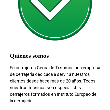
Quienes somos
En cerrajeros Cerca de Ti somos una empresa
de cerrajería dedicada a servir a nuestros
clientes desde hace mas de 20 años. Todos
nuestros técnicos son especialistas
cerrajeros formados en Instituto Europeo de
la cerrajería.