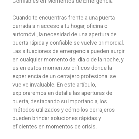
Confiables en Momentos de Emergencia
Cuando te encuentras frente a una puerta
cerrada sin acceso a tu hogar, oficina o
automóvil, la necesidad de una apertura de
puerta rápida y confiable se vuelve primordial.
Las situaciones de emergencia pueden surgir
en cualquier momento del día o de la noche, y
es en estos momentos críticos donde la
experiencia de un cerrajero profesional se
vuelve invaluable. En este artículo,
exploraremos en detalle las aperturas de
puerta, destacando su importancia, los
métodos utilizados y cómo los cerrajeros
pueden brindar soluciones rápidas y
eficientes en momentos de crisis.