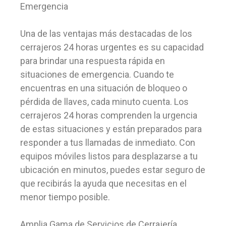
Emergencia
Una de las ventajas más destacadas de los
cerrajeros 24 horas urgentes es su capacidad
para brindar una respuesta rápida en
situaciones de emergencia. Cuando te
encuentras en una situación de bloqueo o
pérdida de llaves, cada minuto cuenta. Los
cerrajeros 24 horas comprenden la urgencia
de estas situaciones y están preparados para
responder a tus llamadas de inmediato. Con
equipos móviles listos para desplazarse a tu
ubicación en minutos, puedes estar seguro de
que recibirás la ayuda que necesitas en el
menor tiempo posible.
Amplia Gama de Servicios de Cerrajería