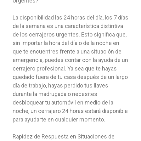
Urgentes?
La disponibilidad las 24 horas del día, los 7 días
de la semana es una característica distintiva
de los cerrajeros urgentes. Esto significa que,
sin importar la hora del día o de la noche en
que te encuentres frente a una situación de
emergencia, puedes contar con la ayuda de un
cerrajero profesional. Ya sea que te hayas
quedado fuera de tu casa después de un largo
día de trabajo, hayas perdido tus llaves
durante la madrugada o necesites
desbloquear tu automóvil en medio de la
noche, un cerrajero 24 horas estará disponible
para ayudarte en cualquier momento.
Rapidez de Respuesta en Situaciones de