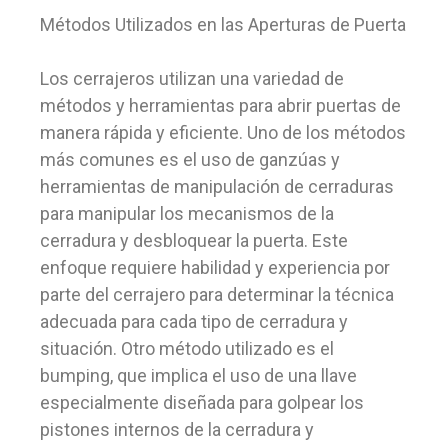
Métodos Utilizados en las Aperturas de Puerta
Los cerrajeros utilizan una variedad de
métodos y herramientas para abrir puertas de
manera rápida y eficiente. Uno de los métodos
más comunes es el uso de ganzúas y
herramientas de manipulación de cerraduras
para manipular los mecanismos de la
cerradura y desbloquear la puerta. Este
enfoque requiere habilidad y experiencia por
parte del cerrajero para determinar la técnica
adecuada para cada tipo de cerradura y
situación. Otro método utilizado es el
bumping, que implica el uso de una llave
especialmente diseñada para golpear los
pistones internos de la cerradura y