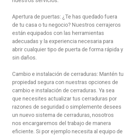
nuestros servicios:
Apertura de puertas: ¿Te has quedado fuera
de tu casa o tu negocio? Nuestros cerrajeros
están equipados con las herramientas
adecuadas y la experiencia necesaria para
abrir cualquier tipo de puerta de forma rápida y
sin daños.
Cambio e instalación de cerraduras: Mantén tu
propiedad segura con nuestras opciones de
cambio e instalación de cerraduras. Ya sea
que necesites actualizar tus cerraduras por
razones de seguridad o simplemente desees
un nuevo sistema de cerraduras, nosotros
nos encargaremos del trabajo de manera
eficiente. Si por ejemplo necesita al equipo de