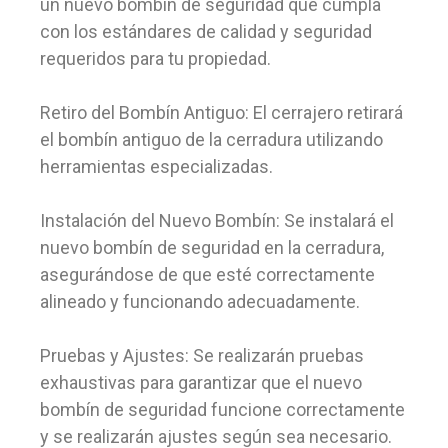
un nuevo bombín de seguridad que cumpla
con los estándares de calidad y seguridad
requeridos para tu propiedad.
Retiro del Bombín Antiguo: El cerrajero retirará
el bombín antiguo de la cerradura utilizando
herramientas especializadas.
Instalación del Nuevo Bombín: Se instalará el
nuevo bombín de seguridad en la cerradura,
asegurándose de que esté correctamente
alineado y funcionando adecuadamente.
Pruebas y Ajustes: Se realizarán pruebas
exhaustivas para garantizar que el nuevo
bombín de seguridad funcione correctamente
y se realizarán ajustes según sea necesario.