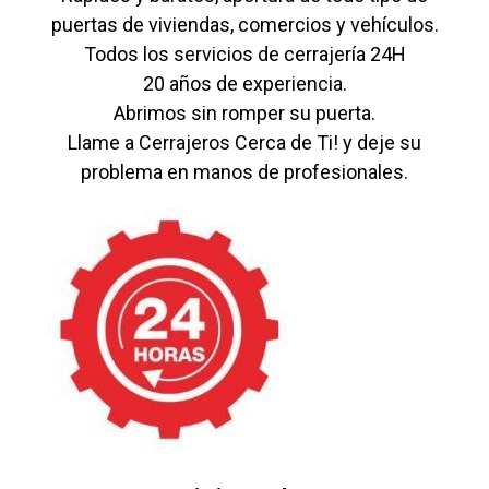
puertas de viviendas, comercios y vehículos.
Todos los servicios de cerrajería 24H
20 años de experiencia.
Abrimos sin romper su puerta.
Llame a Cerrajeros Cerca de Ti! y deje su
problema en manos de profesionales.