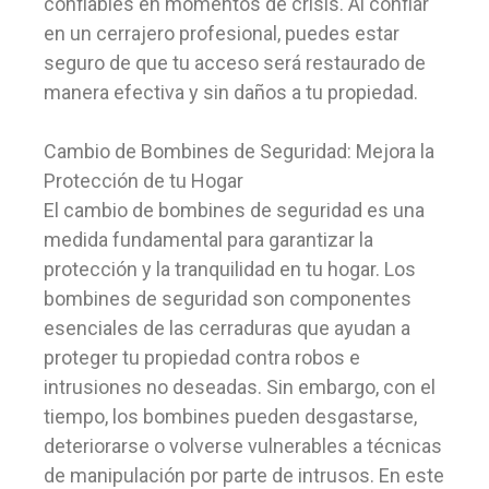
confiables en momentos de crisis. Al confiar
en un cerrajero profesional, puedes estar
seguro de que tu acceso será restaurado de
manera efectiva y sin daños a tu propiedad.
Cambio de Bombines de Seguridad: Mejora la
Protección de tu Hogar
El cambio de bombines de seguridad es una
medida fundamental para garantizar la
protección y la tranquilidad en tu hogar. Los
bombines de seguridad son componentes
esenciales de las cerraduras que ayudan a
proteger tu propiedad contra robos e
intrusiones no deseadas. Sin embargo, con el
tiempo, los bombines pueden desgastarse,
deteriorarse o volverse vulnerables a técnicas
de manipulación por parte de intrusos. En este