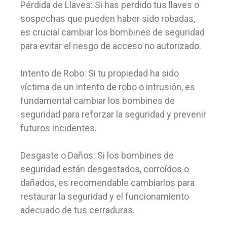
Pérdida de Llaves: Si has perdido tus llaves o
sospechas que pueden haber sido robadas,
es crucial cambiar los bombines de seguridad
para evitar el riesgo de acceso no autorizado.
Intento de Robo: Si tu propiedad ha sido
víctima de un intento de robo o intrusión, es
fundamental cambiar los bombines de
seguridad para reforzar la seguridad y prevenir
futuros incidentes.
Desgaste o Daños: Si los bombines de
seguridad están desgastados, corroídos o
dañados, es recomendable cambiarlos para
restaurar la seguridad y el funcionamiento
adecuado de tus cerraduras.