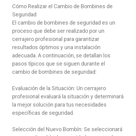
Cómo Realizar el Cambio de Bombines de
Seguridad
El cambio de bombines de seguridad es un
proceso que debe ser realizado por un
cerrajero profesional para garantizar
resultados óptimos y una instalación
adecuada. A continuación, se detallan los
pasos típicos que se siguen durante el
cambio de bombines de seguridad:
Evaluación de la Situación: Un cerrajero
profesional evaluará la situación y determinará
la mejor solución para tus necesidades
específicas de seguridad.
Selección del Nuevo Bombín: Se seleccionará