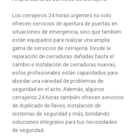
Los cerrajeros 24 horas urgentes no solo
ofrecen servicios de apertura de puertas en
situaciones de emergencia, sino que también
están equipados para realizar una amplia
gama de servicios de cerrajería. Desde la
reparación de cerraduras dañadas hasta el
cambio e instalación de cerraduras nuevas,
estos profesionales están capacitados para
abordar una variedad de problemas de
seguridad en el acto. Además, algunos
cerrajeros 24 horas también ofrecen servicios
de duplicado de llaves, instalación de
sistemas de seguridad y más, brindando
soluciones integrales para tus necesidades
de seguridad.