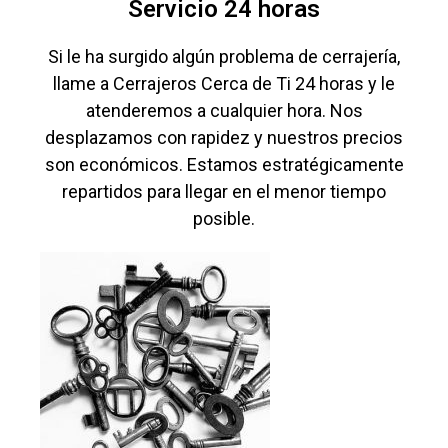
Servicio 24 horas
Si le ha surgido algún problema de cerrajería,
llame a Cerrajeros Cerca de Ti 24 horas y le
atenderemos a cualquier hora. Nos
desplazamos con rapidez y nuestros precios
son económicos. Estamos estratégicamente
repartidos para llegar en el menor tiempo
posible.