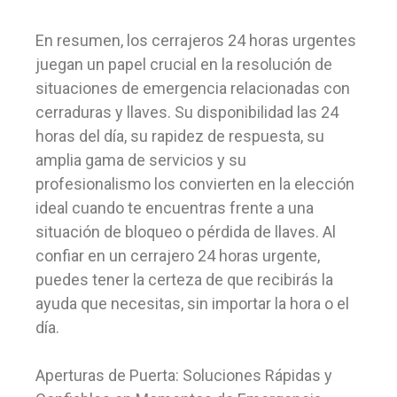
En resumen, los cerrajeros 24 horas urgentes
juegan un papel crucial en la resolución de
situaciones de emergencia relacionadas con
cerraduras y llaves. Su disponibilidad las 24
horas del día, su rapidez de respuesta, su
amplia gama de servicios y su
profesionalismo los convierten en la elección
ideal cuando te encuentras frente a una
situación de bloqueo o pérdida de llaves. Al
confiar en un cerrajero 24 horas urgente,
puedes tener la certeza de que recibirás la
ayuda que necesitas, sin importar la hora o el
día.
Aperturas de Puerta: Soluciones Rápidas y