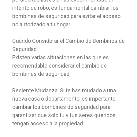
intento de robo, es fundamental cambiar los
bombines de seguridad para evitar el acceso
no autorizado a tu hogar.
Cuándo Considerar el Cambio de Bombines de
Seguridad
Existen varias situaciones en las que es
recomendable considerar el cambio de
bombines de seguridad:
Reciente Mudanza: Si te has mudado a una
nueva casa o departamento, es importante
cambiar los bombines de seguridad para
garantizar que solo tú y tus seres queridos
tengan acceso a la propiedad.