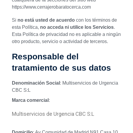
https://www.cerrajerobaratocerca.com
Si
no está usted de acuerdo
con los términos de
esta Política,
no acceda ni utilice los Servicios
.
Esta Política de privacidad no es aplicable a ningún
otro producto, servicio o actividad de terceros.
Responsable del
tratamiento de sus datos
Denominación Social
: Multiservicios de Urgencia
CBC S:L
Marca comercial
:
Multiservicios de Urgencia CBC S:L
Domicilio
: Av Comunidad de Madrid N91 Casa 10