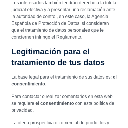
Los interesados también tendrán derecho a la tutela
judicial efectiva y a presentar una reclamación ante
la autoridad de control, en este caso, la Agencia
Española de Protección de Datos, si consideran
que el tratamiento de datos personales que le
conciernen infringe el Reglamento.
Legitimación para el
tratamiento de tus datos
La base legal para el tratamiento de sus datos es:
el
consentimiento
.
Para contactar o realizar comentarios en esta web
se requiere
el consentimiento
con esta política de
privacidad.
La oferta prospectiva o comercial de productos y