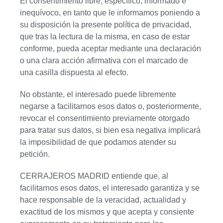
El consentimiento libre, específico, informado e
inequívoco, en tanto que le informamos poniendo a
su disposición la presente política de privacidad,
que tras la lectura de la misma, en caso de estar
conforme, pueda aceptar mediante una declaración
o una clara acción afirmativa con el marcado de
una casilla dispuesta al efecto.
No obstante, el interesado puede libremente
negarse a facilitarnos esos datos o, posteriormente,
revocar el consentimiento previamente otorgado
para tratar sus datos, si bien esa negativa implicará
la imposibilidad de que podamos atender su
petición.
CERRAJEROS MADRID entiende que, al
facilitarnos esos datos, el interesado garantiza y se
hace responsable de la veracidad, actualidad y
exactitud de los mismos y que acepta y consiente