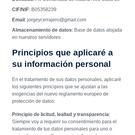
CIF/NIF
: B05358239
Email
: jorgeycerrajero@gmail.com
Almacenamiento de datos
: Base de datos alojada
en nuestros servidores
Principios que aplicaré a
su información personal
En el tratamiento de sus datos personales, aplicaré
los siguientes principios que se ajustan a las
exigencias del nuevo reglamento europeo de
protección de datos:
Principio de licitud, lealtad y transparencia
:
Siempre voy a requerir su consentimiento para el
tratamiento de tus datos personales para uno o