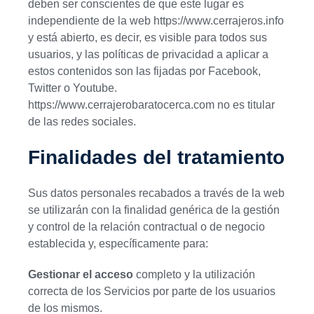
deben ser conscientes de que este lugar es
independiente de la web https://www.cerrajeros.info
y está abierto, es decir, es visible para todos sus
usuarios, y las políticas de privacidad a aplicar a
estos contenidos son las fijadas por Facebook,
Twitter o Youtube.
https://www.cerrajerobaratocerca.com no es titular
de las redes sociales.
Finalidades del tratamiento
Sus datos personales recabados a través de la web
se utilizarán con la finalidad genérica de la gestión
y control de la relación contractual o de negocio
establecida y, específicamente para:
Gestionar el acceso
completo y la utilización
correcta de los Servicios por parte de los usuarios
de los mismos.