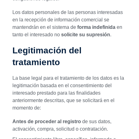
Los datos personales de las personas interesadas
en la recepción de información comercial se
mantendrán en el sistema de
forma indefinida
en
tanto el interesado no
solicite su supresión
.
Legitimación del
tratamiento
La base legal para el tratamiento de los datos es la
legitimación basada en el consentimiento del
interesado prestado para las finalidades
anteriormente descritas, que se solicitará en el
momento de:
Antes de proceder al registro
de sus datos,
activación, compra, solicitud o contratación.