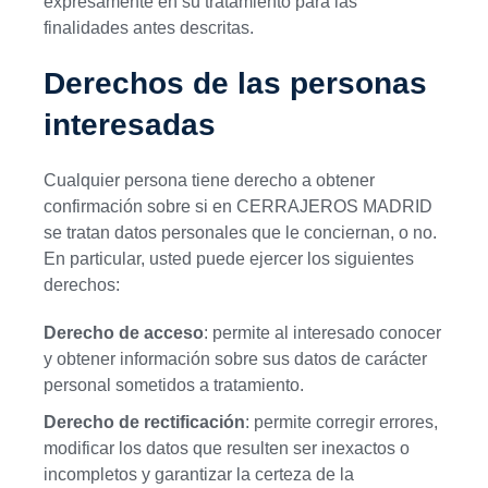
expresamente en su tratamiento para las
finalidades antes descritas.
Derechos de las personas
interesadas
Cualquier persona tiene derecho a obtener
confirmación sobre si en CERRAJEROS MADRID
se tratan datos personales que le conciernan, o no.
En particular, usted puede ejercer los siguientes
derechos:
Derecho de acceso
: permite al interesado conocer
y obtener información sobre sus datos de carácter
personal sometidos a tratamiento.
Derecho de rectificación
: permite corregir errores,
modificar los datos que resulten ser inexactos o
incompletos y garantizar la certeza de la