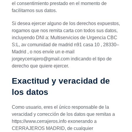
el consentimiento prestado en el momento de
facilitarnos sus datos.
Si desea ejercer alguno de los derechos expuestos,
rogamos que nos remita carta con todos sus datos,
incluyendo DNI a: Multiservicios de Urgencia CBC
S:L, av comunidad de madrid n91 casa 10 , 28330–
Madrid , o nos envíe un e-mail
jorgeycerrajero@gmail.com indicando el tipo de
derecho que quiere ejercer.
Exactitud y veracidad de
los datos
Como usuario, eres el único responsable de la
veracidad y corrección de los datos que remitas a
https://www.cerrajeros.info exonerando a
CERRAJEROS MADRID, de cualquier