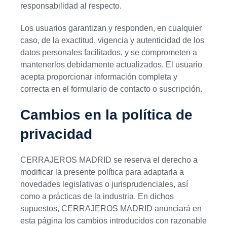
responsabilidad al respecto.
Los usuarios garantizan y responden, en cualquier
caso, de la exactitud, vigencia y autenticidad de los
datos personales facilitados, y se comprometen a
mantenerlos debidamente actualizados. El usuario
acepta proporcionar información completa y
correcta en el formulario de contacto o suscripción.
Cambios en la política de
privacidad
CERRAJEROS MADRID se reserva el derecho a
modificar la presente política para adaptarla a
novedades legislativas o jurisprudenciales, así
como a prácticas de la industria. En dichos
supuestos, CERRAJEROS MADRID anunciará en
esta página los cambios introducidos con razonable