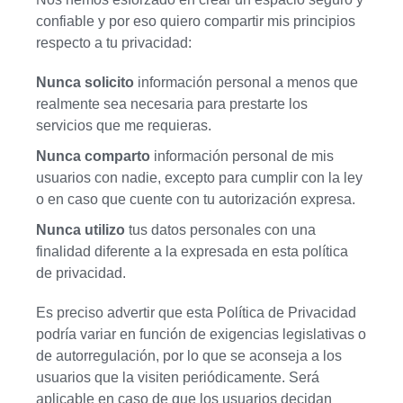
confiable y por eso quiero compartir mis principios
respecto a tu privacidad:
Nunca solicito
información personal a menos que
realmente sea necesaria para prestarte los
servicios que me requieras.
Nunca comparto
información personal de mis
usuarios con nadie, excepto para cumplir con la ley
o en caso que cuente con tu autorización expresa.
Nunca utilizo
tus datos personales con una
finalidad diferente a la expresada en esta política
de privacidad.
Es preciso advertir que esta Política de Privacidad
podría variar en función de exigencias legislativas o
de autorregulación, por lo que se aconseja a los
usuarios que la visiten periódicamente. Será
aplicable en caso de que los usuarios decidan