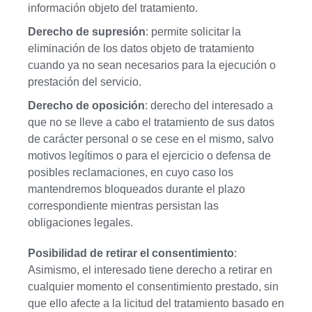
información objeto del tratamiento.
Derecho de supresión
: permite solicitar la
eliminación de los datos objeto de tratamiento
cuando ya no sean necesarios para la ejecución o
prestación del servicio.
Derecho de oposición
: derecho del interesado a
que no se lleve a cabo el tratamiento de sus datos
de carácter personal o se cese en el mismo, salvo
motivos legítimos o para el ejercicio o defensa de
posibles reclamaciones, en cuyo caso los
mantendremos bloqueados durante el plazo
correspondiente mientras persistan las
obligaciones legales.
Posibilidad de retirar el consentimiento
:
Asimismo, el interesado tiene derecho a retirar en
cualquier momento el consentimiento prestado, sin
que ello afecte a la licitud del tratamiento basado en