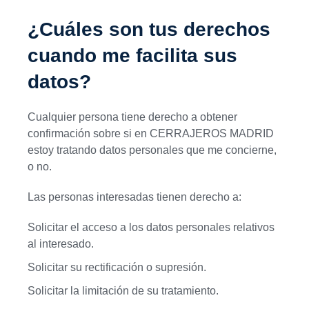
¿Cuáles son tus derechos
cuando me facilita sus
datos?
Cualquier persona tiene derecho a obtener
confirmación sobre si en CERRAJEROS MADRID
estoy tratando datos personales que me concierne,
o no.
Las personas interesadas tienen derecho a:
Solicitar el acceso a los datos personales relativos
al interesado.
Solicitar su rectificación o supresión.
Solicitar la limitación de su tratamiento.