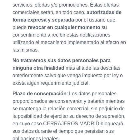
servicios, ofertas y/o promociones. Éstas ofertas
comerciales serán, en todo caso,
autorizadas de
forma expresa y separada
por el usuario que,
puede
revocar en cualquier momento
su
consentimiento a recibir estas notificaciones
utilizando el mecanismo implementado al efecto en
las mismas.
No trataremos sus datos personales para
ninguna otra finalidad
más allá de las descritas
anteriormente salvo que venga impuesto por ley o
exista algún requerimiento judicial.
Plazo de conservación
: Los datos personales
proporcionados se conservarán y tratarán mientras
se mantenga la relación comercial, sin perjuicio de
la posibilidad de ejercitar su derecho de supresión,
en cuyo caso CERRAJEROS MADRID bloqueará
sus datos durante el tiempo que persistan sus
obligaciones legales.