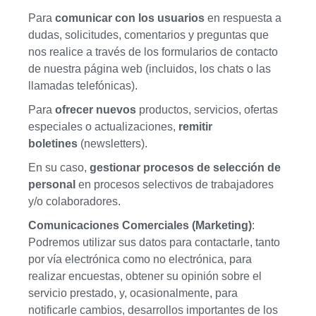
Para
comunicar con los usuarios
en respuesta a
dudas, solicitudes, comentarios y preguntas que
nos realice a través de los formularios de contacto
de nuestra página web (incluidos, los chats o las
llamadas telefónicas).
Para
ofrecer nuevos
productos, servicios, ofertas
especiales o actualizaciones,
remitir
boletines
(newsletters).
En su caso,
gestionar procesos de selección de
personal
en procesos selectivos de trabajadores
y/o colaboradores.
Comunicaciones Comerciales (Marketing)
:
Podremos utilizar sus datos para contactarle, tanto
por vía electrónica como no electrónica, para
realizar encuestas, obtener su opinión sobre el
servicio prestado, y, ocasionalmente, para
notificarle cambios, desarrollos importantes de los