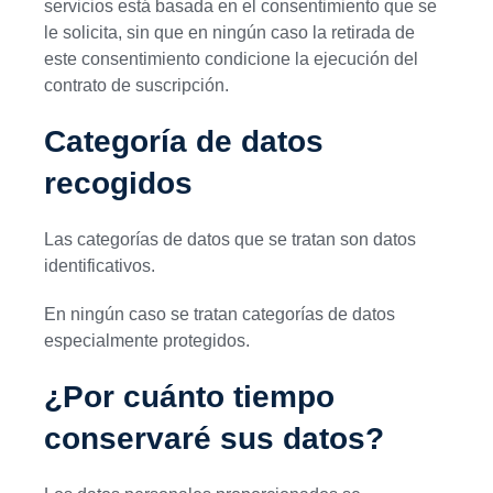
servicios está basada en el consentimiento que se
le solicita, sin que en ningún caso la retirada de
este consentimiento condicione la ejecución del
contrato de suscripción.
Categoría de datos
recogidos
Las categorías de datos que se tratan son datos
identificativos.
En ningún caso se tratan categorías de datos
especialmente protegidos.
¿Por cuánto tiempo
conservaré sus datos?