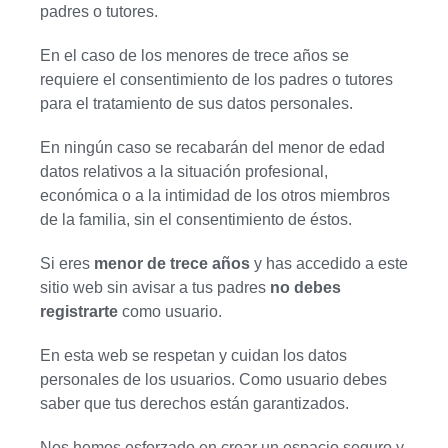
padres o tutores.
En el caso de los menores de trece años se
requiere el consentimiento de los padres o tutores
para el tratamiento de sus datos personales.
En ningún caso se recabarán del menor de edad
datos relativos a la situación profesional,
económica o a la intimidad de los otros miembros
de la familia, sin el consentimiento de éstos.
Si eres
menor de trece años
y has accedido a este
sitio web sin avisar a tus padres
no debes
registrarte
como usuario.
En esta web se respetan y cuidan los datos
personales de los usuarios. Como usuario debes
saber que tus derechos están garantizados.
Nos hemos esforzado en crear un espacio seguro y