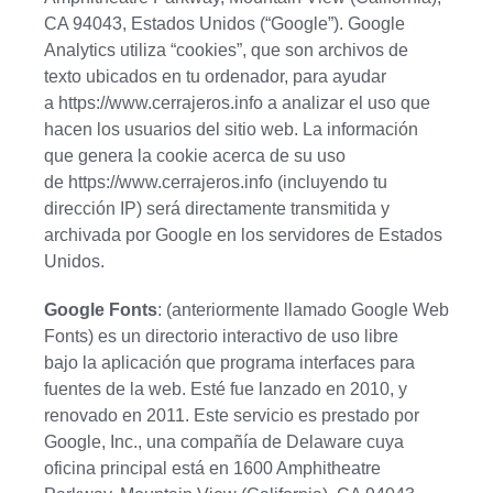
CA 94043, Estados Unidos (“Google”). Google
Analytics utiliza “cookies”, que son archivos de
texto ubicados en tu ordenador, para ayudar
a https://www.cerrajeros.info a analizar el uso que
hacen los usuarios del sitio web. La información
que genera la cookie acerca de su uso
de https://www.cerrajeros.info (incluyendo tu
dirección IP) será directamente transmitida y
archivada por Google en los servidores de Estados
Unidos.
Google Fonts
: (anteriormente llamado Google Web
Fonts) es un directorio interactivo de uso libre
bajo la aplicación que programa interfaces para
fuentes de la web. Esté fue lanzado en 2010, y
renovado en 2011. Este servicio es prestado por
Google, Inc., una compañía de Delaware cuya
oficina principal está en 1600 Amphitheatre