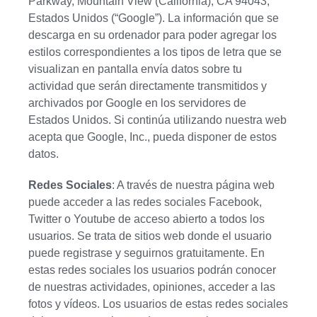
Parkway, Mountain View (California), CA 94043,
Estados Unidos (“Google”). La información que se
descarga en su ordenador para poder agregar los
estilos correspondientes a los tipos de letra que se
visualizan en pantalla envía datos sobre tu
actividad que serán directamente transmitidos y
archivados por Google en los servidores de
Estados Unidos. Si continúa utilizando nuestra web
acepta que Google, Inc., pueda disponer de estos
datos.
Redes Sociales
: A través de nuestra página web
puede acceder a las redes sociales Facebook,
Twitter o Youtube de acceso abierto a todos los
usuarios. Se trata de sitios web donde el usuario
puede registrase y seguirnos gratuitamente. En
estas redes sociales los usuarios podrán conocer
de nuestras actividades, opiniones, acceder a las
fotos y vídeos. Los usuarios de estas redes sociales