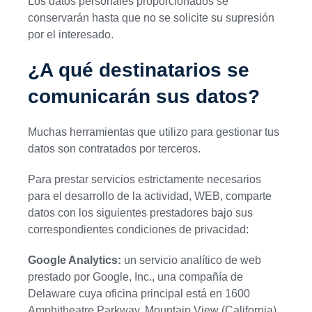
Los datos personales proporcionados se
conservarán hasta que no se solicite su supresión
por el interesado.
¿A qué destinatarios se
comunicarán sus datos?
Muchas herramientas que utilizo para gestionar tus
datos son contratados por terceros.
Para prestar servicios estrictamente necesarios
para el desarrollo de la actividad, WEB, comparte
datos con los siguientes prestadores bajo sus
correspondientes condiciones de privacidad:
Google Analytics:
un servicio analítico de web
prestado por Google, Inc., una compañía de
Delaware cuya oficina principal está en 1600
Amphitheatre Parkway, Mountain View (California),