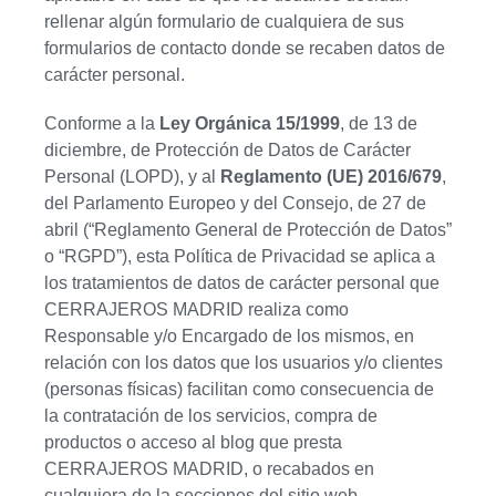
rellenar algún formulario de cualquiera de sus
formularios de contacto donde se recaben datos de
carácter personal.
Conforme a la
Ley Orgánica 15/1999
, de 13 de
diciembre, de Protección de Datos de Carácter
Personal (LOPD), y al
Reglamento (UE) 2016/679
,
del Parlamento Europeo y del Consejo, de 27 de
abril (“Reglamento General de Protección de Datos”
o “RGPD”), esta Política de Privacidad se aplica a
los tratamientos de datos de carácter personal que
CERRAJEROS MADRID realiza como
Responsable y/o Encargado de los mismos, en
relación con los datos que los usuarios y/o clientes
(personas físicas) facilitan como consecuencia de
la contratación de los servicios, compra de
productos o acceso al blog que presta
CERRAJEROS MADRID, o recabados en
cualquiera de la secciones del sitio web