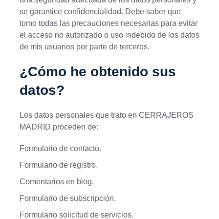
se garantice confidencialidad. Debe saber que
tomo todas las precauciones necesarias para evitar
el acceso no autorizado o uso indebido de los datos
de mis usuarios por parte de terceros.
¿Cómo he obtenido sus
datos?
Los datos personales que trato en CERRAJEROS
MADRID proceden de:
Formulario de contacto.
Formulario de registro.
Comentarios en blog.
Formulario de subscripción.
Formulario solicitud de servicios.