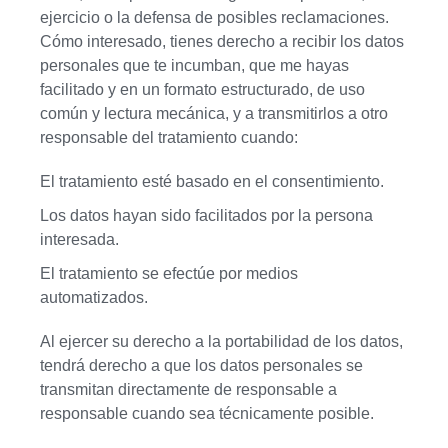
ejercicio o la defensa de posibles reclamaciones.
Cómo interesado, tienes derecho a recibir los datos
personales que te incumban, que me hayas
facilitado y en un formato estructurado, de uso
común y lectura mecánica, y a transmitirlos a otro
responsable del tratamiento cuando:
El tratamiento esté basado en el consentimiento.
Los datos hayan sido facilitados por la persona
interesada.
El tratamiento se efectúe por medios
automatizados.
Al ejercer su derecho a la portabilidad de los datos,
tendrá derecho a que los datos personales se
transmitan directamente de responsable a
responsable cuando sea técnicamente posible.