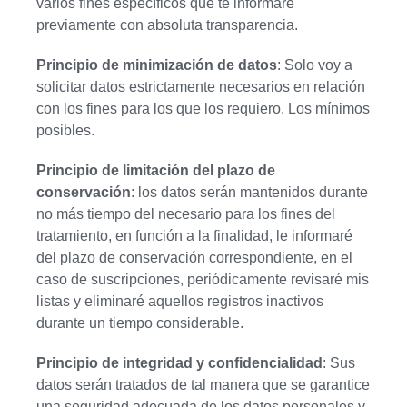
varios fines específicos que te informaré
previamente con absoluta transparencia.
Principio de minimización de datos
: Solo voy a
solicitar datos estrictamente necesarios en relación
con los fines para los que los requiero. Los mínimos
posibles.
Principio de limitación del plazo de
conservación
: los datos serán mantenidos durante
no más tiempo del necesario para los fines del
tratamiento, en función a la finalidad, le informaré
del plazo de conservación correspondiente, en el
caso de suscripciones, periódicamente revisaré mis
listas y eliminaré aquellos registros inactivos
durante un tiempo considerable.
Principio de integridad y confidencialidad
: Sus
datos serán tratados de tal manera que se garantice
una seguridad adecuada de los datos personales y