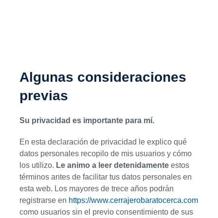
Algunas consideraciones
previas
Su privacidad es importante para mí.
En esta declaración de privacidad le explico qué
datos personales recopilo de mis usuarios y cómo
los utilizo.
Le animo a leer detenidamente
estos
términos antes de facilitar tus datos personales en
esta web. Los mayores de trece años podrán
registrarse en
https://www.cerrajerobaratocerca.com
como usuarios sin el previo consentimiento de sus