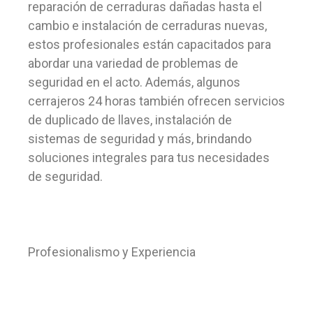
reparación de cerraduras dañadas hasta el
cambio e instalación de cerraduras nuevas,
estos profesionales están capacitados para
abordar una variedad de problemas de
seguridad en el acto. Además, algunos
cerrajeros 24 horas también ofrecen servicios
de duplicado de llaves, instalación de
sistemas de seguridad y más, brindando
soluciones integrales para tus necesidades
de seguridad.
Profesionalismo y Experiencia