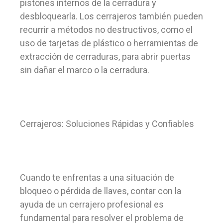
pistones internos de la cerradura y
desbloquearla. Los cerrajeros también pueden
recurrir a métodos no destructivos, como el
uso de tarjetas de plástico o herramientas de
extracción de cerraduras, para abrir puertas
sin dañar el marco o la cerradura.
Cerrajeros: Soluciones Rápidas y Confiables
Cuando te enfrentas a una situación de
bloqueo o pérdida de llaves, contar con la
ayuda de un cerrajero profesional es
fundamental para resolver el problema de