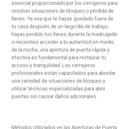
esencial proporcionado por los cerrajeros para
resolver situaciones de bloqueo o pérdida de
llaves. Ya sea que te hayas quedado fuera de
tu casa después de un largo día de trabajo,
hayas perdido tus llaves durante la madrugada
o necesites acceder a tu automóvil en medio
de la noche, una apertura de puerta rápida y
efectiva es fundamental para restaurar tu
acceso y tranquilidad. Los cerrajeros
profesionales están capacitados para abordar
una variedad de situaciones de bloqueo y
utilizar técnicas especializadas para abrir
puertas sin causar daños adicionales.
Métodos Utilizados en las Aperturas de Puerta