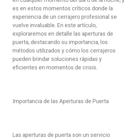
es en estos momentos críticos donde la
experiencia de un cerrajero profesional se
vuelve invaluable. En este artículo,
exploraremos en detalle las aperturas de
puerta, destacando su importancia, los
métodos utilizados y cómo los cerrajeros
pueden brindar soluciones rápidas y
eficientes en momentos de crisis.
Importancia de las Aperturas de Puerta
Las aperturas de puerta son un servicio