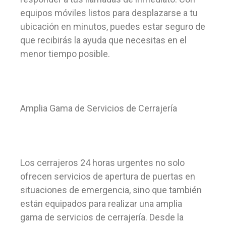
equipos móviles listos para desplazarse a tu
ubicación en minutos, puedes estar seguro de
que recibirás la ayuda que necesitas en el
menor tiempo posible.
Amplia Gama de Servicios de Cerrajería
Los cerrajeros 24 horas urgentes no solo
ofrecen servicios de apertura de puertas en
situaciones de emergencia, sino que también
están equipados para realizar una amplia
gama de servicios de cerrajería. Desde la