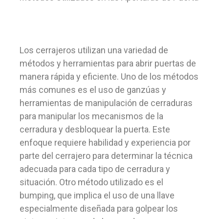
Los cerrajeros utilizan una variedad de
métodos y herramientas para abrir puertas de
manera rápida y eficiente. Uno de los métodos
más comunes es el uso de ganzúas y
herramientas de manipulación de cerraduras
para manipular los mecanismos de la
cerradura y desbloquear la puerta. Este
enfoque requiere habilidad y experiencia por
parte del cerrajero para determinar la técnica
adecuada para cada tipo de cerradura y
situación. Otro método utilizado es el
bumping, que implica el uso de una llave
especialmente diseñada para golpear los