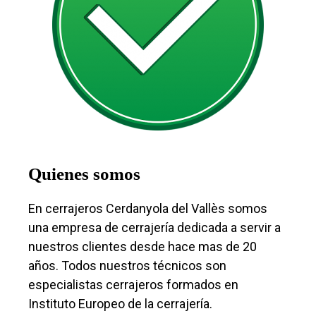
Quienes somos
En cerrajeros Cerdanyola del Vallès somos
una empresa de cerrajería dedicada a servir a
nuestros clientes desde hace mas de 20
años. Todos nuestros técnicos son
especialistas cerrajeros formados en
Instituto Europeo de la cerrajería.