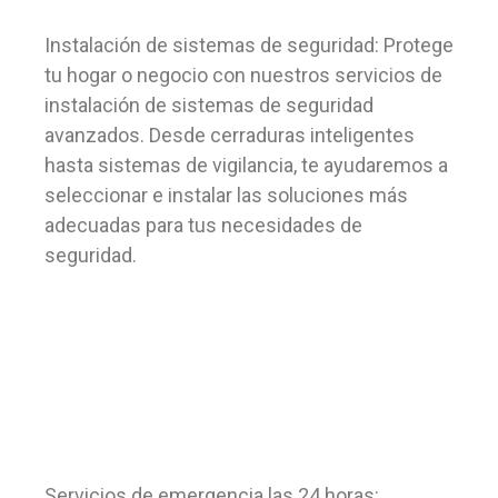
Instalación de sistemas de seguridad: Protege
tu hogar o negocio con nuestros servicios de
instalación de sistemas de seguridad
avanzados. Desde cerraduras inteligentes
hasta sistemas de vigilancia, te ayudaremos a
seleccionar e instalar las soluciones más
adecuadas para tus necesidades de
seguridad.
Servicios de emergencia las 24 horas: