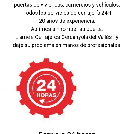
puertas de viviendas, comercios y vehículos.
Todos los servicios de cerrajería 24H
20 años de experiencia.
Abrimos sin romper su puerta.
Llame a Cerrajeros Cerdanyola del Vallès ! y
deje su problema en manos de profesionales.