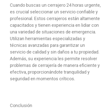
Cuando buscas un cerrajero 24 horas urgente,
es crucial seleccionar un servicio confiable y
profesional. Estos cerrajeros están altamente
capacitados y tienen experiencia en lidiar con
una variedad de situaciones de emergencia.
Utilizan herramientas especializadas y
técnicas avanzadas para garantizar un
servicio de calidad y sin daños a tu propiedad.
Además, su experiencia les permite resolver
problemas de cerrajería de manera eficiente y
efectiva, proporcionándote tranquilidad y
seguridad en momentos críticos.
Conclusión