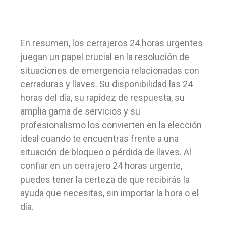
En resumen, los cerrajeros 24 horas urgentes
juegan un papel crucial en la resolución de
situaciones de emergencia relacionadas con
cerraduras y llaves. Su disponibilidad las 24
horas del día, su rapidez de respuesta, su
amplia gama de servicios y su
profesionalismo los convierten en la elección
ideal cuando te encuentras frente a una
situación de bloqueo o pérdida de llaves. Al
confiar en un cerrajero 24 horas urgente,
puedes tener la certeza de que recibirás la
ayuda que necesitas, sin importar la hora o el
día.