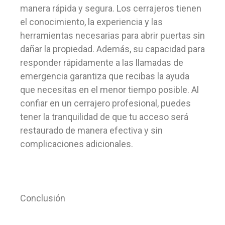
manera rápida y segura. Los cerrajeros tienen
el conocimiento, la experiencia y las
herramientas necesarias para abrir puertas sin
dañar la propiedad. Además, su capacidad para
responder rápidamente a las llamadas de
emergencia garantiza que recibas la ayuda
que necesitas en el menor tiempo posible. Al
confiar en un cerrajero profesional, puedes
tener la tranquilidad de que tu acceso será
restaurado de manera efectiva y sin
complicaciones adicionales.
Conclusión