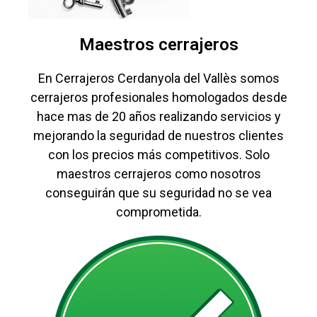
Maestros cerrajeros
En Cerrajeros Cerdanyola del Vallès somos
cerrajeros profesionales homologados desde
hace mas de 20 años realizando servicios y
mejorando la seguridad de nuestros clientes
con los precios más competitivos. Solo
maestros cerrajeros como nosotros
conseguirán que su seguridad no se vea
comprometida.