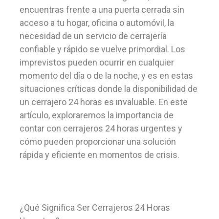
encuentras frente a una puerta cerrada sin
acceso a tu hogar, oficina o automóvil, la
necesidad de un servicio de cerrajería
confiable y rápido se vuelve primordial. Los
imprevistos pueden ocurrir en cualquier
momento del día o de la noche, y es en estas
situaciones críticas donde la disponibilidad de
un cerrajero 24 horas es invaluable. En este
artículo, exploraremos la importancia de
contar con cerrajeros 24 horas urgentes y
cómo pueden proporcionar una solución
rápida y eficiente en momentos de crisis.
¿Qué Significa Ser Cerrajeros 24 Horas