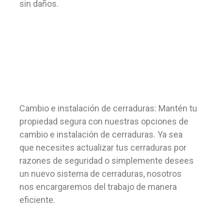
sin daños.
Cambio e instalación de cerraduras: Mantén tu
propiedad segura con nuestras opciones de
cambio e instalación de cerraduras. Ya sea
que necesites actualizar tus cerraduras por
razones de seguridad o simplemente desees
un nuevo sistema de cerraduras, nosotros
nos encargaremos del trabajo de manera
eficiente.