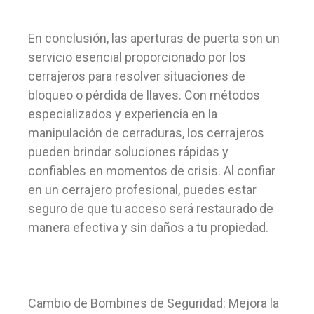
En conclusión, las aperturas de puerta son un
servicio esencial proporcionado por los
cerrajeros para resolver situaciones de
bloqueo o pérdida de llaves. Con métodos
especializados y experiencia en la
manipulación de cerraduras, los cerrajeros
pueden brindar soluciones rápidas y
confiables en momentos de crisis. Al confiar
en un cerrajero profesional, puedes estar
seguro de que tu acceso será restaurado de
manera efectiva y sin daños a tu propiedad.
Cambio de Bombines de Seguridad: Mejora la