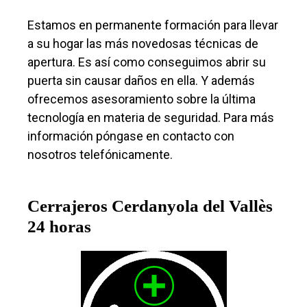
Estamos en permanente formación para llevar
a su hogar las más novedosas técnicas de
apertura. Es así como conseguimos abrir su
puerta sin causar daños en ella. Y además
ofrecemos asesoramiento sobre la última
tecnología en materia de seguridad. Para más
información póngase en contacto con
nosotros telefónicamente.
Cerrajeros Cerdanyola del Vallès
24 horas