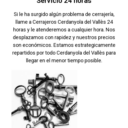
Servicio 24 horas
Si le ha surgido algún problema de cerrajería,
llame a Cerrajeros Cerdanyola del Vallès 24
horas y le atenderemos a cualquier hora. Nos
desplazamos con rapidez y nuestros precios
son económicos. Estamos estrategicamente
repartidos por todo Cerdanyola del Vallès para
llegar en el menor tiempo posible.