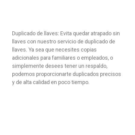
Duplicado de llaves: Evita quedar atrapado sin
llaves con nuestro servicio de duplicado de
llaves. Ya sea que necesites copias
adicionales para familiares o empleados, o
simplemente desees tener un respaldo,
podemos proporcionarte duplicados precisos
y de alta calidad en poco tiempo.