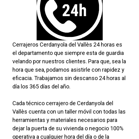
Cerrajeros Cerdanyola del Vallès 24 horas es
el departamento que siempre esta de guardia
velando por nuestros clientes. Para que, sea la
hora que sea, podamos asistirle con rapidez y
eficacia. Trabajamos sin descanso 24 horas al
día los 365 días del año.
Cada técnico cerrajero de Cerdanyola del
Vallès cuenta con un taller móvil con todas las
herramientas y materiales necesarios para
dejar la puerta de su vivienda o negocio 100%
operativa a cualquier hora del día o de la