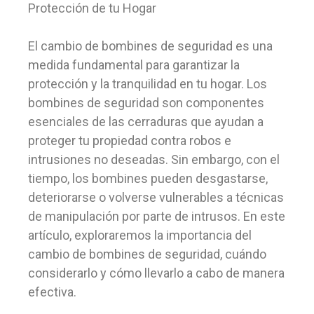
Protección de tu Hogar
El cambio de bombines de seguridad es una
medida fundamental para garantizar la
protección y la tranquilidad en tu hogar. Los
bombines de seguridad son componentes
esenciales de las cerraduras que ayudan a
proteger tu propiedad contra robos e
intrusiones no deseadas. Sin embargo, con el
tiempo, los bombines pueden desgastarse,
deteriorarse o volverse vulnerables a técnicas
de manipulación por parte de intrusos. En este
artículo, exploraremos la importancia del
cambio de bombines de seguridad, cuándo
considerarlo y cómo llevarlo a cabo de manera
efectiva.