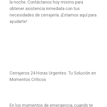
la noche. Contáctanos hoy mismo para
obtener asistencia inmediata con tus
necesidades de cerrajería. ¡Estamos aquí para
ayudarte!
Cerrajeros 24 Horas Urgentes: Tu Solución en
Momentos Críticos
En los momentos de emergencia, cuando te