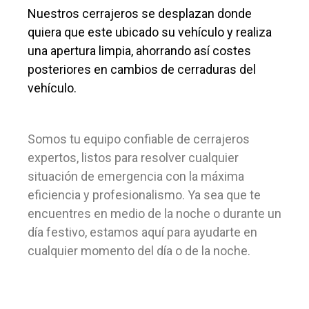
Nuestros cerrajeros se desplazan donde
quiera que este ubicado su vehículo y realiza
una apertura limpia, ahorrando así costes
posteriores en cambios de cerraduras del
vehículo.
Somos tu equipo confiable de cerrajeros
expertos, listos para resolver cualquier
situación de emergencia con la máxima
eficiencia y profesionalismo. Ya sea que te
encuentres en medio de la noche o durante un
día festivo, estamos aquí para ayudarte en
cualquier momento del día o de la noche.