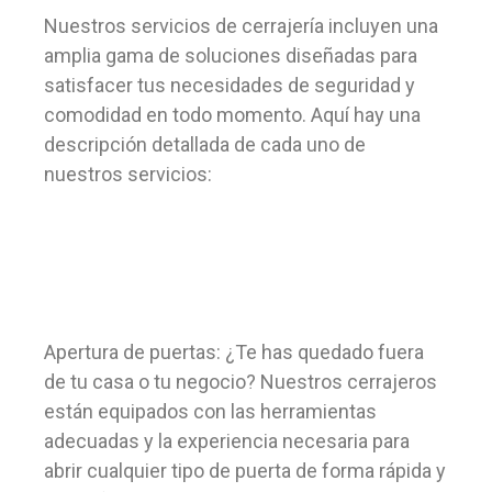
Nuestros servicios de cerrajería incluyen una
amplia gama de soluciones diseñadas para
satisfacer tus necesidades de seguridad y
comodidad en todo momento. Aquí hay una
descripción detallada de cada uno de
nuestros servicios:
Apertura de puertas: ¿Te has quedado fuera
de tu casa o tu negocio? Nuestros cerrajeros
están equipados con las herramientas
adecuadas y la experiencia necesaria para
abrir cualquier tipo de puerta de forma rápida y