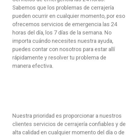
Sabemos que los problemas de cerrajería
pueden ocurrir en cualquier momento, por eso
ofrecemos servicios de emergencia las 24
horas del día, los 7 días de la semana. No
importa cuándo necesites nuestra ayuda,
puedes contar con nosotros para estar allí
rápidamente y resolver tu problema de
manera efectiva.
Nuestra prioridad es proporcionar a nuestros
clientes servicios de cerrajería confiables y de
alta calidad en cualquier momento del día o de