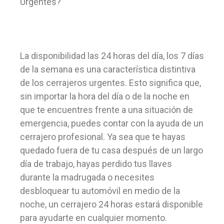
Urgentes?
La disponibilidad las 24 horas del día, los 7 días
de la semana es una característica distintiva
de los cerrajeros urgentes. Esto significa que,
sin importar la hora del día o de la noche en
que te encuentres frente a una situación de
emergencia, puedes contar con la ayuda de un
cerrajero profesional. Ya sea que te hayas
quedado fuera de tu casa después de un largo
día de trabajo, hayas perdido tus llaves
durante la madrugada o necesites
desbloquear tu automóvil en medio de la
noche, un cerrajero 24 horas estará disponible
para ayudarte en cualquier momento.