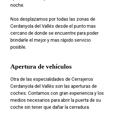
noche.
Nos desplazamos por todas las zonas de
Cerdanyola del Vallès desde el punto mas
cercano de donde se encuentre para poder
brindarle el mejor y mas rápido servicio
posible.
Apertura de vehículos
Otra de las especialidades de Cerrajeros
Cerdanyola del Vallès son las aperturas de
coches. Contamos con gran experiencia y los
medios necesarios para abrir la puerta de su
coche sin tener que dañar la cerradura.