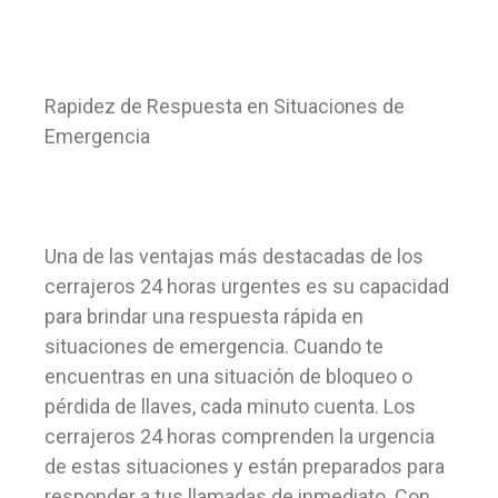
Rapidez de Respuesta en Situaciones de
Emergencia
Una de las ventajas más destacadas de los
cerrajeros 24 horas urgentes es su capacidad
para brindar una respuesta rápida en
situaciones de emergencia. Cuando te
encuentras en una situación de bloqueo o
pérdida de llaves, cada minuto cuenta. Los
cerrajeros 24 horas comprenden la urgencia
de estas situaciones y están preparados para
responder a tus llamadas de inmediato. Con