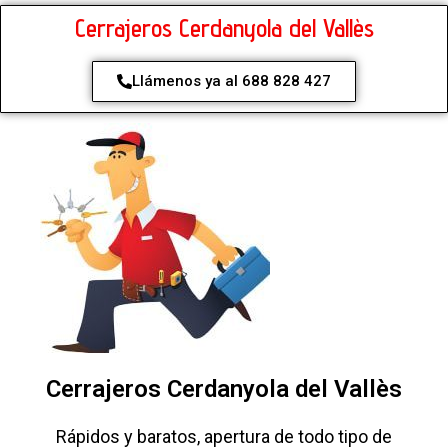
Cerrajeros Cerdanyola del Vallès
Llámenos ya al 688 828 427
Cerrajeros Cerdanyola del Vallès
Rápidos y baratos, apertura de todo tipo de