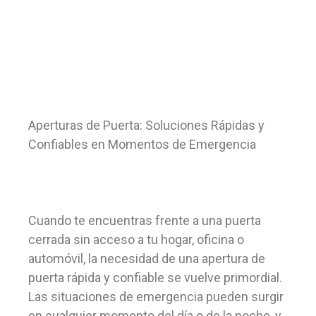
Aperturas de Puerta: Soluciones Rápidas y
Confiables en Momentos de Emergencia
Cuando te encuentras frente a una puerta
cerrada sin acceso a tu hogar, oficina o
automóvil, la necesidad de una apertura de
puerta rápida y confiable se vuelve primordial.
Las situaciones de emergencia pueden surgir
en cualquier momento del día o de la noche, y