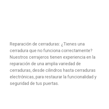
Reparación de cerraduras: ¿Tienes una
cerradura que no funciona correctamente?
Nuestros cerrajeros tienen experiencia en la
reparación de una amplia variedad de
cerraduras, desde cilindros hasta cerraduras
electrónicas, para restaurar la funcionalidad y
seguridad de tus puertas.