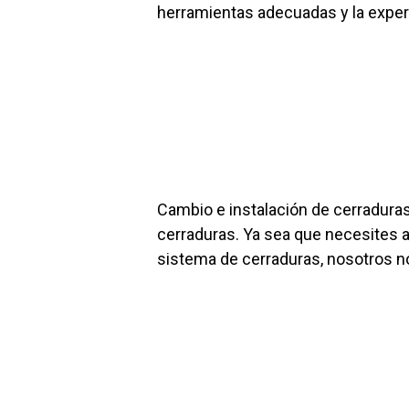
herramientas adecuadas y la experie
Cambio e instalación de cerradura
cerraduras. Ya sea que necesites 
sistema de cerraduras, nosotros n