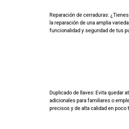
Reparación de cerraduras: ¿Tienes
la reparación de una amplia varieda
funcionalidad y seguridad de tus p
Duplicado de llaves: Evita quedar a
adicionales para familiares o emp
precisos y de alta calidad en poco 