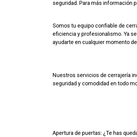
seguridad. Para más información 
Somos tu equipo confiable de cerra
eficiencia y profesionalismo. Ya s
ayudarte en cualquier momento del 
Nuestros servicios de cerrajería 
seguridad y comodidad en todo mom
Apertura de puertas: ¿Te has qued