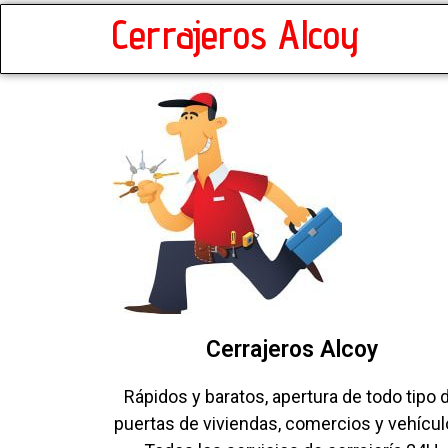
Cerrajeros Alcoy
Cerrajeros Alcoy
Rápidos y baratos, apertura de todo tipo 
puertas de viviendas, comercios y vehícul