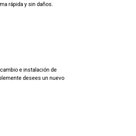
rma rápida y sin daños.
cambio e instalación de
implemente desees un nuevo