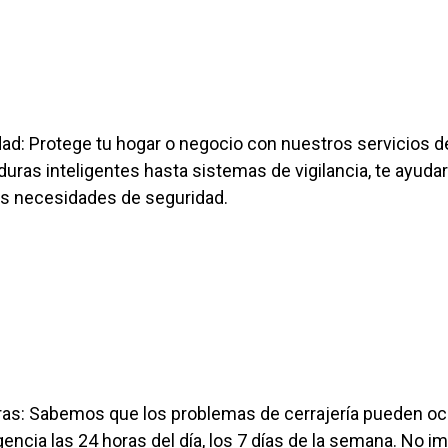
ad: Protege tu hogar o negocio con nuestros servicios d
ras inteligentes hasta sistemas de vigilancia, te ayudar
s necesidades de seguridad.
ras: Sabemos que los problemas de cerrajería pueden oc
ncia las 24 horas del día, los 7 días de la semana. No 