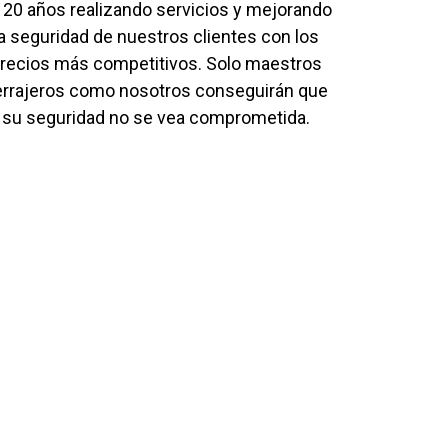
 20 años realizando servicios y mejorando
la seguridad de nuestros clientes con los
recios más competitivos. Solo maestros
errajeros como nosotros conseguirán que
su seguridad no se vea comprometida.