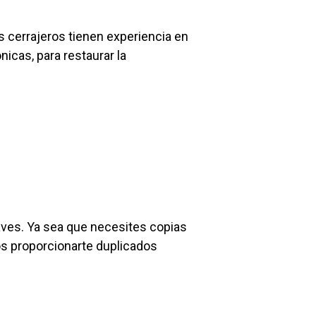
 cerrajeros tienen experiencia en
icas, para restaurar la
laves. Ya sea que necesites copias
s proporcionarte duplicados