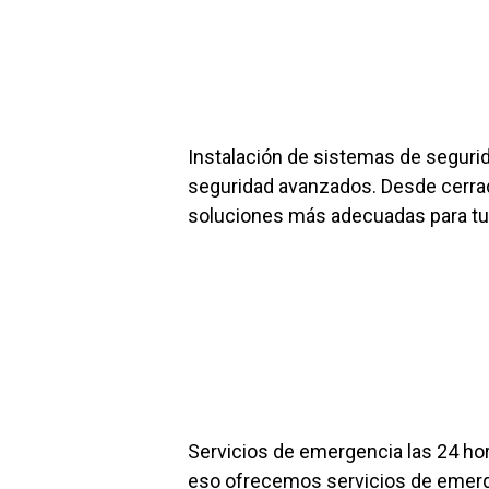
Instalación de sistemas de segurid
seguridad avanzados. Desde cerradu
soluciones más adecuadas para tu
Servicios de emergencia las 24 ho
eso ofrecemos servicios de emerge