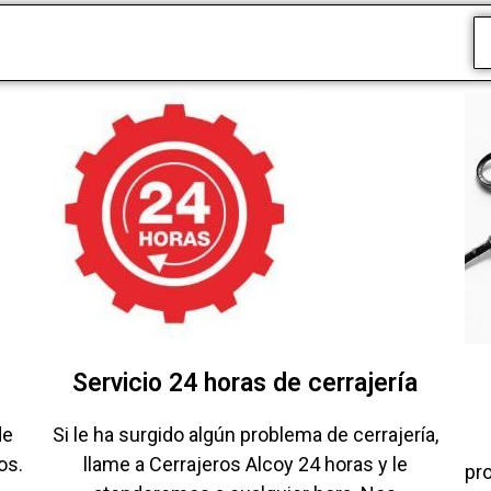
Servicio 24 horas de cerrajería
de
Si le ha surgido algún problema de cerrajería,
os.
llame a Cerrajeros Alcoy 24 horas y le
pr