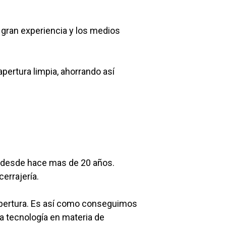
 gran experiencia y los medios
pertura limpia, ahorrando así
s desde hace mas de 20 años.
errajería.
apertura. Es así como conseguimos
a tecnología en materia de