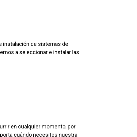
e instalación de sistemas de
emos a seleccionar e instalar las
urrir en cualquier momento, por
importa cuándo necesites nuestra