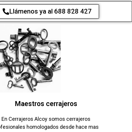
Llámenos ya al 688 828 427
Maestros cerrajeros
En Cerrajeros Alcoy somos cerrajeros
ofesionales homologados desde hace mas