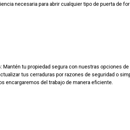
ncia necesaria para abrir cualquier tipo de puerta de fo
s: Mantén tu propiedad segura con nuestras opciones de 
actualizar tus cerraduras por razones de seguridad o s
os encargaremos del trabajo de manera eficiente.