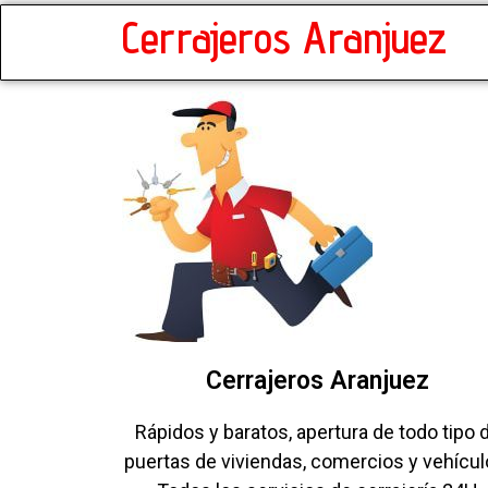
Cerrajeros Aranjuez
Cerrajeros Aranjuez
Rápidos y baratos, apertura de todo tipo 
puertas de viviendas, comercios y vehícul