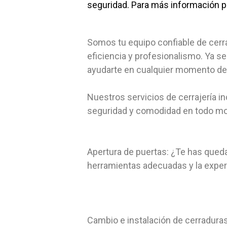
seguridad. Para más información 
Somos tu equipo confiable de cerra
eficiencia y profesionalismo. Ya s
ayudarte en cualquier momento del 
Nuestros servicios de cerrajería 
seguridad y comodidad en todo mom
Apertura de puertas: ¿Te has qued
herramientas adecuadas y la experie
Cambio e instalación de cerradura