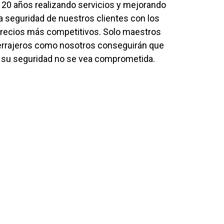
 20 años realizando servicios y mejorando
la seguridad de nuestros clientes con los
recios más competitivos. Solo maestros
errajeros como nosotros conseguirán que
su seguridad no se vea comprometida.