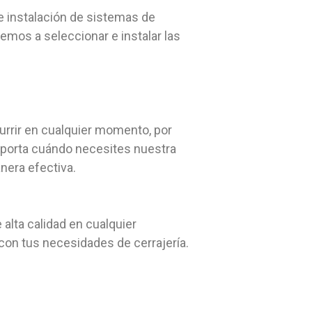
e instalación de sistemas de
emos a seleccionar e instalar las
urrir en cualquier momento, por
importa cuándo necesites nuestra
nera efectiva.
 alta calidad en cualquier
on tus necesidades de cerrajería.