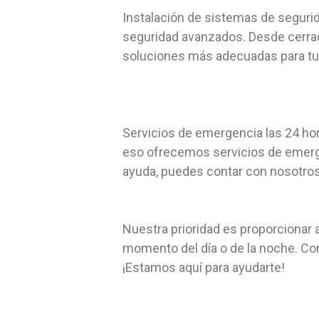
Instalación de sistemas de segurid
seguridad avanzados. Desde cerradu
soluciones más adecuadas para tu
Servicios de emergencia las 24 ho
eso ofrecemos servicios de emerge
ayuda, puedes contar con nosotros 
Nuestra prioridad es proporcionar a
momento del día o de la noche. Co
¡Estamos aquí para ayudarte!