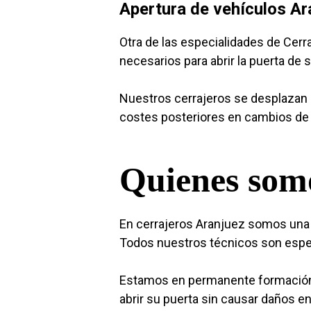
Apertura de vehículos Ar
Otra de las especialidades de Cer
necesarios para abrir la puerta de 
Nuestros cerrajeros se desplazan d
costes posteriores en cambios de 
Quienes som
En cerrajeros Aranjuez somos una 
Todos nuestros técnicos son especi
Estamos en permanente formación 
abrir su puerta sin causar daños e