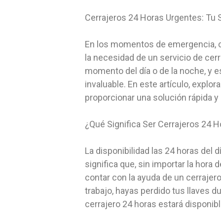
Cerrajeros 24 Horas Urgentes: Tu
En los momentos de emergencia, cua
la necesidad de un servicio de cerr
momento del día o de la noche, y es
invaluable. En este artículo, expl
proporcionar una solución rápida y
¿Qué Significa Ser Cerrajeros 24 
La disponibilidad las 24 horas del d
significa que, sin importar la hora
contar con la ayuda de un cerrajer
trabajo, hayas perdido tus llaves 
cerrajero 24 horas estará disponib