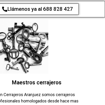
Llámenos ya al 688 828 427
Maestros cerrajeros
n Cerrajeros Aranjuez somos cerrajeros
ofesionales homologados desde hace mas