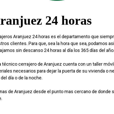
ranjuez 24 horas
ajeros Aranjuez 24 horas es el departamento que siempr
tros clientes. Para que, sea la hora que sea, podamos asis
ajamos sin descanso 24 horas al día los 365 días del año
 técnico cerrajero de Aranjuez cuenta con un taller móvi
riales necesarios para dejar la puerta de su vivienda o n
 del día o de la noche.
as de Aranjuez desde el punto mas cercano de donde se
e.