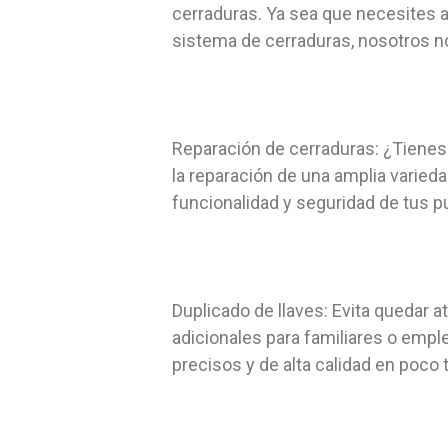
cerraduras. Ya sea que necesites 
sistema de cerraduras, nosotros n
Reparación de cerraduras: ¿Tienes
la reparación de una amplia varieda
funcionalidad y seguridad de tus p
Duplicado de llaves: Evita quedar a
adicionales para familiares o emp
precisos y de alta calidad en poco 