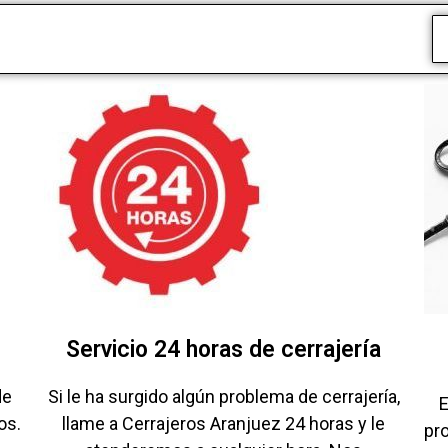
Servicio 24 horas de cerrajería
de
Si le ha surgido algún problema de cerrajería,
E
os.
llame a Cerrajeros Aranjuez 24 horas y le
pr