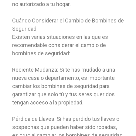
no autorizado a tu hogar.
Cuándo Considerar el Cambio de Bombines de
Seguridad
Existen varias situaciones en las que es
recomendable considerar el cambio de
bombines de seguridad:
Reciente Mudanza: Si te has mudado a una
nueva casa o departamento, es importante
cambiar los bombines de seguridad para
garantizar que solo tú y tus seres queridos
tengan acceso a la propiedad.
Pérdida de Llaves: Si has perdido tus llaves o
sospechas que pueden haber sido robadas,
es crucial cambiar los bombines de seguridad