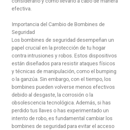
considerarlo y cómo llevarlo a cabo de manera
efectiva.
Importancia del Cambio de Bombines de
Seguridad
Los bombines de seguridad desempeñan un
papel crucial en la protección de tu hogar
contra intrusiones y robos. Estos dispositivos
están diseñados para resistir ataques físicos
y técnicas de manipulación, como el bumping
o la ganzúa. Sin embargo, con el tiempo, los
bombines pueden volverse menos efectivos
debido al desgaste, la corrosión o la
obsolescencia tecnológica. Además, si has
perdido tus llaves o has experimentado un
intento de robo, es fundamental cambiar los
bombines de seguridad para evitar el acceso