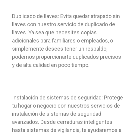
Duplicado de llaves: Evita quedar atrapado sin
llaves con nuestro servicio de duplicado de
llaves. Ya sea que necesites copias
adicionales para familiares o empleados, o
simplemente desees tener un respaldo,
podemos proporcionarte duplicados precisos
y de alta calidad en poco tiempo.
Instalación de sistemas de seguridad: Protege
tu hogar o negocio con nuestros servicios de
instalación de sistemas de seguridad
avanzados. Desde cerraduras inteligentes
hasta sistemas de vigilancia, te ayudaremos a