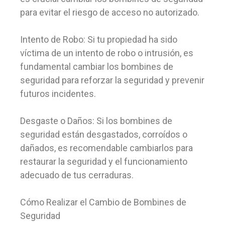
para evitar el riesgo de acceso no autorizado.
Intento de Robo: Si tu propiedad ha sido
víctima de un intento de robo o intrusión, es
fundamental cambiar los bombines de
seguridad para reforzar la seguridad y prevenir
futuros incidentes.
Desgaste o Daños: Si los bombines de
seguridad están desgastados, corroídos o
dañados, es recomendable cambiarlos para
restaurar la seguridad y el funcionamiento
adecuado de tus cerraduras.
Cómo Realizar el Cambio de Bombines de
Seguridad