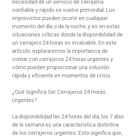
necesidad de un servicio de cerrajería
confiable y rápido se vuelve primordial. Los
imprevistos pueden ocurrir en cualquier
momento del día o de la noche, y es en estas
situaciones críticas donde la disponibilidad de
un cerrajero 24 horas es invaluable. En este
artículo, exploraremos la importancia de
contar con cerrajeros 24 horas urgentes y
cómo pueden proporcionar una solución
rápida y eficiente en momentos de crisis.
¿Qué Significa Ser Cerrajeros 24 Horas
Urgentes?
La disponibilidad las 24 horas del día, los 7 días
de la semana es una característica distintiva
de los cerrajeros urgentes. Esto significa que,