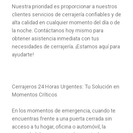
Nuestra prioridad es proporcionar a nuestros
clientes servicios de cerrajería confiables y de
alta calidad en cualquier momento del día o de
la noche. Contáctanos hoy mismo para
obtener asistencia inmediata con tus
necesidades de cerrajería. ¡Estamos aquí para
ayudarte!
Cerrajeros 24 Horas Urgentes: Tu Solución en
Momentos Críticos
En los momentos de emergencia, cuando te
encuentras frente a una puerta cerrada sin
acceso a tu hogar, oficina o automóvil, la