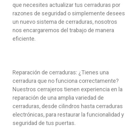
que necesites actualizar tus cerraduras por
razones de seguridad o simplemente desees
un nuevo sistema de cerraduras, nosotros
nos encargaremos del trabajo de manera
eficiente.
Reparación de cerraduras: ¿Tienes una
cerradura que no funciona correctamente?
Nuestros cerrajeros tienen experiencia en la
reparación de una amplia variedad de
cerraduras, desde cilindros hasta cerraduras
electrónicas, para restaurar la funcionalidad y
seguridad de tus puertas.