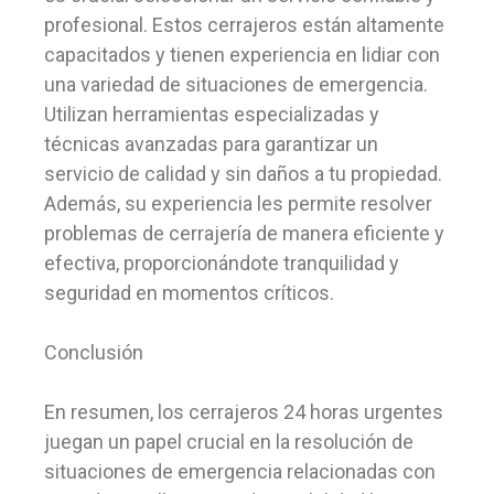
profesional. Estos cerrajeros están altamente
capacitados y tienen experiencia en lidiar con
una variedad de situaciones de emergencia.
Utilizan herramientas especializadas y
técnicas avanzadas para garantizar un
servicio de calidad y sin daños a tu propiedad.
Además, su experiencia les permite resolver
problemas de cerrajería de manera eficiente y
efectiva, proporcionándote tranquilidad y
seguridad en momentos críticos.
Conclusión
En resumen, los cerrajeros 24 horas urgentes
juegan un papel crucial en la resolución de
situaciones de emergencia relacionadas con