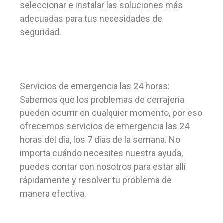
seleccionar e instalar las soluciones más
adecuadas para tus necesidades de
seguridad.
Servicios de emergencia las 24 horas:
Sabemos que los problemas de cerrajería
pueden ocurrir en cualquier momento, por eso
ofrecemos servicios de emergencia las 24
horas del día, los 7 días de la semana. No
importa cuándo necesites nuestra ayuda,
puedes contar con nosotros para estar allí
rápidamente y resolver tu problema de
manera efectiva.