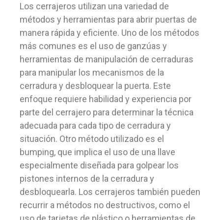
Los cerrajeros utilizan una variedad de
métodos y herramientas para abrir puertas de
manera rápida y eficiente. Uno de los métodos
más comunes es el uso de ganzúas y
herramientas de manipulación de cerraduras
para manipular los mecanismos de la
cerradura y desbloquear la puerta. Este
enfoque requiere habilidad y experiencia por
parte del cerrajero para determinar la técnica
adecuada para cada tipo de cerradura y
situación. Otro método utilizado es el
bumping, que implica el uso de una llave
especialmente diseñada para golpear los
pistones internos de la cerradura y
desbloquearla. Los cerrajeros también pueden
recurrir a métodos no destructivos, como el
uso de tarjetas de plástico o herramientas de