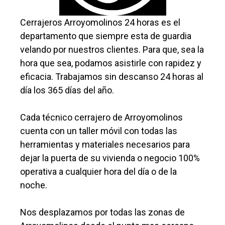
Cerrajeros Arroyomolinos 24 horas es el
departamento que siempre esta de guardia
velando por nuestros clientes. Para que, sea la
hora que sea, podamos asistirle con rapidez y
eficacia. Trabajamos sin descanso 24 horas al
día los 365 días del año.
Cada técnico cerrajero de Arroyomolinos
cuenta con un taller móvil con todas las
herramientas y materiales necesarios para
dejar la puerta de su vivienda o negocio 100%
operativa a cualquier hora del día o de la
noche.
Nos desplazamos por todas las zonas de