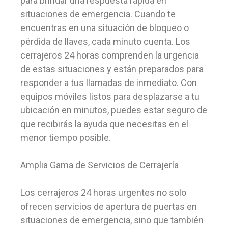
para brindar una respuesta rápida en
situaciones de emergencia. Cuando te
encuentras en una situación de bloqueo o
pérdida de llaves, cada minuto cuenta. Los
cerrajeros 24 horas comprenden la urgencia
de estas situaciones y están preparados para
responder a tus llamadas de inmediato. Con
equipos móviles listos para desplazarse a tu
ubicación en minutos, puedes estar seguro de
que recibirás la ayuda que necesitas en el
menor tiempo posible.
Amplia Gama de Servicios de Cerrajería
Los cerrajeros 24 horas urgentes no solo
ofrecen servicios de apertura de puertas en
situaciones de emergencia, sino que también