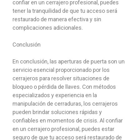
confiar en un cerrajero profesional, puedes
tener la tranquilidad de que tu acceso será
restaurado de manera efectiva y sin
complicaciones adicionales.
Conclusión
En conclusión, las aperturas de puerta son un
servicio esencial proporcionado por los
cerrajeros para resolver situaciones de
bloqueo o pérdida de llaves. Con métodos
especializados y experiencia en la
manipulación de cerraduras, los cerrajeros
pueden brindar soluciones rápidas y
confiables en momentos de crisis. Al confiar
en un cerrajero profesional, puedes estar
seguro de que tu acceso será restaurado de