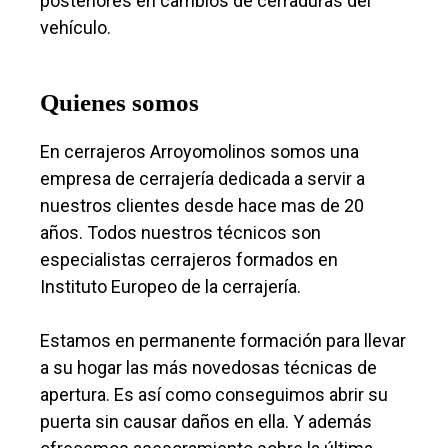
posteriores en cambios de cerraduras del
vehículo.
Quienes somos
En cerrajeros Arroyomolinos somos una
empresa de cerrajería dedicada a servir a
nuestros clientes desde hace mas de 20
años. Todos nuestros técnicos son
especialistas cerrajeros formados en
Instituto Europeo de la cerrajería.
Estamos en permanente formación para llevar
a su hogar las más novedosas técnicas de
apertura. Es así como conseguimos abrir su
puerta sin causar daños en ella. Y además