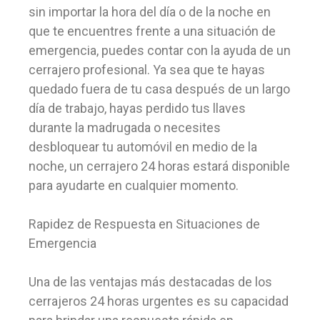
sin importar la hora del día o de la noche en
que te encuentres frente a una situación de
emergencia, puedes contar con la ayuda de un
cerrajero profesional. Ya sea que te hayas
quedado fuera de tu casa después de un largo
día de trabajo, hayas perdido tus llaves
durante la madrugada o necesites
desbloquear tu automóvil en medio de la
noche, un cerrajero 24 horas estará disponible
para ayudarte en cualquier momento.
Rapidez de Respuesta en Situaciones de
Emergencia
Una de las ventajas más destacadas de los
cerrajeros 24 horas urgentes es su capacidad