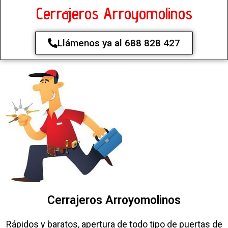
Cerrajeros Arroyomolinos
Llámenos ya al 688 828 427
Cerrajeros Arroyomolinos
Rápidos y baratos, apertura de todo tipo de puertas de