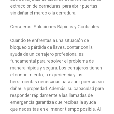
extracción de cerraduras, para abrir puertas
sin dañar el marco o la cerradura.
Cerrajeros: Soluciones Rápidas y Confiables
Cuando te enfrentas a una situación de
bloqueo o pérdida de llaves, contar con la
ayuda de un cerrajero profesional es
fundamental para resolver el problema de
manera rápida y segura. Los cerrajeros tienen
el conocimiento, la experiencia y las
herramientas necesarias para abrir puertas sin
dañar la propiedad. Además, su capacidad para
responder rápidamente a las llamadas de
emergencia garantiza que recibas la ayuda
que necesitas en el menor tiempo posible. Al