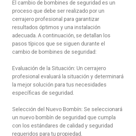
El cambio de bombines de seguridad es un
proceso que debe ser realizado por un
cerrajero profesional para garantizar
resultados óptimos y una instalación
adecuada. A continuación, se detallan los
pasos típicos que se siguen durante el
cambio de bombines de seguridad:
Evaluación de la Situación: Un cerrajero
profesional evaluará la situación y determinará
la mejor solución para tus necesidades
específicas de seguridad.
Selección del Nuevo Bombín: Se seleccionará
un nuevo bombín de seguridad que cumpla
con los estándares de calidad y seguridad
requeridos para tu propiedad.