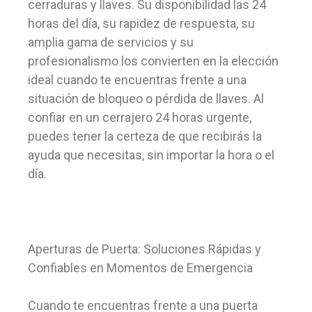
cerraduras y llaves. Su disponibilidad las 24
horas del día, su rapidez de respuesta, su
amplia gama de servicios y su
profesionalismo los convierten en la elección
ideal cuando te encuentras frente a una
situación de bloqueo o pérdida de llaves. Al
confiar en un cerrajero 24 horas urgente,
puedes tener la certeza de que recibirás la
ayuda que necesitas, sin importar la hora o el
día.
Aperturas de Puerta: Soluciones Rápidas y
Confiables en Momentos de Emergencia
Cuando te encuentras frente a una puerta