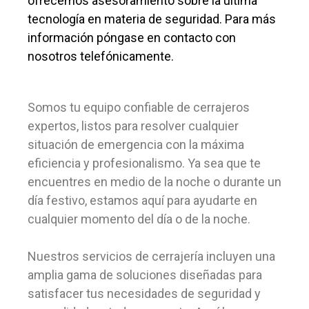
ofrecemos asesoramiento sobre la última
tecnología en materia de seguridad. Para más
información póngase en contacto con
nosotros telefónicamente.
Somos tu equipo confiable de cerrajeros
expertos, listos para resolver cualquier
situación de emergencia con la máxima
eficiencia y profesionalismo. Ya sea que te
encuentres en medio de la noche o durante un
día festivo, estamos aquí para ayudarte en
cualquier momento del día o de la noche.
Nuestros servicios de cerrajería incluyen una
amplia gama de soluciones diseñadas para
satisfacer tus necesidades de seguridad y