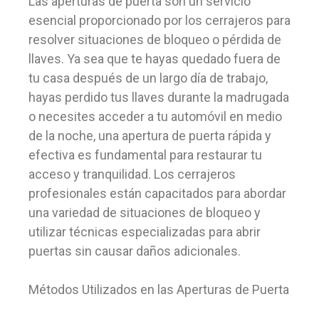
Las aperturas de puerta son un servicio
esencial proporcionado por los cerrajeros para
resolver situaciones de bloqueo o pérdida de
llaves. Ya sea que te hayas quedado fuera de
tu casa después de un largo día de trabajo,
hayas perdido tus llaves durante la madrugada
o necesites acceder a tu automóvil en medio
de la noche, una apertura de puerta rápida y
efectiva es fundamental para restaurar tu
acceso y tranquilidad. Los cerrajeros
profesionales están capacitados para abordar
una variedad de situaciones de bloqueo y
utilizar técnicas especializadas para abrir
puertas sin causar daños adicionales.
Métodos Utilizados en las Aperturas de Puerta