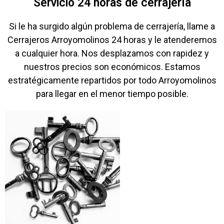
Servicio 24 horas de cerrajería
Si le ha surgido algún problema de cerrajería, llame a
Cerrajeros Arroyomolinos 24 horas y le atenderemos
a cualquier hora. Nos desplazamos con rapidez y
nuestros precios son económicos. Estamos
estratégicamente repartidos por todo Arroyomolinos
para llegar en el menor tiempo posible.