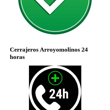
Cerrajeros Arroyomolinos
24
horas