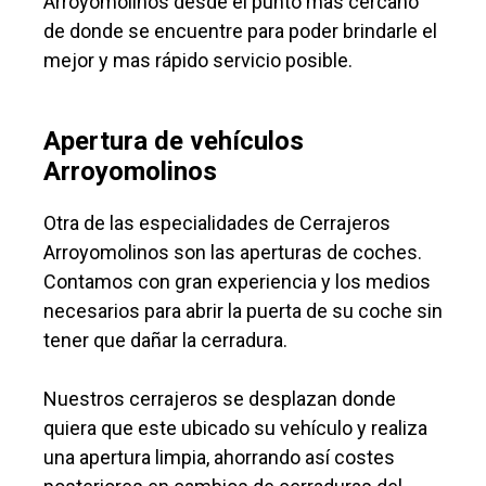
Arroyomolinos desde el punto mas cercano
de donde se encuentre para poder brindarle el
mejor y mas rápido servicio posible.
Apertura de vehículos
Arroyomolinos
Otra de las especialidades de Cerrajeros
Arroyomolinos son las aperturas de coches.
Contamos con gran experiencia y los medios
necesarios para abrir la puerta de su coche sin
tener que dañar la cerradura.
Nuestros cerrajeros se desplazan donde
quiera que este ubicado su vehículo y realiza
una apertura limpia, ahorrando así costes