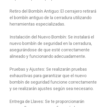
Retiro del Bombín Antiguo: El cerrajero retirará
el bombín antiguo de la cerradura utilizando
herramientas especializadas.
Instalación del Nuevo Bombín: Se instalará el
nuevo bombín de seguridad en la cerradura,
asegurándose de que esté correctamente
alineado y funcionando adecuadamente.
Pruebas y Ajustes: Se realizarán pruebas
exhaustivas para garantizar que el nuevo
bombín de seguridad funcione correctamente
y se realizarán ajustes según sea necesario.
Entrega de Llaves: Se te proporcionarán