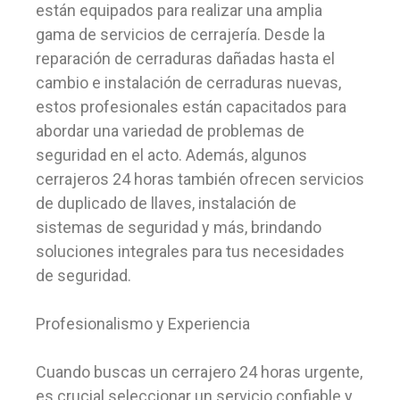
están equipados para realizar una amplia
gama de servicios de cerrajería. Desde la
reparación de cerraduras dañadas hasta el
cambio e instalación de cerraduras nuevas,
estos profesionales están capacitados para
abordar una variedad de problemas de
seguridad en el acto. Además, algunos
cerrajeros 24 horas también ofrecen servicios
de duplicado de llaves, instalación de
sistemas de seguridad y más, brindando
soluciones integrales para tus necesidades
de seguridad.
Profesionalismo y Experiencia
Cuando buscas un cerrajero 24 horas urgente,
es crucial seleccionar un servicio confiable y