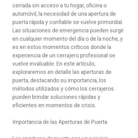
cerrada sin acceso a tu hogar, oficina o
automóvil, la necesidad de una apertura de
puerta rápida y confiable se vuelve primordial.
Las situaciones de emergencia pueden surgir
en cualquier momento del día o de la noche, y
es en estos momentos críticos donde la
experiencia de un cerrajero profesional se
vuelve invaluable. En este artículo,
exploraremos en detalle las aperturas de
puerta, destacando su importancia, los
métodos utilizados y cómo los cerrajeros
pueden brindar soluciones rápidas y
eficientes en momentos de crisis.
Importancia de las Aperturas de Puerta