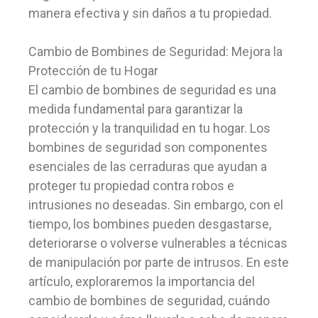
manera efectiva y sin daños a tu propiedad.
Cambio de Bombines de Seguridad: Mejora la
Protección de tu Hogar
El cambio de bombines de seguridad es una
medida fundamental para garantizar la
protección y la tranquilidad en tu hogar. Los
bombines de seguridad son componentes
esenciales de las cerraduras que ayudan a
proteger tu propiedad contra robos e
intrusiones no deseadas. Sin embargo, con el
tiempo, los bombines pueden desgastarse,
deteriorarse o volverse vulnerables a técnicas
de manipulación por parte de intrusos. En este
artículo, exploraremos la importancia del
cambio de bombines de seguridad, cuándo