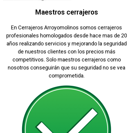
Maestros cerrajeros
En Cerrajeros Arroyomolinos somos cerrajeros
profesionales homologados desde hace mas de 20
años realizando servicios y mejorando la seguridad
de nuestros clientes con los precios más
competitivos. Solo maestros cerrajeros como
nosotros conseguirán que su seguridad no se vea
comprometida.