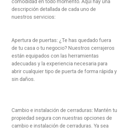
comodidad en todo momento. Aquí hay una
descripción detallada de cada uno de
nuestros servicios:
Apertura de puertas: ¿Te has quedado fuera
de tu casa o tu negocio? Nuestros cerrajeros
están equipados con las herramientas
adecuadas y la experiencia necesaria para
abrir cualquier tipo de puerta de forma rápida y
sin daños.
Cambio e instalación de cerraduras: Mantén tu
propiedad segura con nuestras opciones de
cambio e instalación de cerraduras. Ya sea