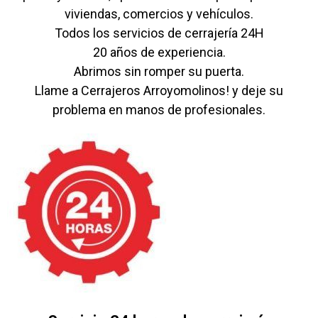
viviendas, comercios y vehículos.
Todos los servicios de cerrajería 24H
20 años de experiencia.
Abrimos sin romper su puerta.
Llame a Cerrajeros Arroyomolinos! y deje su
problema en manos de profesionales.