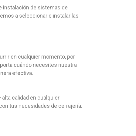
e instalación de sistemas de
emos a seleccionar e instalar las
urrir en cualquier momento, por
importa cuándo necesites nuestra
nera efectiva.
 alta calidad en cualquier
on tus necesidades de cerrajería.