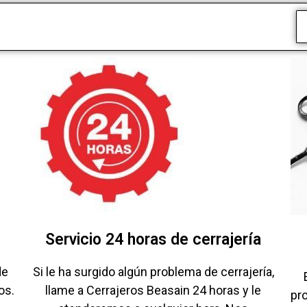
Servicio 24 horas de cerrajería
de
Si le ha surgido algún problema de cerrajería,
os.
llame a Cerrajeros Beasain 24 horas y le
pr