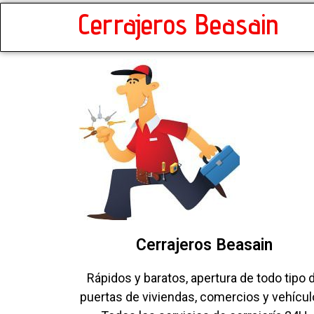
Cerrajeros Beasain
Cerrajeros Beasain
Rápidos y baratos, apertura de todo tipo 
puertas de viviendas, comercios y vehícul