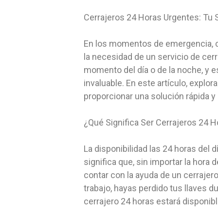
Cerrajeros 24 Horas Urgentes: Tu
En los momentos de emergencia, cua
la necesidad de un servicio de cerr
momento del día o de la noche, y es
invaluable. En este artículo, expl
proporcionar una solución rápida y
¿Qué Significa Ser Cerrajeros 24 
La disponibilidad las 24 horas del d
significa que, sin importar la hora
contar con la ayuda de un cerrajer
trabajo, hayas perdido tus llaves 
cerrajero 24 horas estará disponib