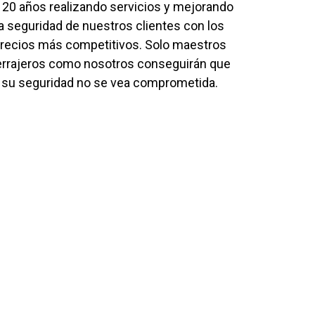
 20 años realizando servicios y mejorando
la seguridad de nuestros clientes con los
recios más competitivos. Solo maestros
errajeros como nosotros conseguirán que
su seguridad no se vea comprometida.