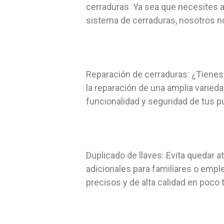
cerraduras. Ya sea que necesites 
sistema de cerraduras, nosotros n
Reparación de cerraduras: ¿Tienes
la reparación de una amplia varieda
funcionalidad y seguridad de tus p
Duplicado de llaves: Evita quedar a
adicionales para familiares o emp
precisos y de alta calidad en poco 