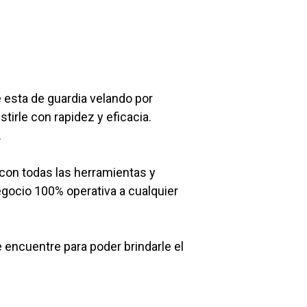
 esta de guardia velando por
tirle con rapidez y eficacia.
.
 con todas las herramientas y
egocio 100% operativa a cualquier
encuentre para poder brindarle el