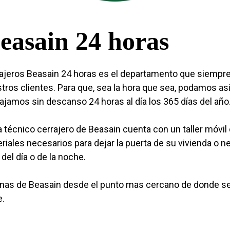
easain 24 horas
ajeros Beasain 24 horas es el departamento que siempre
tros clientes. Para que, sea la hora que sea, podamos asis
ajamos sin descanso 24 horas al día los 365 días del año
 técnico cerrajero de Beasain cuenta con un taller móvil
riales necesarios para dejar la puerta de su vivienda o n
 del día o de la noche.
as de Beasain desde el punto mas cercano de donde se 
e.