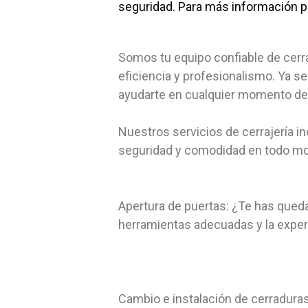
seguridad. Para más información 
Somos tu equipo confiable de cerra
eficiencia y profesionalismo. Ya s
ayudarte en cualquier momento del 
Nuestros servicios de cerrajería 
seguridad y comodidad en todo mom
Apertura de puertas: ¿Te has qued
herramientas adecuadas y la experie
Cambio e instalación de cerradura