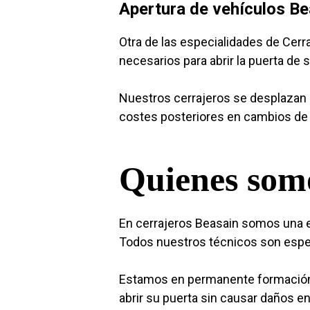
Apertura de vehículos Be
Otra de las especialidades de Cer
necesarios para abrir la puerta de 
Nuestros cerrajeros se desplazan d
costes posteriores en cambios de 
Quienes som
En cerrajeros Beasain somos una e
Todos nuestros técnicos son especi
Estamos en permanente formación 
abrir su puerta sin causar daños e