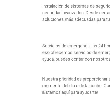
Instalación de sistemas de segurid
seguridad avanzados. Desde cerradu
soluciones más adecuadas para tu
Servicios de emergencia las 24 ho
eso ofrecemos servicios de emerge
ayuda, puedes contar con nosotros 
Nuestra prioridad es proporcionar a
momento del día o de la noche. Co
¡Estamos aquí para ayudarte!