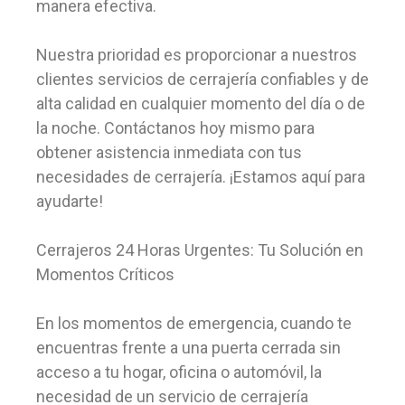
manera efectiva.
Nuestra prioridad es proporcionar a nuestros
clientes servicios de cerrajería confiables y de
alta calidad en cualquier momento del día o de
la noche. Contáctanos hoy mismo para
obtener asistencia inmediata con tus
necesidades de cerrajería. ¡Estamos aquí para
ayudarte!
Cerrajeros 24 Horas Urgentes: Tu Solución en
Momentos Críticos
En los momentos de emergencia, cuando te
encuentras frente a una puerta cerrada sin
acceso a tu hogar, oficina o automóvil, la
necesidad de un servicio de cerrajería