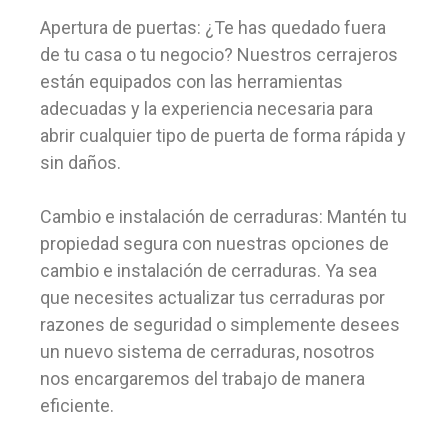
Apertura de puertas: ¿Te has quedado fuera
de tu casa o tu negocio? Nuestros cerrajeros
están equipados con las herramientas
adecuadas y la experiencia necesaria para
abrir cualquier tipo de puerta de forma rápida y
sin daños.
Cambio e instalación de cerraduras: Mantén tu
propiedad segura con nuestras opciones de
cambio e instalación de cerraduras. Ya sea
que necesites actualizar tus cerraduras por
razones de seguridad o simplemente desees
un nuevo sistema de cerraduras, nosotros
nos encargaremos del trabajo de manera
eficiente.