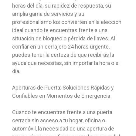
horas del día, su rapidez de respuesta, su
amplia gama de servicios y su
profesionalismo los convierten en la elección
ideal cuando te encuentras frente a una
situación de bloqueo o pérdida de llaves. Al
confiar en un cerrajero 24 horas urgente,
puedes tener la certeza de que recibirás la
ayuda que necesitas, sin importar la hora o el
día.
Aperturas de Puerta: Soluciones Rápidas y
Confiables en Momentos de Emergencia
Cuando te encuentras frente a una puerta
cerrada sin acceso a tu hogar, oficina o
automóvil, la necesidad de una apertura de