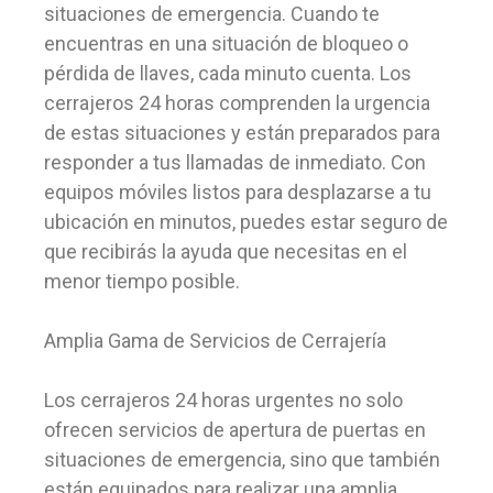
situaciones de emergencia. Cuando te
encuentras en una situación de bloqueo o
pérdida de llaves, cada minuto cuenta. Los
cerrajeros 24 horas comprenden la urgencia
de estas situaciones y están preparados para
responder a tus llamadas de inmediato. Con
equipos móviles listos para desplazarse a tu
ubicación en minutos, puedes estar seguro de
que recibirás la ayuda que necesitas en el
menor tiempo posible.
Amplia Gama de Servicios de Cerrajería
Los cerrajeros 24 horas urgentes no solo
ofrecen servicios de apertura de puertas en
situaciones de emergencia, sino que también
están equipados para realizar una amplia