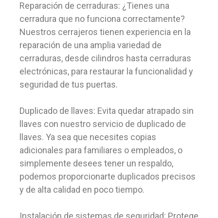
Reparación de cerraduras: ¿Tienes una
cerradura que no funciona correctamente?
Nuestros cerrajeros tienen experiencia en la
reparación de una amplia variedad de
cerraduras, desde cilindros hasta cerraduras
electrónicas, para restaurar la funcionalidad y
seguridad de tus puertas.
Duplicado de llaves: Evita quedar atrapado sin
llaves con nuestro servicio de duplicado de
llaves. Ya sea que necesites copias
adicionales para familiares o empleados, o
simplemente desees tener un respaldo,
podemos proporcionarte duplicados precisos
y de alta calidad en poco tiempo.
Instalación de sistemas de seguridad: Protege