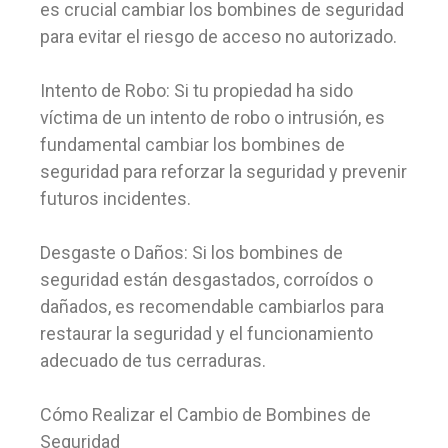
es crucial cambiar los bombines de seguridad
para evitar el riesgo de acceso no autorizado.
Intento de Robo: Si tu propiedad ha sido
víctima de un intento de robo o intrusión, es
fundamental cambiar los bombines de
seguridad para reforzar la seguridad y prevenir
futuros incidentes.
Desgaste o Daños: Si los bombines de
seguridad están desgastados, corroídos o
dañados, es recomendable cambiarlos para
restaurar la seguridad y el funcionamiento
adecuado de tus cerraduras.
Cómo Realizar el Cambio de Bombines de
Seguridad