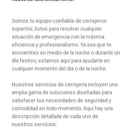
Somos tu equipo confiable de cerrajeros
expertos, listos para resolver cualquier
situación de emergencia con la máxima
eficiencia y profesionalismo. Ya sea que te
encuentres en medio de la noche o durante un
día festivo, estamos aquí para ayudarte en
cualquier momento del día o de la noche.
Nuestros servicios de cerrajería incluyen una
amplia gama de soluciones diseñadas para
satisfacer tus necesidades de seguridad y
comodidad en todo momento. Aquí hay una
descripción detallada de cada uno de
nuestros servicios: