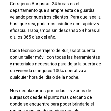
Cerrajeros Burjassot 24 horas es el
departamento que siempre esta de guardia
velando por nuestros clientes. Para que, sea la
hora que sea, podamos asistirle con rapidez y
eficacia. Trabajamos sin descanso 24 horas al
día los 365 días del año.
Cada técnico cerrajero de Burjassot cuenta
con un taller móvil con todas las herramientas
y materiales necesarios para dejar la puerta de
su vivienda o negocio 100% operativa a
cualquier hora del día o de la noche.
Nos desplazamos por todas las zonas de
Burjassot desde el punto mas cercano de
donde se encuentre para poder brindarle el
mejor y mas rápido servicio posible.