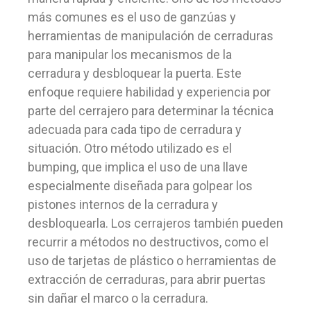
más comunes es el uso de ganzúas y
herramientas de manipulación de cerraduras
para manipular los mecanismos de la
cerradura y desbloquear la puerta. Este
enfoque requiere habilidad y experiencia por
parte del cerrajero para determinar la técnica
adecuada para cada tipo de cerradura y
situación. Otro método utilizado es el
bumping, que implica el uso de una llave
especialmente diseñada para golpear los
pistones internos de la cerradura y
desbloquearla. Los cerrajeros también pueden
recurrir a métodos no destructivos, como el
uso de tarjetas de plástico o herramientas de
extracción de cerraduras, para abrir puertas
sin dañar el marco o la cerradura.