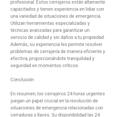
profesional. Estos cerrajeros están altamente
capacitados y tienen experiencia en lidiar con
una variedad de situaciones de emergencia.
Utilizan herramientas especializadas y
técnicas avanzadas para garantizar un
servicio de calidad y sin daños a tu propiedad.
Además, su experiencia les permite resolver
problemas de cerrajería de manera eficiente y
efectiva, proporcionándote tranquilidad y
seguridad en momentos críticos.
Conclusión
En resumen, los cerrajeros 24 horas urgentes
juegan un papel crucial en la resolución de
situaciones de emergencia relacionadas con
cerraduras y llaves. Su disponibilidad las 24