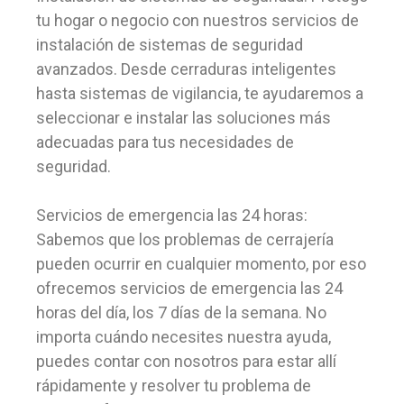
tu hogar o negocio con nuestros servicios de
instalación de sistemas de seguridad
avanzados. Desde cerraduras inteligentes
hasta sistemas de vigilancia, te ayudaremos a
seleccionar e instalar las soluciones más
adecuadas para tus necesidades de
seguridad.
Servicios de emergencia las 24 horas:
Sabemos que los problemas de cerrajería
pueden ocurrir en cualquier momento, por eso
ofrecemos servicios de emergencia las 24
horas del día, los 7 días de la semana. No
importa cuándo necesites nuestra ayuda,
puedes contar con nosotros para estar allí
rápidamente y resolver tu problema de