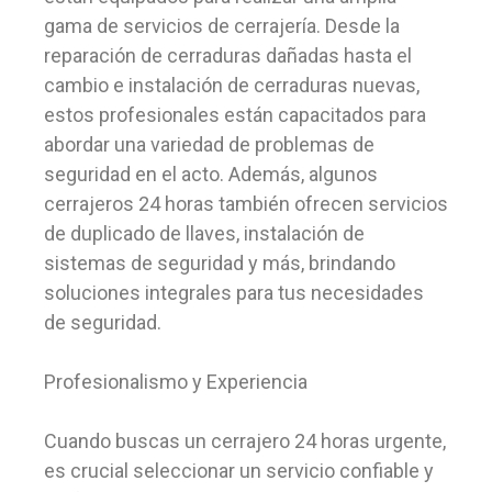
gama de servicios de cerrajería. Desde la
reparación de cerraduras dañadas hasta el
cambio e instalación de cerraduras nuevas,
estos profesionales están capacitados para
abordar una variedad de problemas de
seguridad en el acto. Además, algunos
cerrajeros 24 horas también ofrecen servicios
de duplicado de llaves, instalación de
sistemas de seguridad y más, brindando
soluciones integrales para tus necesidades
de seguridad.
Profesionalismo y Experiencia
Cuando buscas un cerrajero 24 horas urgente,
es crucial seleccionar un servicio confiable y