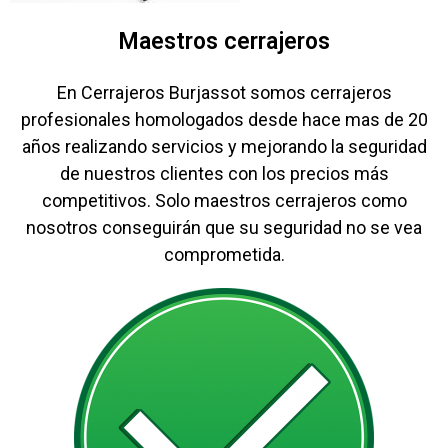
Maestros cerrajeros
En Cerrajeros Burjassot somos cerrajeros
profesionales homologados desde hace mas de 20
años realizando servicios y mejorando la seguridad
de nuestros clientes con los precios más
competitivos. Solo maestros cerrajeros como
nosotros conseguirán que su seguridad no se vea
comprometida.