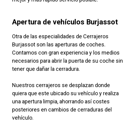
Apertura de vehículos Burjassot
Otra de las especialidades de Cerrajeros
Burjassot son las aperturas de coches.
Contamos con gran experiencia y los medios
necesarios para abrir la puerta de su coche sin
tener que dañar la cerradura.
Nuestros cerrajeros se desplazan donde
quiera que este ubicado su vehículo y realiza
una apertura limpia, ahorrando así costes
posteriores en cambios de cerraduras del
vehículo.