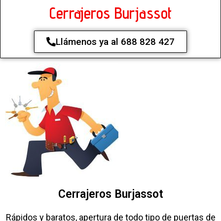
Cerrajeros Burjassot
Llámenos ya al 688 828 427
Cerrajeros Burjassot
Rápidos y baratos, apertura de todo tipo de puertas de