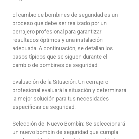
El cambio de bombines de seguridad es un
proceso que debe ser realizado por un
cerrajero profesional para garantizar
resultados óptimos y una instalación
adecuada. A continuación, se detallan los
pasos típicos que se siguen durante el
cambio de bombines de seguridad:
Evaluación de la Situación: Un cerrajero
profesional evaluará la situación y determinará
la mejor solución para tus necesidades
específicas de seguridad.
Selección del Nuevo Bombín: Se seleccionará
un nuevo bombín de seguridad que cumpla