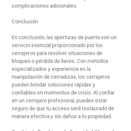
complicaciones adicionales.
Conclusión
En conclusión, las aperturas de puerta son un
servicio esencial proporcionado por los
cerrajeros para resolver situaciones de
bloqueo o pérdida de llaves. Con métodos
especializados y experiencia en la
manipulación de cerraduras, los cerrajeros
pueden brindar soluciones rápidas y
confiables en momentos de crisis. Al confiar
en un cerrajero profesional, puedes estar
seguro de que tu acceso será restaurado de
manera efectiva y sin daños a tu propiedad.