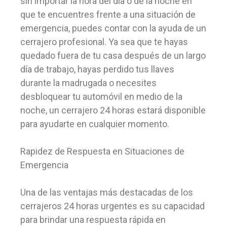
sin importar la hora del día o de la noche en
que te encuentres frente a una situación de
emergencia, puedes contar con la ayuda de un
cerrajero profesional. Ya sea que te hayas
quedado fuera de tu casa después de un largo
día de trabajo, hayas perdido tus llaves
durante la madrugada o necesites
desbloquear tu automóvil en medio de la
noche, un cerrajero 24 horas estará disponible
para ayudarte en cualquier momento.
Rapidez de Respuesta en Situaciones de
Emergencia
Una de las ventajas más destacadas de los
cerrajeros 24 horas urgentes es su capacidad
para brindar una respuesta rápida en