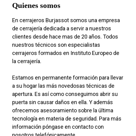
Quienes somos
En cerrajeros Burjassot somos una empresa
de cerrajería dedicada a servir a nuestros
clientes desde hace mas de 20 años. Todos
nuestros técnicos son especialistas
cerrajeros formados en Instituto Europeo de
la cerrajería.
Estamos en permanente formación para llevar
a su hogar las más novedosas técnicas de
apertura. Es así como conseguimos abrir su
puerta sin causar daños en ella. Y además
ofrecemos asesoramiento sobre la última
tecnología en materia de seguridad. Para más
información póngase en contacto con
nosotros telefónicamente.