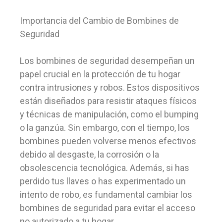
Importancia del Cambio de Bombines de
Seguridad
Los bombines de seguridad desempeñan un
papel crucial en la protección de tu hogar
contra intrusiones y robos. Estos dispositivos
están diseñados para resistir ataques físicos
y técnicas de manipulación, como el bumping
o la ganzúa. Sin embargo, con el tiempo, los
bombines pueden volverse menos efectivos
debido al desgaste, la corrosión o la
obsolescencia tecnológica. Además, si has
perdido tus llaves o has experimentado un
intento de robo, es fundamental cambiar los
bombines de seguridad para evitar el acceso
no autorizado a tu hogar.