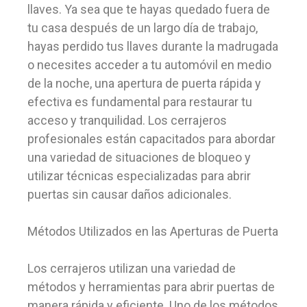
llaves. Ya sea que te hayas quedado fuera de
tu casa después de un largo día de trabajo,
hayas perdido tus llaves durante la madrugada
o necesites acceder a tu automóvil en medio
de la noche, una apertura de puerta rápida y
efectiva es fundamental para restaurar tu
acceso y tranquilidad. Los cerrajeros
profesionales están capacitados para abordar
una variedad de situaciones de bloqueo y
utilizar técnicas especializadas para abrir
puertas sin causar daños adicionales.
Métodos Utilizados en las Aperturas de Puerta
Los cerrajeros utilizan una variedad de
métodos y herramientas para abrir puertas de
manera rápida y eficiente. Uno de los métodos