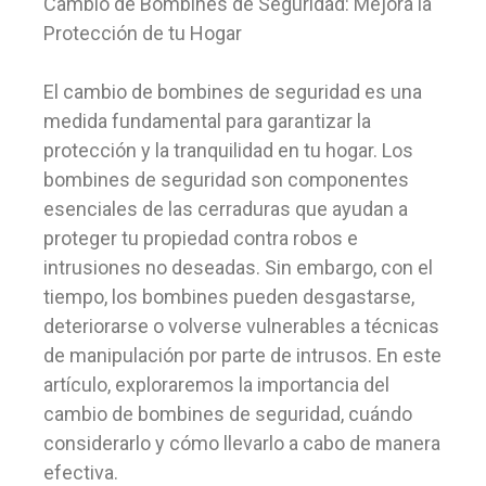
Cambio de Bombines de Seguridad: Mejora la
Protección de tu Hogar
El cambio de bombines de seguridad es una
medida fundamental para garantizar la
protección y la tranquilidad en tu hogar. Los
bombines de seguridad son componentes
esenciales de las cerraduras que ayudan a
proteger tu propiedad contra robos e
intrusiones no deseadas. Sin embargo, con el
tiempo, los bombines pueden desgastarse,
deteriorarse o volverse vulnerables a técnicas
de manipulación por parte de intrusos. En este
artículo, exploraremos la importancia del
cambio de bombines de seguridad, cuándo
considerarlo y cómo llevarlo a cabo de manera
efectiva.