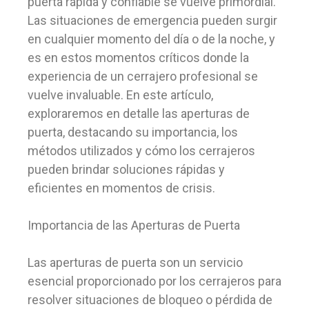
puerta rápida y confiable se vuelve primordial.
Las situaciones de emergencia pueden surgir
en cualquier momento del día o de la noche, y
es en estos momentos críticos donde la
experiencia de un cerrajero profesional se
vuelve invaluable. En este artículo,
exploraremos en detalle las aperturas de
puerta, destacando su importancia, los
métodos utilizados y cómo los cerrajeros
pueden brindar soluciones rápidas y
eficientes en momentos de crisis.
Importancia de las Aperturas de Puerta
Las aperturas de puerta son un servicio
esencial proporcionado por los cerrajeros para
resolver situaciones de bloqueo o pérdida de