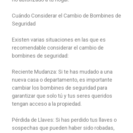
Cuándo Considerar el Cambio de Bombines de
Seguridad
Existen varias situaciones en las que es
recomendable considerar el cambio de
bombines de seguridad:
Reciente Mudanza: Si te has mudado a una
nueva casa o departamento, es importante
cambiar los bombines de seguridad para
garantizar que solo tú y tus seres queridos
tengan acceso a la propiedad.
Pérdida de Llaves: Si has perdido tus llaves o
sospechas que pueden haber sido robadas,