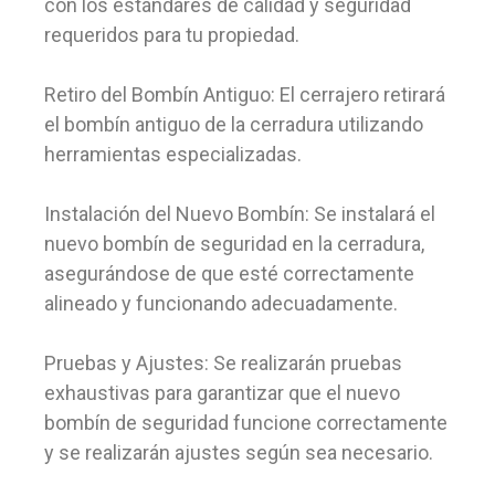
con los estándares de calidad y seguridad
requeridos para tu propiedad.
Retiro del Bombín Antiguo: El cerrajero retirará
el bombín antiguo de la cerradura utilizando
herramientas especializadas.
Instalación del Nuevo Bombín: Se instalará el
nuevo bombín de seguridad en la cerradura,
asegurándose de que esté correctamente
alineado y funcionando adecuadamente.
Pruebas y Ajustes: Se realizarán pruebas
exhaustivas para garantizar que el nuevo
bombín de seguridad funcione correctamente
y se realizarán ajustes según sea necesario.