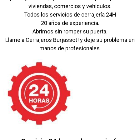
viviendas, comercios y vehículos.
Todos los servicios de cerrajería 24H
20 años de experiencia.
Abrimos sin romper su puerta.
Llame a Cerrajeros Burjassot! y deje su problema en
manos de profesionales.