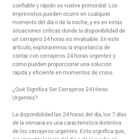
confiable y rápido se vuelve primordial. Los
imprevistos pueden ocurrir en cualquier
momento del día o de la noche, y es en estas
situaciones críticas donde la disponibilidad de
un cerrajero 24 horas es invaluable. En este
artículo, exploraremos la importancia de
contar con cerrajeros 24 horas urgentes y
cómo pueden proporcionar una solución
rápida y eficiente en momentos de crisis.
¿Qué Significa Ser Cerrajeros 24 Horas
Urgentes?
La disponibilidad las 24 horas del día, los 7 días
de la semana es una característica distintiva
de los cerrajeros urgentes. Esto significa que,