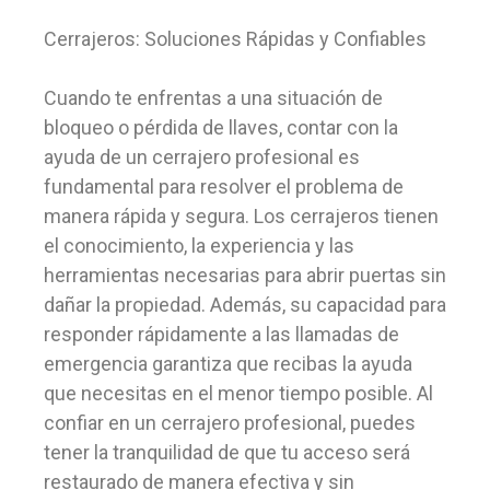
Cerrajeros: Soluciones Rápidas y Confiables
Cuando te enfrentas a una situación de
bloqueo o pérdida de llaves, contar con la
ayuda de un cerrajero profesional es
fundamental para resolver el problema de
manera rápida y segura. Los cerrajeros tienen
el conocimiento, la experiencia y las
herramientas necesarias para abrir puertas sin
dañar la propiedad. Además, su capacidad para
responder rápidamente a las llamadas de
emergencia garantiza que recibas la ayuda
que necesitas en el menor tiempo posible. Al
confiar en un cerrajero profesional, puedes
tener la tranquilidad de que tu acceso será
restaurado de manera efectiva y sin