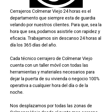
Cerrajeros Colmenar Viejo 24 horas es el
departamento que siempre esta de guardia
velando por nuestros clientes. Para que, sea la
hora que sea, podamos asistirle con rapidez y
eficacia. Trabajamos sin descanso 24 horas al
día los 365 días del año.
Cada técnico cerrajero de Colmenar Viejo
cuenta con un taller móvil con todas las
herramientas y materiales necesarios para
dejar la puerta de su vivienda o negocio 100%
operativa a cualquier hora del día o de la
noche.
Nos desplazamos por todas las zonas de