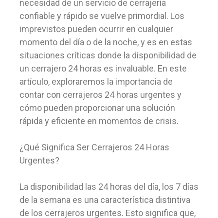
necesidad de un servicio de cerrajería
confiable y rápido se vuelve primordial. Los
imprevistos pueden ocurrir en cualquier
momento del día o de la noche, y es en estas
situaciones críticas donde la disponibilidad de
un cerrajero 24 horas es invaluable. En este
artículo, exploraremos la importancia de
contar con cerrajeros 24 horas urgentes y
cómo pueden proporcionar una solución
rápida y eficiente en momentos de crisis.
¿Qué Significa Ser Cerrajeros 24 Horas
Urgentes?
La disponibilidad las 24 horas del día, los 7 días
de la semana es una característica distintiva
de los cerrajeros urgentes. Esto significa que,