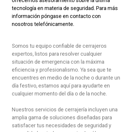
ofrecemos asesoramiento sobre la última
tecnología en materia de seguridad. Para más
información póngase en contacto con
nosotros telefónicamente.
Somos tu equipo confiable de cerrajeros
expertos, listos para resolver cualquier
situación de emergencia con la máxima
eficiencia y profesionalismo. Ya sea que te
encuentres en medio de la noche o durante un
día festivo, estamos aquí para ayudarte en
cualquier momento del día o de la noche.
Nuestros servicios de cerrajería incluyen una
amplia gama de soluciones diseñadas para
satisfacer tus necesidades de seguridad y