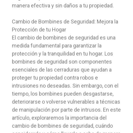
manera efectiva y sin daños a tu propiedad.
Cambio de Bombines de Seguridad: Mejora la
Protección de tu Hogar
El cambio de bombines de seguridad es una
medida fundamental para garantizar la
protección y la tranquilidad en tu hogar. Los
bombines de seguridad son componentes
esenciales de las cerraduras que ayudan a
proteger tu propiedad contra robos e
intrusiones no deseadas. Sin embargo, con el
tiempo, los bombines pueden desgastarse,
deteriorarse o volverse vulnerables a técnicas
de manipulación por parte de intrusos. En este
artículo, exploraremos la importancia del
cambio de bombines de seguridad, cuándo