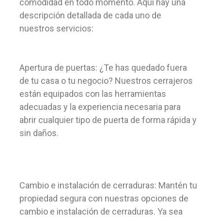
comodidad en todo momento. Aquí hay una
descripción detallada de cada uno de
nuestros servicios:
Apertura de puertas: ¿Te has quedado fuera
de tu casa o tu negocio? Nuestros cerrajeros
están equipados con las herramientas
adecuadas y la experiencia necesaria para
abrir cualquier tipo de puerta de forma rápida y
sin daños.
Cambio e instalación de cerraduras: Mantén tu
propiedad segura con nuestras opciones de
cambio e instalación de cerraduras. Ya sea