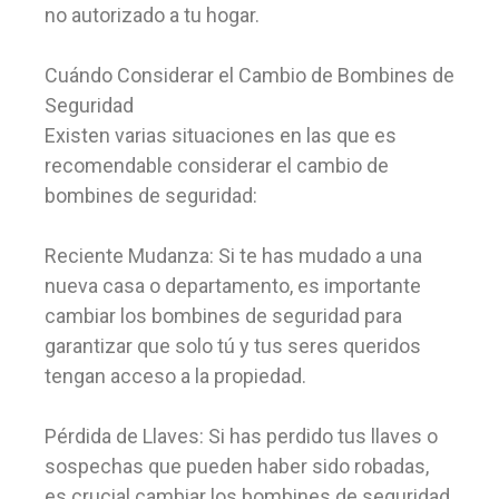
no autorizado a tu hogar.
Cuándo Considerar el Cambio de Bombines de
Seguridad
Existen varias situaciones en las que es
recomendable considerar el cambio de
bombines de seguridad:
Reciente Mudanza: Si te has mudado a una
nueva casa o departamento, es importante
cambiar los bombines de seguridad para
garantizar que solo tú y tus seres queridos
tengan acceso a la propiedad.
Pérdida de Llaves: Si has perdido tus llaves o
sospechas que pueden haber sido robadas,
es crucial cambiar los bombines de seguridad