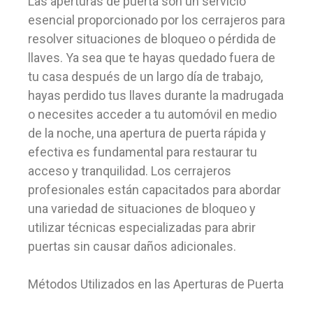
Las aperturas de puerta son un servicio
esencial proporcionado por los cerrajeros para
resolver situaciones de bloqueo o pérdida de
llaves. Ya sea que te hayas quedado fuera de
tu casa después de un largo día de trabajo,
hayas perdido tus llaves durante la madrugada
o necesites acceder a tu automóvil en medio
de la noche, una apertura de puerta rápida y
efectiva es fundamental para restaurar tu
acceso y tranquilidad. Los cerrajeros
profesionales están capacitados para abordar
una variedad de situaciones de bloqueo y
utilizar técnicas especializadas para abrir
puertas sin causar daños adicionales.
Métodos Utilizados en las Aperturas de Puerta