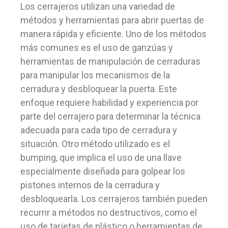
Los cerrajeros utilizan una variedad de
métodos y herramientas para abrir puertas de
manera rápida y eficiente. Uno de los métodos
más comunes es el uso de ganzúas y
herramientas de manipulación de cerraduras
para manipular los mecanismos de la
cerradura y desbloquear la puerta. Este
enfoque requiere habilidad y experiencia por
parte del cerrajero para determinar la técnica
adecuada para cada tipo de cerradura y
situación. Otro método utilizado es el
bumping, que implica el uso de una llave
especialmente diseñada para golpear los
pistones internos de la cerradura y
desbloquearla. Los cerrajeros también pueden
recurrir a métodos no destructivos, como el
uso de tarjetas de plástico o herramientas de