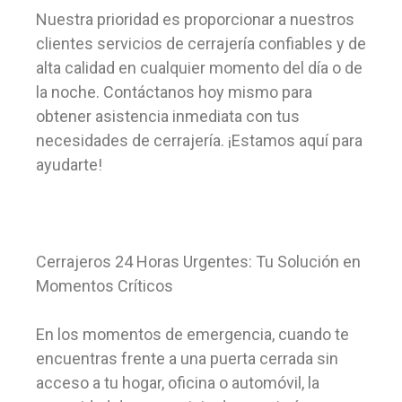
Nuestra prioridad es proporcionar a nuestros
clientes servicios de cerrajería confiables y de
alta calidad en cualquier momento del día o de
la noche. Contáctanos hoy mismo para
obtener asistencia inmediata con tus
necesidades de cerrajería. ¡Estamos aquí para
ayudarte!
Cerrajeros 24 Horas Urgentes: Tu Solución en
Momentos Críticos
En los momentos de emergencia, cuando te
encuentras frente a una puerta cerrada sin
acceso a tu hogar, oficina o automóvil, la