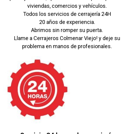
viviendas, comercios y vehículos.
Todos los servicios de cerrajería 24H
20 años de experiencia.
Abrimos sin romper su puerta.
Llame a Cerrajeros Colmenar Viejo! y deje su
problema en manos de profesionales.