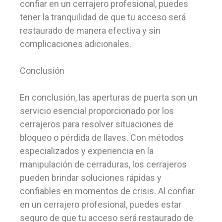
confiar en un cerrajero profesional, puedes
tener la tranquilidad de que tu acceso será
restaurado de manera efectiva y sin
complicaciones adicionales.
Conclusión
En conclusión, las aperturas de puerta son un
servicio esencial proporcionado por los
cerrajeros para resolver situaciones de
bloqueo o pérdida de llaves. Con métodos
especializados y experiencia en la
manipulación de cerraduras, los cerrajeros
pueden brindar soluciones rápidas y
confiables en momentos de crisis. Al confiar
en un cerrajero profesional, puedes estar
seguro de que tu acceso será restaurado de