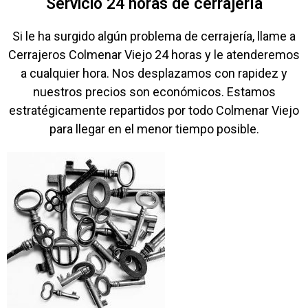
Servicio 24 horas de cerrajería
Si le ha surgido algún problema de cerrajería, llame a
Cerrajeros Colmenar Viejo 24 horas y le atenderemos
a cualquier hora. Nos desplazamos con rapidez y
nuestros precios son económicos. Estamos
estratégicamente repartidos por todo Colmenar Viejo
para llegar en el menor tiempo posible.