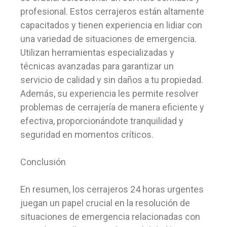
profesional. Estos cerrajeros están altamente
capacitados y tienen experiencia en lidiar con
una variedad de situaciones de emergencia.
Utilizan herramientas especializadas y
técnicas avanzadas para garantizar un
servicio de calidad y sin daños a tu propiedad.
Además, su experiencia les permite resolver
problemas de cerrajería de manera eficiente y
efectiva, proporcionándote tranquilidad y
seguridad en momentos críticos.
Conclusión
En resumen, los cerrajeros 24 horas urgentes
juegan un papel crucial en la resolución de
situaciones de emergencia relacionadas con