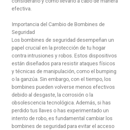
considerarlo y cómo llevarlo a cabo de manera
efectiva.
Importancia del Cambio de Bombines de
Seguridad
Los bombines de seguridad desempeñan un
papel crucial en la protección de tu hogar
contra intrusiones y robos. Estos dispositivos
están diseñados para resistir ataques físicos
y técnicas de manipulación, como el bumping
o la ganzúa. Sin embargo, con el tiempo, los
bombines pueden volverse menos efectivos
debido al desgaste, la corrosión o la
obsolescencia tecnológica. Además, si has
perdido tus llaves o has experimentado un
intento de robo, es fundamental cambiar los
bombines de seguridad para evitar el acceso