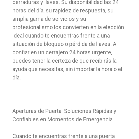
cerraduras y llaves. Su disponibilidad las 24
horas del día, su rapidez de respuesta, su
amplia gama de servicios y su
profesionalismo los convierten en la elección
ideal cuando te encuentras frente a una
situación de bloqueo o pérdida de llaves. Al
confiar en un cerrajero 24 horas urgente,
puedes tener la certeza de que recibirás la
ayuda que necesitas, sin importar la hora o el
día.
Aperturas de Puerta: Soluciones Rápidas y
Confiables en Momentos de Emergencia
Cuando te encuentras frente a una puerta