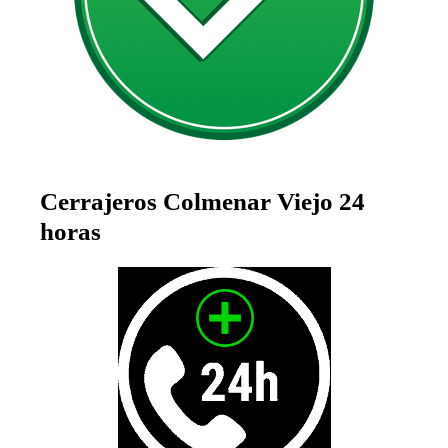
Cerrajeros Colmenar Viejo 24
horas