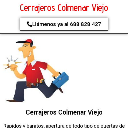
Cerrajeros Colmenar Viejo
Llámenos ya al 688 828 427
Cerrajeros Colmenar Viejo
Rápidos y baratos, apertura de todo tipo de puertas de