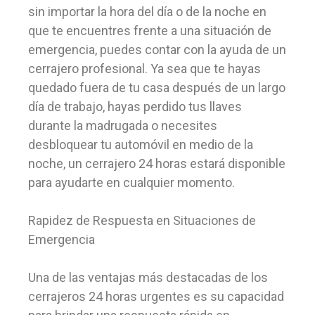
sin importar la hora del día o de la noche en
que te encuentres frente a una situación de
emergencia, puedes contar con la ayuda de un
cerrajero profesional. Ya sea que te hayas
quedado fuera de tu casa después de un largo
día de trabajo, hayas perdido tus llaves
durante la madrugada o necesites
desbloquear tu automóvil en medio de la
noche, un cerrajero 24 horas estará disponible
para ayudarte en cualquier momento.
Rapidez de Respuesta en Situaciones de
Emergencia
Una de las ventajas más destacadas de los
cerrajeros 24 horas urgentes es su capacidad