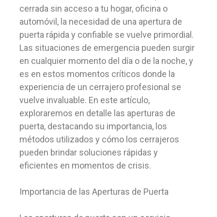
cerrada sin acceso a tu hogar, oficina o
automóvil, la necesidad de una apertura de
puerta rápida y confiable se vuelve primordial.
Las situaciones de emergencia pueden surgir
en cualquier momento del día o de la noche, y
es en estos momentos críticos donde la
experiencia de un cerrajero profesional se
vuelve invaluable. En este artículo,
exploraremos en detalle las aperturas de
puerta, destacando su importancia, los
métodos utilizados y cómo los cerrajeros
pueden brindar soluciones rápidas y
eficientes en momentos de crisis.
Importancia de las Aperturas de Puerta