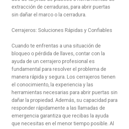
extracción de cerraduras, para abrir puertas
sin dañar el marco o la cerradura.
Cerrajeros: Soluciones Rápidas y Confiables
Cuando te enfrentas a una situación de
bloqueo o pérdida de llaves, contar con la
ayuda de un cerrajero profesional es
fundamental para resolver el problema de
manera rápida y segura. Los cerrajeros tienen
el conocimiento, la experiencia y las
herramientas necesarias para abrir puertas sin
dañar la propiedad. Además, su capacidad para
responder rápidamente a las llamadas de
emergencia garantiza que recibas la ayuda
que necesitas en el menor tiempo posible. Al