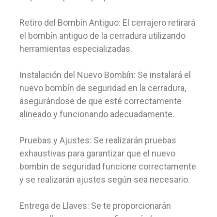
Retiro del Bombín Antiguo: El cerrajero retirará
el bombín antiguo de la cerradura utilizando
herramientas especializadas.
Instalación del Nuevo Bombín: Se instalará el
nuevo bombín de seguridad en la cerradura,
asegurándose de que esté correctamente
alineado y funcionando adecuadamente.
Pruebas y Ajustes: Se realizarán pruebas
exhaustivas para garantizar que el nuevo
bombín de seguridad funcione correctamente
y se realizarán ajustes según sea necesario.
Entrega de Llaves: Se te proporcionarán