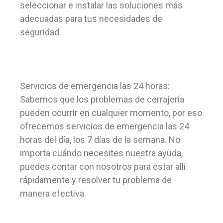
seleccionar e instalar las soluciones más
adecuadas para tus necesidades de
seguridad.
Servicios de emergencia las 24 horas:
Sabemos que los problemas de cerrajería
pueden ocurrir en cualquier momento, por eso
ofrecemos servicios de emergencia las 24
horas del día, los 7 días de la semana. No
importa cuándo necesites nuestra ayuda,
puedes contar con nosotros para estar allí
rápidamente y resolver tu problema de
manera efectiva.