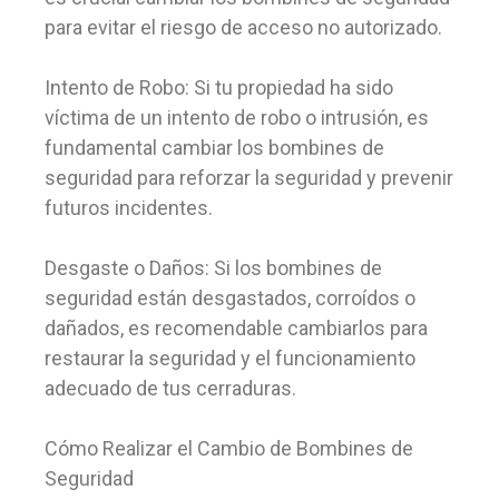
para evitar el riesgo de acceso no autorizado.
Intento de Robo: Si tu propiedad ha sido
víctima de un intento de robo o intrusión, es
fundamental cambiar los bombines de
seguridad para reforzar la seguridad y prevenir
futuros incidentes.
Desgaste o Daños: Si los bombines de
seguridad están desgastados, corroídos o
dañados, es recomendable cambiarlos para
restaurar la seguridad y el funcionamiento
adecuado de tus cerraduras.
Cómo Realizar el Cambio de Bombines de
Seguridad