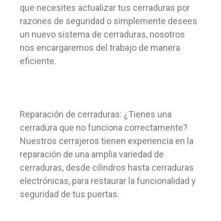
que necesites actualizar tus cerraduras por
razones de seguridad o simplemente desees
un nuevo sistema de cerraduras, nosotros
nos encargaremos del trabajo de manera
eficiente.
Reparación de cerraduras: ¿Tienes una
cerradura que no funciona correctamente?
Nuestros cerrajeros tienen experiencia en la
reparación de una amplia variedad de
cerraduras, desde cilindros hasta cerraduras
electrónicas, para restaurar la funcionalidad y
seguridad de tus puertas.