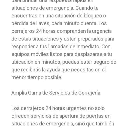
para brindar una respuesta rápida en
situaciones de emergencia. Cuando te
encuentras en una situación de bloqueo o
pérdida de llaves, cada minuto cuenta. Los
cerrajeros 24 horas comprenden la urgencia
de estas situaciones y están preparados para
responder a tus llamadas de inmediato. Con
equipos móviles listos para desplazarse a tu
ubicación en minutos, puedes estar seguro de
que recibirás la ayuda que necesitas en el
menor tiempo posible.
Amplia Gama de Servicios de Cerrajería
Los cerrajeros 24 horas urgentes no solo
ofrecen servicios de apertura de puertas en
situaciones de emergencia, sino que también