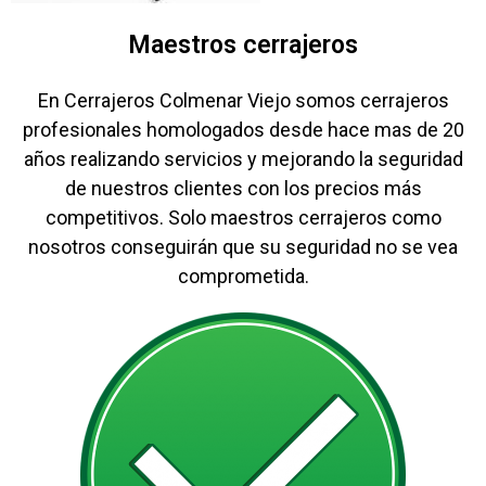
Maestros cerrajeros
En Cerrajeros Colmenar Viejo somos cerrajeros
profesionales homologados desde hace mas de 20
años realizando servicios y mejorando la seguridad
de nuestros clientes con los precios más
competitivos. Solo maestros cerrajeros como
nosotros conseguirán que su seguridad no se vea
comprometida.