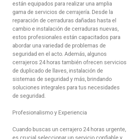
están equipados para realizar una amplia
gama de servicios de cerrajería. Desde la
reparación de cerraduras dañadas hasta el
cambio e instalación de cerraduras nuevas,
estos profesionales están capacitados para
abordar una variedad de problemas de
seguridad en el acto. Además, algunos
cerrajeros 24 horas también ofrecen servicios
de duplicado de llaves, instalación de
sistemas de seguridad y más, brindando
soluciones integrales para tus necesidades
de seguridad.
Profesionalismo y Experiencia
Cuando buscas un cerrajero 24 horas urgente,
es crucial seleccionar un servicio confiable y