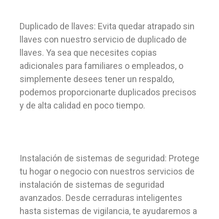
Duplicado de llaves: Evita quedar atrapado sin
llaves con nuestro servicio de duplicado de
llaves. Ya sea que necesites copias
adicionales para familiares o empleados, o
simplemente desees tener un respaldo,
podemos proporcionarte duplicados precisos
y de alta calidad en poco tiempo.
Instalación de sistemas de seguridad: Protege
tu hogar o negocio con nuestros servicios de
instalación de sistemas de seguridad
avanzados. Desde cerraduras inteligentes
hasta sistemas de vigilancia, te ayudaremos a