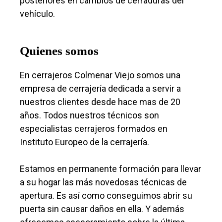
posteriores en cambios de cerraduras del
vehículo.
Quienes somos
En cerrajeros Colmenar Viejo somos una
empresa de cerrajería dedicada a servir a
nuestros clientes desde hace mas de 20
años. Todos nuestros técnicos son
especialistas cerrajeros formados en
Instituto Europeo de la cerrajería.
Estamos en permanente formación para llevar
a su hogar las más novedosas técnicas de
apertura. Es así como conseguimos abrir su
puerta sin causar daños en ella. Y además