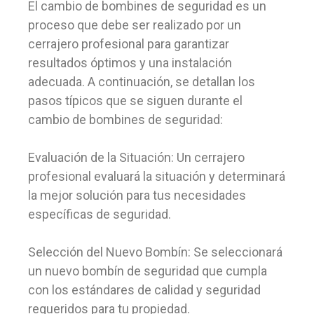
El cambio de bombines de seguridad es un
proceso que debe ser realizado por un
cerrajero profesional para garantizar
resultados óptimos y una instalación
adecuada. A continuación, se detallan los
pasos típicos que se siguen durante el
cambio de bombines de seguridad:
Evaluación de la Situación: Un cerrajero
profesional evaluará la situación y determinará
la mejor solución para tus necesidades
específicas de seguridad.
Selección del Nuevo Bombín: Se seleccionará
un nuevo bombín de seguridad que cumpla
con los estándares de calidad y seguridad
requeridos para tu propiedad.