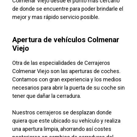
Colmenar Viejo desde el punto mas cercano
de donde se encuentre para poder brindarle el
mejor y mas rápido servicio posible.
Apertura de vehículos Colmenar
Viejo
Otra de las especialidades de Cerrajeros
Colmenar Viejo son las aperturas de coches.
Contamos con gran experiencia y los medios
necesarios para abrir la puerta de su coche sin
tener que dañar la cerradura.
Nuestros cerrajeros se desplazan donde
quiera que este ubicado su vehículo y realiza
una apertura limpia, ahorrando así costes