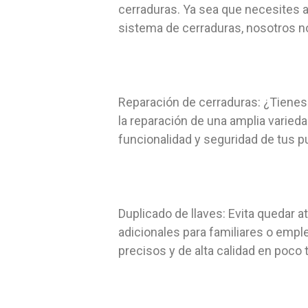
cerraduras. Ya sea que necesites 
sistema de cerraduras, nosotros n
Reparación de cerraduras: ¿Tienes
la reparación de una amplia varieda
funcionalidad y seguridad de tus p
Duplicado de llaves: Evita quedar a
adicionales para familiares o emp
precisos y de alta calidad en poco 