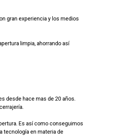
on gran experiencia y los medios
pertura limpia, ahorrando así
ntes desde hace mas de 20 años.
errajería.
apertura. Es así como conseguimos
a tecnología en materia de