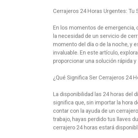
Cerrajeros 24 Horas Urgentes: Tu
En los momentos de emergencia, cua
la necesidad de un servicio de cerr
momento del día o de la noche, y es
invaluable. En este artículo, expl
proporcionar una solución rápida y
¿Qué Significa Ser Cerrajeros 24 
La disponibilidad las 24 horas del d
significa que, sin importar la hora
contar con la ayuda de un cerrajer
trabajo, hayas perdido tus llaves 
cerrajero 24 horas estará disponib