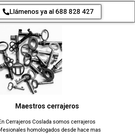
Llámenos ya al 688 828 427
Maestros cerrajeros
En Cerrajeros Coslada somos cerrajeros
ofesionales homologados desde hace mas