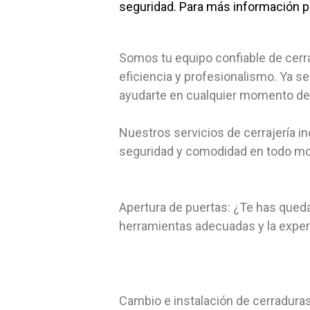
seguridad. Para más información 
Somos tu equipo confiable de cerra
eficiencia y profesionalismo. Ya s
ayudarte en cualquier momento del 
Nuestros servicios de cerrajería 
seguridad y comodidad en todo mom
Apertura de puertas: ¿Te has qued
herramientas adecuadas y la experie
Cambio e instalación de cerradura