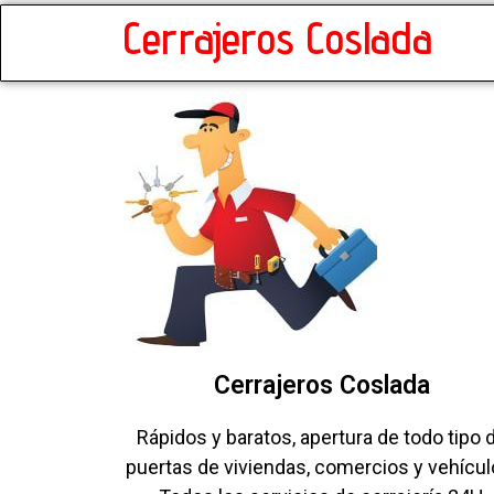
Cerrajeros Coslada
Cerrajeros Coslada
Rápidos y baratos, apertura de todo tipo 
puertas de viviendas, comercios y vehícul