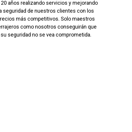
 20 años realizando servicios y mejorando
la seguridad de nuestros clientes con los
recios más competitivos. Solo maestros
errajeros como nosotros conseguirán que
su seguridad no se vea comprometida.