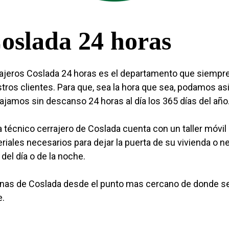
oslada 24 horas
ajeros Coslada 24 horas es el departamento que siempre
tros clientes. Para que, sea la hora que sea, podamos asis
ajamos sin descanso 24 horas al día los 365 días del año
 técnico cerrajero de Coslada cuenta con un taller móvil
riales necesarios para dejar la puerta de su vivienda o n
 del día o de la noche.
as de Coslada desde el punto mas cercano de donde se 
e.