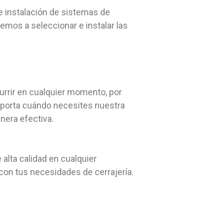
e instalación de sistemas de
emos a seleccionar e instalar las
urrir en cualquier momento, por
importa cuándo necesites nuestra
nera efectiva.
 alta calidad en cualquier
on tus necesidades de cerrajería.