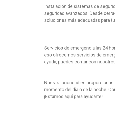
Instalación de sistemas de segurid
seguridad avanzados. Desde cerradu
soluciones más adecuadas para tu
Servicios de emergencia las 24 ho
eso ofrecemos servicios de emerge
ayuda, puedes contar con nosotros 
Nuestra prioridad es proporcionar a
momento del día o de la noche. Co
¡Estamos aquí para ayudarte!