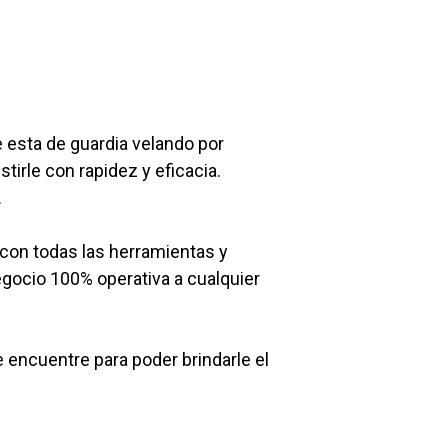
 esta de guardia velando por
tirle con rapidez y eficacia.
.
 con todas las herramientas y
egocio 100% operativa a cualquier
encuentre para poder brindarle el