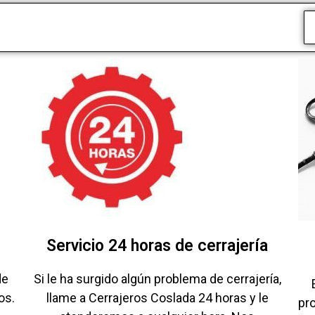
Servicio 24 horas de cerrajería
de
Si le ha surgido algún problema de cerrajería,
os.
llame a Cerrajeros Coslada 24 horas y le
pr