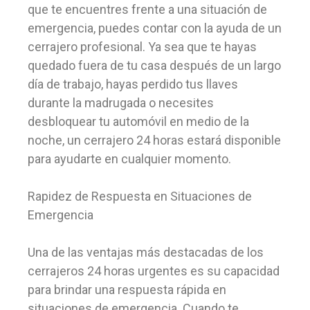
que te encuentres frente a una situación de
emergencia, puedes contar con la ayuda de un
cerrajero profesional. Ya sea que te hayas
quedado fuera de tu casa después de un largo
día de trabajo, hayas perdido tus llaves
durante la madrugada o necesites
desbloquear tu automóvil en medio de la
noche, un cerrajero 24 horas estará disponible
para ayudarte en cualquier momento.
Rapidez de Respuesta en Situaciones de
Emergencia
Una de las ventajas más destacadas de los
cerrajeros 24 horas urgentes es su capacidad
para brindar una respuesta rápida en
situaciones de emergencia. Cuando te