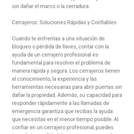
sin dañar el marco o la cerradura.
Cerrajeros: Soluciones Rápidas y Confiables
Cuando te enfrentas a una situación de
bloqueo o pérdida de llaves, contar con la
ayuda de un cerrajero profesional es
fundamental para resolver el problema de
manera rápida y segura. Los cerrajeros tienen
el conocimiento, la experiencia y las
herramientas necesarias para abrir puertas sin
dañar la propiedad. Además, su capacidad para
responder rápidamente a las llamadas de
emergencia garantiza que recibas la ayuda
que necesitas en el menor tiempo posible. Al
confiar en un cerrajero profesional, puedes