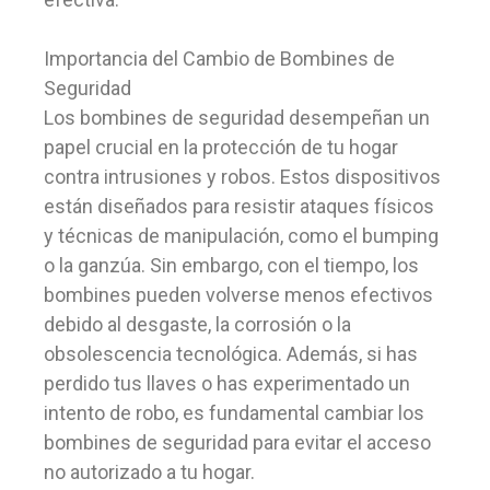
Importancia del Cambio de Bombines de
Seguridad
Los bombines de seguridad desempeñan un
papel crucial en la protección de tu hogar
contra intrusiones y robos. Estos dispositivos
están diseñados para resistir ataques físicos
y técnicas de manipulación, como el bumping
o la ganzúa. Sin embargo, con el tiempo, los
bombines pueden volverse menos efectivos
debido al desgaste, la corrosión o la
obsolescencia tecnológica. Además, si has
perdido tus llaves o has experimentado un
intento de robo, es fundamental cambiar los
bombines de seguridad para evitar el acceso
no autorizado a tu hogar.