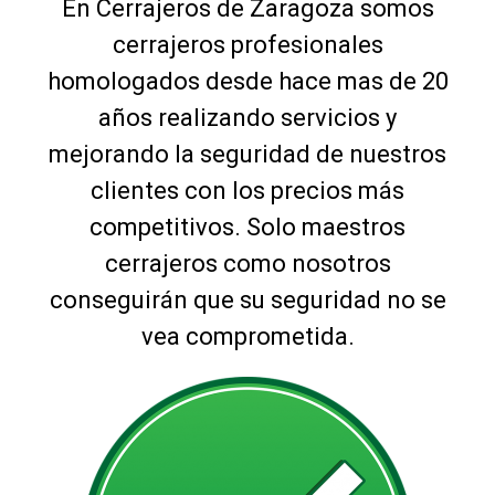
En Cerrajeros de Zaragoza somos
cerrajeros profesionales
homologados desde hace mas de 20
años realizando servicios y
mejorando la seguridad de nuestros
clientes con los precios más
competitivos. Solo maestros
cerrajeros como nosotros
conseguirán que su seguridad no se
vea comprometida.