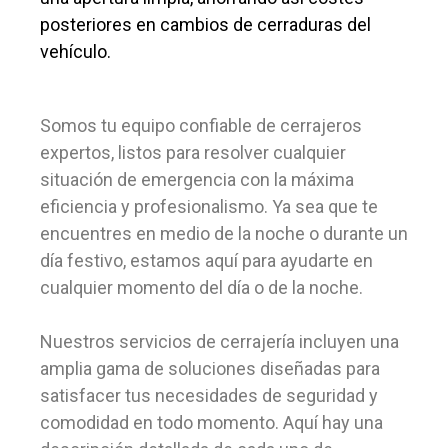
posteriores en cambios de cerraduras del
vehículo.
Somos tu equipo confiable de cerrajeros
expertos, listos para resolver cualquier
situación de emergencia con la máxima
eficiencia y profesionalismo. Ya sea que te
encuentres en medio de la noche o durante un
día festivo, estamos aquí para ayudarte en
cualquier momento del día o de la noche.
Nuestros servicios de cerrajería incluyen una
amplia gama de soluciones diseñadas para
satisfacer tus necesidades de seguridad y
comodidad en todo momento. Aquí hay una