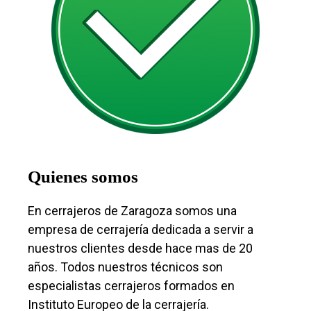
Quienes somos
En cerrajeros de Zaragoza somos una
empresa de cerrajería dedicada a servir a
nuestros clientes desde hace mas de 20
años. Todos nuestros técnicos son
especialistas cerrajeros formados en
Instituto Europeo de la cerrajería.