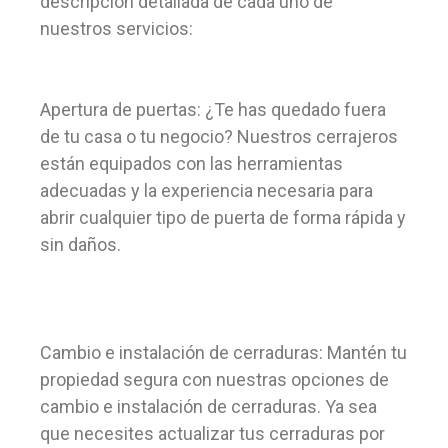
descripción detallada de cada uno de
nuestros servicios:
Apertura de puertas: ¿Te has quedado fuera
de tu casa o tu negocio? Nuestros cerrajeros
están equipados con las herramientas
adecuadas y la experiencia necesaria para
abrir cualquier tipo de puerta de forma rápida y
sin daños.
Cambio e instalación de cerraduras: Mantén tu
propiedad segura con nuestras opciones de
cambio e instalación de cerraduras. Ya sea
que necesites actualizar tus cerraduras por