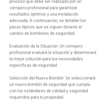
proceso que debe ser realizado por un
cerrajero profesional para garantizar
resultados óptimos y una instalación
adecuada. A continuación, se detallan los
pasos típicos que se siguen durante el
cambio de bombines de seguridad:
Evaluación de la Situación: Un cerrajero
profesional evaluará la situación y determinará
la mejor solución para tus necesidades
específicas de seguridad.
Selección del Nuevo Bombín: Se seleccionará
un nuevo bombín de seguridad que cumpla
con los estándares de calidad y seguridad
requeridos para tu propiedad.