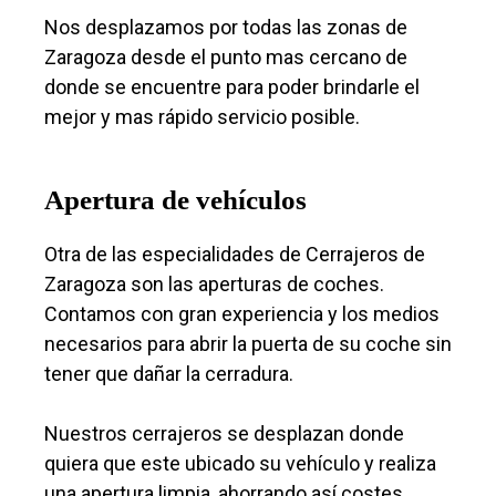
Nos desplazamos por todas las zonas de
Zaragoza desde el punto mas cercano de
donde se encuentre para poder brindarle el
mejor y mas rápido servicio posible.
Apertura de vehículos
Otra de las especialidades de Cerrajeros de
Zaragoza son las aperturas de coches.
Contamos con gran experiencia y los medios
necesarios para abrir la puerta de su coche sin
tener que dañar la cerradura.
Nuestros cerrajeros se desplazan donde
quiera que este ubicado su vehículo y realiza
una apertura limpia, ahorrando así costes