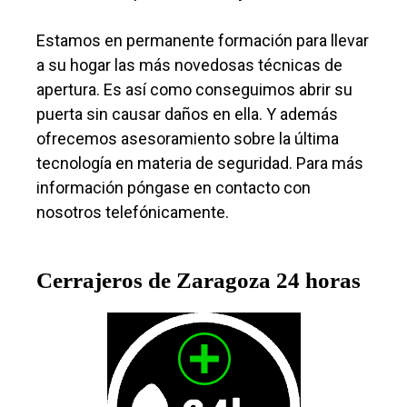
Estamos en permanente formación para llevar
a su hogar las más novedosas técnicas de
apertura. Es así como conseguimos abrir su
puerta sin causar daños en ella. Y además
ofrecemos asesoramiento sobre la última
tecnología en materia de seguridad. Para más
información póngase en contacto con
nosotros telefónicamente.
Cerrajeros de Zaragoza 24 horas