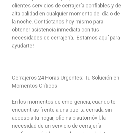
clientes servicios de cerrajería confiables y de
alta calidad en cualquier momento del día o de
la noche. Contáctanos hoy mismo para
obtener asistencia inmediata con tus
necesidades de cerrajería. ¡Estamos aquí para
ayudarte!
Cerrajeros 24 Horas Urgentes: Tu Solución en
Momentos Críticos
En los momentos de emergencia, cuando te
encuentras frente a una puerta cerrada sin
acceso a tu hogar, oficina o automóvil, la
necesidad de un servicio de cerrajería