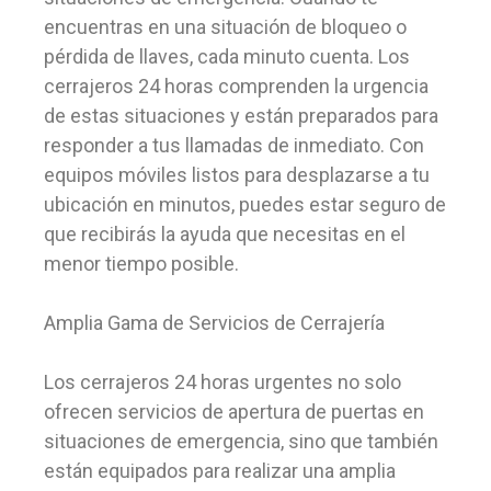
encuentras en una situación de bloqueo o
pérdida de llaves, cada minuto cuenta. Los
cerrajeros 24 horas comprenden la urgencia
de estas situaciones y están preparados para
responder a tus llamadas de inmediato. Con
equipos móviles listos para desplazarse a tu
ubicación en minutos, puedes estar seguro de
que recibirás la ayuda que necesitas en el
menor tiempo posible.
Amplia Gama de Servicios de Cerrajería
Los cerrajeros 24 horas urgentes no solo
ofrecen servicios de apertura de puertas en
situaciones de emergencia, sino que también
están equipados para realizar una amplia