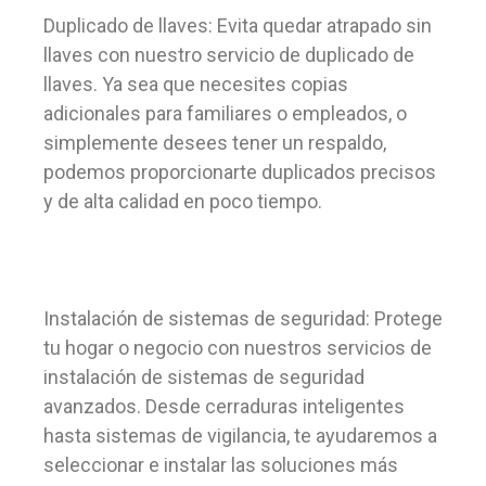
Duplicado de llaves: Evita quedar atrapado sin
llaves con nuestro servicio de duplicado de
llaves. Ya sea que necesites copias
adicionales para familiares o empleados, o
simplemente desees tener un respaldo,
podemos proporcionarte duplicados precisos
y de alta calidad en poco tiempo.
Instalación de sistemas de seguridad: Protege
tu hogar o negocio con nuestros servicios de
instalación de sistemas de seguridad
avanzados. Desde cerraduras inteligentes
hasta sistemas de vigilancia, te ayudaremos a
seleccionar e instalar las soluciones más