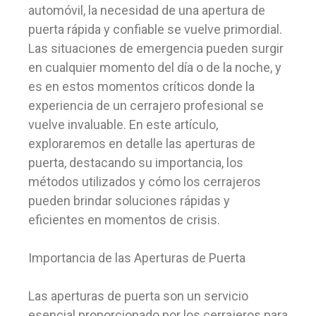
automóvil, la necesidad de una apertura de
puerta rápida y confiable se vuelve primordial.
Las situaciones de emergencia pueden surgir
en cualquier momento del día o de la noche, y
es en estos momentos críticos donde la
experiencia de un cerrajero profesional se
vuelve invaluable. En este artículo,
exploraremos en detalle las aperturas de
puerta, destacando su importancia, los
métodos utilizados y cómo los cerrajeros
pueden brindar soluciones rápidas y
eficientes en momentos de crisis.
Importancia de las Aperturas de Puerta
Las aperturas de puerta son un servicio
esencial proporcionado por los cerrajeros para