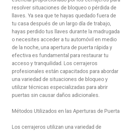
resolver situaciones de bloqueo o pérdida de
llaves. Ya sea que te hayas quedado fuera de
tu casa después de un largo día de trabajo,
hayas perdido tus llaves durante la madrugada
o necesites acceder a tu automóvil en medio
de la noche, una apertura de puerta rápida y
efectiva es fundamental para restaurar tu
acceso y tranquilidad. Los cerrajeros
profesionales están capacitados para abordar
una variedad de situaciones de bloqueo y
utilizar técnicas especializadas para abrir
puertas sin causar daños adicionales.
Métodos Utilizados en las Aperturas de Puerta
Los cerrajeros utilizan una variedad de