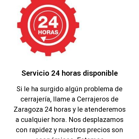
Servicio 24 horas disponible
Si le ha surgido algún problema de
cerrajería, llame a Cerrajeros de
Zaragoza 24 horas y le atenderemos
a cualquier hora. Nos desplazamos
con rapidez y nuestros precios son