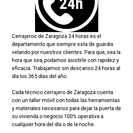
Cerrajeros de Zaragoza 24 horas es el
departamento que siempre esta de guardia
velando por nuestros clientes. Para que, sea la
hora que sea, podamos asistirle con rapidez y
eficacia. Trabajamos sin descanso 24 horas al
día los 365 días del año.
Cada técnico cerrajero de Zaragoza cuenta
con un taller móvil con todas las herramientas
y materiales necesarios para dejar la puerta de
su vivienda o negocio 100% operativa a
cualquier hora del día o de la noche.