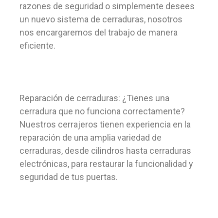
razones de seguridad o simplemente desees
un nuevo sistema de cerraduras, nosotros
nos encargaremos del trabajo de manera
eficiente.
Reparación de cerraduras: ¿Tienes una
cerradura que no funciona correctamente?
Nuestros cerrajeros tienen experiencia en la
reparación de una amplia variedad de
cerraduras, desde cilindros hasta cerraduras
electrónicas, para restaurar la funcionalidad y
seguridad de tus puertas.