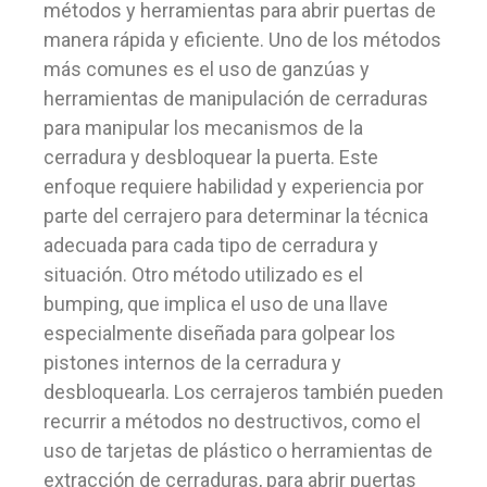
métodos y herramientas para abrir puertas de
manera rápida y eficiente. Uno de los métodos
más comunes es el uso de ganzúas y
herramientas de manipulación de cerraduras
para manipular los mecanismos de la
cerradura y desbloquear la puerta. Este
enfoque requiere habilidad y experiencia por
parte del cerrajero para determinar la técnica
adecuada para cada tipo de cerradura y
situación. Otro método utilizado es el
bumping, que implica el uso de una llave
especialmente diseñada para golpear los
pistones internos de la cerradura y
desbloquearla. Los cerrajeros también pueden
recurrir a métodos no destructivos, como el
uso de tarjetas de plástico o herramientas de
extracción de cerraduras, para abrir puertas