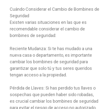
Cuándo Considerar el Cambio de Bombines de
Seguridad
Existen varias situaciones en las que es
recomendable considerar el cambio de
bombines de seguridad:
Reciente Mudanza: Si te has mudado a una
nueva casa o departamento, es importante
cambiar los bombines de seguridad para
garantizar que solo tú y tus seres queridos
tengan acceso a la propiedad.
Pérdida de Llaves: Si has perdido tus llaves o
sospechas que pueden haber sido robadas,
es crucial cambiar los bombines de seguridad
para evitar el riesgo de acceso no autorizado.