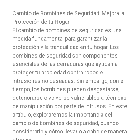
Cambio de Bombines de Seguridad: Mejora la
Protección de tu Hogar
El cambio de bombines de seguridad es una
medida fundamental para garantizar la
protección y la tranquilidad en tu hogar. Los
bombines de seguridad son componentes
esenciales de las cerraduras que ayudan a
proteger tu propiedad contra robos e
intrusiones no deseadas. Sin embargo, con el
tiempo, los bombines pueden desgastarse,
deteriorarse o volverse vulnerables a técnicas
de manipulación por parte de intrusos. En este
artículo, exploraremos la importancia del
cambio de bombines de seguridad, cuándo
considerarlo y cómo llevarlo a cabo de manera
efectiva.