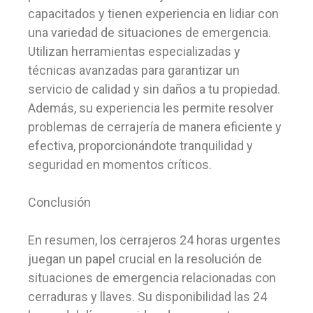
capacitados y tienen experiencia en lidiar con
una variedad de situaciones de emergencia.
Utilizan herramientas especializadas y
técnicas avanzadas para garantizar un
servicio de calidad y sin daños a tu propiedad.
Además, su experiencia les permite resolver
problemas de cerrajería de manera eficiente y
efectiva, proporcionándote tranquilidad y
seguridad en momentos críticos.
Conclusión
En resumen, los cerrajeros 24 horas urgentes
juegan un papel crucial en la resolución de
situaciones de emergencia relacionadas con
cerraduras y llaves. Su disponibilidad las 24