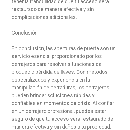
tener la tranquilidad de que tu acceso será
restaurado de manera efectiva y sin
complicaciones adicionales.
Conclusión
En conclusión, las aperturas de puerta son un
servicio esencial proporcionado por los
cerrajeros para resolver situaciones de
bloqueo o pérdida de llaves. Con métodos
especializados y experiencia en la
manipulación de cerraduras, los cerrajeros
pueden brindar soluciones rápidas y
confiables en momentos de crisis. Al confiar
en un cerrajero profesional, puedes estar
seguro de que tu acceso será restaurado de
manera efectiva y sin daños a tu propiedad.