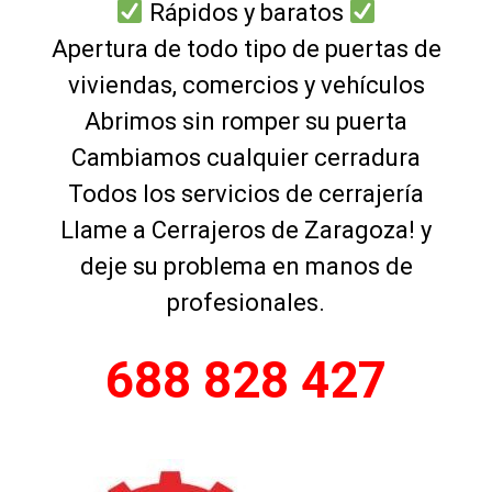
Rápidos y baratos
Apertura de todo tipo de puertas de
viviendas, comercios y vehículos
Abrimos sin romper su puerta
Cambiamos cualquier cerradura
Todos los servicios de cerrajería
Llame a Cerrajeros de Zaragoza! y
deje su problema en manos de
profesionales.
688 828 427