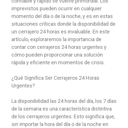
confiable y rápido se vuelve primordial. Los
imprevistos pueden ocurrir en cualquier
momento del día o de la noche, y es en estas
situaciones críticas donde la disponibilidad de
un cerrajero 24 horas es invaluable. En este
artículo, exploraremos la importancia de
contar con cerrajeros 24 horas urgentes y
cómo pueden proporcionar una solución
rápida y eficiente en momentos de crisis.
¿Qué Significa Ser Cerrajeros 24 Horas
Urgentes?
La disponibilidad las 24 horas del día, los 7 días
de la semana es una característica distintiva
de los cerrajeros urgentes. Esto significa que,
sin importar la hora del día o de la noche en