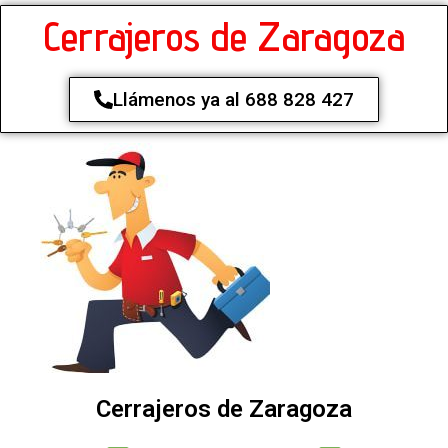
Cerrajeros de Zaragoza
Llámenos ya al 688 828 427
Cerrajeros de Zaragoza