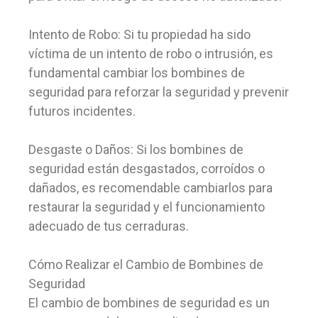
Intento de Robo: Si tu propiedad ha sido
víctima de un intento de robo o intrusión, es
fundamental cambiar los bombines de
seguridad para reforzar la seguridad y prevenir
futuros incidentes.
Desgaste o Daños: Si los bombines de
seguridad están desgastados, corroídos o
dañados, es recomendable cambiarlos para
restaurar la seguridad y el funcionamiento
adecuado de tus cerraduras.
Cómo Realizar el Cambio de Bombines de
Seguridad
El cambio de bombines de seguridad es un