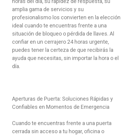
horas del día, su rapidez de respuesta, su
amplia gama de servicios y su
profesionalismo los convierten en la elección
ideal cuando te encuentras frente a una
situación de bloqueo o pérdida de llaves. Al
confiar en un cerrajero 24 horas urgente,
puedes tener la certeza de que recibirás la
ayuda que necesitas, sin importar la hora o el
día.
Aperturas de Puerta: Soluciones Rápidas y
Confiables en Momentos de Emergencia
Cuando te encuentras frente a una puerta
cerrada sin acceso a tu hogar, oficina o