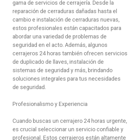
gama de servicios de cerrajería. Desde la
reparación de cerraduras dañadas hasta el
cambio e instalación de cerraduras nuevas,
estos profesionales están capacitados para
abordar una variedad de problemas de
seguridad en el acto. Además, algunos
cerrajeros 24 horas también ofrecen servicios
de duplicado de llaves, instalación de
sistemas de seguridad y más, brindando
soluciones integrales para tus necesidades
de seguridad.
Profesionalismo y Experiencia
Cuando buscas un cerrajero 24 horas urgente,
es crucial seleccionar un servicio confiable y
profesional. Estos cerrajeros están altamente