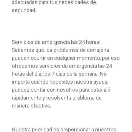
adecuadas para tus necesidades de
seguridad.
Servicios de emergencia las 24 horas:
Sabemos que los problemas de cerrajería
pueden ocurrir en cualquier momento, por eso
ofrecemos servicios de emergencia las 24
horas del día, los 7 días de la semana. No
importa cuándo necesites nuestra ayuda,
puedes contar con nosotros para estar allí
rápidamente y resolver tu problema de
manera efectiva.
Nuestra prioridad es proporcionar a nuestros