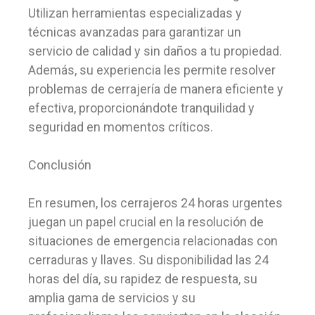
Utilizan herramientas especializadas y
técnicas avanzadas para garantizar un
servicio de calidad y sin daños a tu propiedad.
Además, su experiencia les permite resolver
problemas de cerrajería de manera eficiente y
efectiva, proporcionándote tranquilidad y
seguridad en momentos críticos.
Conclusión
En resumen, los cerrajeros 24 horas urgentes
juegan un papel crucial en la resolución de
situaciones de emergencia relacionadas con
cerraduras y llaves. Su disponibilidad las 24
horas del día, su rapidez de respuesta, su
amplia gama de servicios y su