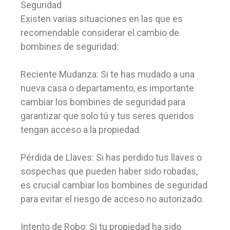
Seguridad
Existen varias situaciones en las que es
recomendable considerar el cambio de
bombines de seguridad:
Reciente Mudanza: Si te has mudado a una
nueva casa o departamento, es importante
cambiar los bombines de seguridad para
garantizar que solo tú y tus seres queridos
tengan acceso a la propiedad.
Pérdida de Llaves: Si has perdido tus llaves o
sospechas que pueden haber sido robadas,
es crucial cambiar los bombines de seguridad
para evitar el riesgo de acceso no autorizado.
Intento de Robo: Si tu propiedad ha sido