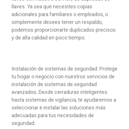
llaves. Ya sea que necesites copias
adicionales para familiares o empleados, o
simplemente desees tener un respaldo,
podemos proporcionarte duplicados precisos
y de alta calidad en poco tiempo.
Instalación de sistemas de seguridad: Protege
tu hogar o negocio con nuestros servicios de
instalación de sistemas de seguridad
avanzados. Desde cerraduras inteligentes
hasta sistemas de vigilancia, te ayudaremos a
seleccionar e instalar las soluciones más
adecuadas para tus necesidades de
seguridad.