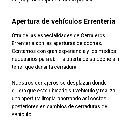
Apertura de vehículos Errenteria
Otra de las especialidades de Cerrajeros
Errenteria son las aperturas de coches.
Contamos con gran experiencia y los medios
necesarios para abrir la puerta de su coche sin
tener que dañar la cerradura.
Nuestros cerrajeros se desplazan donde
quiera que este ubicado su vehículo y realiza
una apertura limpia, ahorrando así costes
posteriores en cambios de cerraduras del
vehículo.