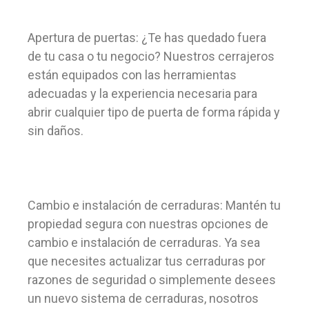
Apertura de puertas: ¿Te has quedado fuera
de tu casa o tu negocio? Nuestros cerrajeros
están equipados con las herramientas
adecuadas y la experiencia necesaria para
abrir cualquier tipo de puerta de forma rápida y
sin daños.
Cambio e instalación de cerraduras: Mantén tu
propiedad segura con nuestras opciones de
cambio e instalación de cerraduras. Ya sea
que necesites actualizar tus cerraduras por
razones de seguridad o simplemente desees
un nuevo sistema de cerraduras, nosotros