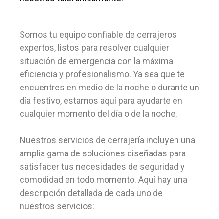
Somos tu equipo confiable de cerrajeros
expertos, listos para resolver cualquier
situación de emergencia con la máxima
eficiencia y profesionalismo. Ya sea que te
encuentres en medio de la noche o durante un
día festivo, estamos aquí para ayudarte en
cualquier momento del día o de la noche.
Nuestros servicios de cerrajería incluyen una
amplia gama de soluciones diseñadas para
satisfacer tus necesidades de seguridad y
comodidad en todo momento. Aquí hay una
descripción detallada de cada uno de
nuestros servicios: