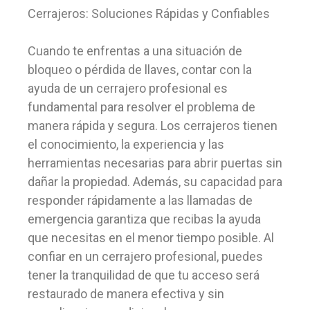
Cerrajeros: Soluciones Rápidas y Confiables
Cuando te enfrentas a una situación de
bloqueo o pérdida de llaves, contar con la
ayuda de un cerrajero profesional es
fundamental para resolver el problema de
manera rápida y segura. Los cerrajeros tienen
el conocimiento, la experiencia y las
herramientas necesarias para abrir puertas sin
dañar la propiedad. Además, su capacidad para
responder rápidamente a las llamadas de
emergencia garantiza que recibas la ayuda
que necesitas en el menor tiempo posible. Al
confiar en un cerrajero profesional, puedes
tener la tranquilidad de que tu acceso será
restaurado de manera efectiva y sin