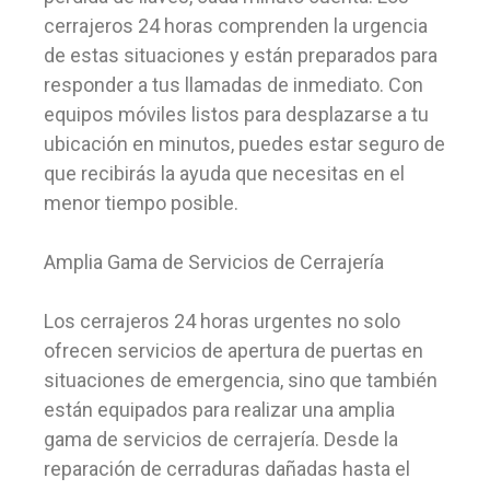
cerrajeros 24 horas comprenden la urgencia
de estas situaciones y están preparados para
responder a tus llamadas de inmediato. Con
equipos móviles listos para desplazarse a tu
ubicación en minutos, puedes estar seguro de
que recibirás la ayuda que necesitas en el
menor tiempo posible.
Amplia Gama de Servicios de Cerrajería
Los cerrajeros 24 horas urgentes no solo
ofrecen servicios de apertura de puertas en
situaciones de emergencia, sino que también
están equipados para realizar una amplia
gama de servicios de cerrajería. Desde la
reparación de cerraduras dañadas hasta el