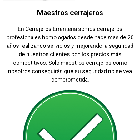
Maestros cerrajeros
En Cerrajeros Errenteria somos cerrajeros
profesionales homologados desde hace mas de 20
años realizando servicios y mejorando la seguridad
de nuestros clientes con los precios más
competitivos. Solo maestros cerrajeros como
nosotros conseguirán que su seguridad no se vea
comprometida.