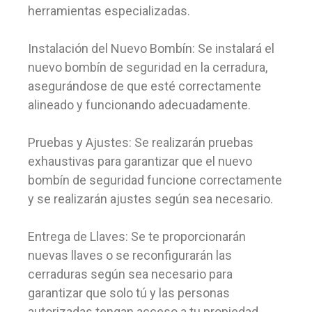
herramientas especializadas.
Instalación del Nuevo Bombín: Se instalará el
nuevo bombín de seguridad en la cerradura,
asegurándose de que esté correctamente
alineado y funcionando adecuadamente.
Pruebas y Ajustes: Se realizarán pruebas
exhaustivas para garantizar que el nuevo
bombín de seguridad funcione correctamente
y se realizarán ajustes según sea necesario.
Entrega de Llaves: Se te proporcionarán
nuevas llaves o se reconfigurarán las
cerraduras según sea necesario para
garantizar que solo tú y las personas
autorizadas tengan acceso a tu propiedad.