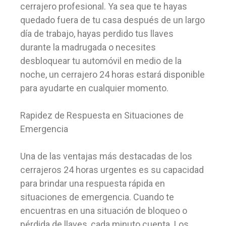
cerrajero profesional. Ya sea que te hayas
quedado fuera de tu casa después de un largo
día de trabajo, hayas perdido tus llaves
durante la madrugada o necesites
desbloquear tu automóvil en medio de la
noche, un cerrajero 24 horas estará disponible
para ayudarte en cualquier momento.
Rapidez de Respuesta en Situaciones de
Emergencia
Una de las ventajas más destacadas de los
cerrajeros 24 horas urgentes es su capacidad
para brindar una respuesta rápida en
situaciones de emergencia. Cuando te
encuentras en una situación de bloqueo o
pérdida de llaves, cada minuto cuenta. Los