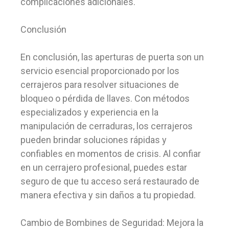
complicaciones adicionales.
Conclusión
En conclusión, las aperturas de puerta son un
servicio esencial proporcionado por los
cerrajeros para resolver situaciones de
bloqueo o pérdida de llaves. Con métodos
especializados y experiencia en la
manipulación de cerraduras, los cerrajeros
pueden brindar soluciones rápidas y
confiables en momentos de crisis. Al confiar
en un cerrajero profesional, puedes estar
seguro de que tu acceso será restaurado de
manera efectiva y sin daños a tu propiedad.
Cambio de Bombines de Seguridad: Mejora la