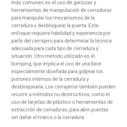
más comunes es el uso de ganzúas y
herramientas de manipulación de cerraduras
para manipular los mecanismos de la
cerradura y desbloquear la puerta. Este
enfoque requiere habilidad y experiencia por
parte del cerrajero para determinar la técnica
adecuada para cada tipo de cerradura y
situación. Otro método utilizado es el
bumping, que implica el uso de una llave
especialmente diseñada para golpear los
pistones internos de la cerradura y
desbloquearla. Los cerrajeros también pueden
recurrir a métodos no destructivos, como el
uso de tarjetas de plástico o herramientas de
extracción de cerraduras, para abrir puertas
sin dañar el marco o la cerradura.