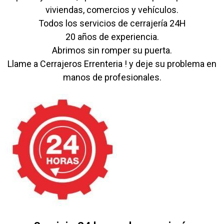
viviendas, comercios y vehículos.
Todos los servicios de cerrajería 24H
20 años de experiencia.
Abrimos sin romper su puerta.
Llame a Cerrajeros Errenteria ! y deje su problema en
manos de profesionales.