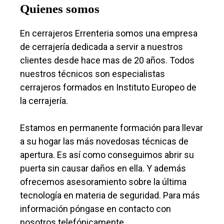
Quienes somos
En cerrajeros Errenteria somos una empresa
de cerrajería dedicada a servir a nuestros
clientes desde hace mas de 20 años. Todos
nuestros técnicos son especialistas
cerrajeros formados en Instituto Europeo de
la cerrajería.
Estamos en permanente formación para llevar
a su hogar las más novedosas técnicas de
apertura. Es así como conseguimos abrir su
puerta sin causar daños en ella. Y además
ofrecemos asesoramiento sobre la última
tecnología en materia de seguridad. Para más
información póngase en contacto con
nosotros telefónicamente.