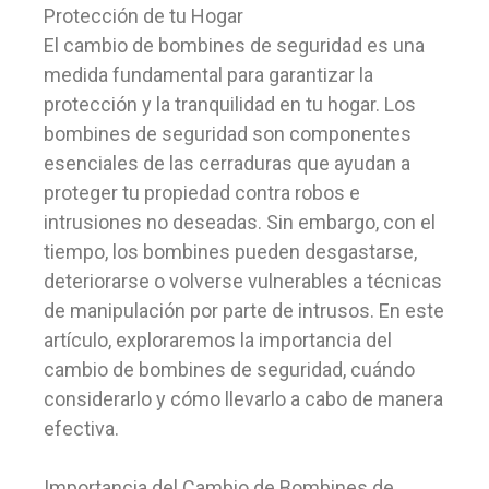
Protección de tu Hogar
El cambio de bombines de seguridad es una
medida fundamental para garantizar la
protección y la tranquilidad en tu hogar. Los
bombines de seguridad son componentes
esenciales de las cerraduras que ayudan a
proteger tu propiedad contra robos e
intrusiones no deseadas. Sin embargo, con el
tiempo, los bombines pueden desgastarse,
deteriorarse o volverse vulnerables a técnicas
de manipulación por parte de intrusos. En este
artículo, exploraremos la importancia del
cambio de bombines de seguridad, cuándo
considerarlo y cómo llevarlo a cabo de manera
efectiva.
Importancia del Cambio de Bombines de