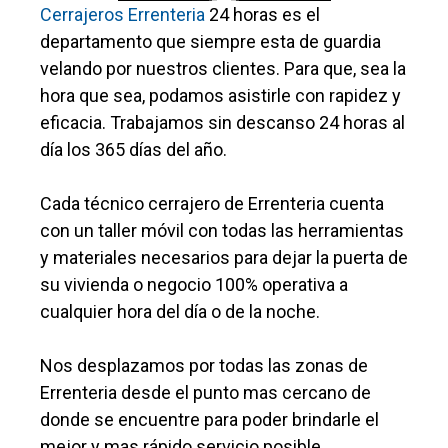
Cerrajeros Errenteria
24 horas es el
departamento que siempre esta de guardia
velando por nuestros clientes. Para que, sea la
hora que sea, podamos asistirle con rapidez y
eficacia. Trabajamos sin descanso 24 horas al
día los 365 días del año.
Cada técnico cerrajero de Errenteria cuenta
con un taller móvil con todas las herramientas
y materiales necesarios para dejar la puerta de
su vivienda o negocio 100% operativa a
cualquier hora del día o de la noche.
Nos desplazamos por todas las zonas de
Errenteria desde el punto mas cercano de
donde se encuentre para poder brindarle el
mejor y mas rápido servicio posible.