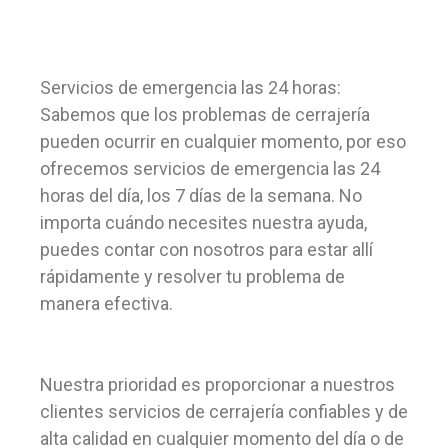
Servicios de emergencia las 24 horas:
Sabemos que los problemas de cerrajería
pueden ocurrir en cualquier momento, por eso
ofrecemos servicios de emergencia las 24
horas del día, los 7 días de la semana. No
importa cuándo necesites nuestra ayuda,
puedes contar con nosotros para estar allí
rápidamente y resolver tu problema de
manera efectiva.
Nuestra prioridad es proporcionar a nuestros
clientes servicios de cerrajería confiables y de
alta calidad en cualquier momento del día o de