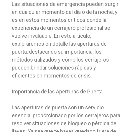
Las situaciones de emergencia pueden surgir
en cualquier momento del día o de la noche, y
es en estos momentos críticos donde la
experiencia de un cerrajero profesional se
vuelve invaluable. En este artículo,
exploraremos en detalle las aperturas de
puerta, destacando su importancia, los
métodos utilizados y cómo los cerrajeros
pueden brindar soluciones rápidas y
eficientes en momentos de crisis.
Importancia de las Aperturas de Puerta
Las aperturas de puerta son un servicio
esencial proporcionado por los cerrajeros para
resolver situaciones de bloqueo o pérdida de
llaves. Ya sea que te hayas quedado fuera de