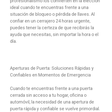
profesionalismo los convierten en la elección
ideal cuando te encuentras frente a una
situación de bloqueo o pérdida de llaves. Al
confiar en un cerrajero 24 horas urgente,
puedes tener la certeza de que recibirás la
ayuda que necesitas, sin importar la hora o el
día.
Aperturas de Puerta: Soluciones Rápidas y
Confiables en Momentos de Emergencia
Cuando te encuentras frente a una puerta
cerrada sin acceso a tu hogar, oficina o
automóvil, la necesidad de una apertura de
puerta rápida y confiable se vuelve primordial.