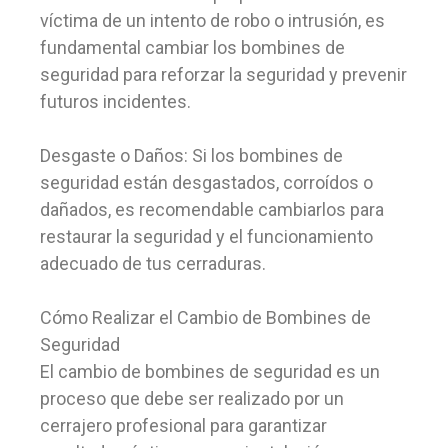
víctima de un intento de robo o intrusión, es
fundamental cambiar los bombines de
seguridad para reforzar la seguridad y prevenir
futuros incidentes.
Desgaste o Daños: Si los bombines de
seguridad están desgastados, corroídos o
dañados, es recomendable cambiarlos para
restaurar la seguridad y el funcionamiento
adecuado de tus cerraduras.
Cómo Realizar el Cambio de Bombines de
Seguridad
El cambio de bombines de seguridad es un
proceso que debe ser realizado por un
cerrajero profesional para garantizar