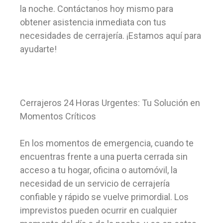
la noche. Contáctanos hoy mismo para
obtener asistencia inmediata con tus
necesidades de cerrajería. ¡Estamos aquí para
ayudarte!
Cerrajeros 24 Horas Urgentes: Tu Solución en
Momentos Críticos
En los momentos de emergencia, cuando te
encuentras frente a una puerta cerrada sin
acceso a tu hogar, oficina o automóvil, la
necesidad de un servicio de cerrajería
confiable y rápido se vuelve primordial. Los
imprevistos pueden ocurrir en cualquier