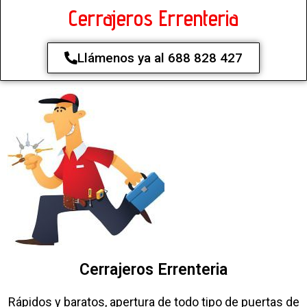
Cerrajeros Errenteria
Llámenos ya al 688 828 427
Cerrajeros Errenteria
Rápidos y baratos, apertura de todo tipo de puertas de