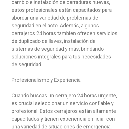
cambio e instalación de cerraduras nuevas,
estos profesionales están capacitados para
abordar una variedad de problemas de
seguridad en el acto. Además, algunos
cerrajeros 24 horas también ofrecen servicios
de duplicado de llaves, instalación de
sistemas de seguridad y más, brindando
soluciones integrales para tus necesidades
de seguridad.
Profesionalismo y Experiencia
Cuando buscas un cerrajero 24 horas urgente,
es crucial seleccionar un servicio confiable y
profesional. Estos cerrajeros están altamente
capacitados y tienen experiencia en lidiar con
una variedad de situaciones de emergencia.