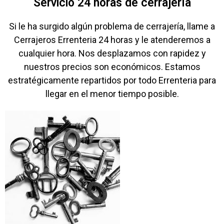
Servicio 24 horas de cerrajería
Si le ha surgido algún problema de cerrajería, llame a
Cerrajeros Errenteria 24 horas y le atenderemos a
cualquier hora. Nos desplazamos con rapidez y
nuestros precios son económicos. Estamos
estratégicamente repartidos por todo Errenteria para
llegar en el menor tiempo posible.