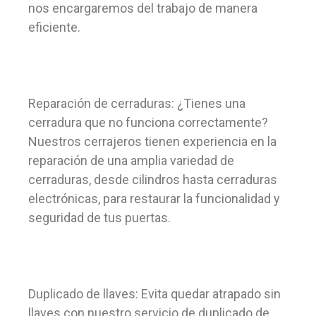
nos encargaremos del trabajo de manera
eficiente.
Reparación de cerraduras: ¿Tienes una
cerradura que no funciona correctamente?
Nuestros cerrajeros tienen experiencia en la
reparación de una amplia variedad de
cerraduras, desde cilindros hasta cerraduras
electrónicas, para restaurar la funcionalidad y
seguridad de tus puertas.
Duplicado de llaves: Evita quedar atrapado sin
llaves con nuestro servicio de duplicado de