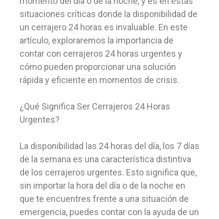
momento del día o de la noche, y es en estas
situaciones críticas donde la disponibilidad de
un cerrajero 24 horas es invaluable. En este
artículo, exploraremos la importancia de
contar con cerrajeros 24 horas urgentes y
cómo pueden proporcionar una solución
rápida y eficiente en momentos de crisis.
¿Qué Significa Ser Cerrajeros 24 Horas
Urgentes?
La disponibilidad las 24 horas del día, los 7 días
de la semana es una característica distintiva
de los cerrajeros urgentes. Esto significa que,
sin importar la hora del día o de la noche en
que te encuentres frente a una situación de
emergencia, puedes contar con la ayuda de un