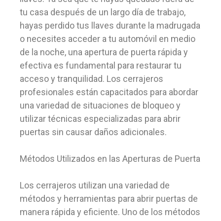
tu casa después de un largo día de trabajo,
hayas perdido tus llaves durante la madrugada
o necesites acceder a tu automóvil en medio
de la noche, una apertura de puerta rápida y
efectiva es fundamental para restaurar tu
acceso y tranquilidad. Los cerrajeros
profesionales están capacitados para abordar
una variedad de situaciones de bloqueo y
utilizar técnicas especializadas para abrir
puertas sin causar daños adicionales.
Métodos Utilizados en las Aperturas de Puerta
Los cerrajeros utilizan una variedad de
métodos y herramientas para abrir puertas de
manera rápida y eficiente. Uno de los métodos