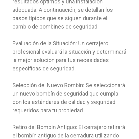
resultados óptimos y una instalación
adecuada. A continuación, se detallan los
pasos típicos que se siguen durante el
cambio de bombines de seguridad:
Evaluación de la Situación: Un cerrajero
profesional evaluará la situación y determinará
la mejor solución para tus necesidades
específicas de seguridad.
Selección del Nuevo Bombín: Se seleccionará
un nuevo bombín de seguridad que cumpla
con los estándares de calidad y seguridad
requeridos para tu propiedad.
Retiro del Bombín Antiguo: El cerrajero retirará
el bombín antiguo de la cerradura utilizando