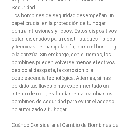
Seguridad
Los bombines de seguridad desempeñan un
papel crucial en la protección de tu hogar
contra intrusiones y robos. Estos dispositivos
están diseñados para resistir ataques físicos
y técnicas de manipulación, como el bumping
o la ganzúa. Sin embargo, con el tiempo, los
bombines pueden volverse menos efectivos
debido al desgaste, la corrosión o la
obsolescencia tecnológica. Además, si has
perdido tus llaves o has experimentado un
intento de robo, es fundamental cambiar los
bombines de seguridad para evitar el acceso
no autorizado a tu hogar.
Cuándo Considerar el Cambio de Bombines de