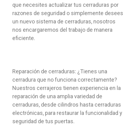
que necesites actualizar tus cerraduras por
razones de seguridad o simplemente desees
un nuevo sistema de cerraduras, nosotros
nos encargaremos del trabajo de manera
eficiente.
Reparación de cerraduras: ¿Tienes una
cerradura que no funciona correctamente?
Nuestros cerrajeros tienen experiencia en la
reparación de una amplia variedad de
cerraduras, desde cilindros hasta cerraduras
electrónicas, para restaurar la funcionalidad y
seguridad de tus puertas.