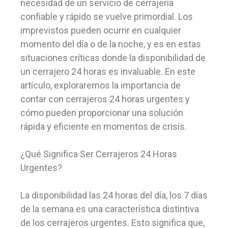
necesidad de un servicio de cerrajería
confiable y rápido se vuelve primordial. Los
imprevistos pueden ocurrir en cualquier
momento del día o de la noche, y es en estas
situaciones críticas donde la disponibilidad de
un cerrajero 24 horas es invaluable. En este
artículo, exploraremos la importancia de
contar con cerrajeros 24 horas urgentes y
cómo pueden proporcionar una solución
rápida y eficiente en momentos de crisis.
¿Qué Significa Ser Cerrajeros 24 Horas
Urgentes?
La disponibilidad las 24 horas del día, los 7 días
de la semana es una característica distintiva
de los cerrajeros urgentes. Esto significa que,