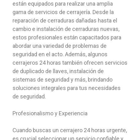
están equipados para realizar una amplia
gama de servicios de cerrajería. Desde la
reparación de cerraduras dañadas hasta el
cambio e instalación de cerraduras nuevas,
estos profesionales están capacitados para
abordar una variedad de problemas de
seguridad en el acto. Además, algunos
cerrajeros 24 horas también ofrecen servicios
de duplicado de llaves, instalación de
sistemas de seguridad y más, brindando
soluciones integrales para tus necesidades
de seguridad.
Profesionalismo y Experiencia
Cuando buscas un cerrajero 24 horas urgente,
es crucial seleccionar un servicio confiable y