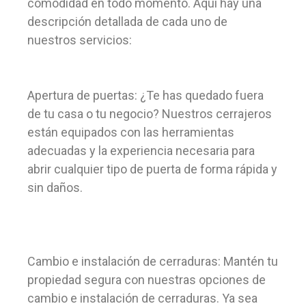
comodidad en todo momento. Aquí hay una
descripción detallada de cada uno de
nuestros servicios:
Apertura de puertas: ¿Te has quedado fuera
de tu casa o tu negocio? Nuestros cerrajeros
están equipados con las herramientas
adecuadas y la experiencia necesaria para
abrir cualquier tipo de puerta de forma rápida y
sin daños.
Cambio e instalación de cerraduras: Mantén tu
propiedad segura con nuestras opciones de
cambio e instalación de cerraduras. Ya sea