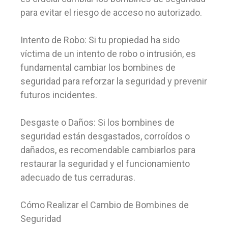
para evitar el riesgo de acceso no autorizado.
Intento de Robo: Si tu propiedad ha sido
víctima de un intento de robo o intrusión, es
fundamental cambiar los bombines de
seguridad para reforzar la seguridad y prevenir
futuros incidentes.
Desgaste o Daños: Si los bombines de
seguridad están desgastados, corroídos o
dañados, es recomendable cambiarlos para
restaurar la seguridad y el funcionamiento
adecuado de tus cerraduras.
Cómo Realizar el Cambio de Bombines de
Seguridad