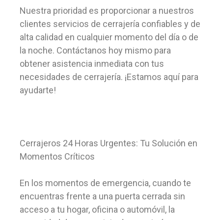
Nuestra prioridad es proporcionar a nuestros
clientes servicios de cerrajería confiables y de
alta calidad en cualquier momento del día o de
la noche. Contáctanos hoy mismo para
obtener asistencia inmediata con tus
necesidades de cerrajería. ¡Estamos aquí para
ayudarte!
Cerrajeros 24 Horas Urgentes: Tu Solución en
Momentos Críticos
En los momentos de emergencia, cuando te
encuentras frente a una puerta cerrada sin
acceso a tu hogar, oficina o automóvil, la