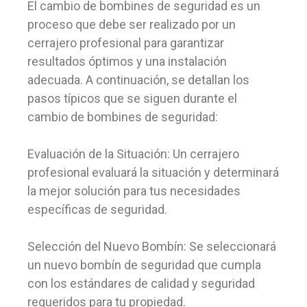
El cambio de bombines de seguridad es un
proceso que debe ser realizado por un
cerrajero profesional para garantizar
resultados óptimos y una instalación
adecuada. A continuación, se detallan los
pasos típicos que se siguen durante el
cambio de bombines de seguridad:
Evaluación de la Situación: Un cerrajero
profesional evaluará la situación y determinará
la mejor solución para tus necesidades
específicas de seguridad.
Selección del Nuevo Bombín: Se seleccionará
un nuevo bombín de seguridad que cumpla
con los estándares de calidad y seguridad
requeridos para tu propiedad.