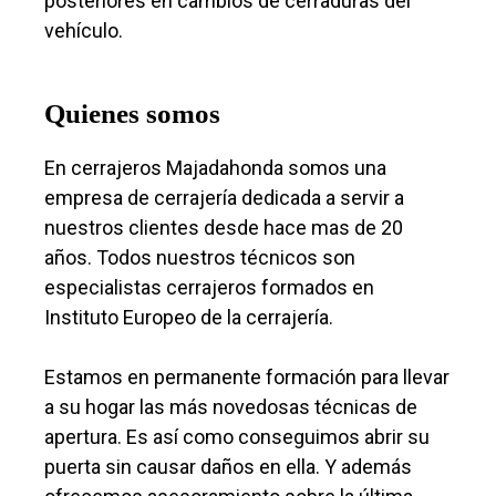
posteriores en cambios de cerraduras del
vehículo.
Quienes somos
En cerrajeros Majadahonda somos una
empresa de cerrajería dedicada a servir a
nuestros clientes desde hace mas de 20
años. Todos nuestros técnicos son
especialistas cerrajeros formados en
Instituto Europeo de la cerrajería.
Estamos en permanente formación para llevar
a su hogar las más novedosas técnicas de
apertura. Es así como conseguimos abrir su
puerta sin causar daños en ella. Y además