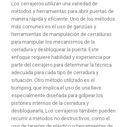
Los cerrajeros utilizan una variedad de
métodos y herramientas para abrir puertas de
manera rápida y eficiente. Uno de los métodos
más comunes es el uso de ganzúas y
herramientas de manipulación de cerraduras
para manipular los mecanismos de la
cerradura y desbloquear la puerta. Este
enfoque requiere habilidad y experiencia por
parte del cerrajero para determinar la técnica
adecuada para cada tipo de cerradura y
situación. Otro método utilizado es el
bumping, que implica el uso de una llave
especialmente diseñada para golpear los
pistones internos de la cerradura y
desbloquearla. Los cerrajeros también pueden
recurrir a métodos no destructivos, como el
uso de tarjetas de plástico o herramientas de