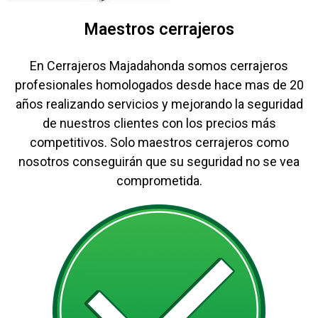
Maestros cerrajeros
En Cerrajeros Majadahonda somos cerrajeros
profesionales homologados desde hace mas de 20
años realizando servicios y mejorando la seguridad
de nuestros clientes con los precios más
competitivos. Solo maestros cerrajeros como
nosotros conseguirán que su seguridad no se vea
comprometida.