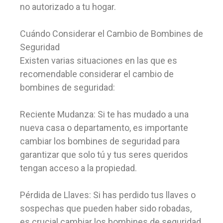
no autorizado a tu hogar.
Cuándo Considerar el Cambio de Bombines de
Seguridad
Existen varias situaciones en las que es
recomendable considerar el cambio de
bombines de seguridad:
Reciente Mudanza: Si te has mudado a una
nueva casa o departamento, es importante
cambiar los bombines de seguridad para
garantizar que solo tú y tus seres queridos
tengan acceso a la propiedad.
Pérdida de Llaves: Si has perdido tus llaves o
sospechas que pueden haber sido robadas,
es crucial cambiar los bombines de seguridad