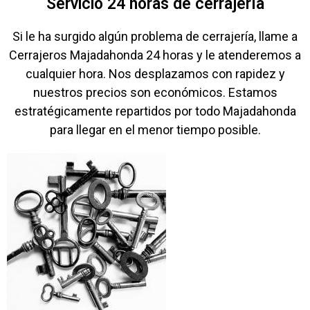
Servicio 24 horas de cerrajería
Si le ha surgido algún problema de cerrajería, llame a
Cerrajeros Majadahonda 24 horas y le atenderemos a
cualquier hora. Nos desplazamos con rapidez y
nuestros precios son económicos. Estamos
estratégicamente repartidos por todo Majadahonda
para llegar en el menor tiempo posible.