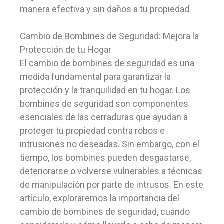
manera efectiva y sin daños a tu propiedad.
Cambio de Bombines de Seguridad: Mejora la
Protección de tu Hogar
El cambio de bombines de seguridad es una
medida fundamental para garantizar la
protección y la tranquilidad en tu hogar. Los
bombines de seguridad son componentes
esenciales de las cerraduras que ayudan a
proteger tu propiedad contra robos e
intrusiones no deseadas. Sin embargo, con el
tiempo, los bombines pueden desgastarse,
deteriorarse o volverse vulnerables a técnicas
de manipulación por parte de intrusos. En este
artículo, exploraremos la importancia del
cambio de bombines de seguridad, cuándo