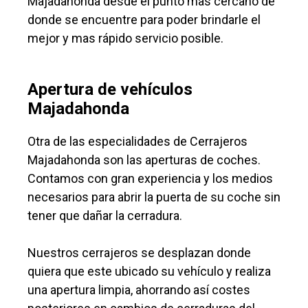
Majadahonda desde el punto mas cercano de
donde se encuentre para poder brindarle el
mejor y mas rápido servicio posible.
Apertura de vehículos
Majadahonda
Otra de las especialidades de Cerrajeros
Majadahonda son las aperturas de coches.
Contamos con gran experiencia y los medios
necesarios para abrir la puerta de su coche sin
tener que dañar la cerradura.
Nuestros cerrajeros se desplazan donde
quiera que este ubicado su vehículo y realiza
una apertura limpia, ahorrando así costes