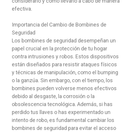
considerarlo y cómo llevarlo a cabo de manera
efectiva.
Importancia del Cambio de Bombines de
Seguridad
Los bombines de seguridad desempeñan un
papel crucial en la protección de tu hogar
contra intrusiones y robos. Estos dispositivos
están diseñados para resistir ataques físicos
y técnicas de manipulación, como el bumping
o la ganzúa. Sin embargo, con el tiempo, los
bombines pueden volverse menos efectivos
debido al desgaste, la corrosión o la
obsolescencia tecnológica. Además, si has
perdido tus llaves o has experimentado un
intento de robo, es fundamental cambiar los
bombines de seguridad para evitar el acceso