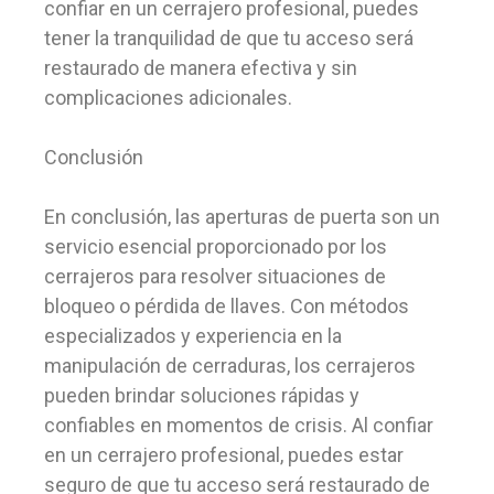
confiar en un cerrajero profesional, puedes
tener la tranquilidad de que tu acceso será
restaurado de manera efectiva y sin
complicaciones adicionales.
Conclusión
En conclusión, las aperturas de puerta son un
servicio esencial proporcionado por los
cerrajeros para resolver situaciones de
bloqueo o pérdida de llaves. Con métodos
especializados y experiencia en la
manipulación de cerraduras, los cerrajeros
pueden brindar soluciones rápidas y
confiables en momentos de crisis. Al confiar
en un cerrajero profesional, puedes estar
seguro de que tu acceso será restaurado de