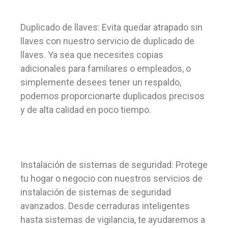
Duplicado de llaves: Evita quedar atrapado sin
llaves con nuestro servicio de duplicado de
llaves. Ya sea que necesites copias
adicionales para familiares o empleados, o
simplemente desees tener un respaldo,
podemos proporcionarte duplicados precisos
y de alta calidad en poco tiempo.
Instalación de sistemas de seguridad: Protege
tu hogar o negocio con nuestros servicios de
instalación de sistemas de seguridad
avanzados. Desde cerraduras inteligentes
hasta sistemas de vigilancia, te ayudaremos a