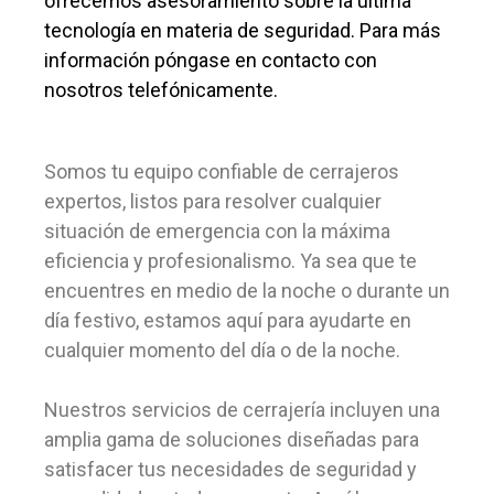
ofrecemos asesoramiento sobre la última
tecnología en materia de seguridad. Para más
información póngase en contacto con
nosotros telefónicamente.
Somos tu equipo confiable de cerrajeros
expertos, listos para resolver cualquier
situación de emergencia con la máxima
eficiencia y profesionalismo. Ya sea que te
encuentres en medio de la noche o durante un
día festivo, estamos aquí para ayudarte en
cualquier momento del día o de la noche.
Nuestros servicios de cerrajería incluyen una
amplia gama de soluciones diseñadas para
satisfacer tus necesidades de seguridad y