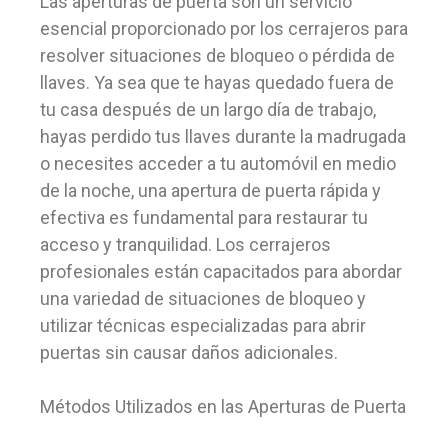
Las aperturas de puerta son un servicio
esencial proporcionado por los cerrajeros para
resolver situaciones de bloqueo o pérdida de
llaves. Ya sea que te hayas quedado fuera de
tu casa después de un largo día de trabajo,
hayas perdido tus llaves durante la madrugada
o necesites acceder a tu automóvil en medio
de la noche, una apertura de puerta rápida y
efectiva es fundamental para restaurar tu
acceso y tranquilidad. Los cerrajeros
profesionales están capacitados para abordar
una variedad de situaciones de bloqueo y
utilizar técnicas especializadas para abrir
puertas sin causar daños adicionales.
Métodos Utilizados en las Aperturas de Puerta