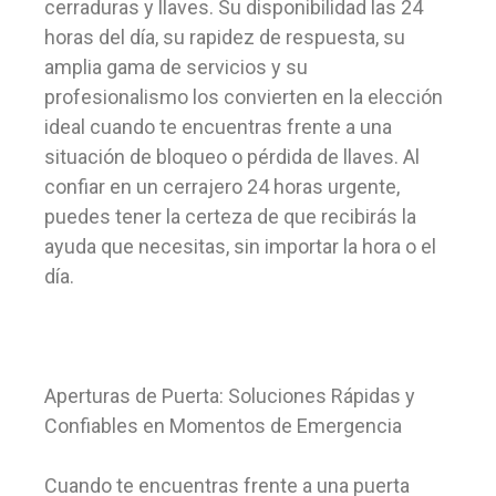
cerraduras y llaves. Su disponibilidad las 24
horas del día, su rapidez de respuesta, su
amplia gama de servicios y su
profesionalismo los convierten en la elección
ideal cuando te encuentras frente a una
situación de bloqueo o pérdida de llaves. Al
confiar en un cerrajero 24 horas urgente,
puedes tener la certeza de que recibirás la
ayuda que necesitas, sin importar la hora o el
día.
Aperturas de Puerta: Soluciones Rápidas y
Confiables en Momentos de Emergencia
Cuando te encuentras frente a una puerta