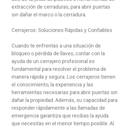
extracción de cerraduras, para abrir puertas
sin dañar el marco o la cerradura.
Cerrajeros: Soluciones Rápidas y Confiables
Cuando te enfrentas a una situación de
bloqueo o pérdida de llaves, contar con la
ayuda de un cerrajero profesional es
fundamental para resolver el problema de
manera rápida y segura. Los cerrajeros tienen
el conocimiento, la experiencia y las
herramientas necesarias para abrir puertas sin
dañar la propiedad. Además, su capacidad para
responder rápidamente a las llamadas de
emergencia garantiza que recibas la ayuda
que necesitas en el menor tiempo posible. Al