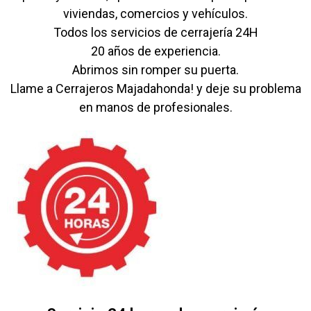
viviendas, comercios y vehículos.
Todos los servicios de cerrajería 24H
20 años de experiencia.
Abrimos sin romper su puerta.
Llame a Cerrajeros Majadahonda! y deje su problema
en manos de profesionales.