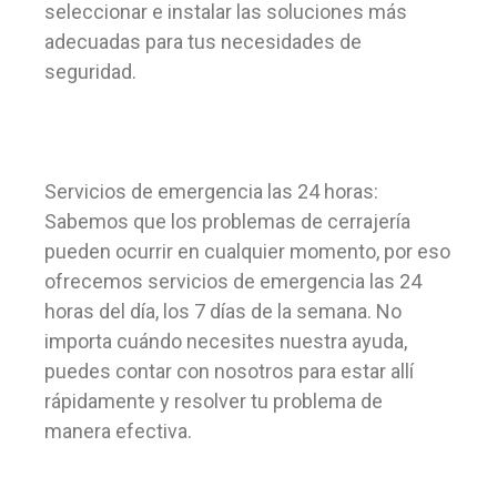
seleccionar e instalar las soluciones más
adecuadas para tus necesidades de
seguridad.
Servicios de emergencia las 24 horas:
Sabemos que los problemas de cerrajería
pueden ocurrir en cualquier momento, por eso
ofrecemos servicios de emergencia las 24
horas del día, los 7 días de la semana. No
importa cuándo necesites nuestra ayuda,
puedes contar con nosotros para estar allí
rápidamente y resolver tu problema de
manera efectiva.