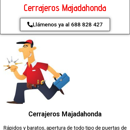
Cerrajeros Majadahonda
Llámenos ya al 688 828 427
Cerrajeros Majadahonda
Rápidos y baratos, apertura de todo tipo de puertas de