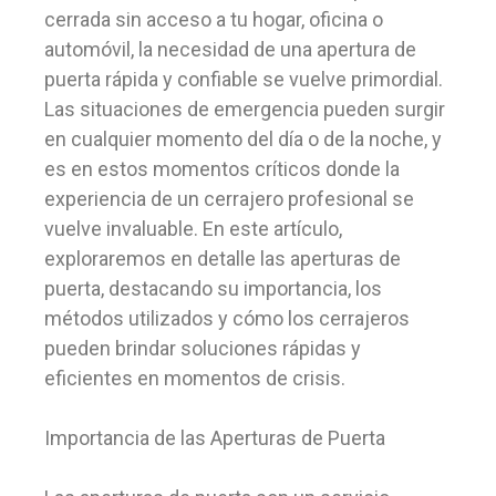
cerrada sin acceso a tu hogar, oficina o
automóvil, la necesidad de una apertura de
puerta rápida y confiable se vuelve primordial.
Las situaciones de emergencia pueden surgir
en cualquier momento del día o de la noche, y
es en estos momentos críticos donde la
experiencia de un cerrajero profesional se
vuelve invaluable. En este artículo,
exploraremos en detalle las aperturas de
puerta, destacando su importancia, los
métodos utilizados y cómo los cerrajeros
pueden brindar soluciones rápidas y
eficientes en momentos de crisis.
Importancia de las Aperturas de Puerta