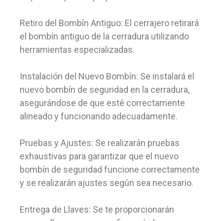
Retiro del Bombín Antiguo: El cerrajero retirará
el bombín antiguo de la cerradura utilizando
herramientas especializadas.
Instalación del Nuevo Bombín: Se instalará el
nuevo bombín de seguridad en la cerradura,
asegurándose de que esté correctamente
alineado y funcionando adecuadamente.
Pruebas y Ajustes: Se realizarán pruebas
exhaustivas para garantizar que el nuevo
bombín de seguridad funcione correctamente
y se realizarán ajustes según sea necesario.
Entrega de Llaves: Se te proporcionarán