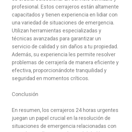
profesional. Estos cerrajeros están altamente
capacitados y tienen experiencia en lidiar con
una variedad de situaciones de emergencia.
Utilizan herramientas especializadas y
técnicas avanzadas para garantizar un
servicio de calidad y sin daños a tu propiedad.
Además, su experiencia les permite resolver
problemas de cerrajería de manera eficiente y
efectiva, proporcionándote tranquilidad y
seguridad en momentos críticos.
Conclusión
En resumen, los cerrajeros 24 horas urgentes
juegan un papel crucial en la resolución de
situaciones de emergencia relacionadas con