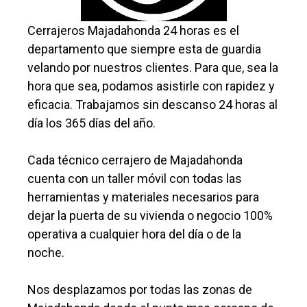
Cerrajeros Majadahonda 24 horas es el
departamento que siempre esta de guardia
velando por nuestros clientes. Para que, sea la
hora que sea, podamos asistirle con rapidez y
eficacia. Trabajamos sin descanso 24 horas al
día los 365 días del año.
Cada técnico cerrajero de Majadahonda
cuenta con un taller móvil con todas las
herramientas y materiales necesarios para
dejar la puerta de su vivienda o negocio 100%
operativa a cualquier hora del día o de la
noche.
Nos desplazamos por todas las zonas de