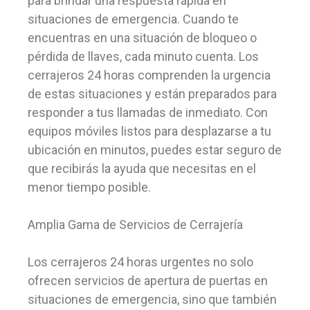
para brindar una respuesta rápida en
situaciones de emergencia. Cuando te
encuentras en una situación de bloqueo o
pérdida de llaves, cada minuto cuenta. Los
cerrajeros 24 horas comprenden la urgencia
de estas situaciones y están preparados para
responder a tus llamadas de inmediato. Con
equipos móviles listos para desplazarse a tu
ubicación en minutos, puedes estar seguro de
que recibirás la ayuda que necesitas en el
menor tiempo posible.
Amplia Gama de Servicios de Cerrajería
Los cerrajeros 24 horas urgentes no solo
ofrecen servicios de apertura de puertas en
situaciones de emergencia, sino que también