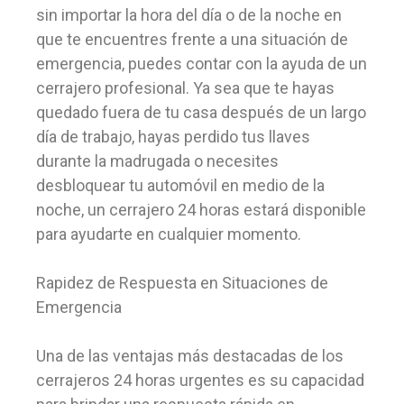
sin importar la hora del día o de la noche en
que te encuentres frente a una situación de
emergencia, puedes contar con la ayuda de un
cerrajero profesional. Ya sea que te hayas
quedado fuera de tu casa después de un largo
día de trabajo, hayas perdido tus llaves
durante la madrugada o necesites
desbloquear tu automóvil en medio de la
noche, un cerrajero 24 horas estará disponible
para ayudarte en cualquier momento.
Rapidez de Respuesta en Situaciones de
Emergencia
Una de las ventajas más destacadas de los
cerrajeros 24 horas urgentes es su capacidad