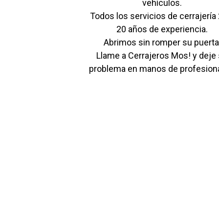
vehículos.
Todos los servicios de cerrajería
20 años de experiencia.
Abrimos sin romper su puerta
Llame a Cerrajeros Mos! y deje
problema en manos de profesiona