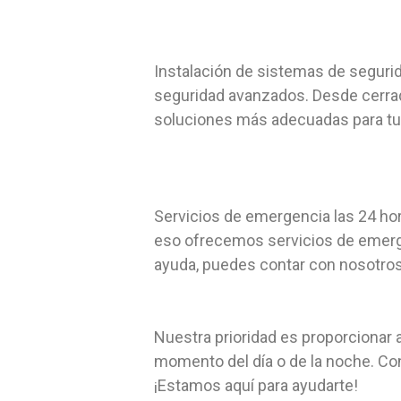
Instalación de sistemas de segurid
seguridad avanzados. Desde cerradu
soluciones más adecuadas para tu
Servicios de emergencia las 24 ho
eso ofrecemos servicios de emerge
ayuda, puedes contar con nosotros 
Nuestra prioridad es proporcionar a
momento del día o de la noche. Co
¡Estamos aquí para ayudarte!