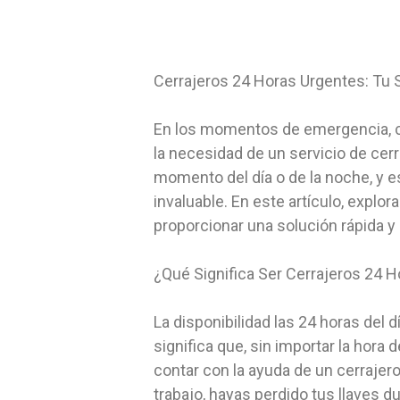
Cerrajeros 24 Horas Urgentes: Tu
En los momentos de emergencia, cua
la necesidad de un servicio de cerr
momento del día o de la noche, y es
invaluable. En este artículo, expl
proporcionar una solución rápida y
¿Qué Significa Ser Cerrajeros 24 
La disponibilidad las 24 horas del d
significa que, sin importar la hora
contar con la ayuda de un cerrajer
trabajo, hayas perdido tus llaves 