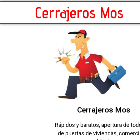
Cerrajeros Mos
Cerrajeros Mos
Rápidos y baratos, apertura de tod
de puertas de viviendas, comerci