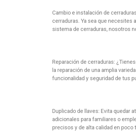
Cambio e instalación de cerradura
cerraduras. Ya sea que necesites 
sistema de cerraduras, nosotros n
Reparación de cerraduras: ¿Tienes
la reparación de una amplia varieda
funcionalidad y seguridad de tus p
Duplicado de llaves: Evita quedar a
adicionales para familiares o emp
precisos y de alta calidad en poco 