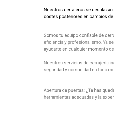
Nuestros cerrajeros se desplazan d
costes posteriores en cambios de 
Somos tu equipo confiable de cerra
eficiencia y profesionalismo. Ya s
ayudarte en cualquier momento del 
Nuestros servicios de cerrajería 
seguridad y comodidad en todo mom
Apertura de puertas: ¿Te has qued
herramientas adecuadas y la experie