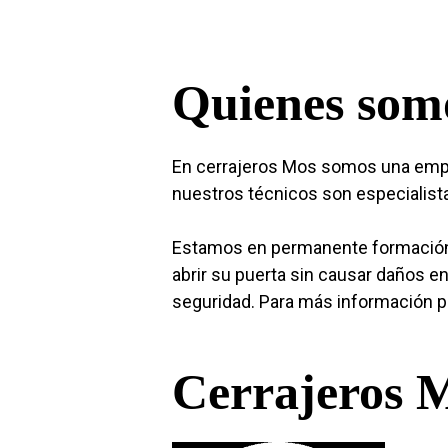
Quienes som
En cerrajeros Mos somos una empre
nuestros técnicos son especialista
Estamos en permanente formación 
abrir su puerta sin causar daños e
seguridad. Para más información 
Cerrajeros 