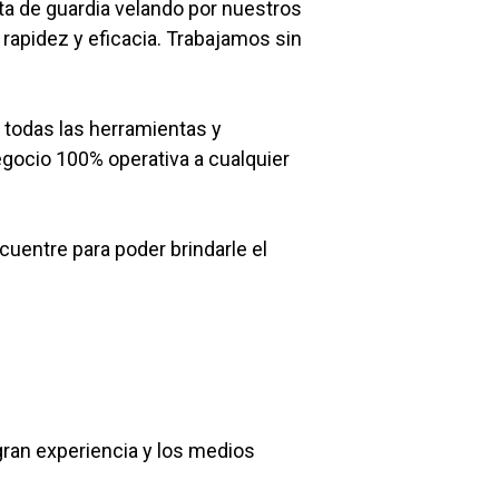
a de guardia velando por nuestros
 rapidez y eficacia. Trabajamos sin
 todas las herramientas y
egocio 100% operativa a cualquier
entre para poder brindarle el
ran experiencia y los medios