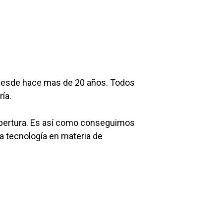
 desde hace mas de 20 años. Todos
ía.
apertura. Es así como conseguimos
a tecnología en materia de