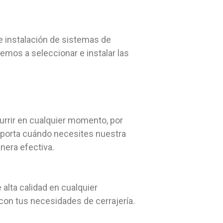
e instalación de sistemas de
emos a seleccionar e instalar las
urrir en cualquier momento, por
importa cuándo necesites nuestra
nera efectiva.
 alta calidad en cualquier
on tus necesidades de cerrajería.