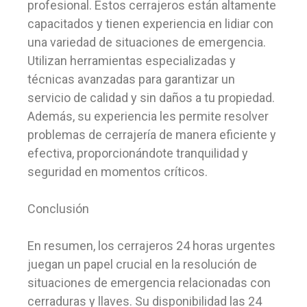
profesional. Estos cerrajeros están altamente
capacitados y tienen experiencia en lidiar con
una variedad de situaciones de emergencia.
Utilizan herramientas especializadas y
técnicas avanzadas para garantizar un
servicio de calidad y sin daños a tu propiedad.
Además, su experiencia les permite resolver
problemas de cerrajería de manera eficiente y
efectiva, proporcionándote tranquilidad y
seguridad en momentos críticos.
Conclusión
En resumen, los cerrajeros 24 horas urgentes
juegan un papel crucial en la resolución de
situaciones de emergencia relacionadas con
cerraduras y llaves. Su disponibilidad las 24