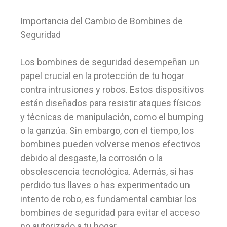
Importancia del Cambio de Bombines de
Seguridad
Los bombines de seguridad desempeñan un
papel crucial en la protección de tu hogar
contra intrusiones y robos. Estos dispositivos
están diseñados para resistir ataques físicos
y técnicas de manipulación, como el bumping
o la ganzúa. Sin embargo, con el tiempo, los
bombines pueden volverse menos efectivos
debido al desgaste, la corrosión o la
obsolescencia tecnológica. Además, si has
perdido tus llaves o has experimentado un
intento de robo, es fundamental cambiar los
bombines de seguridad para evitar el acceso
no autorizado a tu hogar.