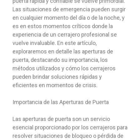
puerta rápida y confiable se vuelve primordial.
Las situaciones de emergencia pueden surgir
en cualquier momento del día o de la noche, y
es en estos momentos críticos donde la
experiencia de un cerrajero profesional se
vuelve invaluable. En este artículo,
exploraremos en detalle las aperturas de
puerta, destacando su importancia, los
métodos utilizados y cómo los cerrajeros
pueden brindar soluciones rápidas y
eficientes en momentos de crisis.
Importancia de las Aperturas de Puerta
Las aperturas de puerta son un servicio
esencial proporcionado por los cerrajeros para
resolver situaciones de bloqueo o pérdida de