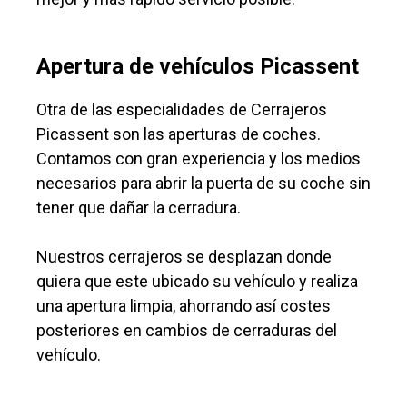
Apertura de vehículos Picassent
Otra de las especialidades de Cerrajeros
Picassent son las aperturas de coches.
Contamos con gran experiencia y los medios
necesarios para abrir la puerta de su coche sin
tener que dañar la cerradura.
Nuestros cerrajeros se desplazan donde
quiera que este ubicado su vehículo y realiza
una apertura limpia, ahorrando así costes
posteriores en cambios de cerraduras del
vehículo.