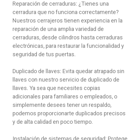
Reparación de cerraduras: ¿Tienes una
cerradura que no funciona correctamente?
Nuestros cerrajeros tienen experiencia en la
reparación de una amplia variedad de
cerraduras, desde cilindros hasta cerraduras
electrónicas, para restaurar la funcionalidad y
seguridad de tus puertas.
Duplicado de llaves: Evita quedar atrapado sin
llaves con nuestro servicio de duplicado de
llaves. Ya sea que necesites copias
adicionales para familiares o empleados, o
simplemente desees tener un respaldo,
podemos proporcionarte duplicados precisos
y de alta calidad en poco tiempo.
Instalación de sistemas de seguridad: Protege