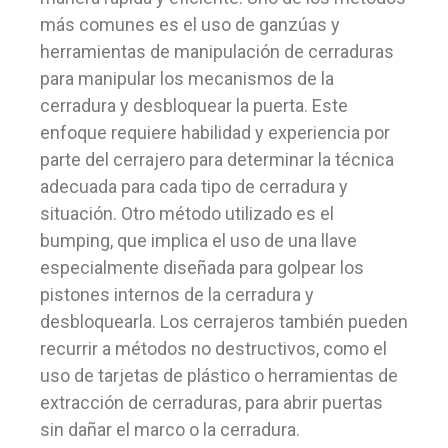
más comunes es el uso de ganzúas y
herramientas de manipulación de cerraduras
para manipular los mecanismos de la
cerradura y desbloquear la puerta. Este
enfoque requiere habilidad y experiencia por
parte del cerrajero para determinar la técnica
adecuada para cada tipo de cerradura y
situación. Otro método utilizado es el
bumping, que implica el uso de una llave
especialmente diseñada para golpear los
pistones internos de la cerradura y
desbloquearla. Los cerrajeros también pueden
recurrir a métodos no destructivos, como el
uso de tarjetas de plástico o herramientas de
extracción de cerraduras, para abrir puertas
sin dañar el marco o la cerradura.