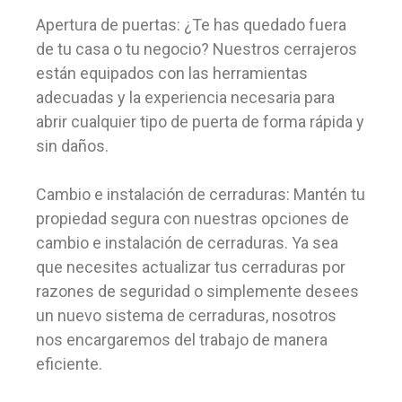
Apertura de puertas: ¿Te has quedado fuera
de tu casa o tu negocio? Nuestros cerrajeros
están equipados con las herramientas
adecuadas y la experiencia necesaria para
abrir cualquier tipo de puerta de forma rápida y
sin daños.
Cambio e instalación de cerraduras: Mantén tu
propiedad segura con nuestras opciones de
cambio e instalación de cerraduras. Ya sea
que necesites actualizar tus cerraduras por
razones de seguridad o simplemente desees
un nuevo sistema de cerraduras, nosotros
nos encargaremos del trabajo de manera
eficiente.