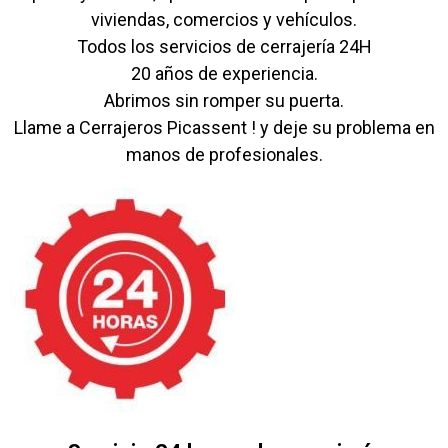
viviendas, comercios y vehículos.
Todos los servicios de cerrajería 24H
20 años de experiencia.
Abrimos sin romper su puerta.
Llame a Cerrajeros Picassent ! y deje su problema en
manos de profesionales.