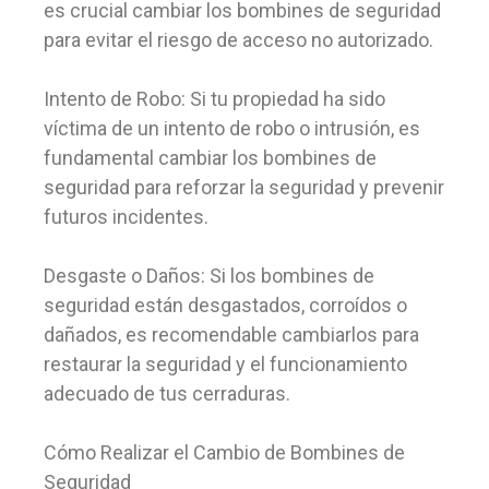
es crucial cambiar los bombines de seguridad
para evitar el riesgo de acceso no autorizado.
Intento de Robo: Si tu propiedad ha sido
víctima de un intento de robo o intrusión, es
fundamental cambiar los bombines de
seguridad para reforzar la seguridad y prevenir
futuros incidentes.
Desgaste o Daños: Si los bombines de
seguridad están desgastados, corroídos o
dañados, es recomendable cambiarlos para
restaurar la seguridad y el funcionamiento
adecuado de tus cerraduras.
Cómo Realizar el Cambio de Bombines de
Seguridad