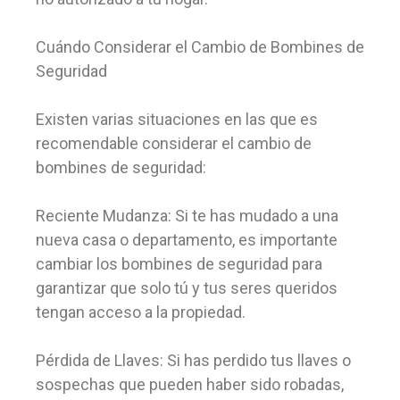
Cuándo Considerar el Cambio de Bombines de
Seguridad
Existen varias situaciones en las que es
recomendable considerar el cambio de
bombines de seguridad:
Reciente Mudanza: Si te has mudado a una
nueva casa o departamento, es importante
cambiar los bombines de seguridad para
garantizar que solo tú y tus seres queridos
tengan acceso a la propiedad.
Pérdida de Llaves: Si has perdido tus llaves o
sospechas que pueden haber sido robadas,