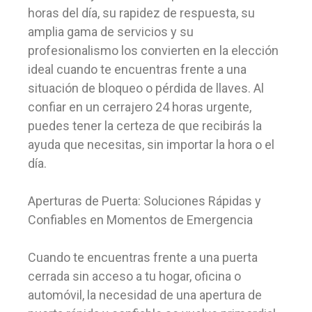
horas del día, su rapidez de respuesta, su
amplia gama de servicios y su
profesionalismo los convierten en la elección
ideal cuando te encuentras frente a una
situación de bloqueo o pérdida de llaves. Al
confiar en un cerrajero 24 horas urgente,
puedes tener la certeza de que recibirás la
ayuda que necesitas, sin importar la hora o el
día.
Aperturas de Puerta: Soluciones Rápidas y
Confiables en Momentos de Emergencia
Cuando te encuentras frente a una puerta
cerrada sin acceso a tu hogar, oficina o
automóvil, la necesidad de una apertura de