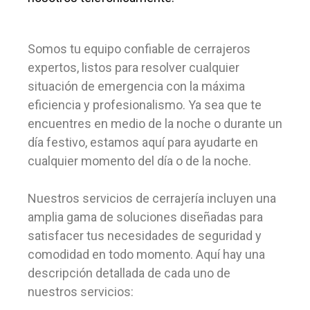
Somos tu equipo confiable de cerrajeros
expertos, listos para resolver cualquier
situación de emergencia con la máxima
eficiencia y profesionalismo. Ya sea que te
encuentres en medio de la noche o durante un
día festivo, estamos aquí para ayudarte en
cualquier momento del día o de la noche.
Nuestros servicios de cerrajería incluyen una
amplia gama de soluciones diseñadas para
satisfacer tus necesidades de seguridad y
comodidad en todo momento. Aquí hay una
descripción detallada de cada uno de
nuestros servicios: