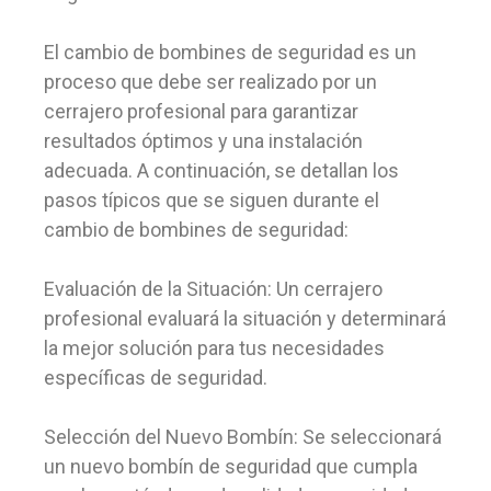
El cambio de bombines de seguridad es un
proceso que debe ser realizado por un
cerrajero profesional para garantizar
resultados óptimos y una instalación
adecuada. A continuación, se detallan los
pasos típicos que se siguen durante el
cambio de bombines de seguridad:
Evaluación de la Situación: Un cerrajero
profesional evaluará la situación y determinará
la mejor solución para tus necesidades
específicas de seguridad.
Selección del Nuevo Bombín: Se seleccionará
un nuevo bombín de seguridad que cumpla