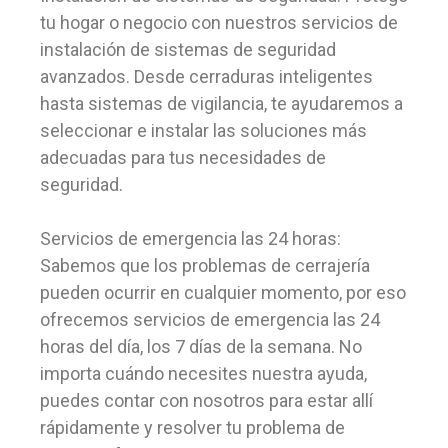
tu hogar o negocio con nuestros servicios de
instalación de sistemas de seguridad
avanzados. Desde cerraduras inteligentes
hasta sistemas de vigilancia, te ayudaremos a
seleccionar e instalar las soluciones más
adecuadas para tus necesidades de
seguridad.
Servicios de emergencia las 24 horas:
Sabemos que los problemas de cerrajería
pueden ocurrir en cualquier momento, por eso
ofrecemos servicios de emergencia las 24
horas del día, los 7 días de la semana. No
importa cuándo necesites nuestra ayuda,
puedes contar con nosotros para estar allí
rápidamente y resolver tu problema de