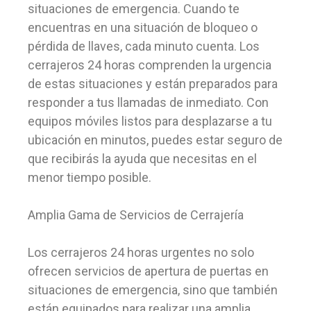
situaciones de emergencia. Cuando te
encuentras en una situación de bloqueo o
pérdida de llaves, cada minuto cuenta. Los
cerrajeros 24 horas comprenden la urgencia
de estas situaciones y están preparados para
responder a tus llamadas de inmediato. Con
equipos móviles listos para desplazarse a tu
ubicación en minutos, puedes estar seguro de
que recibirás la ayuda que necesitas en el
menor tiempo posible.
Amplia Gama de Servicios de Cerrajería
Los cerrajeros 24 horas urgentes no solo
ofrecen servicios de apertura de puertas en
situaciones de emergencia, sino que también
están equipados para realizar una amplia