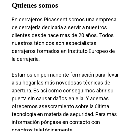
Quienes somos
En cerrajeros Picassent somos una empresa
de cerrajería dedicada a servir a nuestros
clientes desde hace mas de 20 años. Todos
nuestros técnicos son especialistas
cerrajeros formados en Instituto Europeo de
la cerrajería.
Estamos en permanente formación para llevar
a su hogar las más novedosas técnicas de
apertura. Es así como conseguimos abrir su
puerta sin causar daños en ella. Y además
ofrecemos asesoramiento sobre la última
tecnología en materia de seguridad. Para más
información póngase en contacto con
nosotros telefónicamente.