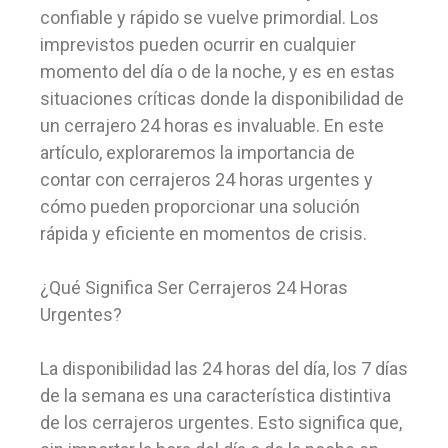
confiable y rápido se vuelve primordial. Los
imprevistos pueden ocurrir en cualquier
momento del día o de la noche, y es en estas
situaciones críticas donde la disponibilidad de
un cerrajero 24 horas es invaluable. En este
artículo, exploraremos la importancia de
contar con cerrajeros 24 horas urgentes y
cómo pueden proporcionar una solución
rápida y eficiente en momentos de crisis.
¿Qué Significa Ser Cerrajeros 24 Horas
Urgentes?
La disponibilidad las 24 horas del día, los 7 días
de la semana es una característica distintiva
de los cerrajeros urgentes. Esto significa que,