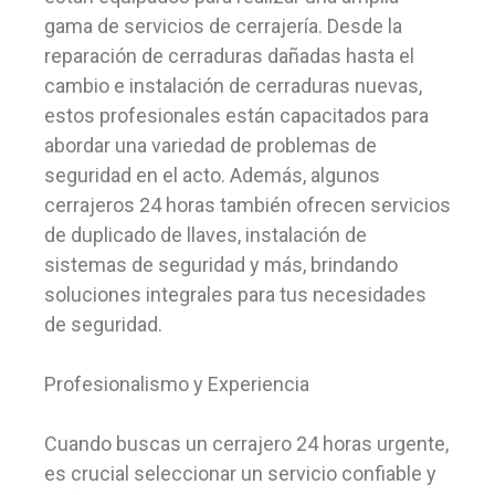
gama de servicios de cerrajería. Desde la
reparación de cerraduras dañadas hasta el
cambio e instalación de cerraduras nuevas,
estos profesionales están capacitados para
abordar una variedad de problemas de
seguridad en el acto. Además, algunos
cerrajeros 24 horas también ofrecen servicios
de duplicado de llaves, instalación de
sistemas de seguridad y más, brindando
soluciones integrales para tus necesidades
de seguridad.
Profesionalismo y Experiencia
Cuando buscas un cerrajero 24 horas urgente,
es crucial seleccionar un servicio confiable y