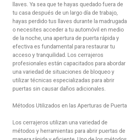
llaves. Ya sea que te hayas quedado fuera de
tu casa después de un largo día de trabajo,
hayas perdido tus llaves durante la madrugada
o necesites acceder a tu automóvil en medio
de la noche, una apertura de puerta rápida y
efectiva es fundamental para restaurar tu
acceso y tranquilidad. Los cerrajeros
profesionales están capacitados para abordar
una variedad de situaciones de bloqueo y
utilizar técnicas especializadas para abrir
puertas sin causar daños adicionales.
Métodos Utilizados en las Aperturas de Puerta
Los cerrajeros utilizan una variedad de
métodos y herramientas para abrir puertas de
manera rápida y eficiente. Uno de los métodos