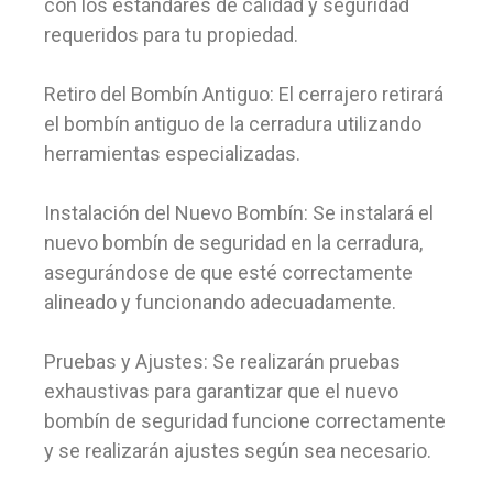
con los estándares de calidad y seguridad
requeridos para tu propiedad.
Retiro del Bombín Antiguo: El cerrajero retirará
el bombín antiguo de la cerradura utilizando
herramientas especializadas.
Instalación del Nuevo Bombín: Se instalará el
nuevo bombín de seguridad en la cerradura,
asegurándose de que esté correctamente
alineado y funcionando adecuadamente.
Pruebas y Ajustes: Se realizarán pruebas
exhaustivas para garantizar que el nuevo
bombín de seguridad funcione correctamente
y se realizarán ajustes según sea necesario.