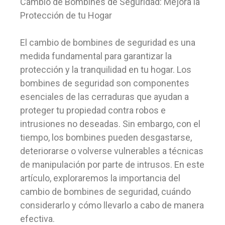
Cambio de Bombines de Seguridad: Mejora la
Protección de tu Hogar
El cambio de bombines de seguridad es una
medida fundamental para garantizar la
protección y la tranquilidad en tu hogar. Los
bombines de seguridad son componentes
esenciales de las cerraduras que ayudan a
proteger tu propiedad contra robos e
intrusiones no deseadas. Sin embargo, con el
tiempo, los bombines pueden desgastarse,
deteriorarse o volverse vulnerables a técnicas
de manipulación por parte de intrusos. En este
artículo, exploraremos la importancia del
cambio de bombines de seguridad, cuándo
considerarlo y cómo llevarlo a cabo de manera
efectiva.