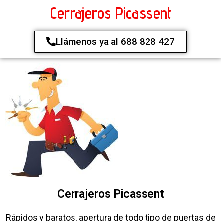
Cerrajeros Picassent
Llámenos ya al 688 828 427
Cerrajeros Picassent
Rápidos y baratos, apertura de todo tipo de puertas de