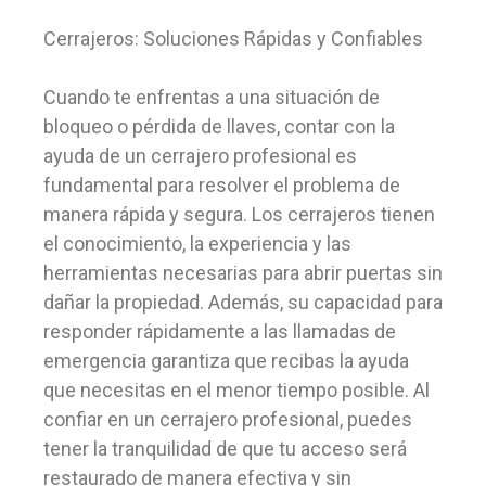
Cerrajeros: Soluciones Rápidas y Confiables
Cuando te enfrentas a una situación de
bloqueo o pérdida de llaves, contar con la
ayuda de un cerrajero profesional es
fundamental para resolver el problema de
manera rápida y segura. Los cerrajeros tienen
el conocimiento, la experiencia y las
herramientas necesarias para abrir puertas sin
dañar la propiedad. Además, su capacidad para
responder rápidamente a las llamadas de
emergencia garantiza que recibas la ayuda
que necesitas en el menor tiempo posible. Al
confiar en un cerrajero profesional, puedes
tener la tranquilidad de que tu acceso será
restaurado de manera efectiva y sin