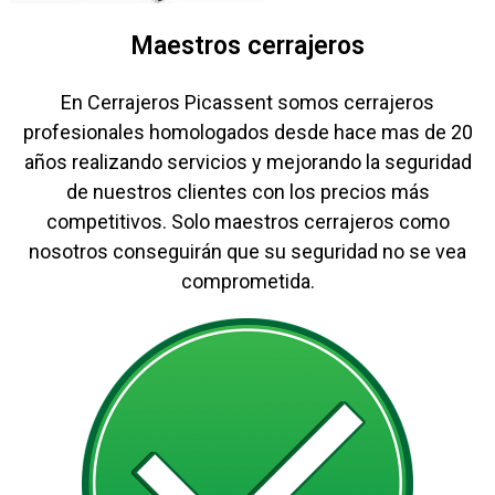
Maestros cerrajeros
En Cerrajeros Picassent somos cerrajeros
profesionales homologados desde hace mas de 20
años realizando servicios y mejorando la seguridad
de nuestros clientes con los precios más
competitivos. Solo maestros cerrajeros como
nosotros conseguirán que su seguridad no se vea
comprometida.