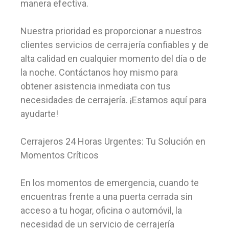
manera efectiva.
Nuestra prioridad es proporcionar a nuestros
clientes servicios de cerrajería confiables y de
alta calidad en cualquier momento del día o de
la noche. Contáctanos hoy mismo para
obtener asistencia inmediata con tus
necesidades de cerrajería. ¡Estamos aquí para
ayudarte!
Cerrajeros 24 Horas Urgentes: Tu Solución en
Momentos Críticos
En los momentos de emergencia, cuando te
encuentras frente a una puerta cerrada sin
acceso a tu hogar, oficina o automóvil, la
necesidad de un servicio de cerrajería