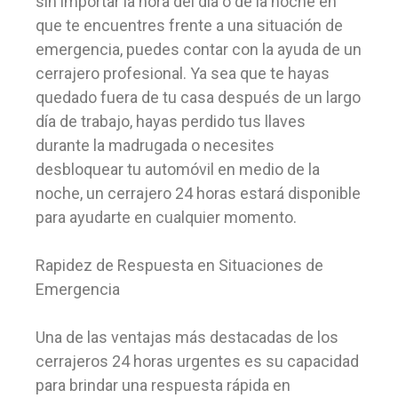
sin importar la hora del día o de la noche en
que te encuentres frente a una situación de
emergencia, puedes contar con la ayuda de un
cerrajero profesional. Ya sea que te hayas
quedado fuera de tu casa después de un largo
día de trabajo, hayas perdido tus llaves
durante la madrugada o necesites
desbloquear tu automóvil en medio de la
noche, un cerrajero 24 horas estará disponible
para ayudarte en cualquier momento.
Rapidez de Respuesta en Situaciones de
Emergencia
Una de las ventajas más destacadas de los
cerrajeros 24 horas urgentes es su capacidad
para brindar una respuesta rápida en