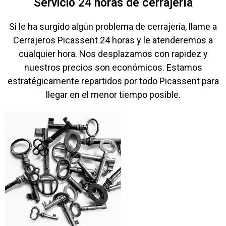
Servicio 24 horas de cerrajería
Si le ha surgido algún problema de cerrajería, llame a
Cerrajeros Picassent 24 horas y le atenderemos a
cualquier hora. Nos desplazamos con rapidez y
nuestros precios son económicos. Estamos
estratégicamente repartidos por todo Picassent para
llegar en el menor tiempo posible.