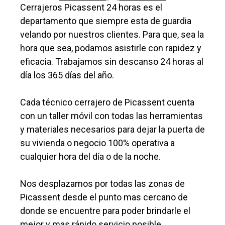
Cerrajeros Picassent 24 horas es el
departamento que siempre esta de guardia
velando por nuestros clientes. Para que, sea la
hora que sea, podamos asistirle con rapidez y
eficacia. Trabajamos sin descanso 24 horas al
día los 365 días del año.
Cada técnico cerrajero de Picassent cuenta
con un taller móvil con todas las herramientas
y materiales necesarios para dejar la puerta de
su vivienda o negocio 100% operativa a
cualquier hora del día o de la noche.
Nos desplazamos por todas las zonas de
Picassent desde el punto mas cercano de
donde se encuentre para poder brindarle el
mejor y mas rápido servicio posible.