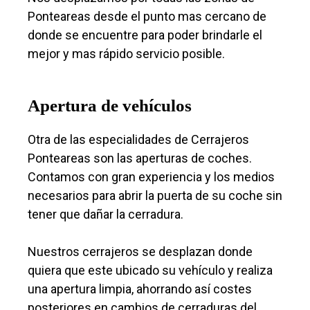
Ponteareas desde el punto mas cercano de
donde se encuentre para poder brindarle el
mejor y mas rápido servicio posible.
Apertura de vehículos
Otra de las especialidades de Cerrajeros
Ponteareas son las aperturas de coches.
Contamos con gran experiencia y los medios
necesarios para abrir la puerta de su coche sin
tener que dañar la cerradura.
Nuestros cerrajeros se desplazan donde
quiera que este ubicado su vehículo y realiza
una apertura limpia, ahorrando así costes
posteriores en cambios de cerraduras del