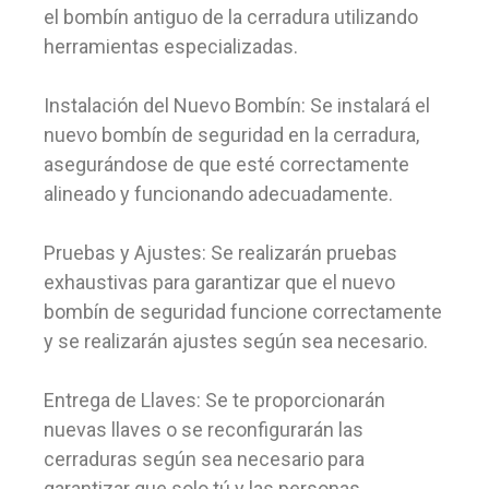
el bombín antiguo de la cerradura utilizando
herramientas especializadas.
Instalación del Nuevo Bombín: Se instalará el
nuevo bombín de seguridad en la cerradura,
asegurándose de que esté correctamente
alineado y funcionando adecuadamente.
Pruebas y Ajustes: Se realizarán pruebas
exhaustivas para garantizar que el nuevo
bombín de seguridad funcione correctamente
y se realizarán ajustes según sea necesario.
Entrega de Llaves: Se te proporcionarán
nuevas llaves o se reconfigurarán las
cerraduras según sea necesario para
garantizar que solo tú y las personas