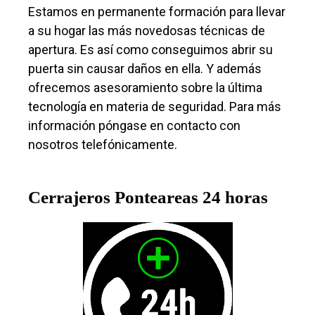
Estamos en permanente formación para llevar
a su hogar las más novedosas técnicas de
apertura. Es así como conseguimos abrir su
puerta sin causar daños en ella. Y además
ofrecemos asesoramiento sobre la última
tecnología en materia de seguridad. Para más
información póngase en contacto con
nosotros telefónicamente.
Cerrajeros Ponteareas 24 horas