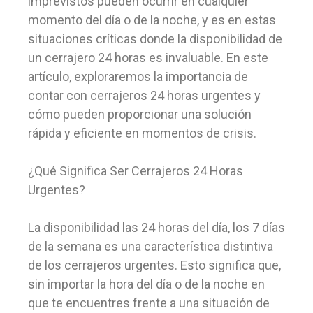
imprevistos pueden ocurrir en cualquier
momento del día o de la noche, y es en estas
situaciones críticas donde la disponibilidad de
un cerrajero 24 horas es invaluable. En este
artículo, exploraremos la importancia de
contar con cerrajeros 24 horas urgentes y
cómo pueden proporcionar una solución
rápida y eficiente en momentos de crisis.
¿Qué Significa Ser Cerrajeros 24 Horas
Urgentes?
La disponibilidad las 24 horas del día, los 7 días
de la semana es una característica distintiva
de los cerrajeros urgentes. Esto significa que,
sin importar la hora del día o de la noche en
que te encuentres frente a una situación de