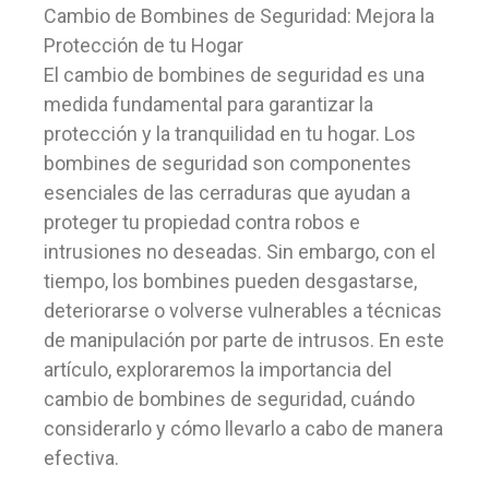
Cambio de Bombines de Seguridad: Mejora la
Protección de tu Hogar
El cambio de bombines de seguridad es una
medida fundamental para garantizar la
protección y la tranquilidad en tu hogar. Los
bombines de seguridad son componentes
esenciales de las cerraduras que ayudan a
proteger tu propiedad contra robos e
intrusiones no deseadas. Sin embargo, con el
tiempo, los bombines pueden desgastarse,
deteriorarse o volverse vulnerables a técnicas
de manipulación por parte de intrusos. En este
artículo, exploraremos la importancia del
cambio de bombines de seguridad, cuándo
considerarlo y cómo llevarlo a cabo de manera
efectiva.