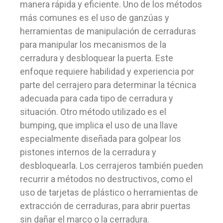
manera rápida y eficiente. Uno de los métodos
más comunes es el uso de ganzúas y
herramientas de manipulación de cerraduras
para manipular los mecanismos de la
cerradura y desbloquear la puerta. Este
enfoque requiere habilidad y experiencia por
parte del cerrajero para determinar la técnica
adecuada para cada tipo de cerradura y
situación. Otro método utilizado es el
bumping, que implica el uso de una llave
especialmente diseñada para golpear los
pistones internos de la cerradura y
desbloquearla. Los cerrajeros también pueden
recurrir a métodos no destructivos, como el
uso de tarjetas de plástico o herramientas de
extracción de cerraduras, para abrir puertas
sin dañar el marco o la cerradura.