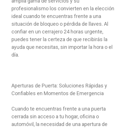
amplia gama de servicios y su
profesionalismo los convierten en la elección
ideal cuando te encuentras frente a una
situación de bloqueo o pérdida de llaves. Al
confiar en un cerrajero 24 horas urgente,
puedes tener la certeza de que recibirás la
ayuda que necesitas, sin importar la hora o el
día.
Aperturas de Puerta: Soluciones Rápidas y
Confiables en Momentos de Emergencia
Cuando te encuentras frente a una puerta
cerrada sin acceso a tu hogar, oficina o
automóvil, la necesidad de una apertura de