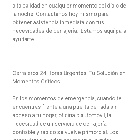
alta calidad en cualquier momento del día o de
la noche. Contáctanos hoy mismo para
obtener asistencia inmediata con tus
necesidades de cerrajería. ¡Estamos aquí para
ayudarte!
Cerrajeros 24 Horas Urgentes: Tu Solución en
Momentos Críticos
En los momentos de emergencia, cuando te
encuentras frente a una puerta cerrada sin
acceso a tu hogar, oficina o automóvil, la
necesidad de un servicio de cerrajería
confiable y rápido se vuelve primordial. Los