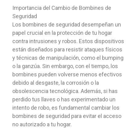
Importancia del Cambio de Bombines de
Seguridad
Los bombines de seguridad desempeñan un
papel crucial en la protección de tu hogar
contra intrusiones y robos. Estos dispositivos
están diseñados para resistir ataques físicos
y técnicas de manipulación, como el bumping
o la ganzúa. Sin embargo, con el tiempo, los
bombines pueden volverse menos efectivos
debido al desgaste, la corrosión o la
obsolescencia tecnológica. Además, si has
perdido tus llaves o has experimentado un
intento de robo, es fundamental cambiar los
bombines de seguridad para evitar el acceso
no autorizado a tu hogar.