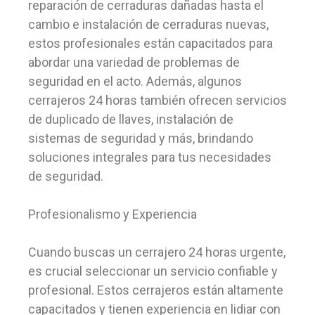
reparación de cerraduras dañadas hasta el
cambio e instalación de cerraduras nuevas,
estos profesionales están capacitados para
abordar una variedad de problemas de
seguridad en el acto. Además, algunos
cerrajeros 24 horas también ofrecen servicios
de duplicado de llaves, instalación de
sistemas de seguridad y más, brindando
soluciones integrales para tus necesidades
de seguridad.
Profesionalismo y Experiencia
Cuando buscas un cerrajero 24 horas urgente,
es crucial seleccionar un servicio confiable y
profesional. Estos cerrajeros están altamente
capacitados y tienen experiencia en lidiar con