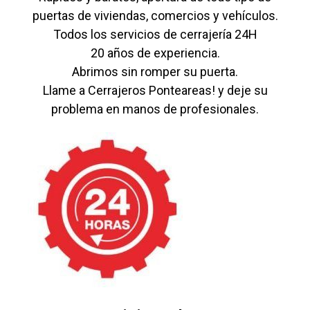
puertas de viviendas, comercios y vehículos.
Todos los servicios de cerrajería 24H
20 años de experiencia.
Abrimos sin romper su puerta.
Llame a Cerrajeros Ponteareas! y deje su
problema en manos de profesionales.