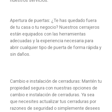
nuestros servicios:
Apertura de puertas: ¿Te has quedado fuera
de tu casa o tu negocio? Nuestros cerrajeros
están equipados con las herramientas
adecuadas y la experiencia necesaria para
abrir cualquier tipo de puerta de forma rápida y
sin daños.
Cambio e instalación de cerraduras: Mantén tu
propiedad segura con nuestras opciones de
cambio e instalación de cerraduras. Ya sea
que necesites actualizar tus cerraduras por
razones de seguridad o simplemente desees