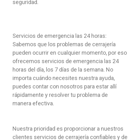
seguridad.
Servicios de emergencia las 24 horas:
Sabemos que los problemas de cerrajería
pueden ocurrir en cualquier momento, por eso
ofrecemos servicios de emergencia las 24
horas del día, los 7 días de la semana. No
importa cuándo necesites nuestra ayuda,
puedes contar con nosotros para estar allí
rápidamente y resolver tu problema de
manera efectiva.
Nuestra prioridad es proporcionar a nuestros
clientes servicios de cerrajería confiables y de