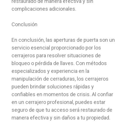
restaurado de manera efectiva y sin
complicaciones adicionales.
Conclusión
En conclusión, las aperturas de puerta son un
servicio esencial proporcionado por los
cerrajeros para resolver situaciones de
bloqueo o pérdida de llaves. Con métodos
especializados y experiencia en la
manipulación de cerraduras, los cerrajeros
pueden brindar soluciones rápidas y
confiables en momentos de crisis. Al confiar
en un cerrajero profesional, puedes estar
seguro de que tu acceso será restaurado de
manera efectiva y sin daños a tu propiedad.