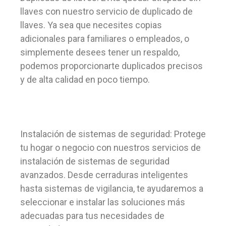
llaves con nuestro servicio de duplicado de
llaves. Ya sea que necesites copias
adicionales para familiares o empleados, o
simplemente desees tener un respaldo,
podemos proporcionarte duplicados precisos
y de alta calidad en poco tiempo.
Instalación de sistemas de seguridad: Protege
tu hogar o negocio con nuestros servicios de
instalación de sistemas de seguridad
avanzados. Desde cerraduras inteligentes
hasta sistemas de vigilancia, te ayudaremos a
seleccionar e instalar las soluciones más
adecuadas para tus necesidades de