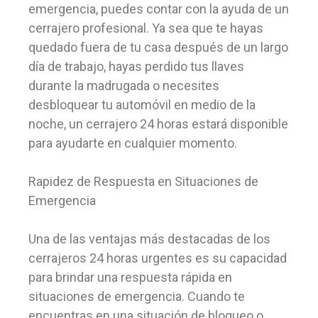
emergencia, puedes contar con la ayuda de un
cerrajero profesional. Ya sea que te hayas
quedado fuera de tu casa después de un largo
día de trabajo, hayas perdido tus llaves
durante la madrugada o necesites
desbloquear tu automóvil en medio de la
noche, un cerrajero 24 horas estará disponible
para ayudarte en cualquier momento.
Rapidez de Respuesta en Situaciones de
Emergencia
Una de las ventajas más destacadas de los
cerrajeros 24 horas urgentes es su capacidad
para brindar una respuesta rápida en
situaciones de emergencia. Cuando te
encuentras en una situación de bloqueo o