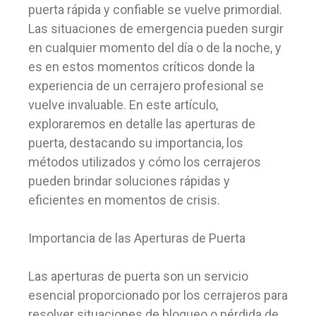
puerta rápida y confiable se vuelve primordial.
Las situaciones de emergencia pueden surgir
en cualquier momento del día o de la noche, y
es en estos momentos críticos donde la
experiencia de un cerrajero profesional se
vuelve invaluable. En este artículo,
exploraremos en detalle las aperturas de
puerta, destacando su importancia, los
métodos utilizados y cómo los cerrajeros
pueden brindar soluciones rápidas y
eficientes en momentos de crisis.
Importancia de las Aperturas de Puerta
Las aperturas de puerta son un servicio
esencial proporcionado por los cerrajeros para
resolver situaciones de bloqueo o pérdida de