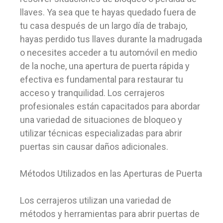
llaves. Ya sea que te hayas quedado fuera de
tu casa después de un largo día de trabajo,
hayas perdido tus llaves durante la madrugada
o necesites acceder a tu automóvil en medio
de la noche, una apertura de puerta rápida y
efectiva es fundamental para restaurar tu
acceso y tranquilidad. Los cerrajeros
profesionales están capacitados para abordar
una variedad de situaciones de bloqueo y
utilizar técnicas especializadas para abrir
puertas sin causar daños adicionales.
Métodos Utilizados en las Aperturas de Puerta
Los cerrajeros utilizan una variedad de
métodos y herramientas para abrir puertas de