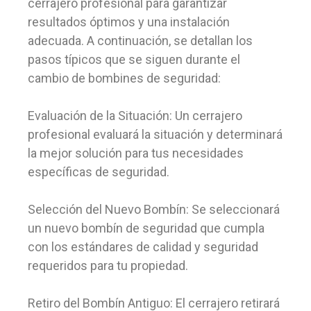
cerrajero profesional para garantizar
resultados óptimos y una instalación
adecuada. A continuación, se detallan los
pasos típicos que se siguen durante el
cambio de bombines de seguridad:
Evaluación de la Situación: Un cerrajero
profesional evaluará la situación y determinará
la mejor solución para tus necesidades
específicas de seguridad.
Selección del Nuevo Bombín: Se seleccionará
un nuevo bombín de seguridad que cumpla
con los estándares de calidad y seguridad
requeridos para tu propiedad.
Retiro del Bombín Antiguo: El cerrajero retirará