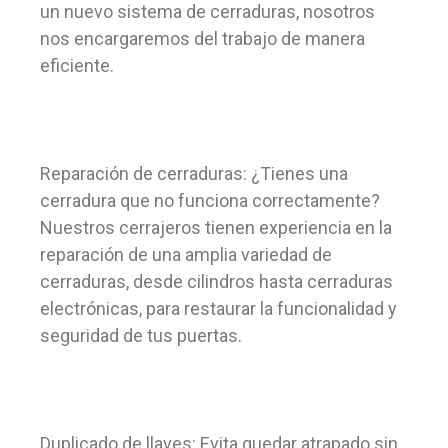
un nuevo sistema de cerraduras, nosotros
nos encargaremos del trabajo de manera
eficiente.
Reparación de cerraduras: ¿Tienes una
cerradura que no funciona correctamente?
Nuestros cerrajeros tienen experiencia en la
reparación de una amplia variedad de
cerraduras, desde cilindros hasta cerraduras
electrónicas, para restaurar la funcionalidad y
seguridad de tus puertas.
Duplicado de llaves: Evita quedar atrapado sin