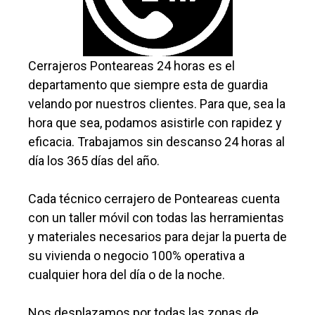
Cerrajeros Ponteareas 24 horas es el
departamento que siempre esta de guardia
velando por nuestros clientes. Para que, sea la
hora que sea, podamos asistirle con rapidez y
eficacia. Trabajamos sin descanso 24 horas al
día los 365 días del año.
Cada técnico cerrajero de Ponteareas cuenta
con un taller móvil con todas las herramientas
y materiales necesarios para dejar la puerta de
su vivienda o negocio 100% operativa a
cualquier hora del día o de la noche.
Nos desplazamos por todas las zonas de