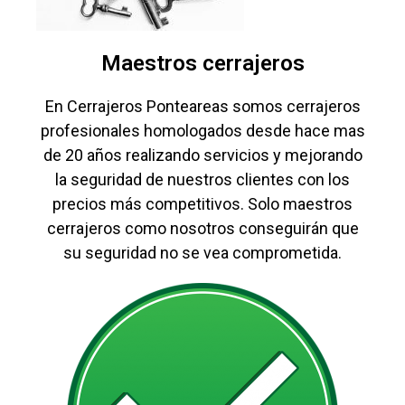
Maestros cerrajeros
En Cerrajeros Ponteareas somos cerrajeros
profesionales homologados desde hace mas
de 20 años realizando servicios y mejorando
la seguridad de nuestros clientes con los
precios más competitivos. Solo maestros
cerrajeros como nosotros conseguirán que
su seguridad no se vea comprometida.