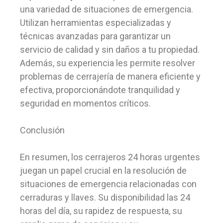
una variedad de situaciones de emergencia.
Utilizan herramientas especializadas y
técnicas avanzadas para garantizar un
servicio de calidad y sin daños a tu propiedad.
Además, su experiencia les permite resolver
problemas de cerrajería de manera eficiente y
efectiva, proporcionándote tranquilidad y
seguridad en momentos críticos.
Conclusión
En resumen, los cerrajeros 24 horas urgentes
juegan un papel crucial en la resolución de
situaciones de emergencia relacionadas con
cerraduras y llaves. Su disponibilidad las 24
horas del día, su rapidez de respuesta, su