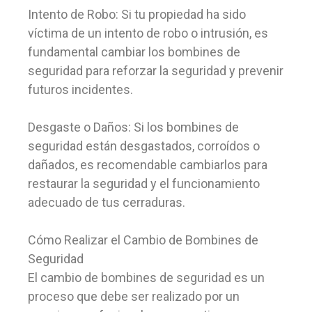
Intento de Robo: Si tu propiedad ha sido
víctima de un intento de robo o intrusión, es
fundamental cambiar los bombines de
seguridad para reforzar la seguridad y prevenir
futuros incidentes.
Desgaste o Daños: Si los bombines de
seguridad están desgastados, corroídos o
dañados, es recomendable cambiarlos para
restaurar la seguridad y el funcionamiento
adecuado de tus cerraduras.
Cómo Realizar el Cambio de Bombines de
Seguridad
El cambio de bombines de seguridad es un
proceso que debe ser realizado por un