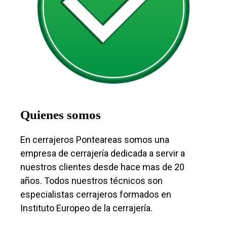
Quienes somos
En cerrajeros Ponteareas somos una
empresa de cerrajería dedicada a servir a
nuestros clientes desde hace mas de 20
años. Todos nuestros técnicos son
especialistas cerrajeros formados en
Instituto Europeo de la cerrajería.