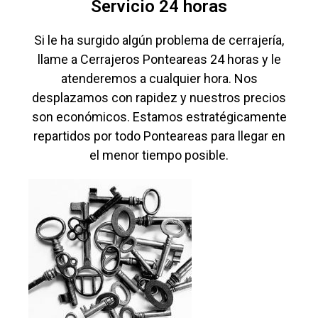
Servicio 24 horas
Si le ha surgido algún problema de cerrajería,
llame a Cerrajeros Ponteareas 24 horas y le
atenderemos a cualquier hora. Nos
desplazamos con rapidez y nuestros precios
son económicos. Estamos estratégicamente
repartidos por todo Ponteareas para llegar en
el menor tiempo posible.