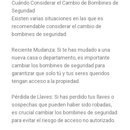
Cuándo Considerar el Cambio de Bombines de
Seguridad
Existen varias situaciones en las que es
recomendable considerar el cambio de
bombines de seguridad:
Reciente Mudanza: Si te has mudado a una
nueva casa o departamento, es importante
cambiar los bombines de seguridad para
garantizar que solo tú y tus seres queridos
tengan acceso a la propiedad.
Pérdida de Llaves: Si has perdido tus llaves o
sospechas que pueden haber sido robadas,
es crucial cambiar los bombines de seguridad
para evitar el riesgo de acceso no autorizado.