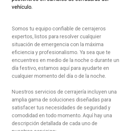
vehículo.
Somos tu equipo confiable de cerrajeros
expertos, listos para resolver cualquier
situación de emergencia con la máxima
eficiencia y profesionalismo. Ya sea que te
encuentres en medio de la noche o durante un
día festivo, estamos aquí para ayudarte en
cualquier momento del día o de la noche.
Nuestros servicios de cerrajería incluyen una
amplia gama de soluciones diseñadas para
satisfacer tus necesidades de seguridad y
comodidad en todo momento. Aquí hay una
descripción detallada de cada uno de