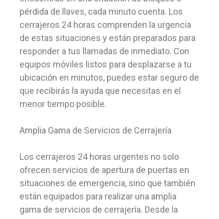
pérdida de llaves, cada minuto cuenta. Los
cerrajeros 24 horas comprenden la urgencia
de estas situaciones y están preparados para
responder a tus llamadas de inmediato. Con
equipos móviles listos para desplazarse a tu
ubicación en minutos, puedes estar seguro de
que recibirás la ayuda que necesitas en el
menor tiempo posible.
Amplia Gama de Servicios de Cerrajería
Los cerrajeros 24 horas urgentes no solo
ofrecen servicios de apertura de puertas en
situaciones de emergencia, sino que también
están equipados para realizar una amplia
gama de servicios de cerrajería. Desde la