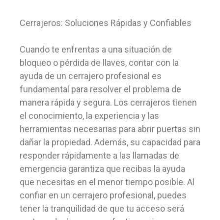
Cerrajeros: Soluciones Rápidas y Confiables
Cuando te enfrentas a una situación de
bloqueo o pérdida de llaves, contar con la
ayuda de un cerrajero profesional es
fundamental para resolver el problema de
manera rápida y segura. Los cerrajeros tienen
el conocimiento, la experiencia y las
herramientas necesarias para abrir puertas sin
dañar la propiedad. Además, su capacidad para
responder rápidamente a las llamadas de
emergencia garantiza que recibas la ayuda
que necesitas en el menor tiempo posible. Al
confiar en un cerrajero profesional, puedes
tener la tranquilidad de que tu acceso será