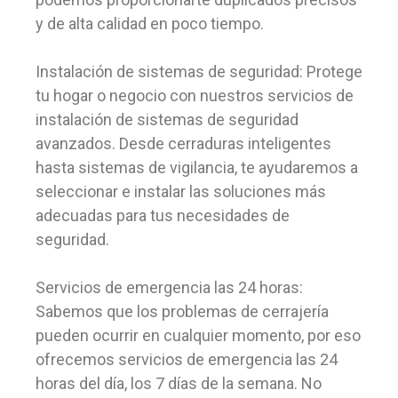
y de alta calidad en poco tiempo.
Instalación de sistemas de seguridad: Protege
tu hogar o negocio con nuestros servicios de
instalación de sistemas de seguridad
avanzados. Desde cerraduras inteligentes
hasta sistemas de vigilancia, te ayudaremos a
seleccionar e instalar las soluciones más
adecuadas para tus necesidades de
seguridad.
Servicios de emergencia las 24 horas:
Sabemos que los problemas de cerrajería
pueden ocurrir en cualquier momento, por eso
ofrecemos servicios de emergencia las 24
horas del día, los 7 días de la semana. No