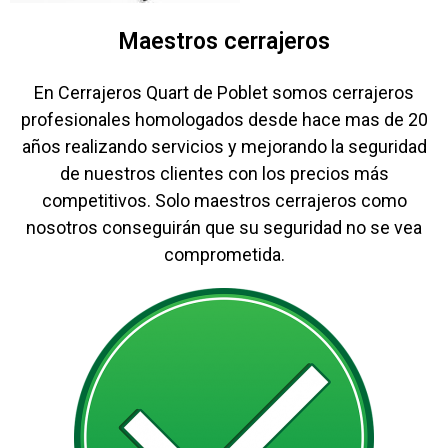
Maestros cerrajeros
En Cerrajeros Quart de Poblet somos cerrajeros
profesionales homologados desde hace mas de 20
años realizando servicios y mejorando la seguridad
de nuestros clientes con los precios más
competitivos. Solo maestros cerrajeros como
nosotros conseguirán que su seguridad no se vea
comprometida.