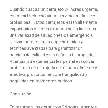
Cuando buscas un cerrajero 24 horas urgente,
es crucial seleccionar un servicio confiable y
profesional. Estos cerrajeros están altamente
capacitados y tienen experiencia en lidiar con
una variedad de situaciones de emergencia.
Utilizan herramientas especializadas y
técnicas avanzadas para garantizar un
servicio de calidad y sin daños a tu propiedad.
Además, su experiencia les permite resolver
problemas de cerrajería de manera eficiente y
efectiva, proporcionándote tranquilidad y
seguridad en momentos críticos.
Conclusión
En resumen, los cerrajeros 24 horas urgentes