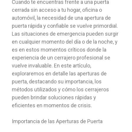
Cuando te encuentras frente a una puerta
cerrada sin acceso a tu hogar, oficina o
automóvil, la necesidad de una apertura de
puerta rápida y confiable se vuelve primordial.
Las situaciones de emergencia pueden surgir
en cualquier momento del día o de la noche, y
es en estos momentos críticos donde la
experiencia de un cerrajero profesional se
vuelve invaluable. En este artículo,
exploraremos en detalle las aperturas de
puerta, destacando su importancia, los
métodos utilizados y cómo los cerrajeros
pueden brindar soluciones rápidas y
eficientes en momentos de crisis.
Importancia de las Aperturas de Puerta