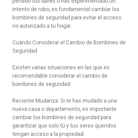
perdido tus llaves o has experimentado un
intento de robo, es fundamental cambiar los
bombines de seguridad para evitar el acceso
no autorizado a tu hogar.
Cuándo Considerar el Cambio de Bombines de
Seguridad
Existen varias situaciones en las que es
recomendable considerar el cambio de
bombines de seguridad:
Reciente Mudanza: Si te has mudado a una
nueva casa o departamento, es importante
cambiar los bombines de seguridad para
garantizar que solo tú y tus seres queridos
tengan acceso a la propiedad.