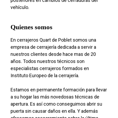
posteriores en cambios de cerraduras del
vehículo.
Quienes somos
En cerrajeros Quart de Poblet somos una
empresa de cerrajería dedicada a servir a
nuestros clientes desde hace mas de 20
años. Todos nuestros técnicos son
especialistas cerrajeros formados en
Instituto Europeo de la cerrajería.
Estamos en permanente formación para llevar
a su hogar las más novedosas técnicas de
apertura. Es así como conseguimos abrir su
puerta sin causar daños en ella. Y además