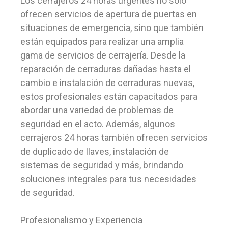
Los cerrajeros 24 horas urgentes no solo
ofrecen servicios de apertura de puertas en
situaciones de emergencia, sino que también
están equipados para realizar una amplia
gama de servicios de cerrajería. Desde la
reparación de cerraduras dañadas hasta el
cambio e instalación de cerraduras nuevas,
estos profesionales están capacitados para
abordar una variedad de problemas de
seguridad en el acto. Además, algunos
cerrajeros 24 horas también ofrecen servicios
de duplicado de llaves, instalación de
sistemas de seguridad y más, brindando
soluciones integrales para tus necesidades
de seguridad.
Profesionalismo y Experiencia