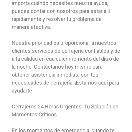
importa cuándo necesites nuestra ayuda,
puedes contar con nosotros para estar allí
rápidamente y resolver tu problema de
manera efectiva.
Nuestra prioridad es proporcionar a nuestros
clientes servicios de cerrajería confiables y de
alta calidad en cualquier momento del día o de
la noche. Contáctanos hoy mismo para
obtener asistencia inmediata con tus
necesidades de cerrajería. ¡Estamos aquí para
ayudarte!
Cerrajeros 24 Horas Urgentes: Tu Solución en
Momentos Críticos
En los momentos de emergencia, cuando te