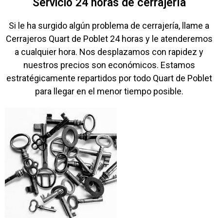
Servicio 24 horas de cerrajería
Si le ha surgido algún problema de cerrajería, llame a
Cerrajeros Quart de Poblet 24 horas y le atenderemos
a cualquier hora. Nos desplazamos con rapidez y
nuestros precios son económicos. Estamos
estratégicamente repartidos por todo Quart de Poblet
para llegar en el menor tiempo posible.