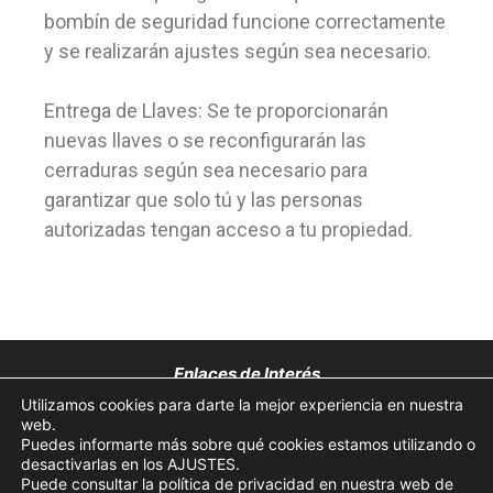
bombín de seguridad funcione correctamente
y se realizarán ajustes según sea necesario.
Entrega de Llaves: Se te proporcionarán
nuevas llaves o se reconfigurarán las
cerraduras según sea necesario para
garantizar que solo tú y las personas
autorizadas tengan acceso a tu propiedad.
Enlaces de Interés
Utilizamos cookies para darte la mejor experiencia en nuestra
Aviso Legal
web.
Puedes informarte más sobre qué cookies estamos utilizando o
desactivarlas en los AJUSTES.
Política de Privacidad
Puede consultar la política de privacidad en nuestra web de