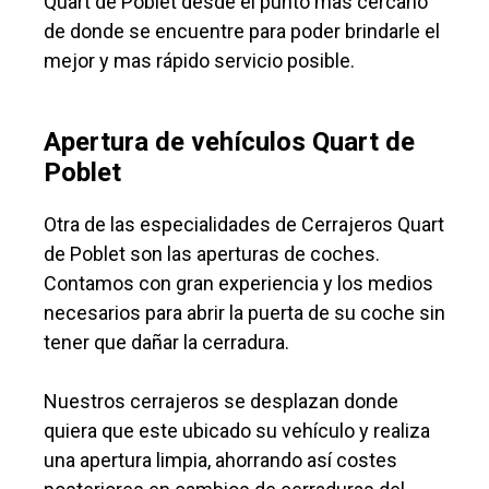
Quart de Poblet desde el punto mas cercano
de donde se encuentre para poder brindarle el
mejor y mas rápido servicio posible.
Apertura de vehículos Quart de
Poblet
Otra de las especialidades de Cerrajeros Quart
de Poblet son las aperturas de coches.
Contamos con gran experiencia y los medios
necesarios para abrir la puerta de su coche sin
tener que dañar la cerradura.
Nuestros cerrajeros se desplazan donde
quiera que este ubicado su vehículo y realiza
una apertura limpia, ahorrando así costes