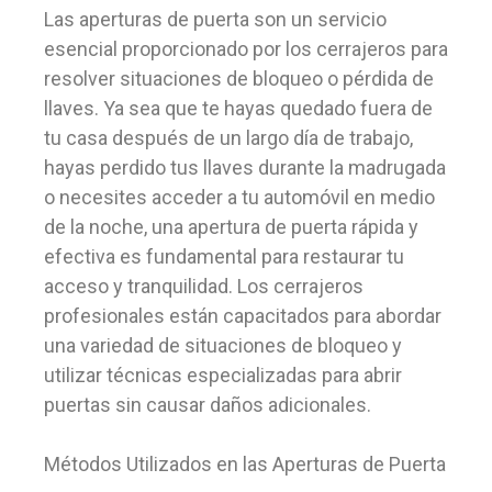
Las aperturas de puerta son un servicio
esencial proporcionado por los cerrajeros para
resolver situaciones de bloqueo o pérdida de
llaves. Ya sea que te hayas quedado fuera de
tu casa después de un largo día de trabajo,
hayas perdido tus llaves durante la madrugada
o necesites acceder a tu automóvil en medio
de la noche, una apertura de puerta rápida y
efectiva es fundamental para restaurar tu
acceso y tranquilidad. Los cerrajeros
profesionales están capacitados para abordar
una variedad de situaciones de bloqueo y
utilizar técnicas especializadas para abrir
puertas sin causar daños adicionales.
Métodos Utilizados en las Aperturas de Puerta