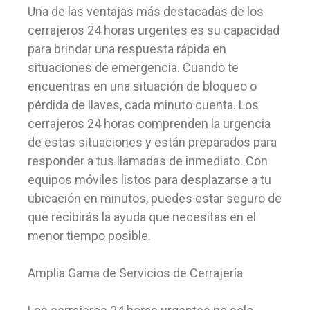
Una de las ventajas más destacadas de los
cerrajeros 24 horas urgentes es su capacidad
para brindar una respuesta rápida en
situaciones de emergencia. Cuando te
encuentras en una situación de bloqueo o
pérdida de llaves, cada minuto cuenta. Los
cerrajeros 24 horas comprenden la urgencia
de estas situaciones y están preparados para
responder a tus llamadas de inmediato. Con
equipos móviles listos para desplazarse a tu
ubicación en minutos, puedes estar seguro de
que recibirás la ayuda que necesitas en el
menor tiempo posible.
Amplia Gama de Servicios de Cerrajería