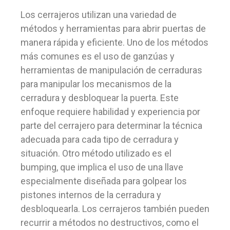
Los cerrajeros utilizan una variedad de
métodos y herramientas para abrir puertas de
manera rápida y eficiente. Uno de los métodos
más comunes es el uso de ganzúas y
herramientas de manipulación de cerraduras
para manipular los mecanismos de la
cerradura y desbloquear la puerta. Este
enfoque requiere habilidad y experiencia por
parte del cerrajero para determinar la técnica
adecuada para cada tipo de cerradura y
situación. Otro método utilizado es el
bumping, que implica el uso de una llave
especialmente diseñada para golpear los
pistones internos de la cerradura y
desbloquearla. Los cerrajeros también pueden
recurrir a métodos no destructivos, como el