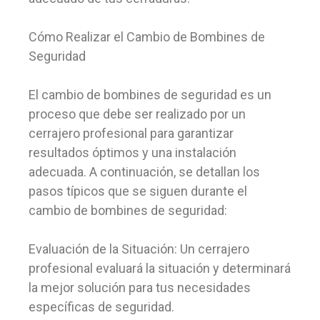
Cómo Realizar el Cambio de Bombines de
Seguridad
El cambio de bombines de seguridad es un
proceso que debe ser realizado por un
cerrajero profesional para garantizar
resultados óptimos y una instalación
adecuada. A continuación, se detallan los
pasos típicos que se siguen durante el
cambio de bombines de seguridad:
Evaluación de la Situación: Un cerrajero
profesional evaluará la situación y determinará
la mejor solución para tus necesidades
específicas de seguridad.