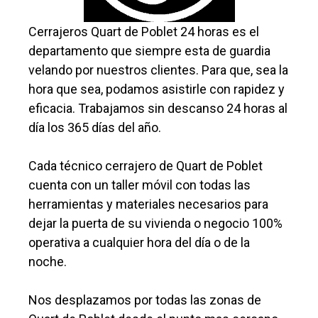
Cerrajeros Quart de Poblet 24 horas es el
departamento que siempre esta de guardia
velando por nuestros clientes. Para que, sea la
hora que sea, podamos asistirle con rapidez y
eficacia. Trabajamos sin descanso 24 horas al
día los 365 días del año.
Cada técnico cerrajero de Quart de Poblet
cuenta con un taller móvil con todas las
herramientas y materiales necesarios para
dejar la puerta de su vivienda o negocio 100%
operativa a cualquier hora del día o de la
noche.
Nos desplazamos por todas las zonas de