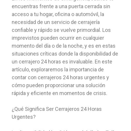
encuentras frente a una puerta cerrada sin
acceso a tu hogar, oficina o automóvil, la
necesidad de un servicio de cerrajería
confiable y rápido se vuelve primordial. Los
imprevistos pueden ocurrir en cualquier
momento del día o de la noche, y es en estas
situaciones críticas donde la disponibilidad de
un cerrajero 24 horas es invaluable. En este
artículo, exploraremos la importancia de
contar con cerrajeros 24 horas urgentes y
cómo pueden proporcionar una solución
rápida y eficiente en momentos de crisis.
¿Qué Significa Ser Cerrajeros 24 Horas
Urgentes?