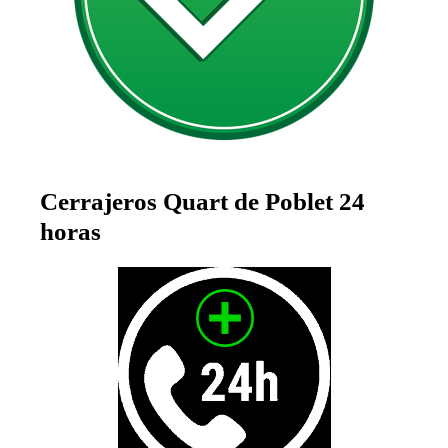
Cerrajeros Quart de Poblet 24
horas