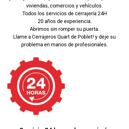
viviendas, comercios y vehículos.
Todos los servicios de cerrajería 24H
20 años de experiencia.
Abrimos sin romper su puerta.
Llame a Cerrajeros Quart de Poblet! y deje su
problema en manos de profesionales.