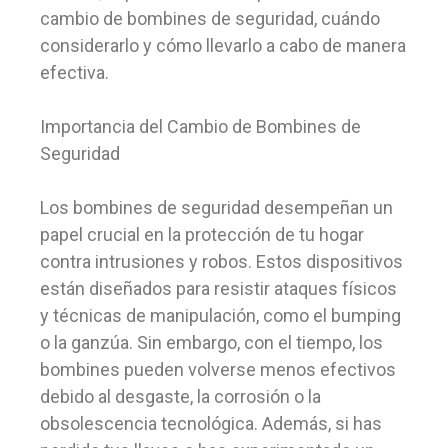
cambio de bombines de seguridad, cuándo
considerarlo y cómo llevarlo a cabo de manera
efectiva.
Importancia del Cambio de Bombines de
Seguridad
Los bombines de seguridad desempeñan un
papel crucial en la protección de tu hogar
contra intrusiones y robos. Estos dispositivos
están diseñados para resistir ataques físicos
y técnicas de manipulación, como el bumping
o la ganzúa. Sin embargo, con el tiempo, los
bombines pueden volverse menos efectivos
debido al desgaste, la corrosión o la
obsolescencia tecnológica. Además, si has