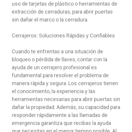
uso de tarjetas de plástico o herramientas de
extracción de cerraduras, para abrir puertas
sin dañar el marco o la cerradura.
Cerrajeros: Soluciones Rápidas y Confiables
Cuando te enfrentas a una situación de
bloqueo o pérdida de llaves, contar con la
ayuda de un cerrajero profesional es
fundamental para resolver el problema de
manera rápida y segura. Los cerrajeros tienen
el conocimiento, la experiencia y las
herramientas necesarias para abrir puertas sin
dañar la propiedad. Además, su capacidad para
responder rápidamente a las llamadas de
emergencia garantiza que recibas la ayuda
que necesitas en el menor tiempo posible. Al