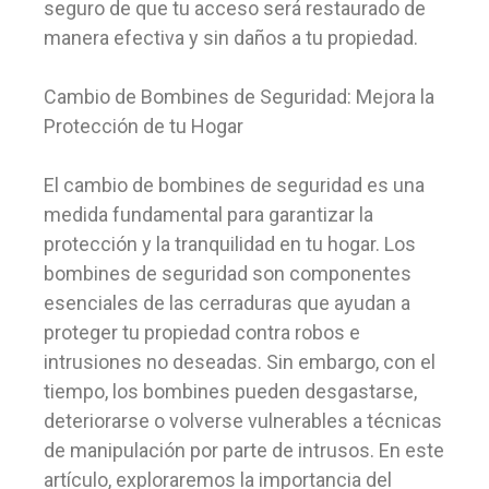
seguro de que tu acceso será restaurado de
manera efectiva y sin daños a tu propiedad.
Cambio de Bombines de Seguridad: Mejora la
Protección de tu Hogar
El cambio de bombines de seguridad es una
medida fundamental para garantizar la
protección y la tranquilidad en tu hogar. Los
bombines de seguridad son componentes
esenciales de las cerraduras que ayudan a
proteger tu propiedad contra robos e
intrusiones no deseadas. Sin embargo, con el
tiempo, los bombines pueden desgastarse,
deteriorarse o volverse vulnerables a técnicas
de manipulación por parte de intrusos. En este
artículo, exploraremos la importancia del