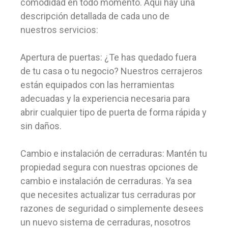
comodidad en todo momento. Aquí hay una
descripción detallada de cada uno de
nuestros servicios:
Apertura de puertas: ¿Te has quedado fuera
de tu casa o tu negocio? Nuestros cerrajeros
están equipados con las herramientas
adecuadas y la experiencia necesaria para
abrir cualquier tipo de puerta de forma rápida y
sin daños.
Cambio e instalación de cerraduras: Mantén tu
propiedad segura con nuestras opciones de
cambio e instalación de cerraduras. Ya sea
que necesites actualizar tus cerraduras por
razones de seguridad o simplemente desees
un nuevo sistema de cerraduras, nosotros