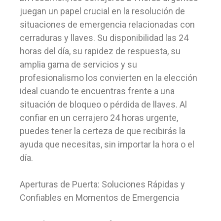
juegan un papel crucial en la resolución de
situaciones de emergencia relacionadas con
cerraduras y llaves. Su disponibilidad las 24
horas del día, su rapidez de respuesta, su
amplia gama de servicios y su
profesionalismo los convierten en la elección
ideal cuando te encuentras frente a una
situación de bloqueo o pérdida de llaves. Al
confiar en un cerrajero 24 horas urgente,
puedes tener la certeza de que recibirás la
ayuda que necesitas, sin importar la hora o el
día.
Aperturas de Puerta: Soluciones Rápidas y
Confiables en Momentos de Emergencia