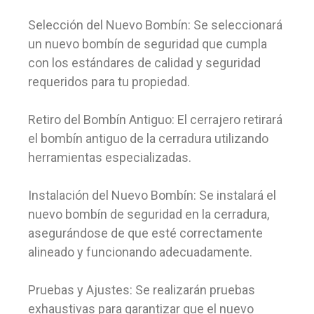
Selección del Nuevo Bombín: Se seleccionará
un nuevo bombín de seguridad que cumpla
con los estándares de calidad y seguridad
requeridos para tu propiedad.
Retiro del Bombín Antiguo: El cerrajero retirará
el bombín antiguo de la cerradura utilizando
herramientas especializadas.
Instalación del Nuevo Bombín: Se instalará el
nuevo bombín de seguridad en la cerradura,
asegurándose de que esté correctamente
alineado y funcionando adecuadamente.
Pruebas y Ajustes: Se realizarán pruebas
exhaustivas para garantizar que el nuevo