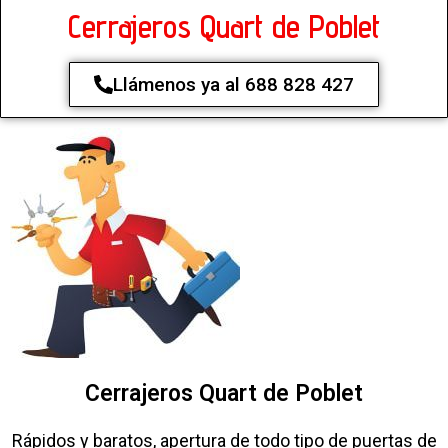
Cerrajeros Quart de Poblet
Llámenos ya al 688 828 427
Cerrajeros Quart de Poblet
Rápidos y baratos, apertura de todo tipo de puertas de