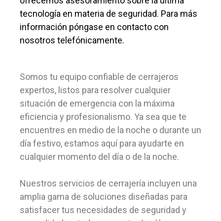
ofrecemos asesoramiento sobre la última
tecnología en materia de seguridad. Para más
información póngase en contacto con
nosotros telefónicamente.
Somos tu equipo confiable de cerrajeros
expertos, listos para resolver cualquier
situación de emergencia con la máxima
eficiencia y profesionalismo. Ya sea que te
encuentres en medio de la noche o durante un
día festivo, estamos aquí para ayudarte en
cualquier momento del día o de la noche.
Nuestros servicios de cerrajería incluyen una
amplia gama de soluciones diseñadas para
satisfacer tus necesidades de seguridad y