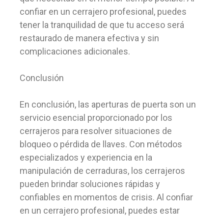
confiar en un cerrajero profesional, puedes
tener la tranquilidad de que tu acceso será
restaurado de manera efectiva y sin
complicaciones adicionales.
Conclusión
En conclusión, las aperturas de puerta son un
servicio esencial proporcionado por los
cerrajeros para resolver situaciones de
bloqueo o pérdida de llaves. Con métodos
especializados y experiencia en la
manipulación de cerraduras, los cerrajeros
pueden brindar soluciones rápidas y
confiables en momentos de crisis. Al confiar
en un cerrajero profesional, puedes estar