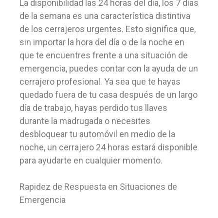
La disponibilidad las 24 horas del día, los 7 días
de la semana es una característica distintiva
de los cerrajeros urgentes. Esto significa que,
sin importar la hora del día o de la noche en
que te encuentres frente a una situación de
emergencia, puedes contar con la ayuda de un
cerrajero profesional. Ya sea que te hayas
quedado fuera de tu casa después de un largo
día de trabajo, hayas perdido tus llaves
durante la madrugada o necesites
desbloquear tu automóvil en medio de la
noche, un cerrajero 24 horas estará disponible
para ayudarte en cualquier momento.
Rapidez de Respuesta en Situaciones de
Emergencia