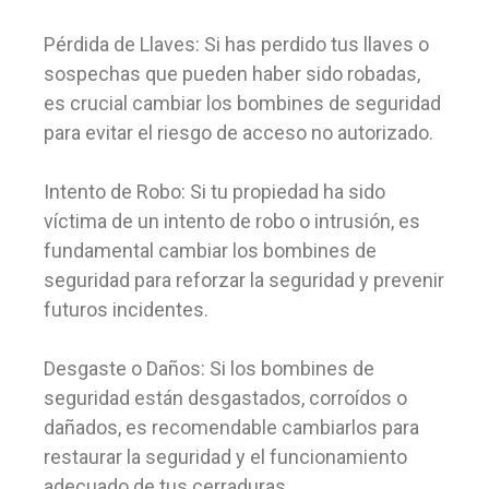
Pérdida de Llaves: Si has perdido tus llaves o
sospechas que pueden haber sido robadas,
es crucial cambiar los bombines de seguridad
para evitar el riesgo de acceso no autorizado.
Intento de Robo: Si tu propiedad ha sido
víctima de un intento de robo o intrusión, es
fundamental cambiar los bombines de
seguridad para reforzar la seguridad y prevenir
futuros incidentes.
Desgaste o Daños: Si los bombines de
seguridad están desgastados, corroídos o
dañados, es recomendable cambiarlos para
restaurar la seguridad y el funcionamiento
adecuado de tus cerraduras.