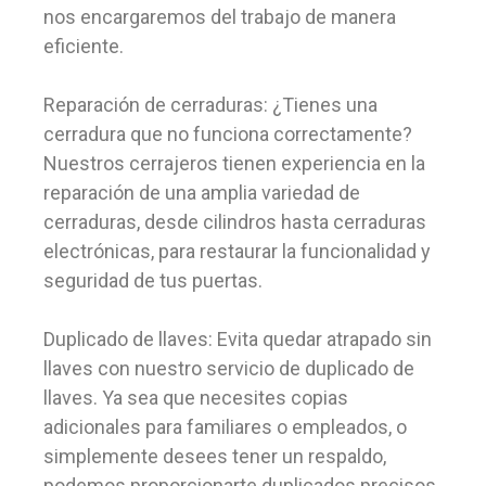
nos encargaremos del trabajo de manera
eficiente.
Reparación de cerraduras: ¿Tienes una
cerradura que no funciona correctamente?
Nuestros cerrajeros tienen experiencia en la
reparación de una amplia variedad de
cerraduras, desde cilindros hasta cerraduras
electrónicas, para restaurar la funcionalidad y
seguridad de tus puertas.
Duplicado de llaves: Evita quedar atrapado sin
llaves con nuestro servicio de duplicado de
llaves. Ya sea que necesites copias
adicionales para familiares o empleados, o
simplemente desees tener un respaldo,
podemos proporcionarte duplicados precisos