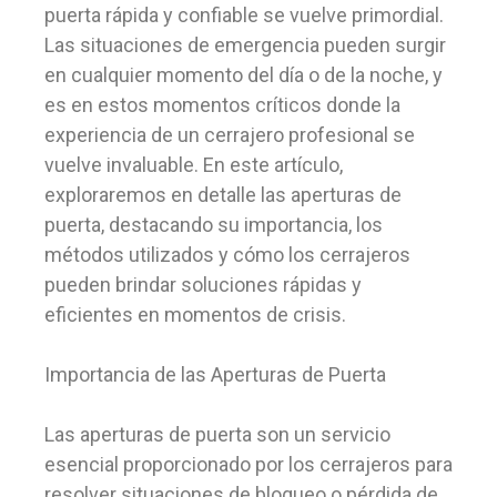
puerta rápida y confiable se vuelve primordial.
Las situaciones de emergencia pueden surgir
en cualquier momento del día o de la noche, y
es en estos momentos críticos donde la
experiencia de un cerrajero profesional se
vuelve invaluable. En este artículo,
exploraremos en detalle las aperturas de
puerta, destacando su importancia, los
métodos utilizados y cómo los cerrajeros
pueden brindar soluciones rápidas y
eficientes en momentos de crisis.
Importancia de las Aperturas de Puerta
Las aperturas de puerta son un servicio
esencial proporcionado por los cerrajeros para
resolver situaciones de bloqueo o pérdida de