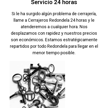
Servicio 24 horas
Si le ha surgido algún problema de cerrajería,
llame a Cerrajeros Redondela 24 horas y le
atenderemos a cualquier hora. Nos
desplazamos con rapidez y nuestros precios
son económicos. Estamos estratégicamente
repartidos por todo Redondela para llegar en el
menor tiempo posible.