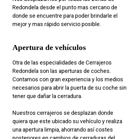
Redondela desde el punto mas cercano de
donde se encuentre para poder brindarle el
mejor y mas rápido servicio posible.
Apertura de vehículos
Otra de las especialidades de Cerrajeros
Redondela son las aperturas de coches.
Contamos con gran experiencia y los medios
necesarios para abrir la puerta de su coche sin
tener que dañar la cerradura.
Nuestros cerrajeros se desplazan donde
quiera que este ubicado su vehículo y realiza
una apertura limpia, ahorrando así costes
posteriores en cambios de cerraduras del