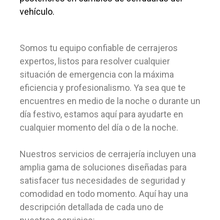
vehículo.
Somos tu equipo confiable de cerrajeros
expertos, listos para resolver cualquier
situación de emergencia con la máxima
eficiencia y profesionalismo. Ya sea que te
encuentres en medio de la noche o durante un
día festivo, estamos aquí para ayudarte en
cualquier momento del día o de la noche.
Nuestros servicios de cerrajería incluyen una
amplia gama de soluciones diseñadas para
satisfacer tus necesidades de seguridad y
comodidad en todo momento. Aquí hay una
descripción detallada de cada uno de