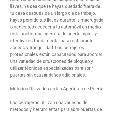
llaves. Ya sea que te hayas quedado fuera de
tu casa después de un largo día de trabajo,
hayas perdido tus llaves durante la madrugada
o necesites acceder a tu automóvil en medio
de la noche, una apertura de puerta rápida y
efectiva es fundamental para restaurar tu
acceso y tranquilidad. Los cerrajeros
profesionales están capacitados para abordar
una variedad de situaciones de bloqueo y
utilizar técnicas especializadas para abrir
puertas sin causar daños adicionales.
Métodos Utilizados en las Aperturas de Puerta
Los cerrajeros utilizan una variedad de
métodos y herramientas para abrir puertas de