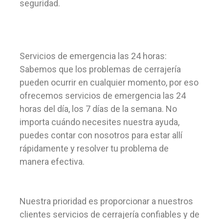
seguridad.
Servicios de emergencia las 24 horas:
Sabemos que los problemas de cerrajería
pueden ocurrir en cualquier momento, por eso
ofrecemos servicios de emergencia las 24
horas del día, los 7 días de la semana. No
importa cuándo necesites nuestra ayuda,
puedes contar con nosotros para estar allí
rápidamente y resolver tu problema de
manera efectiva.
Nuestra prioridad es proporcionar a nuestros
clientes servicios de cerrajería confiables y de