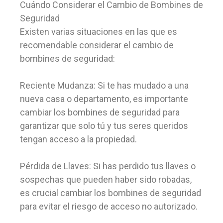
Cuándo Considerar el Cambio de Bombines de
Seguridad
Existen varias situaciones en las que es
recomendable considerar el cambio de
bombines de seguridad:
Reciente Mudanza: Si te has mudado a una
nueva casa o departamento, es importante
cambiar los bombines de seguridad para
garantizar que solo tú y tus seres queridos
tengan acceso a la propiedad.
Pérdida de Llaves: Si has perdido tus llaves o
sospechas que pueden haber sido robadas,
es crucial cambiar los bombines de seguridad
para evitar el riesgo de acceso no autorizado.