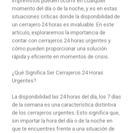
imprevistos pueden ocurrir en cualquier
momento del día o de la noche, y es en estas
situaciones críticas donde la disponibilidad de
un cerrajero 24 horas es invaluable. En este
artículo, exploraremos la importancia de
contar con cerrajeros 24 horas urgentes y
cómo pueden proporcionar una solución
rápida y eficiente en momentos de crisis.
¿Qué Significa Ser Cerrajeros 24 Horas
Urgentes?
La disponibilidad las 24 horas del día, los 7 días
de la semana es una característica distintiva
de los cerrajeros urgentes. Esto significa que,
sin importar la hora del día o de la noche en
que te encuentres frente a una situación de