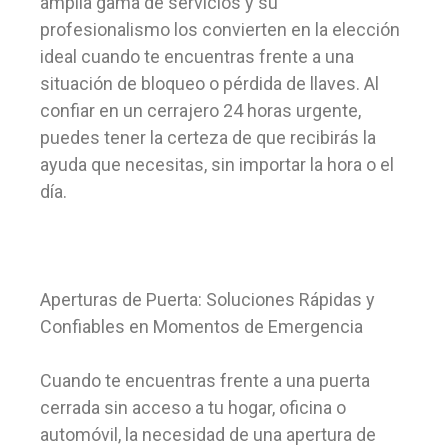
amplia gama de servicios y su
profesionalismo los convierten en la elección
ideal cuando te encuentras frente a una
situación de bloqueo o pérdida de llaves. Al
confiar en un cerrajero 24 horas urgente,
puedes tener la certeza de que recibirás la
ayuda que necesitas, sin importar la hora o el
día.
Aperturas de Puerta: Soluciones Rápidas y
Confiables en Momentos de Emergencia
Cuando te encuentras frente a una puerta
cerrada sin acceso a tu hogar, oficina o
automóvil, la necesidad de una apertura de