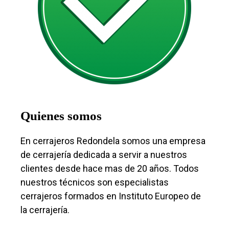
Quienes somos
En cerrajeros Redondela somos una empresa
de cerrajería dedicada a servir a nuestros
clientes desde hace mas de 20 años. Todos
nuestros técnicos son especialistas
cerrajeros formados en Instituto Europeo de
la cerrajería.