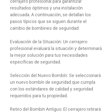
cerrajero profesional para garantizar
resultados óptimos y una instalación
adecuada. A continuación, se detallan los
pasos típicos que se siguen durante el
cambio de bombines de seguridad:
Evaluación de la Situación: Un cerrajero
profesional evaluará la situación y determinará
la mejor solución para tus necesidades
específicas de seguridad.
Selección del Nuevo Bombín: Se seleccionará
un nuevo bombín de seguridad que cumpla
con los estándares de calidad y seguridad
requeridos para tu propiedad.
Retiro del Bombín Antiguo: El cerrajero retirará