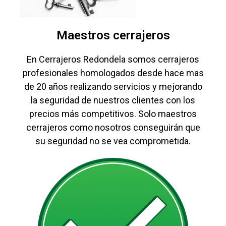
Maestros cerrajeros
En Cerrajeros Redondela somos cerrajeros
profesionales homologados desde hace mas
de 20 años realizando servicios y mejorando
la seguridad de nuestros clientes con los
precios más competitivos. Solo maestros
cerrajeros como nosotros conseguirán que
su seguridad no se vea comprometida.