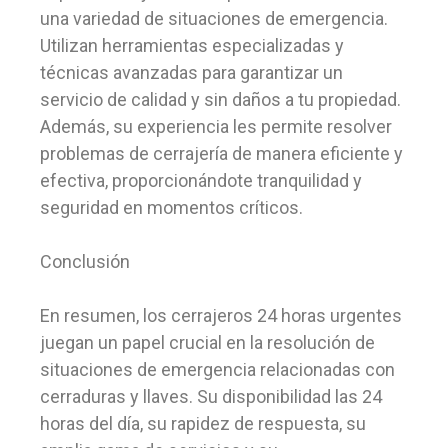
una variedad de situaciones de emergencia.
Utilizan herramientas especializadas y
técnicas avanzadas para garantizar un
servicio de calidad y sin daños a tu propiedad.
Además, su experiencia les permite resolver
problemas de cerrajería de manera eficiente y
efectiva, proporcionándote tranquilidad y
seguridad en momentos críticos.
Conclusión
En resumen, los cerrajeros 24 horas urgentes
juegan un papel crucial en la resolución de
situaciones de emergencia relacionadas con
cerraduras y llaves. Su disponibilidad las 24
horas del día, su rapidez de respuesta, su