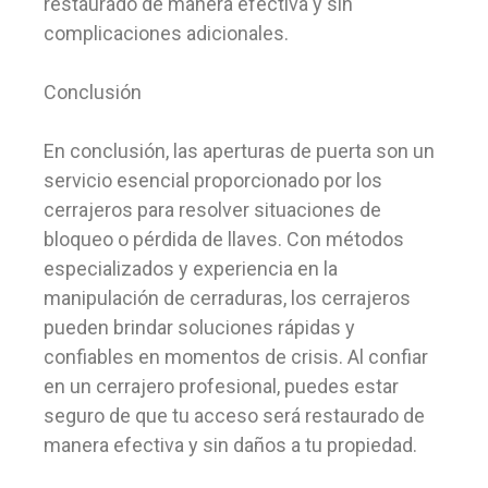
restaurado de manera efectiva y sin
complicaciones adicionales.
Conclusión
En conclusión, las aperturas de puerta son un
servicio esencial proporcionado por los
cerrajeros para resolver situaciones de
bloqueo o pérdida de llaves. Con métodos
especializados y experiencia en la
manipulación de cerraduras, los cerrajeros
pueden brindar soluciones rápidas y
confiables en momentos de crisis. Al confiar
en un cerrajero profesional, puedes estar
seguro de que tu acceso será restaurado de
manera efectiva y sin daños a tu propiedad.