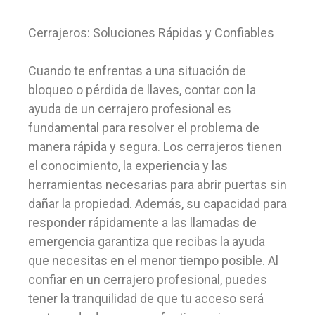
Cerrajeros: Soluciones Rápidas y Confiables
Cuando te enfrentas a una situación de
bloqueo o pérdida de llaves, contar con la
ayuda de un cerrajero profesional es
fundamental para resolver el problema de
manera rápida y segura. Los cerrajeros tienen
el conocimiento, la experiencia y las
herramientas necesarias para abrir puertas sin
dañar la propiedad. Además, su capacidad para
responder rápidamente a las llamadas de
emergencia garantiza que recibas la ayuda
que necesitas en el menor tiempo posible. Al
confiar en un cerrajero profesional, puedes
tener la tranquilidad de que tu acceso será