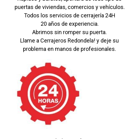
puertas de viviendas, comercios y vehículos.
Todos los servicios de cerrajería 24H
20 años de experiencia.
Abrimos sin romper su puerta.
Llame a Cerrajeros Redondela! y deje su
problema en manos de profesionales.