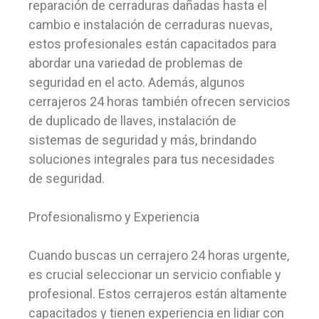
reparación de cerraduras dañadas hasta el
cambio e instalación de cerraduras nuevas,
estos profesionales están capacitados para
abordar una variedad de problemas de
seguridad en el acto. Además, algunos
cerrajeros 24 horas también ofrecen servicios
de duplicado de llaves, instalación de
sistemas de seguridad y más, brindando
soluciones integrales para tus necesidades
de seguridad.
Profesionalismo y Experiencia
Cuando buscas un cerrajero 24 horas urgente,
es crucial seleccionar un servicio confiable y
profesional. Estos cerrajeros están altamente
capacitados y tienen experiencia en lidiar con