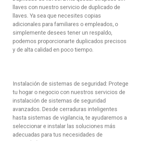
llaves con nuestro servicio de duplicado de
llaves. Ya sea que necesites copias
adicionales para familiares o empleados, o
simplemente desees tener un respaldo,
podemos proporcionarte duplicados precisos
y de alta calidad en poco tiempo.
Instalación de sistemas de seguridad: Protege
tu hogar o negocio con nuestros servicios de
instalación de sistemas de seguridad
avanzados. Desde cerraduras inteligentes
hasta sistemas de vigilancia, te ayudaremos a
seleccionar e instalar las soluciones más
adecuadas para tus necesidades de