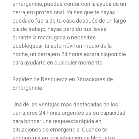
emergencia, puedes contar con la ayuda de un
cerrajero profesional. Ya sea que te hayas
quedado fuera de tu casa después de un largo
día de trabajo, hayas perdido tus llaves
durante la madrugada o necesites
desbloquear tu automóvil en medio de la
noche, un cerrajero 24 horas estará disponible
para ayudarte en cualquier momento.
Rapidez de Respuesta en Situaciones de
Emergencia
Una de las ventajas más destacadas de los
cerrajeros 24 horas urgentes es su capacidad
para brindar una respuesta rápida en
situaciones de emergencia. Cuando te
encuentras en una situación de bloqueo o