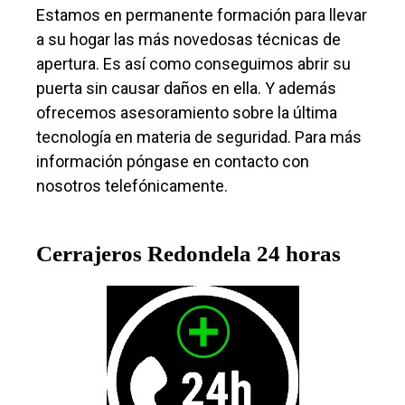
Estamos en permanente formación para llevar
a su hogar las más novedosas técnicas de
apertura. Es así como conseguimos abrir su
puerta sin causar daños en ella. Y además
ofrecemos asesoramiento sobre la última
tecnología en materia de seguridad. Para más
información póngase en contacto con
nosotros telefónicamente.
Cerrajeros Redondela 24 horas