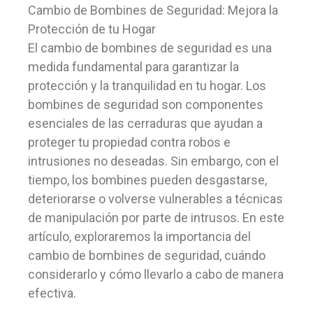
Cambio de Bombines de Seguridad: Mejora la
Protección de tu Hogar
El cambio de bombines de seguridad es una
medida fundamental para garantizar la
protección y la tranquilidad en tu hogar. Los
bombines de seguridad son componentes
esenciales de las cerraduras que ayudan a
proteger tu propiedad contra robos e
intrusiones no deseadas. Sin embargo, con el
tiempo, los bombines pueden desgastarse,
deteriorarse o volverse vulnerables a técnicas
de manipulación por parte de intrusos. En este
artículo, exploraremos la importancia del
cambio de bombines de seguridad, cuándo
considerarlo y cómo llevarlo a cabo de manera
efectiva.