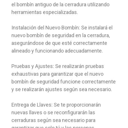
el bombín antiguo de la cerradura utilizando
herramientas especializadas.
Instalación del Nuevo Bombín: Se instalará el
nuevo bombín de seguridad en la cerradura,
asegurándose de que esté correctamente
alineado y funcionando adecuadamente.
Pruebas y Ajustes: Se realizarán pruebas
exhaustivas para garantizar que el nuevo
bombín de seguridad funcione correctamente
y se realizarán ajustes según sea necesario.
Entrega de Llaves: Se te proporcionarán
nuevas llaves o se reconfigurarán las
cerraduras según sea necesario para
garantizar que solo tú y las personas