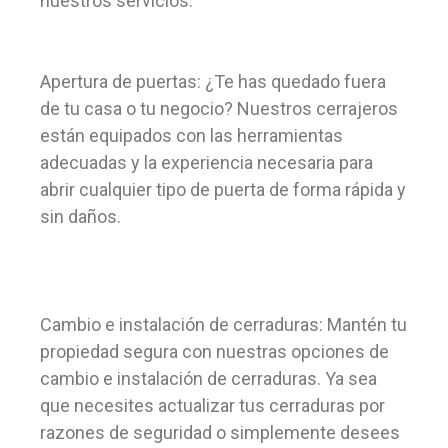
nuestros servicios:
Apertura de puertas: ¿Te has quedado fuera
de tu casa o tu negocio? Nuestros cerrajeros
están equipados con las herramientas
adecuadas y la experiencia necesaria para
abrir cualquier tipo de puerta de forma rápida y
sin daños.
Cambio e instalación de cerraduras: Mantén tu
propiedad segura con nuestras opciones de
cambio e instalación de cerraduras. Ya sea
que necesites actualizar tus cerraduras por
razones de seguridad o simplemente desees