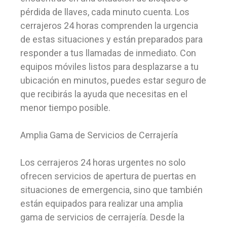
pérdida de llaves, cada minuto cuenta. Los
cerrajeros 24 horas comprenden la urgencia
de estas situaciones y están preparados para
responder a tus llamadas de inmediato. Con
equipos móviles listos para desplazarse a tu
ubicación en minutos, puedes estar seguro de
que recibirás la ayuda que necesitas en el
menor tiempo posible.
Amplia Gama de Servicios de Cerrajería
Los cerrajeros 24 horas urgentes no solo
ofrecen servicios de apertura de puertas en
situaciones de emergencia, sino que también
están equipados para realizar una amplia
gama de servicios de cerrajería. Desde la