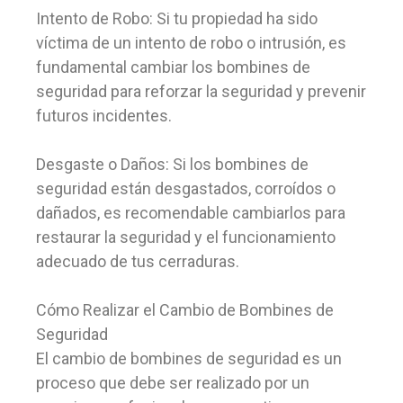
Intento de Robo: Si tu propiedad ha sido
víctima de un intento de robo o intrusión, es
fundamental cambiar los bombines de
seguridad para reforzar la seguridad y prevenir
futuros incidentes.
Desgaste o Daños: Si los bombines de
seguridad están desgastados, corroídos o
dañados, es recomendable cambiarlos para
restaurar la seguridad y el funcionamiento
adecuado de tus cerraduras.
Cómo Realizar el Cambio de Bombines de
Seguridad
El cambio de bombines de seguridad es un
proceso que debe ser realizado por un