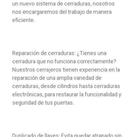
un nuevo sistema de cerraduras, nosotros
nos encargaremos del trabajo de manera
eficiente.
Reparación de cerraduras: ¿Tienes una
cerradura que no funciona correctamente?
Nuestros cerrajeros tienen experiencia en la
reparación de una amplia variedad de
cerraduras, desde cilindros hasta cerraduras
electrónicas, para restaurar la funcionalidad y
seguridad de tus puertas.
Duplicado de llaves: Evita quedar atrapado sin