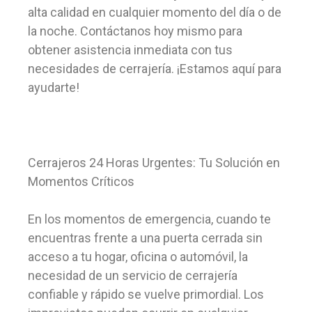
alta calidad en cualquier momento del día o de
la noche. Contáctanos hoy mismo para
obtener asistencia inmediata con tus
necesidades de cerrajería. ¡Estamos aquí para
ayudarte!
Cerrajeros 24 Horas Urgentes: Tu Solución en
Momentos Críticos
En los momentos de emergencia, cuando te
encuentras frente a una puerta cerrada sin
acceso a tu hogar, oficina o automóvil, la
necesidad de un servicio de cerrajería
confiable y rápido se vuelve primordial. Los