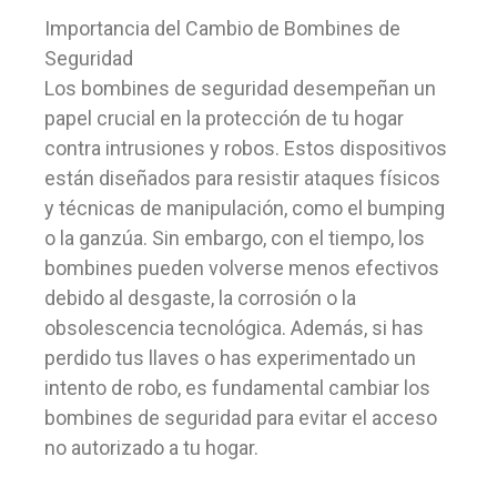
Importancia del Cambio de Bombines de
Seguridad
Los bombines de seguridad desempeñan un
papel crucial en la protección de tu hogar
contra intrusiones y robos. Estos dispositivos
están diseñados para resistir ataques físicos
y técnicas de manipulación, como el bumping
o la ganzúa. Sin embargo, con el tiempo, los
bombines pueden volverse menos efectivos
debido al desgaste, la corrosión o la
obsolescencia tecnológica. Además, si has
perdido tus llaves o has experimentado un
intento de robo, es fundamental cambiar los
bombines de seguridad para evitar el acceso
no autorizado a tu hogar.