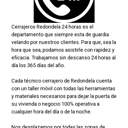
Cerrajeros Redondela 24 horas es el
departamento que siempre esta de guardia
velando por nuestros clientes. Para que, sea la
hora que sea, podamos asistirle con rapidez y
eficacia. Trabajamos sin descanso 24 horas al
día los 365 días del año.
Cada técnico cerrajero de Redondela cuenta
con un taller móvil con todas las herramientas
y materiales necesarios para dejar la puerta de
su vivienda o negocio 100% operativa a
cualquier hora del día o de la noche.
Nos desplazamos por todas las zonas de