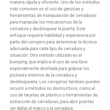
manera rápida y eficiente. Uno de los métodos
más comunes es el uso de ganzúas y
herramientas de manipulación de cerraduras
para manipular los mecanismos de la
cerradura y desbloquear la puerta. Este
enfoque requiere habilidad y experiencia por
parte del cerrajero para determinar la técnica
adecuada para cada tipo de cerradura y
situación. Otro método utilizado es el
bumping, que implica el uso de una llave
especialmente diseñada para golpear los
pistones internos de la cerradura y
desbloquearla. Los cerrajeros también pueden
recurrir a métodos no destructivos, como el
uso de tarjetas de plástico o herramientas de
extracción de cerraduras, para abrir puertas
sin dañar el marco o la cerradura.