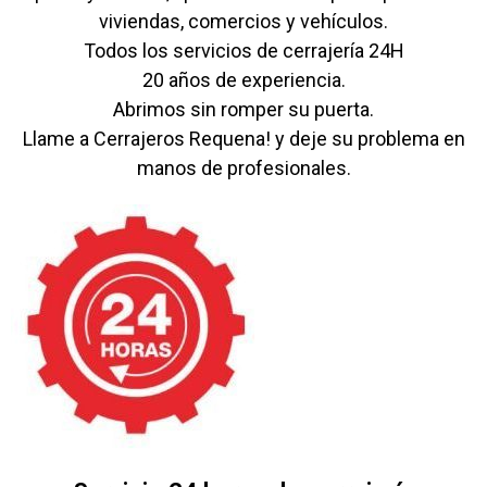
viviendas, comercios y vehículos.
Todos los servicios de cerrajería 24H
20 años de experiencia.
Abrimos sin romper su puerta.
Llame a Cerrajeros Requena! y deje su problema en
manos de profesionales.