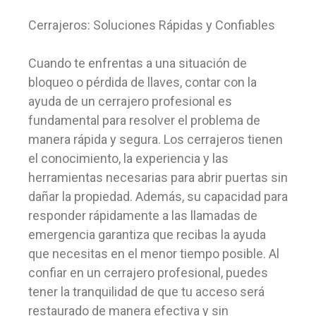
Cerrajeros: Soluciones Rápidas y Confiables
Cuando te enfrentas a una situación de
bloqueo o pérdida de llaves, contar con la
ayuda de un cerrajero profesional es
fundamental para resolver el problema de
manera rápida y segura. Los cerrajeros tienen
el conocimiento, la experiencia y las
herramientas necesarias para abrir puertas sin
dañar la propiedad. Además, su capacidad para
responder rápidamente a las llamadas de
emergencia garantiza que recibas la ayuda
que necesitas en el menor tiempo posible. Al
confiar en un cerrajero profesional, puedes
tener la tranquilidad de que tu acceso será
restaurado de manera efectiva y sin