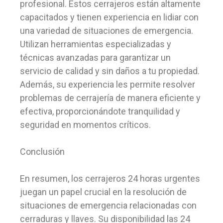
profesional. Estos cerrajeros están altamente
capacitados y tienen experiencia en lidiar con
una variedad de situaciones de emergencia.
Utilizan herramientas especializadas y
técnicas avanzadas para garantizar un
servicio de calidad y sin daños a tu propiedad.
Además, su experiencia les permite resolver
problemas de cerrajería de manera eficiente y
efectiva, proporcionándote tranquilidad y
seguridad en momentos críticos.
Conclusión
En resumen, los cerrajeros 24 horas urgentes
juegan un papel crucial en la resolución de
situaciones de emergencia relacionadas con
cerraduras y llaves. Su disponibilidad las 24