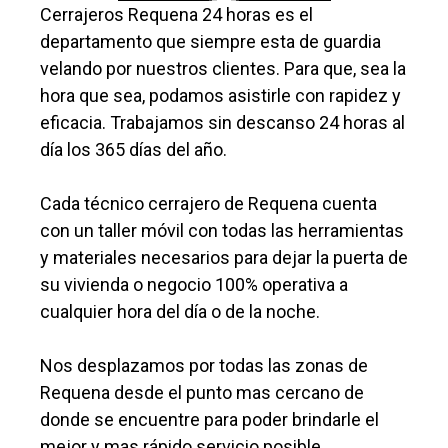
Cerrajeros Requena 24 horas es el
departamento que siempre esta de guardia
velando por nuestros clientes. Para que, sea la
hora que sea, podamos asistirle con rapidez y
eficacia. Trabajamos sin descanso 24 horas al
día los 365 días del año.
Cada técnico cerrajero de Requena cuenta
con un taller móvil con todas las herramientas
y materiales necesarios para dejar la puerta de
su vivienda o negocio 100% operativa a
cualquier hora del día o de la noche.
Nos desplazamos por todas las zonas de
Requena desde el punto mas cercano de
donde se encuentre para poder brindarle el
mejor y mas rápido servicio posible.