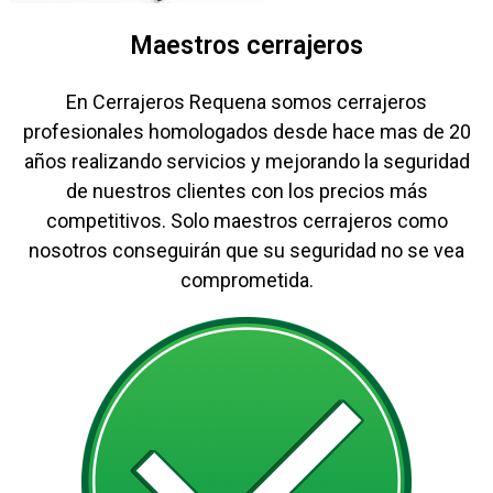
Maestros cerrajeros
En Cerrajeros Requena somos cerrajeros
profesionales homologados desde hace mas de 20
años realizando servicios y mejorando la seguridad
de nuestros clientes con los precios más
competitivos. Solo maestros cerrajeros como
nosotros conseguirán que su seguridad no se vea
comprometida.