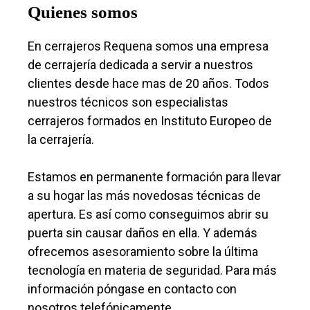
Quienes somos
En cerrajeros Requena somos una empresa
de cerrajería dedicada a servir a nuestros
clientes desde hace mas de 20 años. Todos
nuestros técnicos son especialistas
cerrajeros formados en Instituto Europeo de
la cerrajería.
Estamos en permanente formación para llevar
a su hogar las más novedosas técnicas de
apertura. Es así como conseguimos abrir su
puerta sin causar daños en ella. Y además
ofrecemos asesoramiento sobre la última
tecnología en materia de seguridad. Para más
información póngase en contacto con
nosotros telefónicamente.