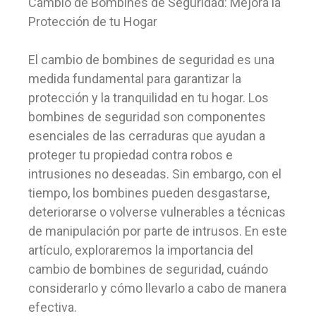
Cambio de Bombines de Seguridad: Mejora la
Protección de tu Hogar
El cambio de bombines de seguridad es una
medida fundamental para garantizar la
protección y la tranquilidad en tu hogar. Los
bombines de seguridad son componentes
esenciales de las cerraduras que ayudan a
proteger tu propiedad contra robos e
intrusiones no deseadas. Sin embargo, con el
tiempo, los bombines pueden desgastarse,
deteriorarse o volverse vulnerables a técnicas
de manipulación por parte de intrusos. En este
artículo, exploraremos la importancia del
cambio de bombines de seguridad, cuándo
considerarlo y cómo llevarlo a cabo de manera
efectiva.