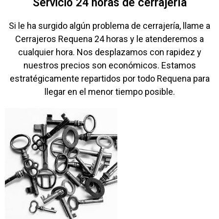
Servicio 24 horas de cerrajería
Si le ha surgido algún problema de cerrajería, llame a
Cerrajeros Requena 24 horas y le atenderemos a
cualquier hora. Nos desplazamos con rapidez y
nuestros precios son económicos. Estamos
estratégicamente repartidos por todo Requena para
llegar en el menor tiempo posible.