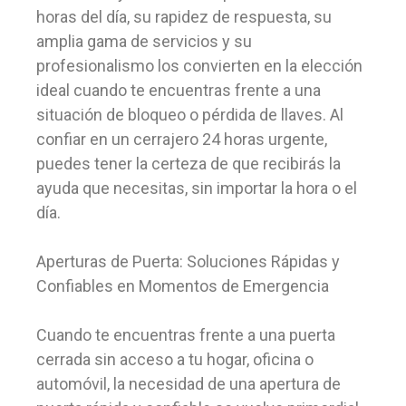
horas del día, su rapidez de respuesta, su
amplia gama de servicios y su
profesionalismo los convierten en la elección
ideal cuando te encuentras frente a una
situación de bloqueo o pérdida de llaves. Al
confiar en un cerrajero 24 horas urgente,
puedes tener la certeza de que recibirás la
ayuda que necesitas, sin importar la hora o el
día.
Aperturas de Puerta: Soluciones Rápidas y
Confiables en Momentos de Emergencia
Cuando te encuentras frente a una puerta
cerrada sin acceso a tu hogar, oficina o
automóvil, la necesidad de una apertura de