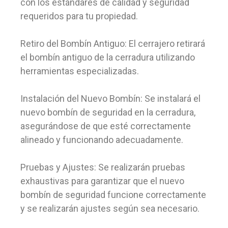
con los estándares de calidad y seguridad
requeridos para tu propiedad.
Retiro del Bombín Antiguo: El cerrajero retirará
el bombín antiguo de la cerradura utilizando
herramientas especializadas.
Instalación del Nuevo Bombín: Se instalará el
nuevo bombín de seguridad en la cerradura,
asegurándose de que esté correctamente
alineado y funcionando adecuadamente.
Pruebas y Ajustes: Se realizarán pruebas
exhaustivas para garantizar que el nuevo
bombín de seguridad funcione correctamente
y se realizarán ajustes según sea necesario.