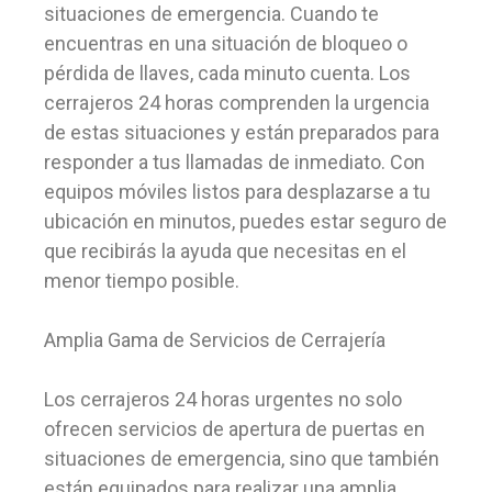
situaciones de emergencia. Cuando te
encuentras en una situación de bloqueo o
pérdida de llaves, cada minuto cuenta. Los
cerrajeros 24 horas comprenden la urgencia
de estas situaciones y están preparados para
responder a tus llamadas de inmediato. Con
equipos móviles listos para desplazarse a tu
ubicación en minutos, puedes estar seguro de
que recibirás la ayuda que necesitas en el
menor tiempo posible.
Amplia Gama de Servicios de Cerrajería
Los cerrajeros 24 horas urgentes no solo
ofrecen servicios de apertura de puertas en
situaciones de emergencia, sino que también
están equipados para realizar una amplia