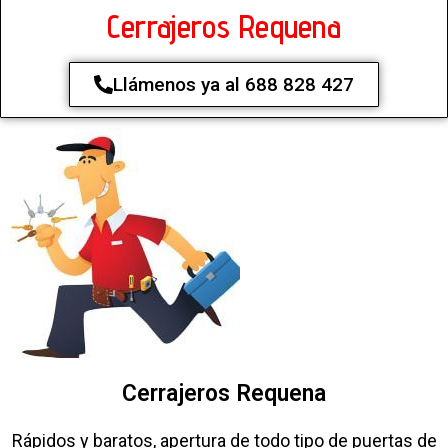
Cerrajeros Requena
Llámenos ya al 688 828 427
Cerrajeros Requena
Rápidos y baratos, apertura de todo tipo de puertas de