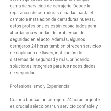
gama de servicios de cerrajería. Desde la
reparación de cerraduras dañadas hasta el
cambio e instalación de cerraduras nuevas,
estos profesionales están capacitados para
abordar una variedad de problemas de
seguridad en el acto. Además, algunos
cerrajeros 24 horas también ofrecen servicios
de duplicado de llaves, instalación de
sistemas de seguridad y más, brindando
soluciones integrales para tus necesidades
de seguridad.
Profesionalismo y Experiencia
Cuando buscas un cerrajero 24 horas urgente,
es crucial seleccionar un servicio confiable y