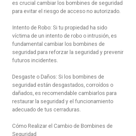
es crucial cambiar los bombines de seguridad
para evitar el riesgo de acceso no autorizado.
Intento de Robo: Si tu propiedad ha sido
víctima de un intento de robo o intrusión, es
fundamental cambiar los bombines de
seguridad para reforzar la seguridad y prevenir
futuros incidentes.
Desgaste o Daños: Si los bombines de
seguridad están desgastados, corroídos o
dañados, es recomendable cambiarlos para
restaurar la seguridad y el funcionamiento
adecuado de tus cerraduras.
Cómo Realizar el Cambio de Bombines de
Seguridad