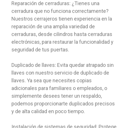
Reparación de cerraduras: ¿Tienes una
cerradura que no funciona correctamente?
Nuestros cerrajeros tienen experiencia en la
reparación de una amplia variedad de
cerraduras, desde cilindros hasta cerraduras
electrónicas, para restaurar la funcionalidad y
seguridad de tus puertas.
Duplicado de llaves: Evita quedar atrapado sin
llaves con nuestro servicio de duplicado de
llaves. Ya sea que necesites copias
adicionales para familiares o empleados, o
simplemente desees tener un respaldo,
podemos proporcionarte duplicados precisos
y de alta calidad en poco tiempo.
Instalación de sistemas de seguridad: Protege