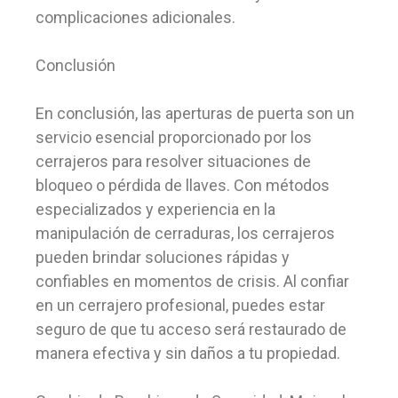
complicaciones adicionales.
Conclusión
En conclusión, las aperturas de puerta son un
servicio esencial proporcionado por los
cerrajeros para resolver situaciones de
bloqueo o pérdida de llaves. Con métodos
especializados y experiencia en la
manipulación de cerraduras, los cerrajeros
pueden brindar soluciones rápidas y
confiables en momentos de crisis. Al confiar
en un cerrajero profesional, puedes estar
seguro de que tu acceso será restaurado de
manera efectiva y sin daños a tu propiedad.