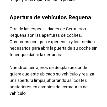
Apertura de vehículos Requena
Otra de las especialidades de Cerrajeros
Requena son las aperturas de coches.
Contamos con gran experiencia y los medios
necesarios para abrir la puerta de su coche sin
tener que dañar la cerradura.
Nuestros cerrajeros se desplazan donde
quiera que este ubicado su vehículo y realiza
una apertura limpia, ahorrando así costes
posteriores en cambios de cerraduras del
vehículo.