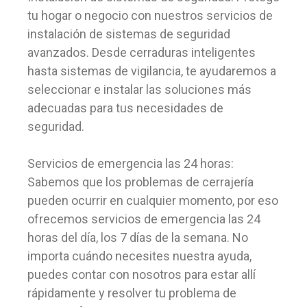
tu hogar o negocio con nuestros servicios de
instalación de sistemas de seguridad
avanzados. Desde cerraduras inteligentes
hasta sistemas de vigilancia, te ayudaremos a
seleccionar e instalar las soluciones más
adecuadas para tus necesidades de
seguridad.
Servicios de emergencia las 24 horas:
Sabemos que los problemas de cerrajería
pueden ocurrir en cualquier momento, por eso
ofrecemos servicios de emergencia las 24
horas del día, los 7 días de la semana. No
importa cuándo necesites nuestra ayuda,
puedes contar con nosotros para estar allí
rápidamente y resolver tu problema de