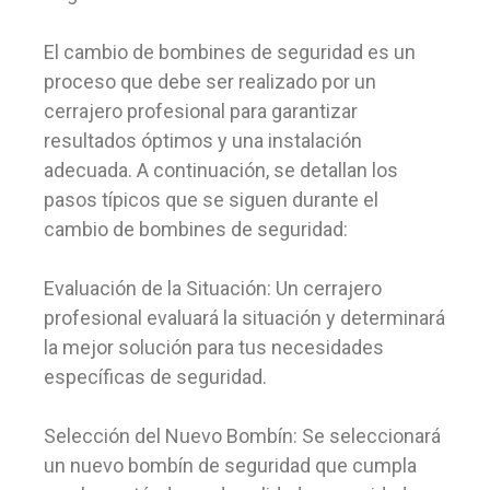
El cambio de bombines de seguridad es un
proceso que debe ser realizado por un
cerrajero profesional para garantizar
resultados óptimos y una instalación
adecuada. A continuación, se detallan los
pasos típicos que se siguen durante el
cambio de bombines de seguridad:
Evaluación de la Situación: Un cerrajero
profesional evaluará la situación y determinará
la mejor solución para tus necesidades
específicas de seguridad.
Selección del Nuevo Bombín: Se seleccionará
un nuevo bombín de seguridad que cumpla