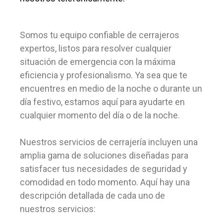
Somos tu equipo confiable de cerrajeros
expertos, listos para resolver cualquier
situación de emergencia con la máxima
eficiencia y profesionalismo. Ya sea que te
encuentres en medio de la noche o durante un
día festivo, estamos aquí para ayudarte en
cualquier momento del día o de la noche.
Nuestros servicios de cerrajería incluyen una
amplia gama de soluciones diseñadas para
satisfacer tus necesidades de seguridad y
comodidad en todo momento. Aquí hay una
descripción detallada de cada uno de
nuestros servicios: