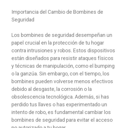
Importancia del Cambio de Bombines de
Seguridad
Los bombines de seguridad desempeñan un
papel crucial en la protección de tu hogar
contra intrusiones y robos. Estos dispositivos
están diseñados para resistir ataques físicos
y técnicas de manipulación, como el bumping
o la ganzúa. Sin embargo, con el tiempo, los
bombines pueden volverse menos efectivos
debido al desgaste, la corrosión o la
obsolescencia tecnológica. Además, si has
perdido tus llaves o has experimentado un
intento de robo, es fundamental cambiar los
bombines de seguridad para evitar el acceso
no autorizado a tu hogar.