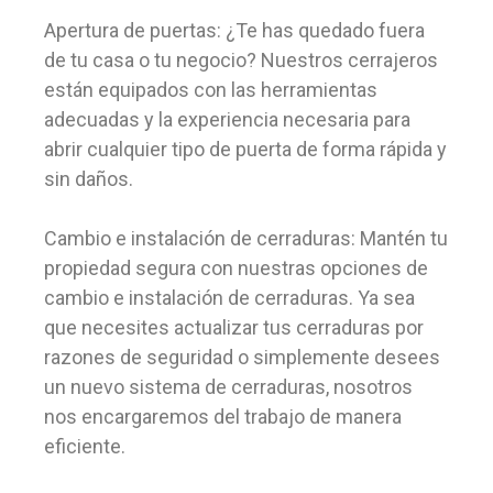
Apertura de puertas: ¿Te has quedado fuera
de tu casa o tu negocio? Nuestros cerrajeros
están equipados con las herramientas
adecuadas y la experiencia necesaria para
abrir cualquier tipo de puerta de forma rápida y
sin daños.
Cambio e instalación de cerraduras: Mantén tu
propiedad segura con nuestras opciones de
cambio e instalación de cerraduras. Ya sea
que necesites actualizar tus cerraduras por
razones de seguridad o simplemente desees
un nuevo sistema de cerraduras, nosotros
nos encargaremos del trabajo de manera
eficiente.