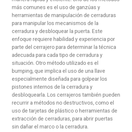
más comunes es el uso de ganzúas y
herramientas de manipulación de cerraduras
para manipular los mecanismos de la
cerradura y desbloquear la puerta. Este
enfoque requiere habilidad y experiencia por
parte del cerrajero para determinar la técnica
adecuada para cada tipo de cerradura y
situación. Otro método utilizado es el
bumping, que implica el uso de una llave
especialmente diseñada para golpear los
pistones internos de la cerradura y
desbloquearla. Los cerrajeros también pueden
recurrir a métodos no destructivos, como el
uso de tarjetas de plástico o herramientas de
extracción de cerraduras, para abrir puertas
sin dañar el marco o la cerradura.