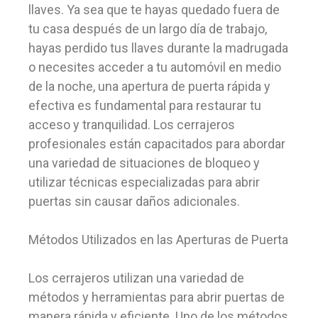
llaves. Ya sea que te hayas quedado fuera de
tu casa después de un largo día de trabajo,
hayas perdido tus llaves durante la madrugada
o necesites acceder a tu automóvil en medio
de la noche, una apertura de puerta rápida y
efectiva es fundamental para restaurar tu
acceso y tranquilidad. Los cerrajeros
profesionales están capacitados para abordar
una variedad de situaciones de bloqueo y
utilizar técnicas especializadas para abrir
puertas sin causar daños adicionales.
Métodos Utilizados en las Aperturas de Puerta
Los cerrajeros utilizan una variedad de
métodos y herramientas para abrir puertas de
manera rápida y eficiente. Uno de los métodos