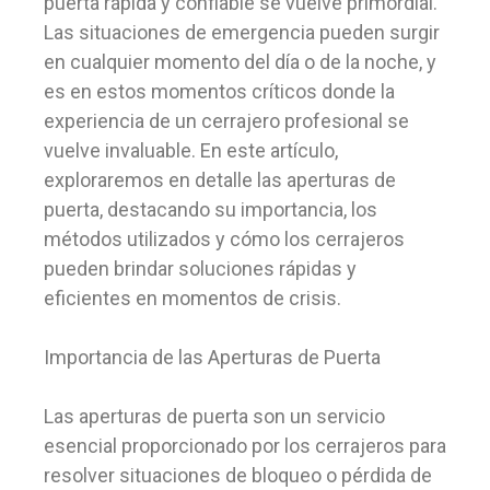
puerta rápida y confiable se vuelve primordial.
Las situaciones de emergencia pueden surgir
en cualquier momento del día o de la noche, y
es en estos momentos críticos donde la
experiencia de un cerrajero profesional se
vuelve invaluable. En este artículo,
exploraremos en detalle las aperturas de
puerta, destacando su importancia, los
métodos utilizados y cómo los cerrajeros
pueden brindar soluciones rápidas y
eficientes en momentos de crisis.
Importancia de las Aperturas de Puerta
Las aperturas de puerta son un servicio
esencial proporcionado por los cerrajeros para
resolver situaciones de bloqueo o pérdida de