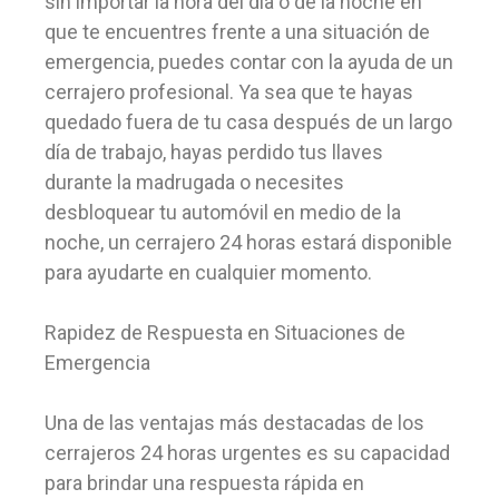
sin importar la hora del día o de la noche en
que te encuentres frente a una situación de
emergencia, puedes contar con la ayuda de un
cerrajero profesional. Ya sea que te hayas
quedado fuera de tu casa después de un largo
día de trabajo, hayas perdido tus llaves
durante la madrugada o necesites
desbloquear tu automóvil en medio de la
noche, un cerrajero 24 horas estará disponible
para ayudarte en cualquier momento.
Rapidez de Respuesta en Situaciones de
Emergencia
Una de las ventajas más destacadas de los
cerrajeros 24 horas urgentes es su capacidad
para brindar una respuesta rápida en