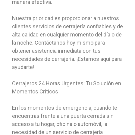
manera efectiva.
Nuestra prioridad es proporcionar a nuestros
clientes servicios de cerrajería confiables y de
alta calidad en cualquier momento del día o de
la noche. Contáctanos hoy mismo para
obtener asistencia inmediata con tus
necesidades de cerrajería. ¡Estamos aquí para
ayudarte!
Cerrajeros 24 Horas Urgentes: Tu Solución en
Momentos Críticos
En los momentos de emergencia, cuando te
encuentras frente a una puerta cerrada sin
acceso a tu hogar, oficina o automóvil, la
necesidad de un servicio de cerrajería