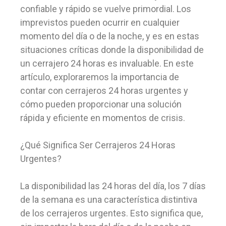
confiable y rápido se vuelve primordial. Los
imprevistos pueden ocurrir en cualquier
momento del día o de la noche, y es en estas
situaciones críticas donde la disponibilidad de
un cerrajero 24 horas es invaluable. En este
artículo, exploraremos la importancia de
contar con cerrajeros 24 horas urgentes y
cómo pueden proporcionar una solución
rápida y eficiente en momentos de crisis.
¿Qué Significa Ser Cerrajeros 24 Horas
Urgentes?
La disponibilidad las 24 horas del día, los 7 días
de la semana es una característica distintiva
de los cerrajeros urgentes. Esto significa que,