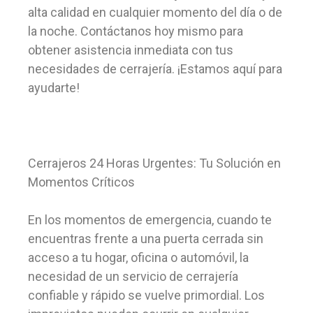
alta calidad en cualquier momento del día o de
la noche. Contáctanos hoy mismo para
obtener asistencia inmediata con tus
necesidades de cerrajería. ¡Estamos aquí para
ayudarte!
Cerrajeros 24 Horas Urgentes: Tu Solución en
Momentos Críticos
En los momentos de emergencia, cuando te
encuentras frente a una puerta cerrada sin
acceso a tu hogar, oficina o automóvil, la
necesidad de un servicio de cerrajería
confiable y rápido se vuelve primordial. Los