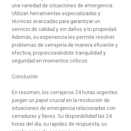
una variedad de situaciones de emergencia.
Utilizan herramientas especializadas y
técnicas avanzadas para garantizar un
servicio de calidad y sin daños a tu propiedad.
Además, su experiencia les permite resolver
problemas de cerrajería de manera eficiente y
efectiva, proporcionándote tranquilidad y
seguridad en momentos críticos.
Conclusión
En resumen, los cerrajeros 24 horas urgentes
juegan un papel crucial en la resolución de
situaciones de emergencia relacionadas con
cerraduras y llaves. Su disponibilidad las 24
horas del día, su rapidez de respuesta, su