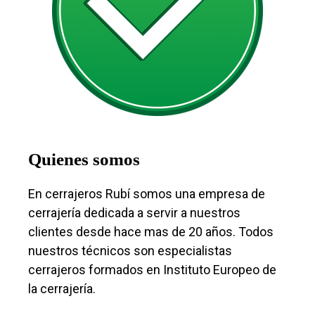
Quienes somos
En cerrajeros Rubí somos una empresa de
cerrajería dedicada a servir a nuestros
clientes desde hace mas de 20 años. Todos
nuestros técnicos son especialistas
cerrajeros formados en Instituto Europeo de
la cerrajería.