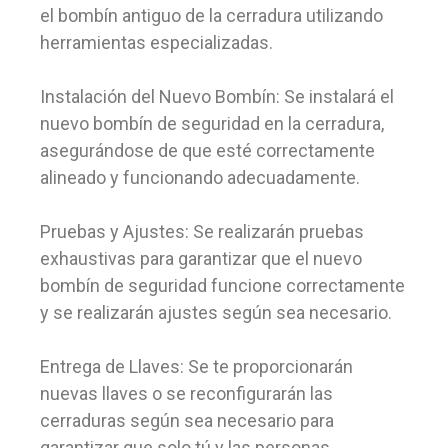
el bombín antiguo de la cerradura utilizando
herramientas especializadas.
Instalación del Nuevo Bombín: Se instalará el
nuevo bombín de seguridad en la cerradura,
asegurándose de que esté correctamente
alineado y funcionando adecuadamente.
Pruebas y Ajustes: Se realizarán pruebas
exhaustivas para garantizar que el nuevo
bombín de seguridad funcione correctamente
y se realizarán ajustes según sea necesario.
Entrega de Llaves: Se te proporcionarán
nuevas llaves o se reconfigurarán las
cerraduras según sea necesario para
garantizar que solo tú y las personas