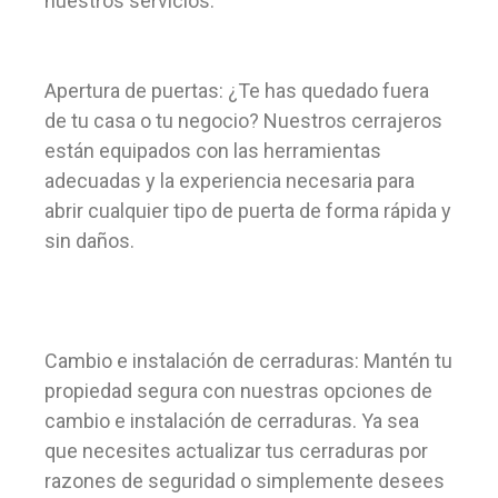
nuestros servicios:
Apertura de puertas: ¿Te has quedado fuera
de tu casa o tu negocio? Nuestros cerrajeros
están equipados con las herramientas
adecuadas y la experiencia necesaria para
abrir cualquier tipo de puerta de forma rápida y
sin daños.
Cambio e instalación de cerraduras: Mantén tu
propiedad segura con nuestras opciones de
cambio e instalación de cerraduras. Ya sea
que necesites actualizar tus cerraduras por
razones de seguridad o simplemente desees