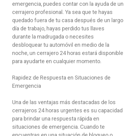
emergencia, puedes contar con la ayuda de un
cerrajero profesional. Ya sea que te hayas
quedado fuera de tu casa después de un largo
día de trabajo, hayas perdido tus llaves
durante la madrugada o necesites
desbloquear tu automóvil en medio de la
noche, un cerrajero 24 horas estará disponible
para ayudarte en cualquier momento.
Rapidez de Respuesta en Situaciones de
Emergencia
Una de las ventajas más destacadas de los
cerrajeros 24 horas urgentes es su capacidad
para brindar una respuesta rápida en
situaciones de emergencia. Cuando te
encuentras en una situación de bloqueo o