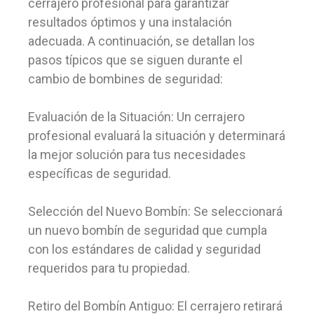
cerrajero profesional para garantizar
resultados óptimos y una instalación
adecuada. A continuación, se detallan los
pasos típicos que se siguen durante el
cambio de bombines de seguridad:
Evaluación de la Situación: Un cerrajero
profesional evaluará la situación y determinará
la mejor solución para tus necesidades
específicas de seguridad.
Selección del Nuevo Bombín: Se seleccionará
un nuevo bombín de seguridad que cumpla
con los estándares de calidad y seguridad
requeridos para tu propiedad.
Retiro del Bombín Antiguo: El cerrajero retirará