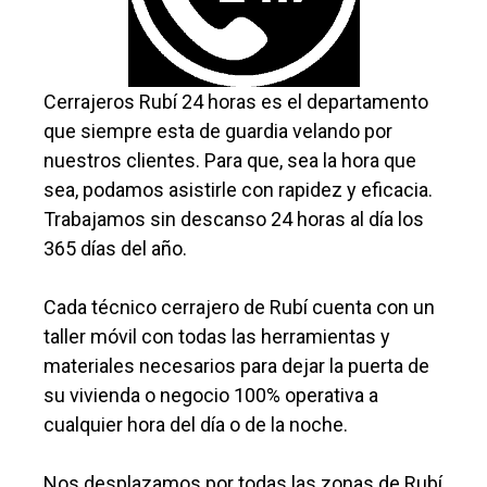
Cerrajeros Rubí 24 horas es el departamento
que siempre esta de guardia velando por
nuestros clientes. Para que, sea la hora que
sea, podamos asistirle con rapidez y eficacia.
Trabajamos sin descanso 24 horas al día los
365 días del año.
Cada técnico cerrajero de Rubí cuenta con un
taller móvil con todas las herramientas y
materiales necesarios para dejar la puerta de
su vivienda o negocio 100% operativa a
cualquier hora del día o de la noche.
Nos desplazamos por todas las zonas de Rubí