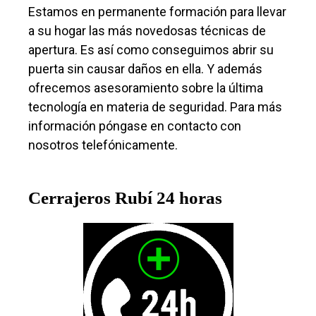
Estamos en permanente formación para llevar
a su hogar las más novedosas técnicas de
apertura. Es así como conseguimos abrir su
puerta sin causar daños en ella. Y además
ofrecemos asesoramiento sobre la última
tecnología en materia de seguridad. Para más
información póngase en contacto con
nosotros telefónicamente.
Cerrajeros Rubí 24 horas