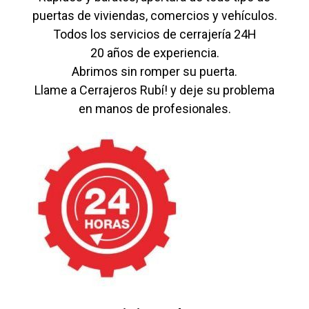
puertas de viviendas, comercios y vehículos.
Todos los servicios de cerrajería 24H
20 años de experiencia.
Abrimos sin romper su puerta.
Llame a Cerrajeros Rubí! y deje su problema
en manos de profesionales.