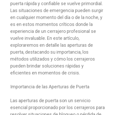
puerta rápida y confiable se vuelve primordial.
Las situaciones de emergencia pueden surgir
en cualquier momento del día o de la noche, y
es en estos momentos críticos donde la
experiencia de un cerrajero profesional se
vuelve invaluable. En este artículo,
exploraremos en detalle las aperturas de
puerta, destacando su importancia, los
métodos utilizados y cómo los cerrajeros
pueden brindar soluciones rápidas y
eficientes en momentos de crisis.
Importancia de las Aperturas de Puerta
Las aperturas de puerta son un servicio
esencial proporcionado por los cerrajeros para
resolver situaciones de bloqueo o pérdida de