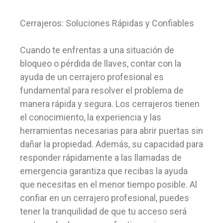
Cerrajeros: Soluciones Rápidas y Confiables
Cuando te enfrentas a una situación de
bloqueo o pérdida de llaves, contar con la
ayuda de un cerrajero profesional es
fundamental para resolver el problema de
manera rápida y segura. Los cerrajeros tienen
el conocimiento, la experiencia y las
herramientas necesarias para abrir puertas sin
dañar la propiedad. Además, su capacidad para
responder rápidamente a las llamadas de
emergencia garantiza que recibas la ayuda
que necesitas en el menor tiempo posible. Al
confiar en un cerrajero profesional, puedes
tener la tranquilidad de que tu acceso será