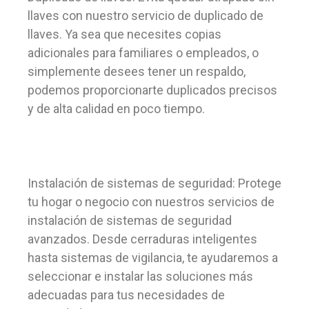
llaves con nuestro servicio de duplicado de
llaves. Ya sea que necesites copias
adicionales para familiares o empleados, o
simplemente desees tener un respaldo,
podemos proporcionarte duplicados precisos
y de alta calidad en poco tiempo.
Instalación de sistemas de seguridad: Protege
tu hogar o negocio con nuestros servicios de
instalación de sistemas de seguridad
avanzados. Desde cerraduras inteligentes
hasta sistemas de vigilancia, te ayudaremos a
seleccionar e instalar las soluciones más
adecuadas para tus necesidades de