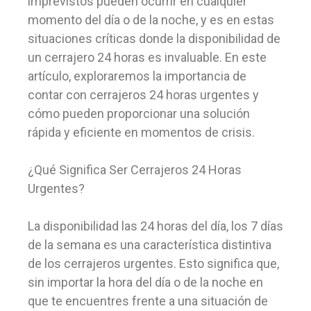
imprevistos pueden ocurrir en cualquier
momento del día o de la noche, y es en estas
situaciones críticas donde la disponibilidad de
un cerrajero 24 horas es invaluable. En este
artículo, exploraremos la importancia de
contar con cerrajeros 24 horas urgentes y
cómo pueden proporcionar una solución
rápida y eficiente en momentos de crisis.
¿Qué Significa Ser Cerrajeros 24 Horas
Urgentes?
La disponibilidad las 24 horas del día, los 7 días
de la semana es una característica distintiva
de los cerrajeros urgentes. Esto significa que,
sin importar la hora del día o de la noche en
que te encuentres frente a una situación de