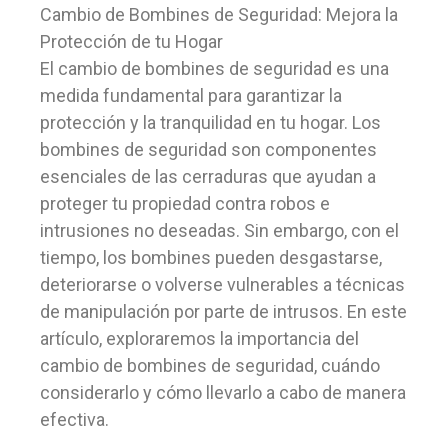
Cambio de Bombines de Seguridad: Mejora la
Protección de tu Hogar
El cambio de bombines de seguridad es una
medida fundamental para garantizar la
protección y la tranquilidad en tu hogar. Los
bombines de seguridad son componentes
esenciales de las cerraduras que ayudan a
proteger tu propiedad contra robos e
intrusiones no deseadas. Sin embargo, con el
tiempo, los bombines pueden desgastarse,
deteriorarse o volverse vulnerables a técnicas
de manipulación por parte de intrusos. En este
artículo, exploraremos la importancia del
cambio de bombines de seguridad, cuándo
considerarlo y cómo llevarlo a cabo de manera
efectiva.