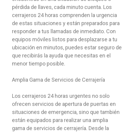
pérdida de llaves, cada minuto cuenta. Los
cerrajeros 24 horas comprenden la urgencia
de estas situaciones y están preparados para
responder a tus llamadas de inmediato. Con
equipos móviles listos para desplazarse a tu
ubicación en minutos, puedes estar seguro de
que recibirás la ayuda que necesitas en el
menor tiempo posible.
Amplia Gama de Servicios de Cerrajería
Los cerrajeros 24 horas urgentes no solo
ofrecen servicios de apertura de puertas en
situaciones de emergencia, sino que también
están equipados para realizar una amplia
gama de servicios de cerrajería. Desde la