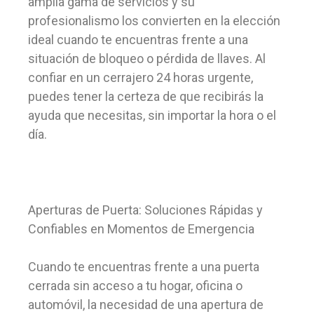
amplia gama de servicios y su
profesionalismo los convierten en la elección
ideal cuando te encuentras frente a una
situación de bloqueo o pérdida de llaves. Al
confiar en un cerrajero 24 horas urgente,
puedes tener la certeza de que recibirás la
ayuda que necesitas, sin importar la hora o el
día.
Aperturas de Puerta: Soluciones Rápidas y
Confiables en Momentos de Emergencia
Cuando te encuentras frente a una puerta
cerrada sin acceso a tu hogar, oficina o
automóvil, la necesidad de una apertura de