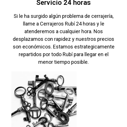
Servicio 24 horas
Si le ha surgido algún problema de cerrajería,
llame a Cerrajeros Rubí 24 horas y le
atenderemos a cualquier hora. Nos
desplazamos con rapidez y nuestros precios
son económicos. Estamos estrategicamente
repartidos por todo Rubí para llegar en el
menor tiempo posible.