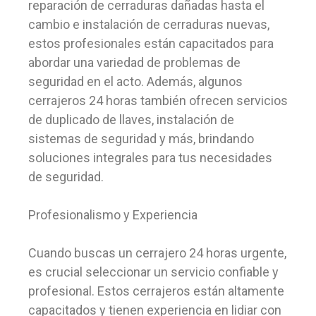
reparación de cerraduras dañadas hasta el
cambio e instalación de cerraduras nuevas,
estos profesionales están capacitados para
abordar una variedad de problemas de
seguridad en el acto. Además, algunos
cerrajeros 24 horas también ofrecen servicios
de duplicado de llaves, instalación de
sistemas de seguridad y más, brindando
soluciones integrales para tus necesidades
de seguridad.
Profesionalismo y Experiencia
Cuando buscas un cerrajero 24 horas urgente,
es crucial seleccionar un servicio confiable y
profesional. Estos cerrajeros están altamente
capacitados y tienen experiencia en lidiar con