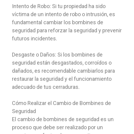
Intento de Robo: Si tu propiedad ha sido
víctima de un intento de robo o intrusión, es
fundamental cambiar los bombines de
seguridad para reforzar la seguridad y prevenir
futuros incidentes.
Desgaste o Daños: Si los bombines de
seguridad están desgastados, corroídos o
dañados, es recomendable cambiarlos para
restaurar la seguridad y el funcionamiento
adecuado de tus cerraduras.
Cómo Realizar el Cambio de Bombines de
Seguridad
El cambio de bombines de seguridad es un
proceso que debe ser realizado por un