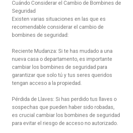
Cuándo Considerar el Cambio de Bombines de
Seguridad
Existen varias situaciones en las que es
recomendable considerar el cambio de
bombines de seguridad:
Reciente Mudanza: Si te has mudado a una
nueva casa o departamento, es importante
cambiar los bombines de seguridad para
garantizar que solo tú y tus seres queridos
tengan acceso a la propiedad.
Pérdida de Llaves: Si has perdido tus llaves o
sospechas que pueden haber sido robadas,
es crucial cambiar los bombines de seguridad
para evitar el riesgo de acceso no autorizado.