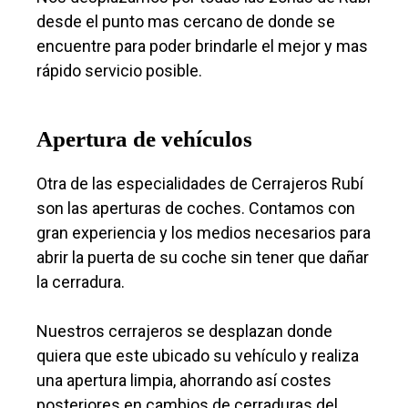
desde el punto mas cercano de donde se
encuentre para poder brindarle el mejor y mas
rápido servicio posible.
Apertura de vehículos
Otra de las especialidades de Cerrajeros Rubí
son las aperturas de coches. Contamos con
gran experiencia y los medios necesarios para
abrir la puerta de su coche sin tener que dañar
la cerradura.
Nuestros cerrajeros se desplazan donde
quiera que este ubicado su vehículo y realiza
una apertura limpia, ahorrando así costes
posteriores en cambios de cerraduras del