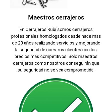
Maestros cerrajeros
En Cerrajeros Rubí somos cerrajeros
profesionales homologados desde hace mas
de 20 años realizando servicios y mejorando
la seguridad de nuestros clientes con los
precios más competitivos. Solo maestros
cerrajeros como nosotros conseguirán que
su seguridad no se vea comprometida.