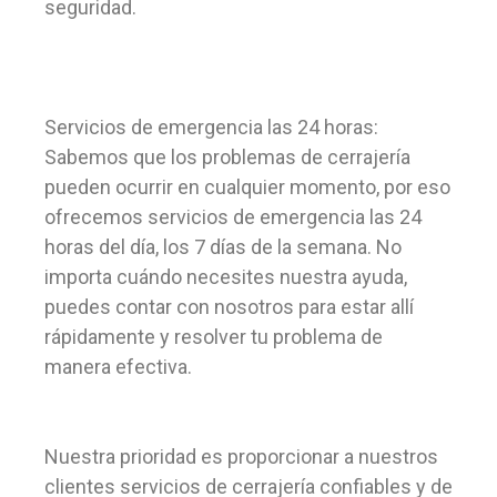
seguridad.
Servicios de emergencia las 24 horas:
Sabemos que los problemas de cerrajería
pueden ocurrir en cualquier momento, por eso
ofrecemos servicios de emergencia las 24
horas del día, los 7 días de la semana. No
importa cuándo necesites nuestra ayuda,
puedes contar con nosotros para estar allí
rápidamente y resolver tu problema de
manera efectiva.
Nuestra prioridad es proporcionar a nuestros
clientes servicios de cerrajería confiables y de