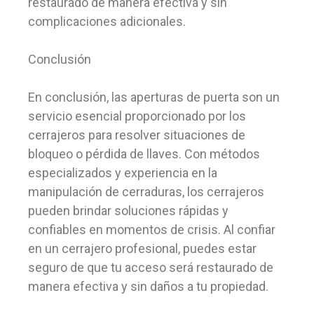
restaurado de manera efectiva y sin
complicaciones adicionales.
Conclusión
En conclusión, las aperturas de puerta son un
servicio esencial proporcionado por los
cerrajeros para resolver situaciones de
bloqueo o pérdida de llaves. Con métodos
especializados y experiencia en la
manipulación de cerraduras, los cerrajeros
pueden brindar soluciones rápidas y
confiables en momentos de crisis. Al confiar
en un cerrajero profesional, puedes estar
seguro de que tu acceso será restaurado de
manera efectiva y sin daños a tu propiedad.