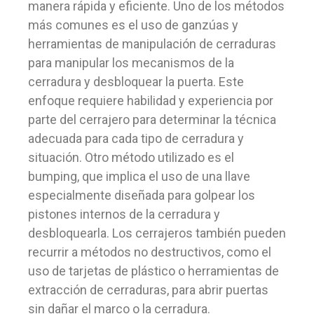
manera rápida y eficiente. Uno de los métodos
más comunes es el uso de ganzúas y
herramientas de manipulación de cerraduras
para manipular los mecanismos de la
cerradura y desbloquear la puerta. Este
enfoque requiere habilidad y experiencia por
parte del cerrajero para determinar la técnica
adecuada para cada tipo de cerradura y
situación. Otro método utilizado es el
bumping, que implica el uso de una llave
especialmente diseñada para golpear los
pistones internos de la cerradura y
desbloquearla. Los cerrajeros también pueden
recurrir a métodos no destructivos, como el
uso de tarjetas de plástico o herramientas de
extracción de cerraduras, para abrir puertas
sin dañar el marco o la cerradura.