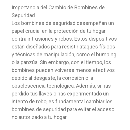
Importancia del Cambio de Bombines de
Seguridad
Los bombines de seguridad desempeñan un
papel crucial en la protección de tu hogar
contra intrusiones y robos. Estos dispositivos
están diseñados para resistir ataques físicos
y técnicas de manipulación, como el bumping
o la ganzúa. Sin embargo, con el tiempo, los
bombines pueden volverse menos efectivos
debido al desgaste, la corrosión o la
obsolescencia tecnológica. Además, si has
perdido tus llaves o has experimentado un
intento de robo, es fundamental cambiar los
bombines de seguridad para evitar el acceso
no autorizado a tu hogar.