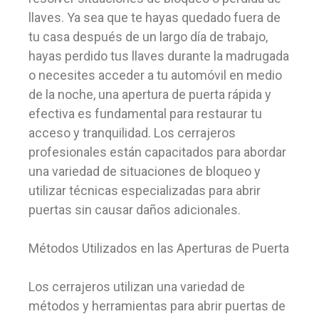
llaves. Ya sea que te hayas quedado fuera de
tu casa después de un largo día de trabajo,
hayas perdido tus llaves durante la madrugada
o necesites acceder a tu automóvil en medio
de la noche, una apertura de puerta rápida y
efectiva es fundamental para restaurar tu
acceso y tranquilidad. Los cerrajeros
profesionales están capacitados para abordar
una variedad de situaciones de bloqueo y
utilizar técnicas especializadas para abrir
puertas sin causar daños adicionales.
Métodos Utilizados en las Aperturas de Puerta
Los cerrajeros utilizan una variedad de
métodos y herramientas para abrir puertas de