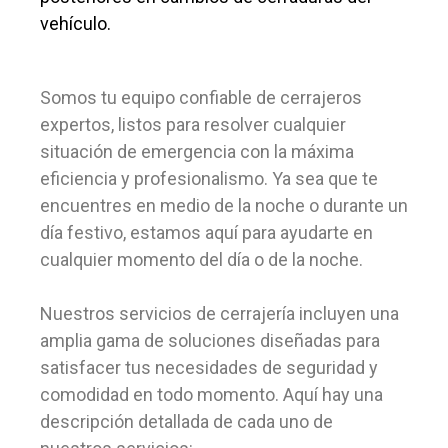
vehículo.
Somos tu equipo confiable de cerrajeros
expertos, listos para resolver cualquier
situación de emergencia con la máxima
eficiencia y profesionalismo. Ya sea que te
encuentres en medio de la noche o durante un
día festivo, estamos aquí para ayudarte en
cualquier momento del día o de la noche.
Nuestros servicios de cerrajería incluyen una
amplia gama de soluciones diseñadas para
satisfacer tus necesidades de seguridad y
comodidad en todo momento. Aquí hay una
descripción detallada de cada uno de