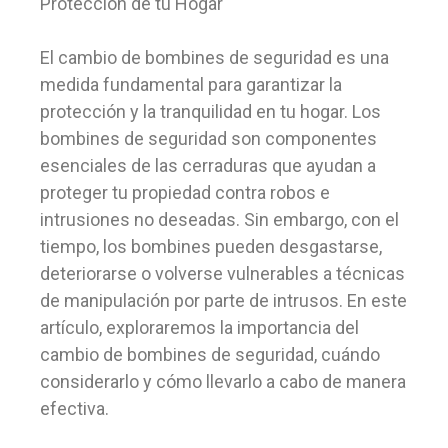
Protección de tu Hogar
El cambio de bombines de seguridad es una
medida fundamental para garantizar la
protección y la tranquilidad en tu hogar. Los
bombines de seguridad son componentes
esenciales de las cerraduras que ayudan a
proteger tu propiedad contra robos e
intrusiones no deseadas. Sin embargo, con el
tiempo, los bombines pueden desgastarse,
deteriorarse o volverse vulnerables a técnicas
de manipulación por parte de intrusos. En este
artículo, exploraremos la importancia del
cambio de bombines de seguridad, cuándo
considerarlo y cómo llevarlo a cabo de manera
efectiva.