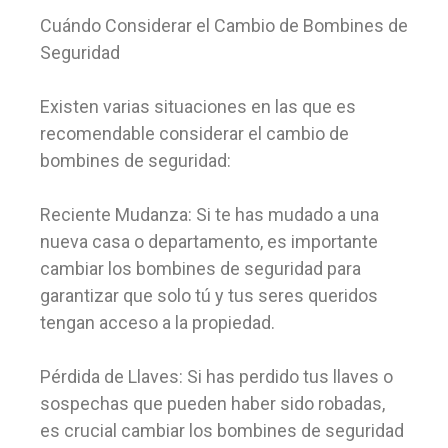
Cuándo Considerar el Cambio de Bombines de
Seguridad
Existen varias situaciones en las que es
recomendable considerar el cambio de
bombines de seguridad:
Reciente Mudanza: Si te has mudado a una
nueva casa o departamento, es importante
cambiar los bombines de seguridad para
garantizar que solo tú y tus seres queridos
tengan acceso a la propiedad.
Pérdida de Llaves: Si has perdido tus llaves o
sospechas que pueden haber sido robadas,
es crucial cambiar los bombines de seguridad