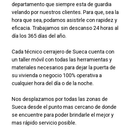
departamento que siempre esta de guardia
velando por nuestros clientes. Para que, sea la
hora que sea, podamos asistirle con rapidez y
eficacia. Trabajamos sin descanso 24 horas al
día los 365 días del año.
Cada técnico cerrajero de Sueca cuenta con
un taller móvil con todas las herramientas y
materiales necesarios para dejar la puerta de
su vivienda o negocio 100% operativa a
cualquier hora del día o de la noche.
Nos desplazamos por todas las zonas de
Sueca desde el punto mas cercano de donde
se encuentre para poder brindarle el mejor y
mas rápido servicio posible.