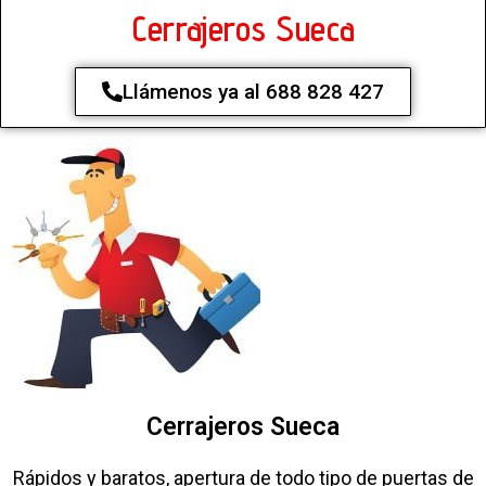
Cerrajeros Sueca
Llámenos ya al 688 828 427
Cerrajeros Sueca
Rápidos y baratos, apertura de todo tipo de puertas de