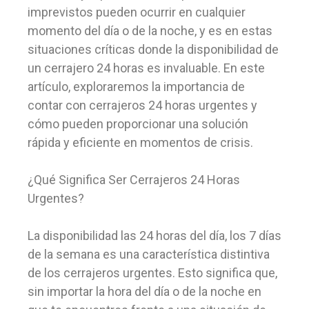
imprevistos pueden ocurrir en cualquier
momento del día o de la noche, y es en estas
situaciones críticas donde la disponibilidad de
un cerrajero 24 horas es invaluable. En este
artículo, exploraremos la importancia de
contar con cerrajeros 24 horas urgentes y
cómo pueden proporcionar una solución
rápida y eficiente en momentos de crisis.
¿Qué Significa Ser Cerrajeros 24 Horas
Urgentes?
La disponibilidad las 24 horas del día, los 7 días
de la semana es una característica distintiva
de los cerrajeros urgentes. Esto significa que,
sin importar la hora del día o de la noche en