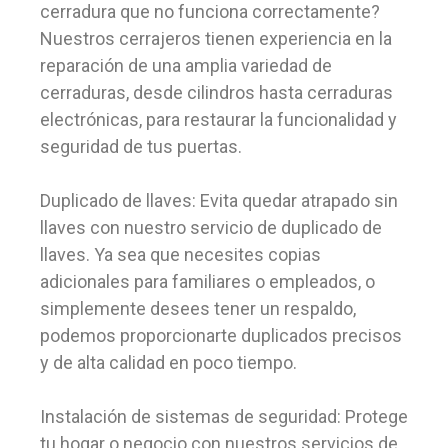
cerradura que no funciona correctamente?
Nuestros cerrajeros tienen experiencia en la
reparación de una amplia variedad de
cerraduras, desde cilindros hasta cerraduras
electrónicas, para restaurar la funcionalidad y
seguridad de tus puertas.
Duplicado de llaves: Evita quedar atrapado sin
llaves con nuestro servicio de duplicado de
llaves. Ya sea que necesites copias
adicionales para familiares o empleados, o
simplemente desees tener un respaldo,
podemos proporcionarte duplicados precisos
y de alta calidad en poco tiempo.
Instalación de sistemas de seguridad: Protege
tu hogar o negocio con nuestros servicios de