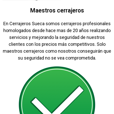
Maestros cerrajeros
En Cerrajeros Sueca somos cerrajeros profesionales
homologados desde hace mas de 20 años realizando
servicios y mejorando la seguridad de nuestros
clientes con los precios más competitivos. Solo
maestros cerrajeros como nosotros conseguirán que
su seguridad no se vea comprometida.