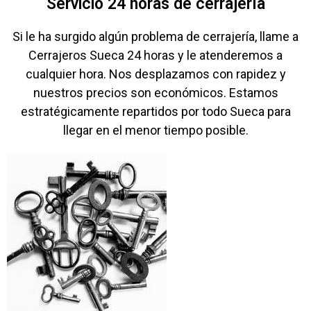
Servicio 24 horas de cerrajería
Si le ha surgido algún problema de cerrajería, llame a
Cerrajeros Sueca 24 horas y le atenderemos a
cualquier hora. Nos desplazamos con rapidez y
nuestros precios son económicos. Estamos
estratégicamente repartidos por todo Sueca para
llegar en el menor tiempo posible.