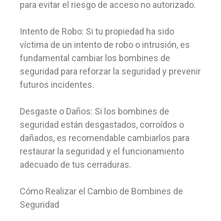
para evitar el riesgo de acceso no autorizado.
Intento de Robo: Si tu propiedad ha sido
víctima de un intento de robo o intrusión, es
fundamental cambiar los bombines de
seguridad para reforzar la seguridad y prevenir
futuros incidentes.
Desgaste o Daños: Si los bombines de
seguridad están desgastados, corroídos o
dañados, es recomendable cambiarlos para
restaurar la seguridad y el funcionamiento
adecuado de tus cerraduras.
Cómo Realizar el Cambio de Bombines de
Seguridad