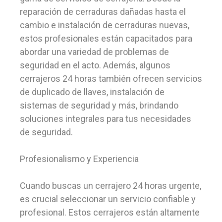
reparación de cerraduras dañadas hasta el
cambio e instalación de cerraduras nuevas,
estos profesionales están capacitados para
abordar una variedad de problemas de
seguridad en el acto. Además, algunos
cerrajeros 24 horas también ofrecen servicios
de duplicado de llaves, instalación de
sistemas de seguridad y más, brindando
soluciones integrales para tus necesidades
de seguridad.
Profesionalismo y Experiencia
Cuando buscas un cerrajero 24 horas urgente,
es crucial seleccionar un servicio confiable y
profesional. Estos cerrajeros están altamente