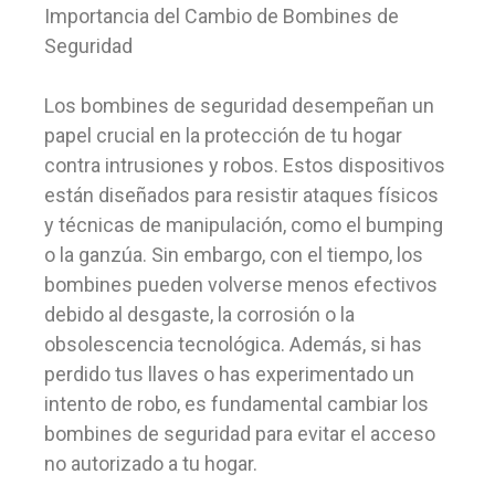
Importancia del Cambio de Bombines de
Seguridad
Los bombines de seguridad desempeñan un
papel crucial en la protección de tu hogar
contra intrusiones y robos. Estos dispositivos
están diseñados para resistir ataques físicos
y técnicas de manipulación, como el bumping
o la ganzúa. Sin embargo, con el tiempo, los
bombines pueden volverse menos efectivos
debido al desgaste, la corrosión o la
obsolescencia tecnológica. Además, si has
perdido tus llaves o has experimentado un
intento de robo, es fundamental cambiar los
bombines de seguridad para evitar el acceso
no autorizado a tu hogar.