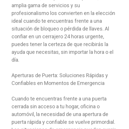
amplia gama de servicios y su
profesionalismo los convierten en la elección
ideal cuando te encuentras frente a una
situación de bloqueo o pérdida de llaves. Al
confiar en un cerrajero 24 horas urgente,
puedes tener la certeza de que recibirás la
ayuda que necesitas, sin importar la hora o el
día.
Aperturas de Puerta: Soluciones Rápidas y
Confiables en Momentos de Emergencia
Cuando te encuentras frente a una puerta
cerrada sin acceso a tu hogar, oficina o
automóvil, la necesidad de una apertura de
puerta rápida y confiable se vuelve primordial.