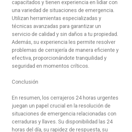
capacitados y tienen experiencia en lidiar con
una variedad de situaciones de emergencia.
Utilizan herramientas especializadas y
técnicas avanzadas para garantizar un
servicio de calidad y sin daños a tu propiedad.
Además, su experiencia les permite resolver
problemas de cerrajería de manera eficiente y
efectiva, proporcionándote tranquilidad y
seguridad en momentos críticos.
Conclusión
En resumen, los cerrajeros 24 horas urgentes
juegan un papel crucial en la resolución de
situaciones de emergencia relacionadas con
cerraduras y llaves. Su disponibilidad las 24
horas del día, su rapidez de respuesta, su