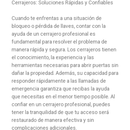
Cerrajeros: Soluciones Rápidas y Confiables
Cuando te enfrentas a una situación de
bloqueo o pérdida de llaves, contar con la
ayuda de un cerrajero profesional es
fundamental para resolver el problema de
manera rápida y segura. Los cerrajeros tienen
el conocimiento, la experiencia y las
herramientas necesarias para abrir puertas sin
dañar la propiedad. Además, su capacidad para
responder rápidamente a las llamadas de
emergencia garantiza que recibas la ayuda
que necesitas en el menor tiempo posible. Al
confiar en un cerrajero profesional, puedes
tener la tranquilidad de que tu acceso será
restaurado de manera efectiva y sin
complicaciones adicionales.