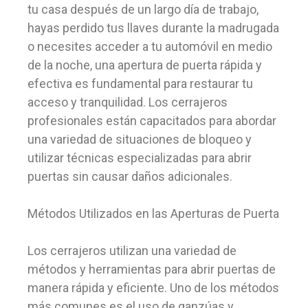
tu casa después de un largo día de trabajo,
hayas perdido tus llaves durante la madrugada
o necesites acceder a tu automóvil en medio
de la noche, una apertura de puerta rápida y
efectiva es fundamental para restaurar tu
acceso y tranquilidad. Los cerrajeros
profesionales están capacitados para abordar
una variedad de situaciones de bloqueo y
utilizar técnicas especializadas para abrir
puertas sin causar daños adicionales.
Métodos Utilizados en las Aperturas de Puerta
Los cerrajeros utilizan una variedad de
métodos y herramientas para abrir puertas de
manera rápida y eficiente. Uno de los métodos
más comunes es el uso de ganzúas y