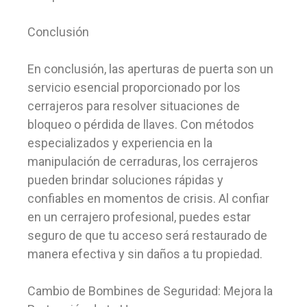
Conclusión
En conclusión, las aperturas de puerta son un
servicio esencial proporcionado por los
cerrajeros para resolver situaciones de
bloqueo o pérdida de llaves. Con métodos
especializados y experiencia en la
manipulación de cerraduras, los cerrajeros
pueden brindar soluciones rápidas y
confiables en momentos de crisis. Al confiar
en un cerrajero profesional, puedes estar
seguro de que tu acceso será restaurado de
manera efectiva y sin daños a tu propiedad.
Cambio de Bombines de Seguridad: Mejora la