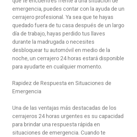
que te encuentres frente a una situación de
emergencia, puedes contar con la ayuda de un
cerrajero profesional. Ya sea que te hayas
quedado fuera de tu casa después de un largo
día de trabajo, hayas perdido tus llaves
durante la madrugada o necesites
desbloquear tu automóvil en medio de la
noche, un cerrajero 24 horas estará disponible
para ayudarte en cualquier momento.
Rapidez de Respuesta en Situaciones de
Emergencia
Una de las ventajas más destacadas de los
cerrajeros 24 horas urgentes es su capacidad
para brindar una respuesta rápida en
situaciones de emergencia. Cuando te