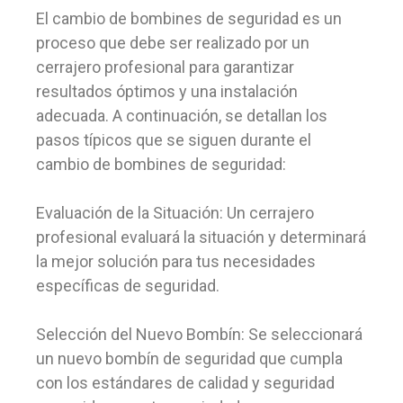
El cambio de bombines de seguridad es un
proceso que debe ser realizado por un
cerrajero profesional para garantizar
resultados óptimos y una instalación
adecuada. A continuación, se detallan los
pasos típicos que se siguen durante el
cambio de bombines de seguridad:
Evaluación de la Situación: Un cerrajero
profesional evaluará la situación y determinará
la mejor solución para tus necesidades
específicas de seguridad.
Selección del Nuevo Bombín: Se seleccionará
un nuevo bombín de seguridad que cumpla
con los estándares de calidad y seguridad