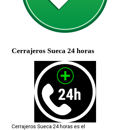
Cerrajeros Sueca 24 horas
Cerrajeros Sueca 24 horas es el