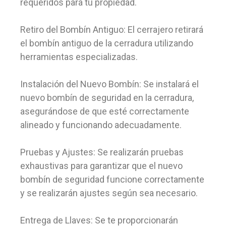
requeridos para tu propiedad.
Retiro del Bombín Antiguo: El cerrajero retirará
el bombín antiguo de la cerradura utilizando
herramientas especializadas.
Instalación del Nuevo Bombín: Se instalará el
nuevo bombín de seguridad en la cerradura,
asegurándose de que esté correctamente
alineado y funcionando adecuadamente.
Pruebas y Ajustes: Se realizarán pruebas
exhaustivas para garantizar que el nuevo
bombín de seguridad funcione correctamente
y se realizarán ajustes según sea necesario.
Entrega de Llaves: Se te proporcionarán