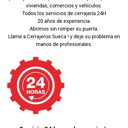
viviendas, comercios y vehículos.
Todos los servicios de cerrajería 24H
20 años de experiencia.
Abrimos sin romper su puerta.
Llame a Cerrajeros Sueca ! y deje su problema en
manos de profesionales.