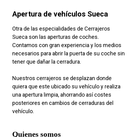
Apertura de vehículos Sueca
Otra de las especialidades de Cerrajeros
Sueca son las aperturas de coches.
Contamos con gran experiencia y los medios
necesarios para abrir la puerta de su coche sin
tener que dañar la cerradura.
Nuestros cerrajeros se desplazan donde
quiera que este ubicado su vehículo y realiza
una apertura limpia, ahorrando así costes
posteriores en cambios de cerraduras del
vehículo.
Quienes somos