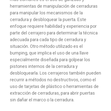
herramientas de manipulación de cerraduras
para manipular los mecanismos de la
cerradura y desbloquear la puerta. Este
enfoque requiere habilidad y experiencia por
parte del cerrajero para determinar la técnica
adecuada para cada tipo de cerradura y
situación. Otro método utilizado es el
bumping, que implica el uso de una llave
especialmente diseñada para golpear los
pistones internos de la cerradura y
desbloquearla. Los cerrajeros también pueden
recurrir a métodos no destructivos, como el
uso de tarjetas de plástico o herramientas de
extracción de cerraduras, para abrir puertas
sin dañar el marco o la cerradura.