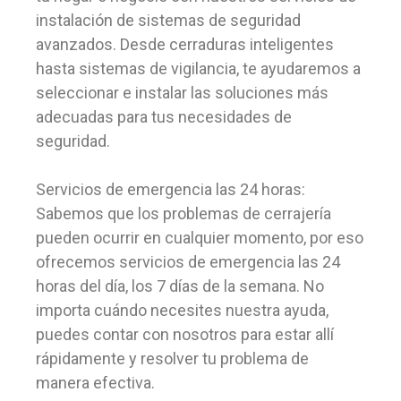
instalación de sistemas de seguridad
avanzados. Desde cerraduras inteligentes
hasta sistemas de vigilancia, te ayudaremos a
seleccionar e instalar las soluciones más
adecuadas para tus necesidades de
seguridad.
Servicios de emergencia las 24 horas:
Sabemos que los problemas de cerrajería
pueden ocurrir en cualquier momento, por eso
ofrecemos servicios de emergencia las 24
horas del día, los 7 días de la semana. No
importa cuándo necesites nuestra ayuda,
puedes contar con nosotros para estar allí
rápidamente y resolver tu problema de
manera efectiva.