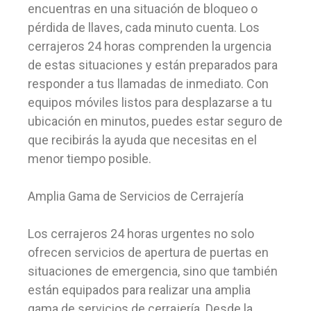
encuentras en una situación de bloqueo o
pérdida de llaves, cada minuto cuenta. Los
cerrajeros 24 horas comprenden la urgencia
de estas situaciones y están preparados para
responder a tus llamadas de inmediato. Con
equipos móviles listos para desplazarse a tu
ubicación en minutos, puedes estar seguro de
que recibirás la ayuda que necesitas en el
menor tiempo posible.
Amplia Gama de Servicios de Cerrajería
Los cerrajeros 24 horas urgentes no solo
ofrecen servicios de apertura de puertas en
situaciones de emergencia, sino que también
están equipados para realizar una amplia
gama de servicios de cerrajería. Desde la