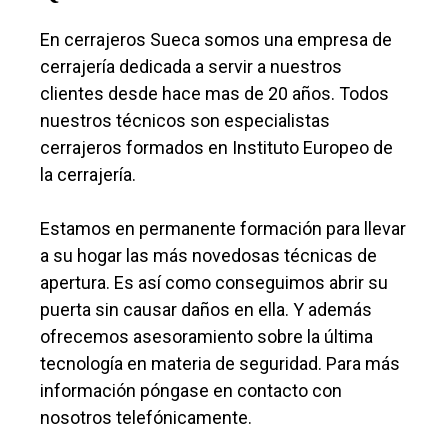
En cerrajeros Sueca somos una empresa de
cerrajería dedicada a servir a nuestros
clientes desde hace mas de 20 años. Todos
nuestros técnicos son especialistas
cerrajeros formados en Instituto Europeo de
la cerrajería.
Estamos en permanente formación para llevar
a su hogar las más novedosas técnicas de
apertura. Es así como conseguimos abrir su
puerta sin causar daños en ella. Y además
ofrecemos asesoramiento sobre la última
tecnología en materia de seguridad. Para más
información póngase en contacto con
nosotros telefónicamente.