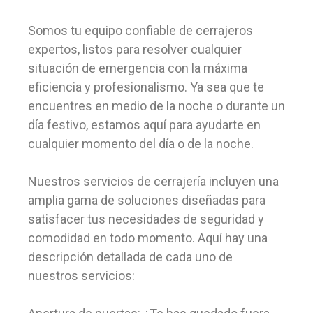
Somos tu equipo confiable de cerrajeros
expertos, listos para resolver cualquier
situación de emergencia con la máxima
eficiencia y profesionalismo. Ya sea que te
encuentres en medio de la noche o durante un
día festivo, estamos aquí para ayudarte en
cualquier momento del día o de la noche.
Nuestros servicios de cerrajería incluyen una
amplia gama de soluciones diseñadas para
satisfacer tus necesidades de seguridad y
comodidad en todo momento. Aquí hay una
descripción detallada de cada uno de
nuestros servicios: