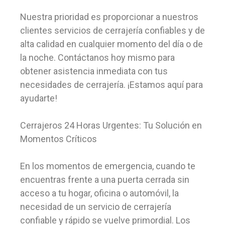
Nuestra prioridad es proporcionar a nuestros
clientes servicios de cerrajería confiables y de
alta calidad en cualquier momento del día o de
la noche. Contáctanos hoy mismo para
obtener asistencia inmediata con tus
necesidades de cerrajería. ¡Estamos aquí para
ayudarte!
Cerrajeros 24 Horas Urgentes: Tu Solución en
Momentos Críticos
En los momentos de emergencia, cuando te
encuentras frente a una puerta cerrada sin
acceso a tu hogar, oficina o automóvil, la
necesidad de un servicio de cerrajería
confiable y rápido se vuelve primordial. Los