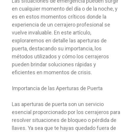
Las situaciones de emergencia pueden surgir
en cualquier momento del día o de la noche, y
es en estos momentos críticos donde la
experiencia de un cerrajero profesional se
vuelve invaluable. En este artículo,
exploraremos en detalle las aperturas de
puerta, destacando su importancia, los
métodos utilizados y cómo los cerrajeros
pueden brindar soluciones rápidas y
eficientes en momentos de crisis.
Importancia de las Aperturas de Puerta
Las aperturas de puerta son un servicio
esencial proporcionado por los cerrajeros para
resolver situaciones de bloqueo o pérdida de
llaves. Ya sea que te hayas quedado fuera de