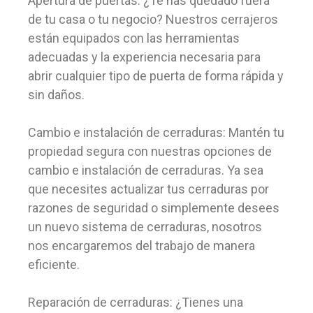
Apertura de puertas: ¿Te has quedado fuera
de tu casa o tu negocio? Nuestros cerrajeros
están equipados con las herramientas
adecuadas y la experiencia necesaria para
abrir cualquier tipo de puerta de forma rápida y
sin daños.
Cambio e instalación de cerraduras: Mantén tu
propiedad segura con nuestras opciones de
cambio e instalación de cerraduras. Ya sea
que necesites actualizar tus cerraduras por
razones de seguridad o simplemente desees
un nuevo sistema de cerraduras, nosotros
nos encargaremos del trabajo de manera
eficiente.
Reparación de cerraduras: ¿Tienes una