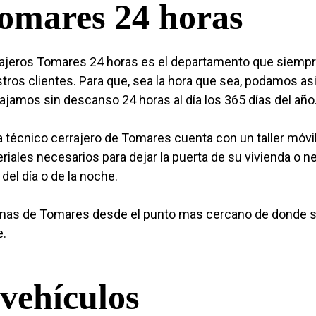
omares 24 horas
ajeros Tomares 24 horas es el departamento que siempre
tros clientes. Para que, sea la hora que sea, podamos asis
ajamos sin descanso 24 horas al día los 365 días del año
 técnico cerrajero de Tomares cuenta con un taller móvi
riales necesarios para dejar la puerta de su vivienda o n
 del día o de la noche.
nas de Tomares desde el punto mas cercano de donde se 
e.
vehículos