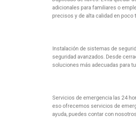
adicionales para familiares o emp
precisos y de alta calidad en poco 
Instalación de sistemas de segurid
seguridad avanzados. Desde cerradu
soluciones más adecuadas para tu
Servicios de emergencia las 24 ho
eso ofrecemos servicios de emerge
ayuda, puedes contar con nosotros 