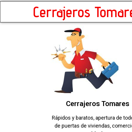
Cerrajeros Tomar
Cerrajeros Tomares
Rápidos y baratos, apertura de tod
de puertas de viviendas, comerci