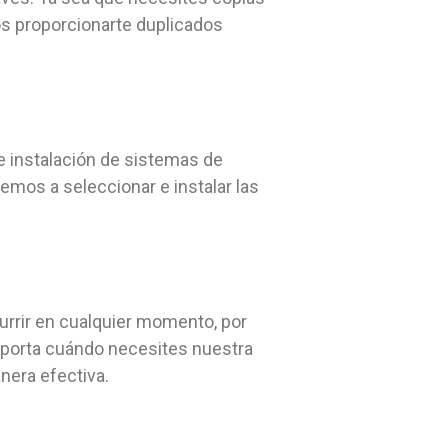
s proporcionarte duplicados
e instalación de sistemas de
emos a seleccionar e instalar las
urrir en cualquier momento, por
importa cuándo necesites nuestra
nera efectiva.