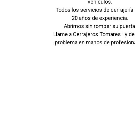
vehículos.
Todos los servicios de cerrajería
20 años de experiencia.
Abrimos sin romper su puerta
Llame a Cerrajeros Tomares ! y de
problema en manos de profesiona