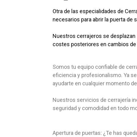
Otra de las especialidades de Cer
necesarios para abrir la puerta de 
Nuestros cerrajeros se desplazan d
costes posteriores en cambios de 
Somos tu equipo confiable de cerra
eficiencia y profesionalismo. Ya s
ayudarte en cualquier momento del 
Nuestros servicios de cerrajería 
seguridad y comodidad en todo mom
Apertura de puertas: ¿Te has qued