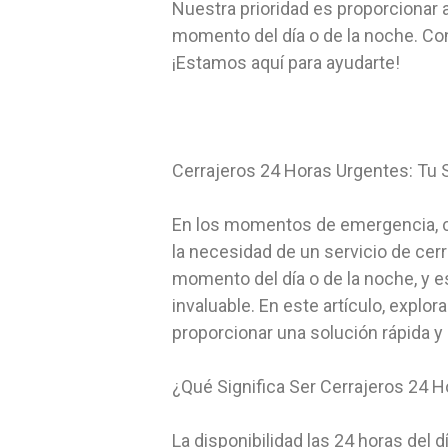
Nuestra prioridad es proporcionar a
momento del día o de la noche. Co
¡Estamos aquí para ayudarte!
Cerrajeros 24 Horas Urgentes: Tu
En los momentos de emergencia, cua
la necesidad de un servicio de cerr
momento del día o de la noche, y es
invaluable. En este artículo, expl
proporcionar una solución rápida y
¿Qué Significa Ser Cerrajeros 24 
La disponibilidad las 24 horas del d