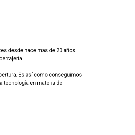
ntes desde hace mas de 20 años.
errajería.
apertura. Es así como conseguimos
a tecnología en materia de