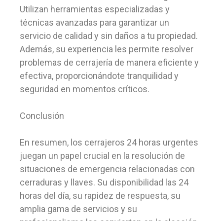
Utilizan herramientas especializadas y
técnicas avanzadas para garantizar un
servicio de calidad y sin daños a tu propiedad.
Además, su experiencia les permite resolver
problemas de cerrajería de manera eficiente y
efectiva, proporcionándote tranquilidad y
seguridad en momentos críticos.
Conclusión
En resumen, los cerrajeros 24 horas urgentes
juegan un papel crucial en la resolución de
situaciones de emergencia relacionadas con
cerraduras y llaves. Su disponibilidad las 24
horas del día, su rapidez de respuesta, su
amplia gama de servicios y su