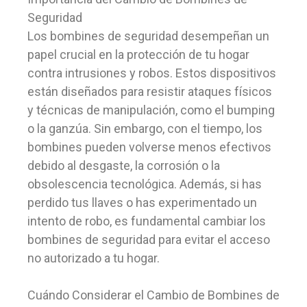
Seguridad
Los bombines de seguridad desempeñan un
papel crucial en la protección de tu hogar
contra intrusiones y robos. Estos dispositivos
están diseñados para resistir ataques físicos
y técnicas de manipulación, como el bumping
o la ganzúa. Sin embargo, con el tiempo, los
bombines pueden volverse menos efectivos
debido al desgaste, la corrosión o la
obsolescencia tecnológica. Además, si has
perdido tus llaves o has experimentado un
intento de robo, es fundamental cambiar los
bombines de seguridad para evitar el acceso
no autorizado a tu hogar.
Cuándo Considerar el Cambio de Bombines de