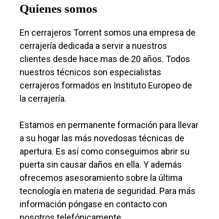
Quienes somos
En cerrajeros Torrent somos una empresa de
cerrajería dedicada a servir a nuestros
clientes desde hace mas de 20 años. Todos
nuestros técnicos son especialistas
cerrajeros formados en Instituto Europeo de
la cerrajería.
Estamos en permanente formación para llevar
a su hogar las más novedosas técnicas de
apertura. Es así como conseguimos abrir su
puerta sin causar daños en ella. Y además
ofrecemos asesoramiento sobre la última
tecnología en materia de seguridad. Para más
información póngase en contacto con
nosotros telefónicamente.