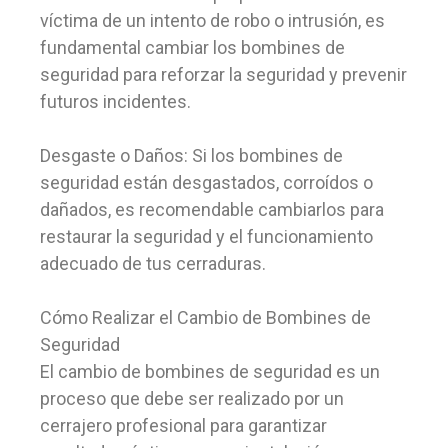
víctima de un intento de robo o intrusión, es
fundamental cambiar los bombines de
seguridad para reforzar la seguridad y prevenir
futuros incidentes.
Desgaste o Daños: Si los bombines de
seguridad están desgastados, corroídos o
dañados, es recomendable cambiarlos para
restaurar la seguridad y el funcionamiento
adecuado de tus cerraduras.
Cómo Realizar el Cambio de Bombines de
Seguridad
El cambio de bombines de seguridad es un
proceso que debe ser realizado por un
cerrajero profesional para garantizar