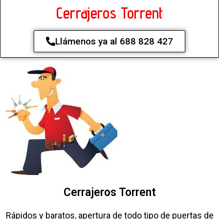
Cerrajeros Torrent
Llámenos ya al 688 828 427
Cerrajeros Torrent
Rápidos y baratos, apertura de todo tipo de puertas de