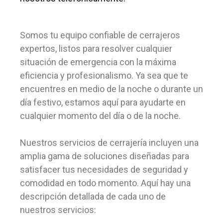
Somos tu equipo confiable de cerrajeros
expertos, listos para resolver cualquier
situación de emergencia con la máxima
eficiencia y profesionalismo. Ya sea que te
encuentres en medio de la noche o durante un
día festivo, estamos aquí para ayudarte en
cualquier momento del día o de la noche.
Nuestros servicios de cerrajería incluyen una
amplia gama de soluciones diseñadas para
satisfacer tus necesidades de seguridad y
comodidad en todo momento. Aquí hay una
descripción detallada de cada uno de
nuestros servicios: