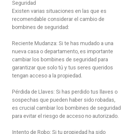
Seguridad
Existen varias situaciones en las que es
recomendable considerar el cambio de
bombines de seguridad:
Reciente Mudanza: Si te has mudado a una
nueva casa o departamento, es importante
cambiar los bombines de seguridad para
garantizar que solo tú y tus seres queridos
tengan acceso a la propiedad.
Pérdida de Llaves: Si has perdido tus llaves o
sospechas que pueden haber sido robadas,
es crucial cambiar los bombines de seguridad
para evitar el riesgo de acceso no autorizado.
Intento de Robo: Si tu propiedad ha sido