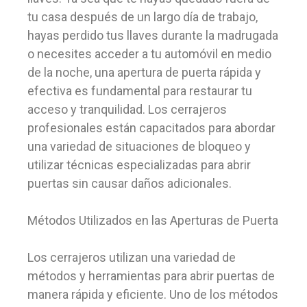
tu casa después de un largo día de trabajo,
hayas perdido tus llaves durante la madrugada
o necesites acceder a tu automóvil en medio
de la noche, una apertura de puerta rápida y
efectiva es fundamental para restaurar tu
acceso y tranquilidad. Los cerrajeros
profesionales están capacitados para abordar
una variedad de situaciones de bloqueo y
utilizar técnicas especializadas para abrir
puertas sin causar daños adicionales.
Métodos Utilizados en las Aperturas de Puerta
Los cerrajeros utilizan una variedad de
métodos y herramientas para abrir puertas de
manera rápida y eficiente. Uno de los métodos