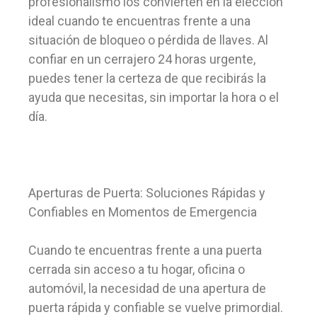
profesionalismo los convierten en la elección
ideal cuando te encuentras frente a una
situación de bloqueo o pérdida de llaves. Al
confiar en un cerrajero 24 horas urgente,
puedes tener la certeza de que recibirás la
ayuda que necesitas, sin importar la hora o el
día.
Aperturas de Puerta: Soluciones Rápidas y
Confiables en Momentos de Emergencia
Cuando te encuentras frente a una puerta
cerrada sin acceso a tu hogar, oficina o
automóvil, la necesidad de una apertura de
puerta rápida y confiable se vuelve primordial.