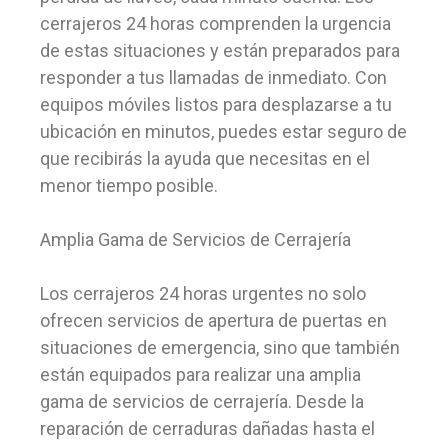
cerrajeros 24 horas comprenden la urgencia
de estas situaciones y están preparados para
responder a tus llamadas de inmediato. Con
equipos móviles listos para desplazarse a tu
ubicación en minutos, puedes estar seguro de
que recibirás la ayuda que necesitas en el
menor tiempo posible.
Amplia Gama de Servicios de Cerrajería
Los cerrajeros 24 horas urgentes no solo
ofrecen servicios de apertura de puertas en
situaciones de emergencia, sino que también
están equipados para realizar una amplia
gama de servicios de cerrajería. Desde la
reparación de cerraduras dañadas hasta el