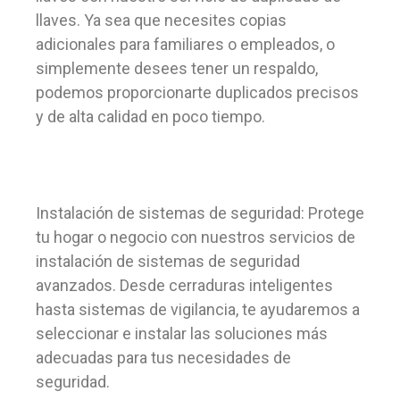
llaves. Ya sea que necesites copias
adicionales para familiares o empleados, o
simplemente desees tener un respaldo,
podemos proporcionarte duplicados precisos
y de alta calidad en poco tiempo.
Instalación de sistemas de seguridad: Protege
tu hogar o negocio con nuestros servicios de
instalación de sistemas de seguridad
avanzados. Desde cerraduras inteligentes
hasta sistemas de vigilancia, te ayudaremos a
seleccionar e instalar las soluciones más
adecuadas para tus necesidades de
seguridad.