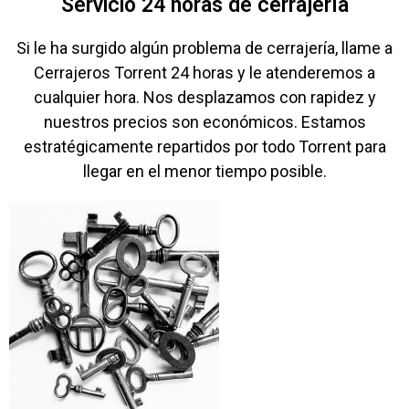
Servicio 24 horas de cerrajería
Si le ha surgido algún problema de cerrajería, llame a
Cerrajeros Torrent 24 horas y le atenderemos a
cualquier hora. Nos desplazamos con rapidez y
nuestros precios son económicos. Estamos
estratégicamente repartidos por todo Torrent para
llegar en el menor tiempo posible.