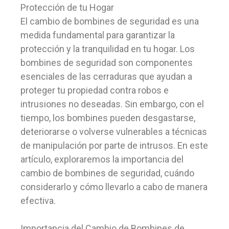
Protección de tu Hogar
El cambio de bombines de seguridad es una
medida fundamental para garantizar la
protección y la tranquilidad en tu hogar. Los
bombines de seguridad son componentes
esenciales de las cerraduras que ayudan a
proteger tu propiedad contra robos e
intrusiones no deseadas. Sin embargo, con el
tiempo, los bombines pueden desgastarse,
deteriorarse o volverse vulnerables a técnicas
de manipulación por parte de intrusos. En este
artículo, exploraremos la importancia del
cambio de bombines de seguridad, cuándo
considerarlo y cómo llevarlo a cabo de manera
efectiva.
Importancia del Cambio de Bombines de