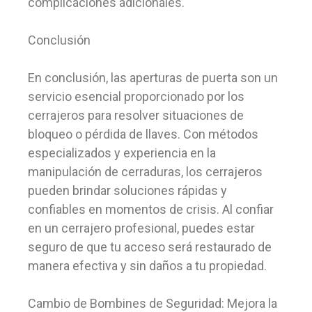
complicaciones adicionales.
Conclusión
En conclusión, las aperturas de puerta son un
servicio esencial proporcionado por los
cerrajeros para resolver situaciones de
bloqueo o pérdida de llaves. Con métodos
especializados y experiencia en la
manipulación de cerraduras, los cerrajeros
pueden brindar soluciones rápidas y
confiables en momentos de crisis. Al confiar
en un cerrajero profesional, puedes estar
seguro de que tu acceso será restaurado de
manera efectiva y sin daños a tu propiedad.
Cambio de Bombines de Seguridad: Mejora la