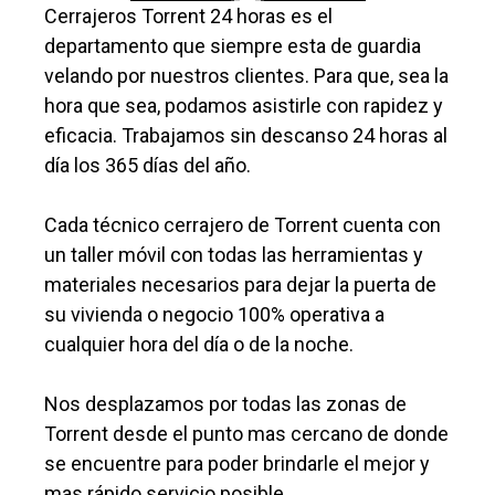
Cerrajeros Torrent 24 horas es el
departamento que siempre esta de guardia
velando por nuestros clientes. Para que, sea la
hora que sea, podamos asistirle con rapidez y
eficacia. Trabajamos sin descanso 24 horas al
día los 365 días del año.
Cada técnico cerrajero de Torrent cuenta con
un taller móvil con todas las herramientas y
materiales necesarios para dejar la puerta de
su vivienda o negocio 100% operativa a
cualquier hora del día o de la noche.
Nos desplazamos por todas las zonas de
Torrent desde el punto mas cercano de donde
se encuentre para poder brindarle el mejor y
mas rápido servicio posible.