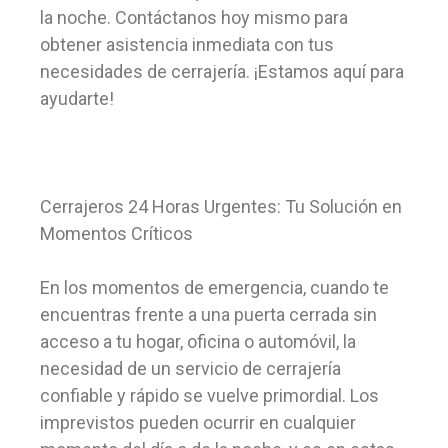
la noche. Contáctanos hoy mismo para
obtener asistencia inmediata con tus
necesidades de cerrajería. ¡Estamos aquí para
ayudarte!
Cerrajeros 24 Horas Urgentes: Tu Solución en
Momentos Críticos
En los momentos de emergencia, cuando te
encuentras frente a una puerta cerrada sin
acceso a tu hogar, oficina o automóvil, la
necesidad de un servicio de cerrajería
confiable y rápido se vuelve primordial. Los
imprevistos pueden ocurrir en cualquier