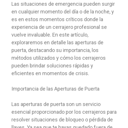
Las situaciones de emergencia pueden surgir
en cualquier momento del día o de la noche, y
es en estos momentos críticos donde la
experiencia de un cerrajero profesional se
vuelve invaluable. En este artículo,
exploraremos en detalle las aperturas de
puerta, destacando su importancia, los
métodos utilizados y cómo los cerrajeros
pueden brindar soluciones rápidas y
eficientes en momentos de crisis.
Importancia de las Aperturas de Puerta
Las aperturas de puerta son un servicio
esencial proporcionado por los cerrajeros para
resolver situaciones de bloqueo o pérdida de
llaves. Ya sea que te hayas quedado fuera de