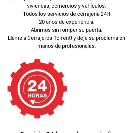
viviendas, comercios y vehículos.
Todos los servicios de cerrajería 24H
20 años de experiencia.
Abrimos sin romper su puerta.
Llame a Cerrajeros Torrent! y deje su problema en
manos de profesionales.