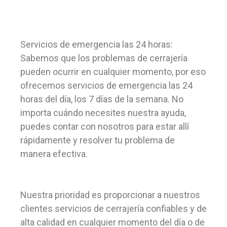
Servicios de emergencia las 24 horas:
Sabemos que los problemas de cerrajería
pueden ocurrir en cualquier momento, por eso
ofrecemos servicios de emergencia las 24
horas del día, los 7 días de la semana. No
importa cuándo necesites nuestra ayuda,
puedes contar con nosotros para estar allí
rápidamente y resolver tu problema de
manera efectiva.
Nuestra prioridad es proporcionar a nuestros
clientes servicios de cerrajería confiables y de
alta calidad en cualquier momento del día o de