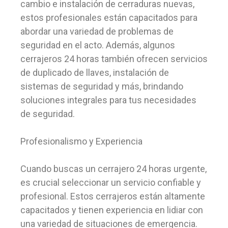
cambio e instalación de cerraduras nuevas,
estos profesionales están capacitados para
abordar una variedad de problemas de
seguridad en el acto. Además, algunos
cerrajeros 24 horas también ofrecen servicios
de duplicado de llaves, instalación de
sistemas de seguridad y más, brindando
soluciones integrales para tus necesidades
de seguridad.
Profesionalismo y Experiencia
Cuando buscas un cerrajero 24 horas urgente,
es crucial seleccionar un servicio confiable y
profesional. Estos cerrajeros están altamente
capacitados y tienen experiencia en lidiar con
una variedad de situaciones de emergencia.