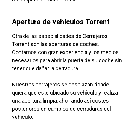
Apertura de vehículos Torrent
Otra de las especialidades de Cerrajeros
Torrent son las aperturas de coches.
Contamos con gran experiencia y los medios
necesarios para abrir la puerta de su coche sin
tener que dañar la cerradura.
Nuestros cerrajeros se desplazan donde
quiera que este ubicado su vehículo y realiza
una apertura limpia, ahorrando así costes
posteriores en cambios de cerraduras del
vehículo.