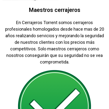
Maestros cerrajeros
En Cerrajeros Torrent somos cerrajeros
profesionales homologados desde hace mas de 20
años realizando servicios y mejorando la seguridad
de nuestros clientes con los precios más
competitivos. Solo maestros cerrajeros como
nosotros conseguirán que su seguridad no se vea
comprometida.