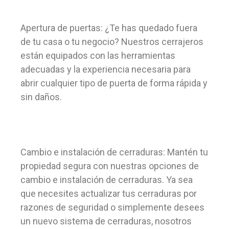
Apertura de puertas: ¿Te has quedado fuera
de tu casa o tu negocio? Nuestros cerrajeros
están equipados con las herramientas
adecuadas y la experiencia necesaria para
abrir cualquier tipo de puerta de forma rápida y
sin daños.
Cambio e instalación de cerraduras: Mantén tu
propiedad segura con nuestras opciones de
cambio e instalación de cerraduras. Ya sea
que necesites actualizar tus cerraduras por
razones de seguridad o simplemente desees
un nuevo sistema de cerraduras, nosotros