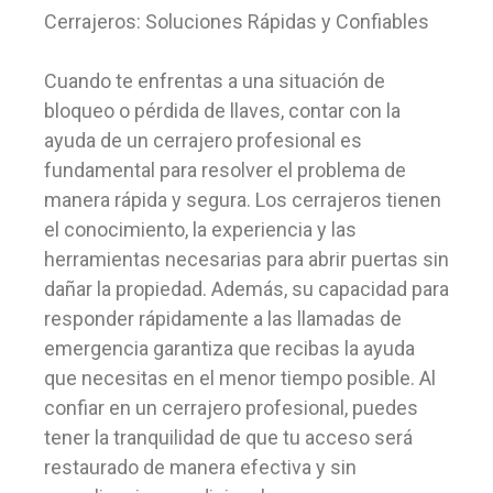
Cerrajeros: Soluciones Rápidas y Confiables
Cuando te enfrentas a una situación de
bloqueo o pérdida de llaves, contar con la
ayuda de un cerrajero profesional es
fundamental para resolver el problema de
manera rápida y segura. Los cerrajeros tienen
el conocimiento, la experiencia y las
herramientas necesarias para abrir puertas sin
dañar la propiedad. Además, su capacidad para
responder rápidamente a las llamadas de
emergencia garantiza que recibas la ayuda
que necesitas en el menor tiempo posible. Al
confiar en un cerrajero profesional, puedes
tener la tranquilidad de que tu acceso será
restaurado de manera efectiva y sin