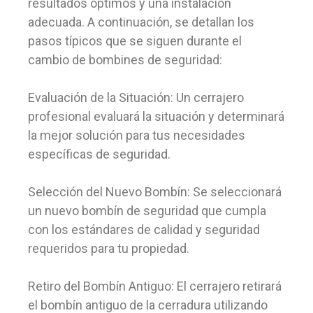
resultados óptimos y una instalación
adecuada. A continuación, se detallan los
pasos típicos que se siguen durante el
cambio de bombines de seguridad:
Evaluación de la Situación: Un cerrajero
profesional evaluará la situación y determinará
la mejor solución para tus necesidades
específicas de seguridad.
Selección del Nuevo Bombín: Se seleccionará
un nuevo bombín de seguridad que cumpla
con los estándares de calidad y seguridad
requeridos para tu propiedad.
Retiro del Bombín Antiguo: El cerrajero retirará
el bombín antiguo de la cerradura utilizando