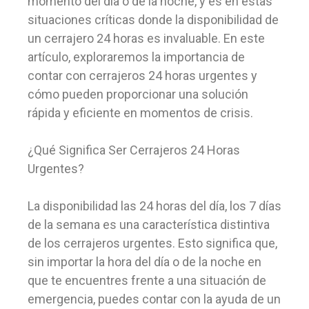
momento del día o de la noche, y es en estas
situaciones críticas donde la disponibilidad de
un cerrajero 24 horas es invaluable. En este
artículo, exploraremos la importancia de
contar con cerrajeros 24 horas urgentes y
cómo pueden proporcionar una solución
rápida y eficiente en momentos de crisis.
¿Qué Significa Ser Cerrajeros 24 Horas
Urgentes?
La disponibilidad las 24 horas del día, los 7 días
de la semana es una característica distintiva
de los cerrajeros urgentes. Esto significa que,
sin importar la hora del día o de la noche en
que te encuentres frente a una situación de
emergencia, puedes contar con la ayuda de un