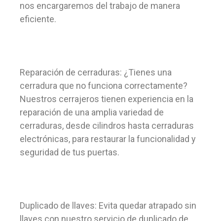
nos encargaremos del trabajo de manera
eficiente.
Reparación de cerraduras: ¿Tienes una
cerradura que no funciona correctamente?
Nuestros cerrajeros tienen experiencia en la
reparación de una amplia variedad de
cerraduras, desde cilindros hasta cerraduras
electrónicas, para restaurar la funcionalidad y
seguridad de tus puertas.
Duplicado de llaves: Evita quedar atrapado sin
llaves con nuestro servicio de duplicado de