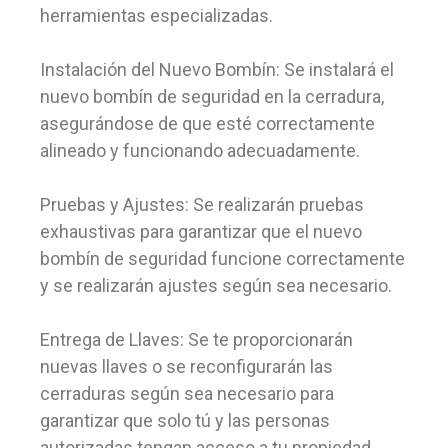
herramientas especializadas.
Instalación del Nuevo Bombín: Se instalará el
nuevo bombín de seguridad en la cerradura,
asegurándose de que esté correctamente
alineado y funcionando adecuadamente.
Pruebas y Ajustes: Se realizarán pruebas
exhaustivas para garantizar que el nuevo
bombín de seguridad funcione correctamente
y se realizarán ajustes según sea necesario.
Entrega de Llaves: Se te proporcionarán
nuevas llaves o se reconfigurarán las
cerraduras según sea necesario para
garantizar que solo tú y las personas
autorizadas tengan acceso a tu propiedad.