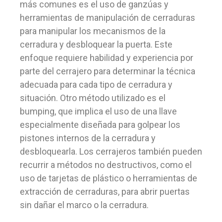
más comunes es el uso de ganzúas y
herramientas de manipulación de cerraduras
para manipular los mecanismos de la
cerradura y desbloquear la puerta. Este
enfoque requiere habilidad y experiencia por
parte del cerrajero para determinar la técnica
adecuada para cada tipo de cerradura y
situación. Otro método utilizado es el
bumping, que implica el uso de una llave
especialmente diseñada para golpear los
pistones internos de la cerradura y
desbloquearla. Los cerrajeros también pueden
recurrir a métodos no destructivos, como el
uso de tarjetas de plástico o herramientas de
extracción de cerraduras, para abrir puertas
sin dañar el marco o la cerradura.