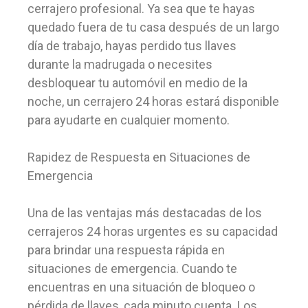
cerrajero profesional. Ya sea que te hayas
quedado fuera de tu casa después de un largo
día de trabajo, hayas perdido tus llaves
durante la madrugada o necesites
desbloquear tu automóvil en medio de la
noche, un cerrajero 24 horas estará disponible
para ayudarte en cualquier momento.
Rapidez de Respuesta en Situaciones de
Emergencia
Una de las ventajas más destacadas de los
cerrajeros 24 horas urgentes es su capacidad
para brindar una respuesta rápida en
situaciones de emergencia. Cuando te
encuentras en una situación de bloqueo o
pérdida de llaves, cada minuto cuenta. Los